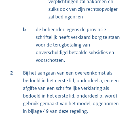
verplichtingen zal nakomen en
zulks ook van zijn rechtsopvolger
zal bedingen; en
b
de beheerder jegens de provincie
schriftelijk heeft verklaard borg te staan
voor de terugbetaling van
onverschuldigd betaalde subsidies en
voorschotten.
2
Bij het aangaan van een overeenkomst als
bedoeld in het eerste lid, onderdeel a, en een
afgifte van een schriftelijke verklaring als
bedoeld in het eerste lid, onderdeel b, wordt
gebruik gemaakt van het model, opgenomen
in bijlage 49 van deze regeling.