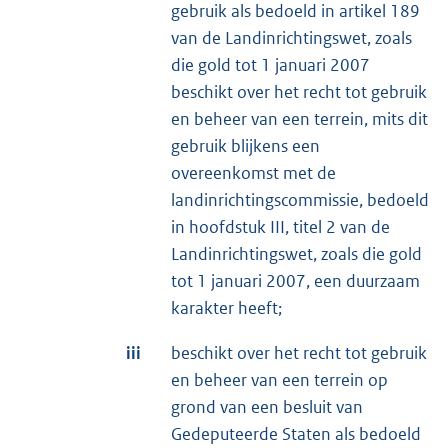
gebruik als bedoeld in artikel 189
van de Landinrichtingswet, zoals
die gold tot 1 januari 2007
beschikt over het recht tot gebruik
en beheer van een terrein, mits dit
gebruik blijkens een
overeenkomst met de
landinrichtingscommissie, bedoeld
in hoofdstuk III, titel 2 van de
Landinrichtingswet, zoals die gold
tot 1 januari 2007, een duurzaam
karakter heeft;
iii
beschikt over het recht tot gebruik
en beheer van een terrein op
grond van een besluit van
Gedeputeerde Staten als bedoeld