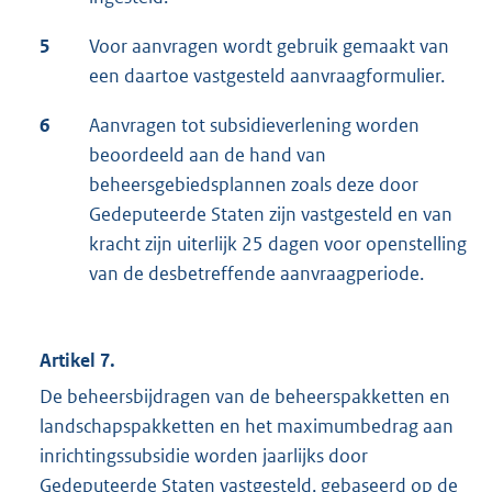
5
Voor aanvragen wordt gebruik gemaakt van
een daartoe vastgesteld aanvraagformulier.
6
Aanvragen tot subsidieverlening worden
beoordeeld aan de hand van
beheersgebiedsplannen zoals deze door
Gedeputeerde Staten zijn vastgesteld en van
kracht zijn uiterlijk 25 dagen voor openstelling
van de desbetreffende aanvraagperiode.
Artikel 7.
De beheersbijdragen van de beheerspakketten en
landschapspakketten en het maximumbedrag aan
inrichtingssubsidie worden jaarlijks door
Gedeputeerde Staten vastgesteld, gebaseerd op de