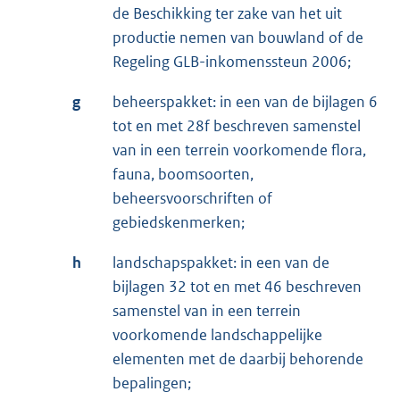
de Beschikking ter zake van het uit
productie nemen van bouwland of de
Regeling GLB-inkomenssteun 2006;
g
beheerspakket: in een van de bijlagen 6
tot en met 28f beschreven samenstel
van in een terrein voorkomende flora,
fauna, boomsoorten,
beheersvoorschriften of
gebiedskenmerken;
h
landschapspakket: in een van de
bijlagen 32 tot en met 46 beschreven
samenstel van in een terrein
voorkomende landschappelijke
elementen met de daarbij behorende
bepalingen;