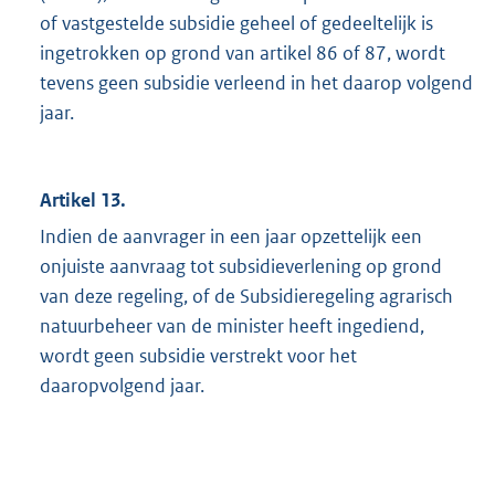
of vastgestelde subsidie geheel of gedeeltelijk is
ingetrokken op grond van artikel 86 of 87, wordt
tevens geen subsidie verleend in het daarop volgend
jaar.
Artikel 13.
Indien de aanvrager in een jaar opzettelijk een
onjuiste aanvraag tot subsidieverlening op grond
van deze regeling, of de Subsidieregeling agrarisch
natuurbeheer van de minister heeft ingediend,
wordt geen subsidie verstrekt voor het
daaropvolgend jaar.