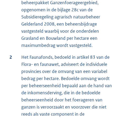
beheerpakket Ganzenfoerageergebied,
opgenomen in de bijlage 28c van de
Subsidieregeling agrarisch natuurbeheer
Gelderland 2008, een beheersbijdrage
vastgesteld waarbij voor de onderdelen
Grasland en Bouwland per hectare een
maximumbedrag wordt vastgesteld.
2
Het Faunafonds, bedoeld in artikel 83 van de
Flora- en faunawet, adviseert de individuele
provincies over de omvang van een variabel
bedrag per hectare. Bedoelde omvang wordt
per beheerseenheid bepaald aan de hand van
de inkomensderving, die in de bedoelde
beheerseenheid door het foerageren van
ganzen is veroorzaakt en voorzover die niet
reeds als vaste component in de