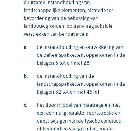
duurzame instandhouding van
landschappelijke elementen, alsmede ter
bevordering van de bebossing van
landbouwgronden, op aanvraag subsidie
verstrekken ten behoeve van:
a.
de instandhouding en ontwikkeling van
de beheerspakketten, opgenomen in de
bijlagen 6 tot en met 28f;
b.
de instandhouding van de
landschapspakketten, opgenomen in de
bijlagen 32 tot en met 46; of
c.
het door middel van maatregelen met
een eenmalig karakter rechtstreeks en
direct wijzigen van de fysieke condities
of kenmerken van gronden, zonder