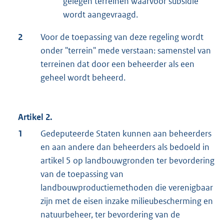
gelegen terreinen waarvoor subsidie
wordt aangevraagd.
2
Voor de toepassing van deze regeling wordt
onder "terrein" mede verstaan: samenstel van
terreinen dat door een beheerder als een
geheel wordt beheerd.
Artikel 2.
1
Gedeputeerde Staten kunnen aan beheerders
en aan andere dan beheerders als bedoeld in
artikel 5 op landbouwgronden ter bevordering
van de toepassing van
landbouwproductiemethoden die verenigbaar
zijn met de eisen inzake milieubescherming en
natuurbeheer, ter bevordering van de