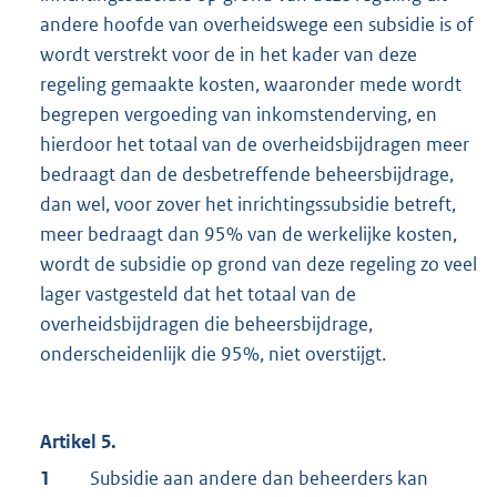
andere hoofde van overheidswege een subsidie is of
wordt verstrekt voor de in het kader van deze
regeling gemaakte kosten, waaronder mede wordt
begrepen vergoeding van inkomstenderving, en
hierdoor het totaal van de overheidsbijdragen meer
bedraagt dan de desbetreffende beheersbijdrage,
dan wel, voor zover het inrichtingssubsidie betreft,
meer bedraagt dan 95% van de werkelijke kosten,
wordt de subsidie op grond van deze regeling zo veel
lager vastgesteld dat het totaal van de
overheidsbijdragen die beheersbijdrage,
onderscheidenlijk die 95%, niet overstijgt.
Artikel 5.
1
Subsidie aan andere dan beheerders kan