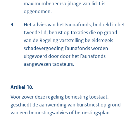
maximumbeheersbijdrage van lid 1 is
opgenomen.
3
Het advies van het Faunafonds, bedoeld in het
tweede lid, berust op taxaties die op grond
van de Regeling vaststelling beleidsregels
schadevergoeding Faunafonds worden
uitgevoerd door door het Faunafonds
aangewezen taxateurs.
Artikel 10.
Voor zover deze regeling bemesting toestaat,
geschiedt de aanwending van kunstmest op grond
van een bemestingsadvies of bemestingsplan.