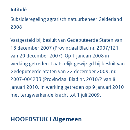
Intitulé
Subsidieregeling agrarisch natuurbeheer Gelderland
2008
Vastgesteld bij besluit van Gedeputeerde Staten van
18 december 2007 (Provinciaal Blad nr. 2007/121
van 20 december 2007). Op 1 januari 2008 in
werking getreden. Laatstelijk gewijzigd bij besluit van
Gedeputeerde Staten van 22 december 2009, nr.
2007-004233 (Provinciaal Blad nr. 2010/2 van 8
januari 2010. In werking getreden op 9 januari 2010
met terugwerkende kracht tot 1 juli 2009.
HOOFDSTUK I Algemeen