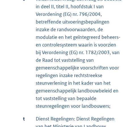
in deel II, titel II, hoofdstuk I van
Verordening (EG) nr. 796/2004,
betreffende uitvoeringsbepalingen
inzake de randvoorwaarden, de
modulatie en het geïntegreerd beheers-
en controlesysteem waarin is voorzien
bij Verordening (EG) nr. 1782/2003, van
de Raad tot vaststelling van
gemeenschappelijke voorschriften voor
regelingen inzake rechtstreekse
steunverlening in het kader van het
gemeenschappelijk landbouwbeleid en
tot vaststelling van bepaalde
steunregelingen voor landbouwers;
t
Dienst Regelingen: Dienst Regelingen
van het Ministerie van Landbouw,