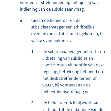
worden verstrekt indien op het tijdstip van
indiening van de subsidieaanvraag:
a
tussen de beheerder en de
subsidieaanvrager een schriftelijke
overeenkomst tot stand is gekomen, bij
welke overeenkomst:
1
de subsidieaanvrager het recht op
uitbetaling van subsidies en
voorschotten uit hoofde van deze
regeling, betrekking hebbend op
het desbetreffende terrein of
water, bij voorbaat aan de
beheerder overdraagt; en
2
de beheerder zich bij voorbaat
verbindt tot de nakoming van de