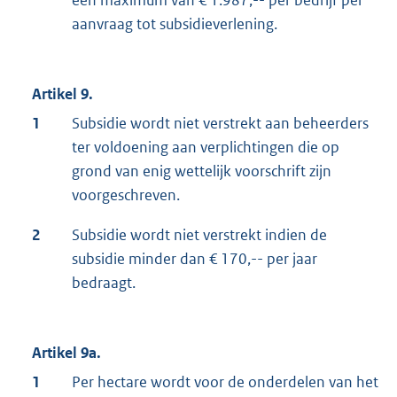
aanvraag tot subsidieverlening.
Artikel 9.
1
Subsidie wordt niet verstrekt aan beheerders
ter voldoening aan verplichtingen die op
grond van enig wettelijk voorschrift zijn
voorgeschreven.
2
Subsidie wordt niet verstrekt indien de
subsidie minder dan € 170,-- per jaar
bedraagt.
Artikel 9a.
1
Per hectare wordt voor de onderdelen van het