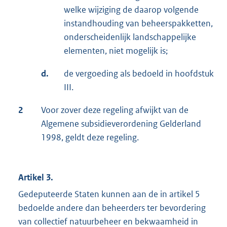
welke wijziging de daarop volgende
instandhouding van beheerspakketten,
onderscheidenlijk landschappelijke
elementen, niet mogelijk is;
d.
de vergoeding als bedoeld in hoofdstuk
III.
2
Voor zover deze regeling afwijkt van de
Algemene subsidieverordening Gelderland
1998, geldt deze regeling.
Artikel 3.
Gedeputeerde Staten kunnen aan de in artikel 5
bedoelde andere dan beheerders ter bevordering
van collectief natuurbeheer en bekwaamheid in