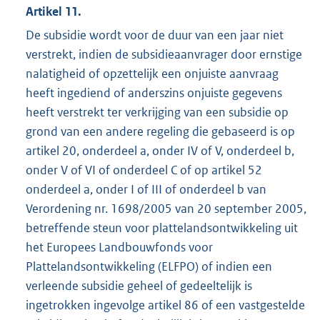
Artikel 11.
De subsidie wordt voor de duur van een jaar niet
verstrekt, indien de subsidieaanvrager door ernstige
nalatigheid of opzettelijk een onjuiste aanvraag
heeft ingediend of anderszins onjuiste gegevens
heeft verstrekt ter verkrijging van een subsidie op
grond van een andere regeling die gebaseerd is op
artikel 20, onderdeel a, onder IV of V, onderdeel b,
onder V of VI of onderdeel C of op artikel 52
onderdeel a, onder I of III of onderdeel b van
Verordening nr. 1698/2005 van 20 september 2005,
betreffende steun voor plattelandsontwikkeling uit
het Europees Landbouwfonds voor
Plattelandsontwikkeling (ELFPO) of indien een
verleende subsidie geheel of gedeeltelijk is
ingetrokken ingevolge artikel 86 of een vastgestelde