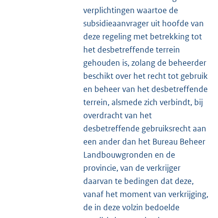
verplichtingen waartoe de
subsidieaanvrager uit hoofde van
deze regeling met betrekking tot
het desbetreffende terrein
gehouden is, zolang de beheerder
beschikt over het recht tot gebruik
en beheer van het desbetreffende
terrein, alsmede zich verbindt, bij
overdracht van het
desbetreffende gebruiksrecht aan
een ander dan het Bureau Beheer
Landbouwgronden en de
provincie, van de verkrijger
daarvan te bedingen dat deze,
vanaf het moment van verkrijging,
de in deze volzin bedoelde