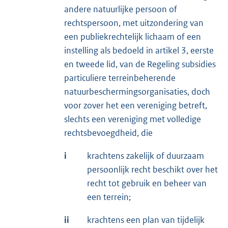
andere natuurlijke persoon of
rechtspersoon, met uitzondering van
een publiekrechtelijk lichaam of een
instelling als bedoeld in artikel 3, eerste
en tweede lid, van de Regeling subsidies
particuliere terreinbeherende
natuurbeschermingsorganisaties, doch
voor zover het een vereniging betreft,
slechts een vereniging met volledige
rechtsbevoegdheid, die
i
krachtens zakelijk of duurzaam
persoonlijk recht beschikt over het
recht tot gebruik en beheer van
een terrein;
ii
krachtens een plan van tijdelijk