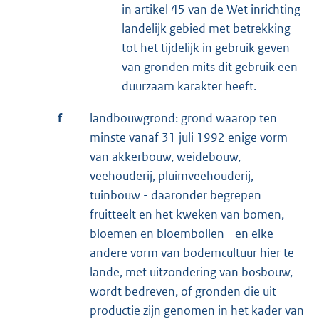
in artikel 45 van de Wet inrichting
landelijk gebied met betrekking
tot het tijdelijk in gebruik geven
van gronden mits dit gebruik een
duurzaam karakter heeft.
f
landbouwgrond: grond waarop ten
minste vanaf 31 juli 1992 enige vorm
van akkerbouw, weidebouw,
veehouderij, pluimveehouderij,
tuinbouw - daaronder begrepen
fruitteelt en het kweken van bomen,
bloemen en bloembollen - en elke
andere vorm van bodemcultuur hier te
lande, met uitzondering van bosbouw,
wordt bedreven, of gronden die uit
productie zijn genomen in het kader van