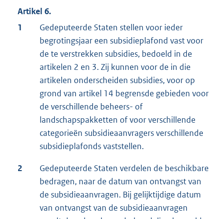
Artikel 6.
1
Gedeputeerde Staten stellen voor ieder
begrotingsjaar een subsidieplafond vast voor
de te verstrekken subsidies, bedoeld in de
artikelen 2 en 3. Zij kunnen voor de in die
artikelen onderscheiden subsidies, voor op
grond van artikel 14 begrensde gebieden voor
de verschillende beheers- of
landschapspakketten of voor verschillende
categorieën subsidieaanvragers verschillende
subsidieplafonds vaststellen.
2
Gedeputeerde Staten verdelen de beschikbare
bedragen, naar de datum van ontvangst van
de subsidieaanvragen. Bij gelijktijdige datum
van ontvangst van de subsidieaanvragen