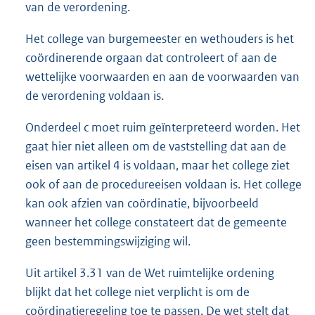
van de verordening.
Het college van burgemeester en wethouders is het
coördinerende orgaan dat controleert of aan de
wettelijke voorwaarden en aan de voorwaarden van
de verordening voldaan is.
Onderdeel c moet ruim geïnterpreteerd worden. Het
gaat hier niet alleen om de vaststelling dat aan de
eisen van artikel 4 is voldaan, maar het college ziet
ook of aan de procedureeisen voldaan is. Het college
kan ook afzien van coördinatie, bijvoorbeeld
wanneer het college constateert dat de gemeente
geen bestemmingswijziging wil.
Uit artikel 3.31 van de Wet ruimtelijke ordening
blijkt dat het college niet verplicht is om de
coördinatieregeling toe te passen. De wet stelt dat