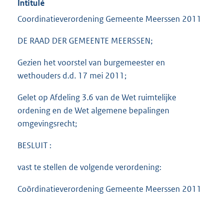
Intitulé
Coordinatieverordening Gemeente Meerssen 2011
DE RAAD DER GEMEENTE MEERSSEN;
Gezien het voorstel van burgemeester en
wethouders d.d. 17 mei 2011;
Gelet op Afdeling 3.6 van de Wet ruimtelijke
ordening en de Wet algemene bepalingen
omgevingsrecht;
BESLUIT :
vast te stellen de volgende verordening:
Coördinatieverordening Gemeente Meerssen 2011