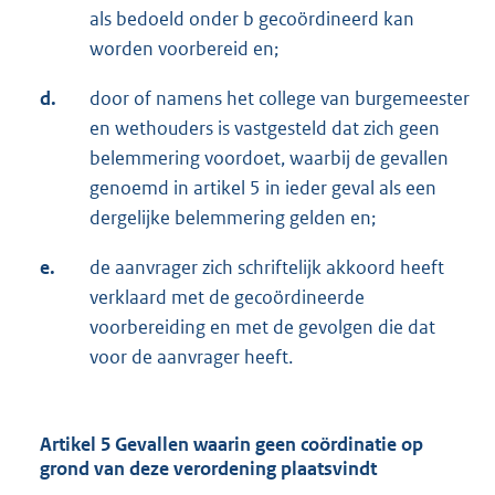
als bedoeld onder b gecoördineerd kan
worden voorbereid en;
d.
door of namens het college van burgemeester
en wethouders is vastgesteld dat zich geen
belemmering voordoet, waarbij de gevallen
genoemd in artikel 5 in ieder geval als een
dergelijke belemmering gelden en;
e.
de aanvrager zich schriftelijk akkoord heeft
verklaard met de gecoördineerde
voorbereiding en met de gevolgen die dat
voor de aanvrager heeft.
Artikel 5 Gevallen waarin geen coördinatie op
grond van deze verordening plaatsvindt