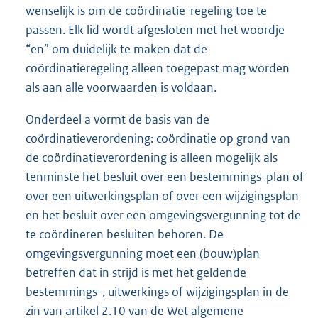
wenselijk is om de coördinatie-regeling toe te
passen. Elk lid wordt afgesloten met het woordje
“en” om duidelijk te maken dat de
coördinatieregeling alleen toegepast mag worden
als aan alle voorwaarden is voldaan.
Onderdeel a vormt de basis van de
coördinatieverordening: coördinatie op grond van
de coördinatieverordening is alleen mogelijk als
tenminste het besluit over een bestemmings-plan of
over een uitwerkingsplan of over een wijzigingsplan
en het besluit over een omgevingsvergunning tot de
te coördineren besluiten behoren. De
omgevingsvergunning moet een (bouw)plan
betreffen dat in strijd is met het geldende
bestemmings-, uitwerkings of wijzigingsplan in de
zin van artikel 2.10 van de Wet algemene