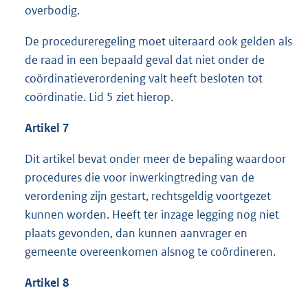
overbodig.
De procedureregeling moet uiteraard ook gelden als
de raad in een bepaald geval dat niet onder de
coördinatieverordening valt heeft besloten tot
coördinatie. Lid 5 ziet hierop.
Artikel 7
Dit artikel bevat onder meer de bepaling waardoor
procedures die voor inwerkingtreding van de
verordening zijn gestart, rechtsgeldig voortgezet
kunnen worden. Heeft ter inzage legging nog niet
plaats gevonden, dan kunnen aanvrager en
gemeente overeenkomen alsnog te coördineren.
Artikel 8