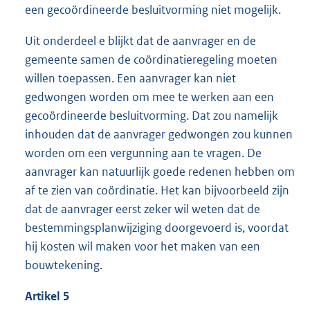
een gecoördineerde besluitvorming niet mogelijk.
Uit onderdeel e blijkt dat de aanvrager en de
gemeente samen de coördinatieregeling moeten
willen toepassen. Een aanvrager kan niet
gedwongen worden om mee te werken aan een
gecoördineerde besluitvorming. Dat zou namelijk
inhouden dat de aanvrager gedwongen zou kunnen
worden om een vergunning aan te vragen. De
aanvrager kan natuurlijk goede redenen hebben om
af te zien van coördinatie. Het kan bijvoorbeeld zijn
dat de aanvrager eerst zeker wil weten dat de
bestemmingsplanwijziging doorgevoerd is, voordat
hij kosten wil maken voor het maken van een
bouwtekening.
Artikel 5