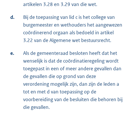
artikelen 3.28 en 3.29 van die wet.
d.
Bij de toepassing van lid c is het college van
burgemeester en wethouders het aangewezen
coördinerend orgaan als bedoeld in artikel
3.22 van de Algemene wet bestuursrecht.
e.
Als de gemeenteraad besloten heeft dat het
wenselijk is dat de coördinatieregeling wordt
toegepast in een of meer andere gevallen dan
de gevallen die op grond van deze
verordening mogelijk zijn, dan zijn de leden a
tot en met d van toepassing op de
voorbereiding van de besluiten die behoren bij
die gevallen.