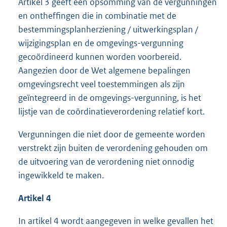
Artikel 3 geeft een opsomming van de vergunningen
en ontheffingen die in combinatie met de
bestemmingsplanherziening / uitwerkingsplan /
wijzigingsplan en de omgevings-vergunning
gecoördineerd kunnen worden voorbereid.
Aangezien door de Wet algemene bepalingen
omgevingsrecht veel toestemmingen als zijn
geïntegreerd in de omgevings-vergunning, is het
lijstje van de coördinatieverordening relatief kort.
Vergunningen die niet door de gemeente worden
verstrekt zijn buiten de verordening gehouden om
de uitvoering van de verordening niet onnodig
ingewikkeld te maken.
Artikel 4
In artikel 4 wordt aangegeven in welke gevallen het