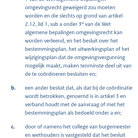
omgevingsrecht geweigerd zou moeten
worden en die slechts op grond van artikel
2.12, lid 1, sub a onder 3° van de Wet
algemene bepalingen omgevingsrecht kan
worden verleend, en het besluit over het
bestemmingsplan, het uitwerkingsplan of het
wijzigingsplan dat de omgevingsvergunning
mogelijk maakt, maken tenminste deel uit van
de te coördineren besluiten en;
b.
een ander besluit dat, als dat bij de coördinatie
wordt betrokken, genoemd is in artikel 3 en
verband houdt met de aanvraag of met het
bestemmingsplan als bedoeld onder a en;
c.
door of namens het college van burgemeester
en wethouders is vastgesteld dat het besluit