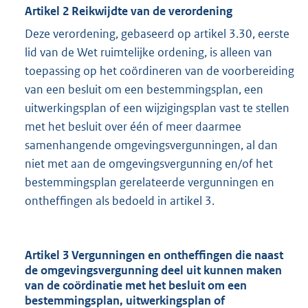
Artikel 2 Reikwijdte van de verordening
Deze verordening, gebaseerd op artikel 3.30, eerste
lid van de Wet ruimtelijke ordening, is alleen van
toepassing op het coördineren van de voorbereiding
van een besluit om een bestemmingsplan, een
uitwerkingsplan of een wijzigingsplan vast te stellen
met het besluit over één of meer daarmee
samenhangende omgevingsvergunningen, al dan
niet met aan de omgevingsvergunning en/of het
bestemmingsplan gerelateerde vergunningen en
ontheffingen als bedoeld in artikel 3.
Artikel 3 Vergunningen en ontheffingen die naast
de omgevingsvergunning deel uit kunnen maken
van de coördinatie met het besluit om een
bestemmingsplan, uitwerkingsplan of