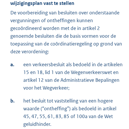
wijzigingsplan vast te stellen
De voorbereiding van besluiten over onderstaande
vergunningen of ontheffingen kunnen
gecoördineerd worden met de in artikel 2
genoemde besluiten die de basis vormen voor de
toepassing van de coördinatieregeling op grond van
deze verordening:
a.
een verkeersbesluit als bedoeld in de artikelen
15 en 18, lid 1 van de Wegenverkeerswet en
artikel 12 van de Administratieve Bepalingen
voor het Wegverkeer;
b.
het besluit tot vaststelling van een hogere
waarde (“ontheffing”) als bedoeld in artikel
45, 47, 55, 61, 83, 85 of 100a van de Wet
geluidhinder.