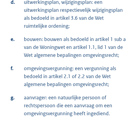
d.
uitwerkingsplan, wijzigingsplan: een
uitwerkingsplan respectievelijk wijzigingsplan
als bedoeld in artikel 3.6 van de Wet
ruimtelijke ordening;
e.
bouwen: bouwen als bedoeld in artikel 1 sub a
van de Woningwet en artikel 1.1, lid 1 van de
Wet algemene bepalingen omgevingsrecht;
f.
omgevingsvergunning: een vergunning als
bedoeld in artikel 2.1 of 2.2 van de Wet
algemene bepalingen omgevingsrecht;
g.
aanvrager: een natuurlijke persoon of
rechtspersoon die een aanvraag om een
omgevingsvergunning heeft ingediend.