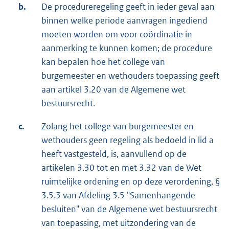
b.
De procedureregeling geeft in ieder geval aan
binnen welke periode aanvragen ingediend
moeten worden om voor coördinatie in
aanmerking te kunnen komen; de procedure
kan bepalen hoe het college van
burgemeester en wethouders toepassing geeft
aan artikel 3.20 van de Algemene wet
bestuursrecht.
c.
Zolang het college van burgemeester en
wethouders geen regeling als bedoeld in lid a
heeft vastgesteld, is, aanvullend op de
artikelen 3.30 tot en met 3.32 van de Wet
ruimtelijke ordening en op deze verordening, §
3.5.3 van Afdeling 3.5 "Samenhangende
besluiten" van de Algemene wet bestuursrecht
van toepassing, met uitzondering van de