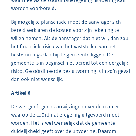
worden voorbereid.
Bij mogelijke planschade moet de aanvrager zich
bereid verklaren de kosten voor zijn rekening te
willen nemen. Als de aanvrager dat niet wil, dan zou
het financiële risico van het vaststellen van het
bestemmingsplan bij de gemeente liggen. De
gemeente is in beginsel niet bereid tot een dergelijk
risico. Gecoördineerde besluitvorming is in zo’n geval
dan ook niet wenselijk.
Artikel 6
De wet geeft geen aanwijzingen over de manier
waarop de coördinatieregeling uitgevoerd moet
worden. Het is wel wenselijk dat de gemeente
duidelijkheid geeft over de uitvoering. Daarom