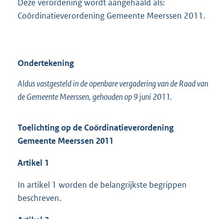
Deze verordening wordt aangehaald als:
Coördinatieverordening Gemeente Meerssen 2011.
Ondertekening
Aldus vastgesteld in de openbare vergadering van de Raad van
de Gemeente Meerssen, gehouden op 9 juni 2011.
Toelichting op de Coördinatieverordening
Gemeente Meerssen 2011
Artikel 1
In artikel 1 worden de belangrijkste begrippen
beschreven.