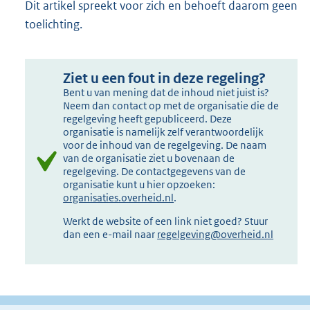
Dit artikel spreekt voor zich en behoeft daarom geen
toelichting.
Ziet u een fout in deze regeling?
Bent u van mening dat de inhoud niet juist is?
Neem dan contact op met de organisatie die de
regelgeving heeft gepubliceerd. Deze
organisatie is namelijk zelf verantwoordelijk
voor de inhoud van de regelgeving. De naam
van de organisatie ziet u bovenaan de
regelgeving. De contactgegevens van de
organisatie kunt u hier opzoeken:
organisaties.overheid.nl
.
Werkt de website of een link niet goed? Stuur
dan een e-mail naar
regelgeving@overheid.nl