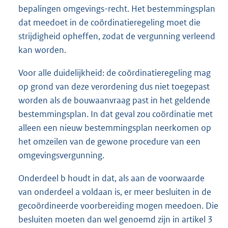
bepalingen omgevings-recht. Het bestemmingsplan
dat meedoet in de coördinatieregeling moet die
strijdigheid opheffen, zodat de vergunning verleend
kan worden.
Voor alle duidelijkheid: de coördinatieregeling mag
op grond van deze verordening dus niet toegepast
worden als de bouwaanvraag past in het geldende
bestemmingsplan. In dat geval zou coördinatie met
alleen een nieuw bestemmingsplan neerkomen op
het omzeilen van de gewone procedure van een
omgevingsvergunning.
Onderdeel b houdt in dat, als aan de voorwaarde
van onderdeel a voldaan is, er meer besluiten in de
gecoördineerde voorbereiding mogen meedoen. Die
besluiten moeten dan wel genoemd zijn in artikel 3