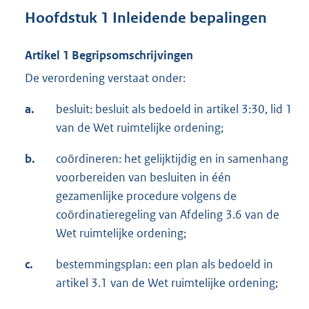
Hoofdstuk 1 Inleidende bepalingen
Artikel 1 Begripsomschrijvingen
De verordening verstaat onder:
a.
besluit: besluit als bedoeld in artikel 3:30, lid 1
van de Wet ruimtelijke ordening;
b.
coördineren: het gelijktijdig en in samenhang
voorbereiden van besluiten in één
gezamenlijke procedure volgens de
coördinatieregeling van Afdeling 3.6 van de
Wet ruimtelijke ordening;
c.
bestemmingsplan: een plan als bedoeld in
artikel 3.1 van de Wet ruimtelijke ordening;