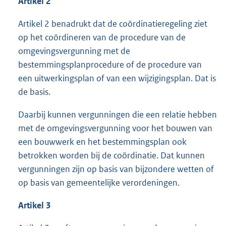
Artikel 2
Artikel 2 benadrukt dat de coördinatieregeling ziet
op het coördineren van de procedure van de
omgevingsvergunning met de
bestemmingsplanprocedure of de procedure van
een uitwerkingsplan of van een wijzigingsplan. Dat is
de basis.
Daarbij kunnen vergunningen die een relatie hebben
met de omgevingsvergunning voor het bouwen van
een bouwwerk en het bestemmingsplan ook
betrokken worden bij de coördinatie. Dat kunnen
vergunningen zijn op basis van bijzondere wetten of
op basis van gemeentelijke verordeningen.
Artikel 3