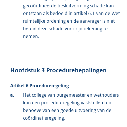
gecoördineerde besluitvorming schade kan
ontstaan als bedoeld in artikel 6.1 van de Wet
ruimtelijke ordening en de aanvrager is niet
bereid deze schade voor zijn rekening te
nemen.
Hoofdstuk 3 Procedurebepalingen
Artikel 6 Procedureregeling
a.
Het college van burgemeester en wethouders
kan een procedureregeling vaststellen ten
behoeve van een goede uitvoering van de
coördinatieregeling.