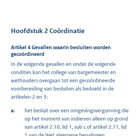
Hoofdstuk 2 Coördinatie
Artikel 4 Gevallen waarin besluiten worden
gecoördineerd
In de volgende gevallen en onder de volgende
condities kan het college van burgemeester en
wethouders overgaan tot een gecoördineerde
voorbereiding van besluiten als bedoeld in de
artikelen 2 en 3:
a.
het besluit over een omgevingsvergunning die
op het moment van indienen alleen op grond
van artikel 2.10, lid 1, sub c of artikel 2.11, lid
1 van de Wet algemene bepalingen