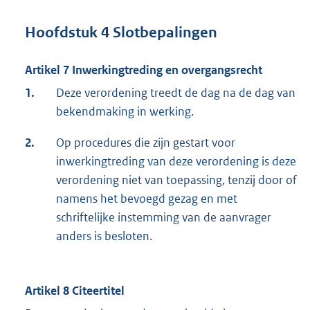
Hoofdstuk 4 Slotbepalingen
Artikel 7 Inwerkingtreding en overgangsrecht
1.
Deze verordening treedt de dag na de dag van
bekendmaking in werking.
2.
Op procedures die zijn gestart voor
inwerkingtreding van deze verordening is deze
verordening niet van toepassing, tenzij door of
namens het bevoegd gezag en met
schriftelijke instemming van de aanvrager
anders is besloten.
Artikel 8 Citeertitel