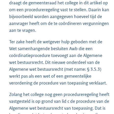
draagt de gemeenteraad het college in dit artikel op
om een procedureregeling vast te stellen. Daarin kan
bijvoorbeeld worden aangegeven hoeveel tijd de
aanvrager heeft om de te coördineren vergunningen
aan te vragen.
Ter zake heeft de wetgever hulp geboden met de
Wet samenhangende besluiten Awb die een
coördinatieprocedure toevoegt aan de Algemene
wet bestuursrecht. Dit nieuwe onderdeel van de
Algemene wet bestuursrecht (met name: § 3.5.3)
werkt pas als een wet of een gemeentelijke
verordening de procedure van toepassing verklaart.
Zolang het college nog geen procedureregeling heeft
vastgesteld is op grond van lid c de procedure van de
Algemene wet bestuursrecht van toepassing. Dat is