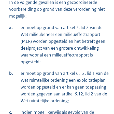
In de volgende gevallen is een gecoördineerde
voorbereiding op grond van deze verordening niet
mogelijk:
a.
er moet op grond van artikel 7, lid 2 van de
Wet milieubeheer een milieueffectrapport
(MER) worden opgesteld en het betreft geen
deelproject van een grotere ontwikkeling
waarvoor al een milieueffectrapport is
opgesteld;
b.
er moet op grond van artikel 6.12, lid 1 van de
Wet ruimtelijke ordening een exploitatieplan
worden opgesteld en er kan geen toepassing
worden gegeven aan artikel 6.12, lid 2 van de
Wet ruimtelijke ordening;
c.
indien mogelijkerwijs als gevolg van de