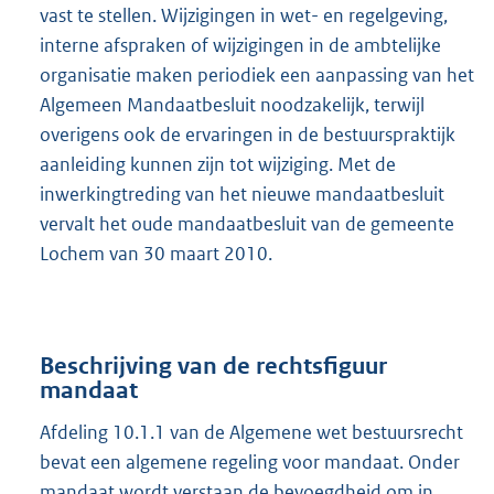
vast te stellen. Wijzigingen in wet- en regelgeving,
interne afspraken of wijzigingen in de ambtelijke
organisatie maken periodiek een aanpassing van het
Algemeen Mandaatbesluit noodzakelijk, terwijl
overigens ook de ervaringen in de bestuurspraktijk
aanleiding kunnen zijn tot wijziging. Met de
inwerkingtreding van het nieuwe mandaatbesluit
vervalt het oude mandaatbesluit van de gemeente
Lochem van 30 maart 2010.
Beschrijving van de rechtsfiguur
mandaat
Afdeling 10.1.1 van de Algemene wet bestuursrecht
bevat een algemene regeling voor mandaat. Onder
mandaat wordt verstaan de bevoegdheid om in