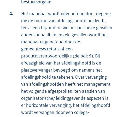
bestuursorgaan.
4.
Het mandaat wordt uitgeoefend door degene
die de functie van afdelingshoofd bekleedt,
tenzij een bijzondere wet in specifieke gevallen
anders bepaalt. In enkele gevallen wordt het
mandaat uitgeoefend door de
gemeentesecretaris of een
productverantwoordelijke (zie ook 9). Bij
afwezigheid van het afdelingshoofd is de
plaatsvervanger bevoegd om namens het
afdelingshoofd te tekenen. Over vervanging
van afdelingshoofden heeft het management
het volgende afgesproken: ten aanzien van
organisatorische/ leidinggevende aspecten is
er horizontale vervanging: het afdelingshoofd
wordt vervangen door een collega-