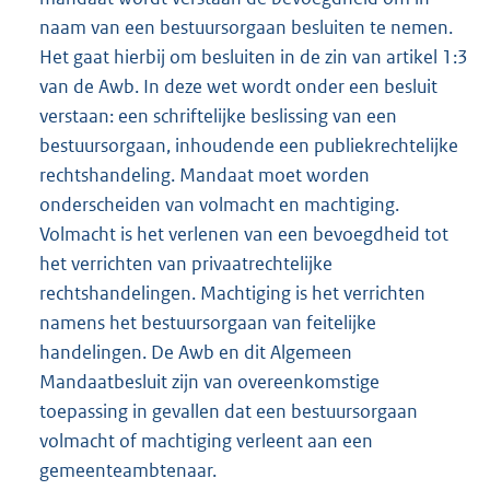
naam van een bestuursorgaan besluiten te nemen.
Het gaat hierbij om besluiten in de zin van artikel 1:3
van de Awb. In deze wet wordt onder een besluit
verstaan: een schriftelijke beslissing van een
bestuursorgaan, inhoudende een publiekrechtelijke
rechtshandeling. Mandaat moet worden
onderscheiden van volmacht en machtiging.
Volmacht is het verlenen van een bevoegdheid tot
het verrichten van privaatrechtelijke
rechtshandelingen. Machtiging is het verrichten
namens het bestuursorgaan van feitelijke
handelingen. De Awb en dit Algemeen
Mandaatbesluit zijn van overeenkomstige
toepassing in gevallen dat een bestuursorgaan
volmacht of machtiging verleent aan een
gemeenteambtenaar.