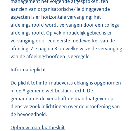
management het volgende afgesproken: ten
aanzien van organisatorische/ leidinggevende
aspecten is er horizontale vervanging: het
afdelingshoofd wordt vervangen door een collega-
afdelingshoofd. Op vakinhoudelijk gebied is er
vervanging door een eerste medewerker van de
afdeling. Zie pagina 8 op welke wijze de vervanging
van de afdelingshoofden is geregeld.
Informatieplicht
De plicht tot informatieverstrekking is opgenomen
in de Algemene wet bestuursrecht. De
gemandateerde verschaft de mandaatgever op
diens verzoek inlichtingen over de uitoefening van
de bevoegdheid.
Opbouw mandaatbesluit