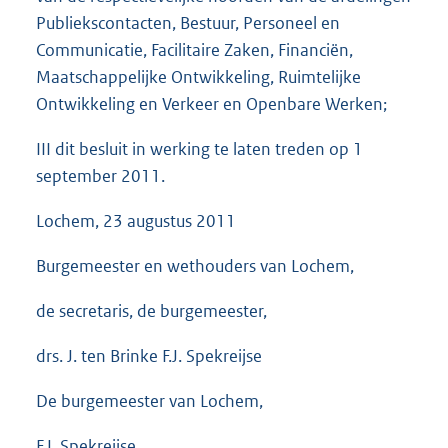
Publiekscontacten, Bestuur, Personeel en
Communicatie, Facilitaire Zaken, Financiën,
Maatschappelijke Ontwikkeling, Ruimtelijke
Ontwikkeling en Verkeer en Openbare Werken;
III dit besluit in werking te laten treden op 1
september 2011.
Lochem, 23 augustus 2011
Burgemeester en wethouders van Lochem,
de secretaris, de burgemeester,
drs. J. ten Brinke F.J. Spekreijse
De burgemeester van Lochem,
F.J. Spekreijse