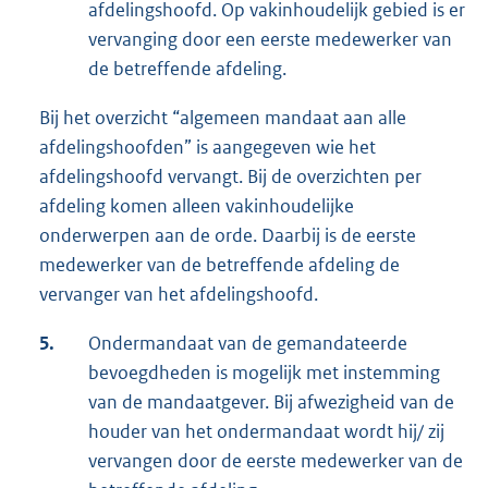
afdelingshoofd. Op vakinhoudelijk gebied is er
vervanging door een eerste medewerker van
de betreffende afdeling.
Bij het overzicht “algemeen mandaat aan alle
afdelingshoofden” is aangegeven wie het
afdelingshoofd vervangt. Bij de overzichten per
afdeling komen alleen vakinhoudelijke
onderwerpen aan de orde. Daarbij is de eerste
medewerker van de betreffende afdeling de
vervanger van het afdelingshoofd.
5.
Ondermandaat van de gemandateerde
bevoegdheden is mogelijk met instemming
van de mandaatgever. Bij afwezigheid van de
houder van het ondermandaat wordt hij/ zij
vervangen door de eerste medewerker van de