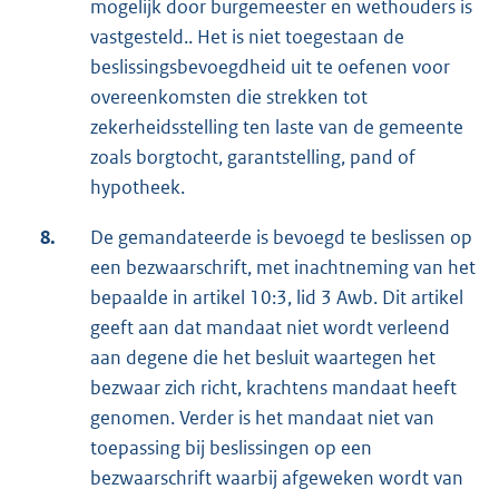
mogelijk door burgemeester en wethouders is
vastgesteld.. Het is niet toegestaan de
beslissingsbevoegdheid uit te oefenen voor
overeenkomsten die strekken tot
zekerheidsstelling ten laste van de gemeente
zoals borgtocht, garantstelling, pand of
hypotheek.
8.
De gemandateerde is bevoegd te beslissen op
een bezwaarschrift, met inachtneming van het
bepaalde in artikel 10:3, lid 3 Awb. Dit artikel
geeft aan dat mandaat niet wordt verleend
aan degene die het besluit waartegen het
bezwaar zich richt, krachtens mandaat heeft
genomen. Verder is het mandaat niet van
toepassing bij beslissingen op een
bezwaarschrift waarbij afgeweken wordt van