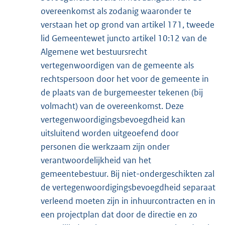
overeenkomst als zodanig waaronder te
verstaan het op grond van artikel 171, tweede
lid Gemeentewet juncto artikel 10:12 van de
Algemene wet bestuursrecht
vertegenwoordigen van de gemeente als
rechtspersoon door het voor de gemeente in
de plaats van de burgemeester tekenen (bij
volmacht) van de overeenkomst. Deze
vertegenwoordigingsbevoegdheid kan
uitsluitend worden uitgeoefend door
personen die werkzaam zijn onder
verantwoordelijkheid van het
gemeentebestuur. Bij niet-ondergeschikten zal
de vertegenwoordigingsbevoegdheid separaat
verleend moeten zijn in inhuurcontracten en in
een projectplan dat door de directie en zo