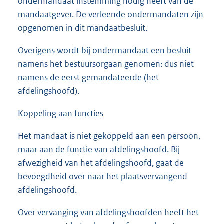
ondermandaat instemming nodig heeft van de
mandaatgever. De verleende ondermandaten zijn
opgenomen in dit mandaatbesluit.
Overigens wordt bij ondermandaat een besluit
namens het bestuursorgaan genomen: dus niet
namens de eerst gemandateerde (het
afdelingshoofd).
Koppeling aan functies
Het mandaat is niet gekoppeld aan een persoon,
maar aan de functie van afdelingshoofd. Bij
afwezigheid van het afdelingshoofd, gaat de
bevoegdheid over naar het plaatsvervangend
afdelingshoofd.
Over vervanging van afdelingshoofden heeft het