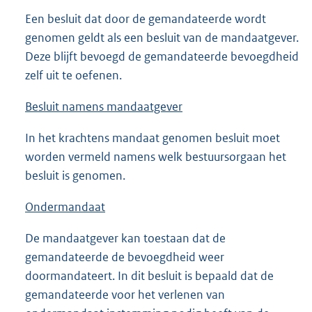
Een besluit dat door de gemandateerde wordt
genomen geldt als een besluit van de mandaatgever.
Deze blijft bevoegd de gemandateerde bevoegdheid
zelf uit te oefenen.
Besluit namens mandaatgever
In het krachtens mandaat genomen besluit moet
worden vermeld namens welk bestuursorgaan het
besluit is genomen.
Ondermandaat
De mandaatgever kan toestaan dat de
gemandateerde de bevoegdheid weer
doormandateert. In dit besluit is bepaald dat de
gemandateerde voor het verlenen van