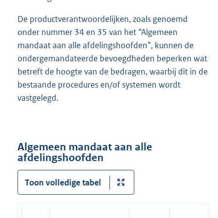
De productverantwoordelijken, zoals genoemd
onder nummer 34 en 35 van het “Algemeen
mandaat aan alle afdelingshoofden”, kunnen de
ondergemandateerde bevoegdheden beperken wat
betreft de hoogte van de bedragen, waarbij dit in de
bestaande procedures en/of systemen wordt
vastgelegd.
Algemeen mandaat aan alle
afdelingshoofden
Toon volledige tabel