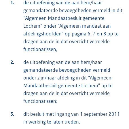
1.
de uitoefening van de aan hem/haar
gemandateerde bevoegdheden vermeld in dit
“Algemeen Mandaatbesluit gemeente
Lochem” onder “Algemeen mandaat aan
afdelingshoofden” op pagina 6, 7 en 8 op te
dragen aan de in dat overzicht vermelde
functionarissen;
2.
de uitoefening van de aan hem/haar
gemandateerde bevoegdheden vermeld
onder zijn/haar afdeling in dit “Algemeen
Mandaatbesluit gemeente Lochem” op te
dragen aan de in dat overzicht vermelde
functionarissen;
3.
dit besluit met ingang van 1 september 2011
in werking te laten treden.