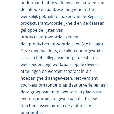
ondermandaat te verlenen. Ten aanzien van
de inkoop en aanbesteding is het echter
wenselijk gebruik te maken van de Regeling
productverantwoordelijkheid en de daaraan
gekoppelde lijsten van
productverantwoordelijken en
deelproductverantwoordelijken (zie bijlage).
Deze medewerkers, die allen ondergeschikt
zijn aan het college van burgemeester en
wethouders, zijn werkzaam op de diverse
afdelingen en worden separaat in die
hoedanigheid aangewezen. Het verdient
voorkeur om (onder)mandaat te verlenen aan
deze groep van medewerkers, in plaats van
een opsomming te geven van de diverse
functionarissen binnen de ambtelijke
organisatie.