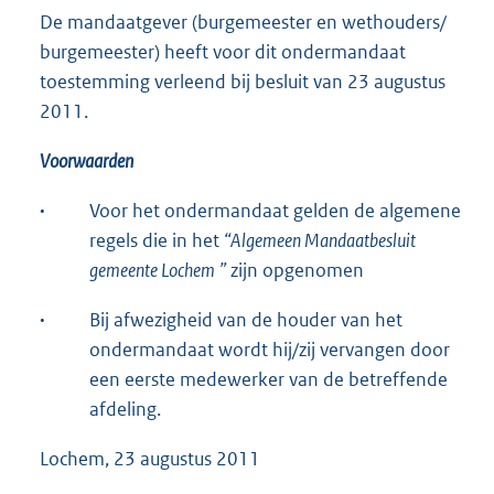
De mandaatgever (burgemeester en wethouders/
burgemeester) heeft voor dit ondermandaat
toestemming verleend bij besluit van 23 augustus
2011.
Voorwaarden
·
Voor het ondermandaat gelden de algemene
regels die in het
“Algemeen Mandaatbesluit
gemeente Lochem
”
zijn opgenomen
·
Bij afwezigheid van de houder van het
ondermandaat wordt hij/zij vervangen door
een eerste medewerker van de betreffende
afdeling.
Lochem, 23 augustus 2011