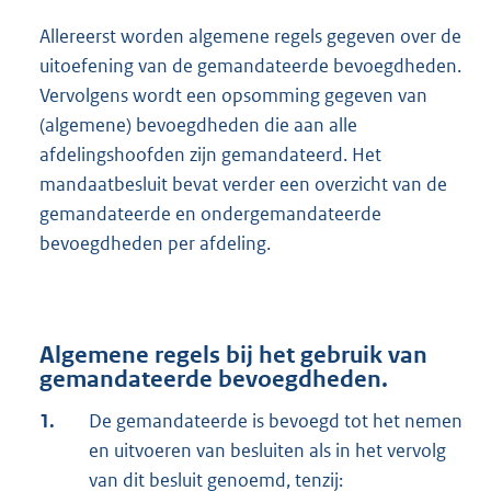
Allereerst worden algemene regels gegeven over de
uitoefening van de gemandateerde bevoegdheden.
Vervolgens wordt een opsomming gegeven van
(algemene) bevoegdheden die aan alle
afdelingshoofden zijn gemandateerd. Het
mandaatbesluit bevat verder een overzicht van de
gemandateerde en ondergemandateerde
bevoegdheden per afdeling.
Algemene regels bij het gebruik van
gemandateerde bevoegdheden.
1.
De gemandateerde is bevoegd tot het nemen
en uitvoeren van besluiten als in het vervolg
van dit besluit genoemd, tenzij: