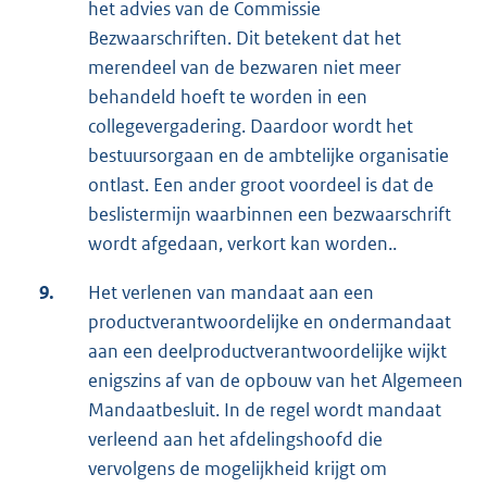
het advies van de Commissie
Bezwaarschriften. Dit betekent dat het
merendeel van de bezwaren niet meer
behandeld hoeft te worden in een
collegevergadering. Daardoor wordt het
bestuursorgaan en de ambtelijke organisatie
ontlast. Een ander groot voordeel is dat de
beslistermijn waarbinnen een bezwaarschrift
wordt afgedaan, verkort kan worden..
9.
Het verlenen van mandaat aan een
productverantwoordelijke en ondermandaat
aan een deelproductverantwoordelijke wijkt
enigszins af van de opbouw van het Algemeen
Mandaatbesluit. In de regel wordt mandaat
verleend aan het afdelingshoofd die
vervolgens de mogelijkheid krijgt om