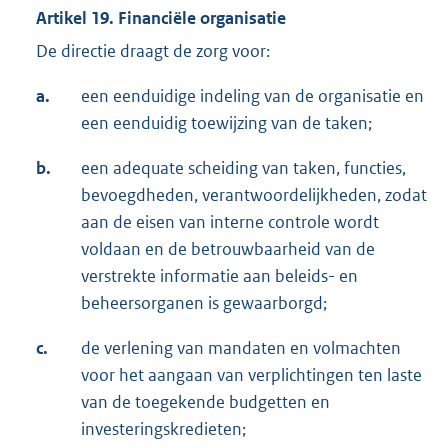
Artikel 19. Financiële organisatie
De directie draagt de zorg voor:
a.
een eenduidige indeling van de organisatie en
een eenduidig toewijzing van de taken;
b.
een adequate scheiding van taken, functies,
bevoegdheden, verantwoordelijkheden, zodat
aan de eisen van interne controle wordt
voldaan en de betrouwbaarheid van de
verstrekte informatie aan beleids- en
beheersorganen is gewaarborgd;
c.
de verlening van mandaten en volmachten
voor het aangaan van verplichtingen ten laste
van de toegekende budgetten en
investeringskredieten;