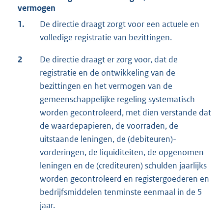
vermogen
1.
De directie draagt zorgt voor een actuele en
volledige registratie van bezittingen.
2
De directie draagt er zorg voor, dat de
registratie en de ontwikkeling van de
bezittingen en het vermogen van de
gemeenschappelijke regeling systematisch
worden gecontroleerd, met dien verstande dat
de waardepapieren, de voorraden, de
uitstaande leningen, de (debiteuren)-
vorderingen, de liquiditeiten, de opgenomen
leningen en de (crediteuren) schulden jaarlijks
worden gecontroleerd en registergoederen en
bedrijfsmiddelen tenminste eenmaal in de 5
jaar.