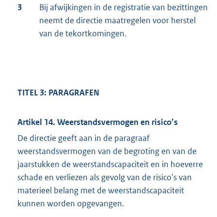
3
Bij afwijkingen in de registratie van bezittingen
neemt de directie maatregelen voor herstel
van de tekortkomingen.
TITEL 3: PA
RAGRAFEN
Artikel 14. Weerstandsvermogen en risico’s
De directie geeft aan in de paragraaf
weerstandsvermogen van de begroting en van de
jaarstukken de weerstandscapaciteit en in hoeverre
schade en verliezen als gevolg van de risico's van
materieel belang met de weerstandscapaciteit
kunnen worden opgevangen.