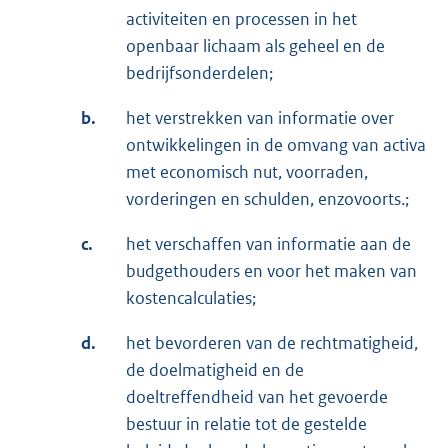
activiteiten en processen in het
openbaar lichaam als geheel en de
bedrijfsonderdelen;
b.
het verstrekken van informatie over
ontwikkelingen in de omvang van activa
met economisch nut, voorraden,
vorderingen en schulden, enzovoorts.;
c.
het verschaffen van informatie aan de
budgethouders en voor het maken van
kostencalculaties;
d.
het bevorderen van de rechtmatigheid,
de doelmatigheid en de
doeltreffendheid van het gevoerde
bestuur in relatie tot de gestelde