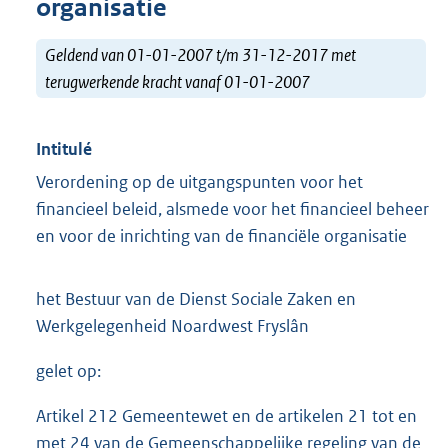
organisatie
Geldend van 01-01-2007 t/m 31-12-2017 met
terugwerkende kracht vanaf 01-01-2007
Intitulé
Verordening op de uitgangspunten voor het
financieel beleid, alsmede voor het financieel beheer
en voor de inrichting van de financiële organisatie
het Bestuur van de Dienst Sociale Zaken en
Werkgelegenheid Noardwest Fryslân
gelet op:
Artikel 212 Gemeentewet en de artikelen 21 tot en
met 24 van de Gemeenschappelijke regeling van de