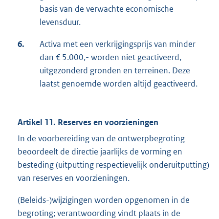
basis van de verwachte economische
levensduur.
6.
Activa met een verkrijgingsprijs van minder
dan € 5.000,- worden niet geactiveerd,
uitgezonderd gronden en terreinen. Deze
laatst genoemde worden altijd geactiveerd.
Artikel 11. Reserves en voorzieningen
In de voorbereiding van de ontwerpbegroting
beoordeelt de directie jaarlijks de vorming en
besteding (uitputting respectievelijk onderuitputting)
van reserves en voorzieningen.
(Beleids-)wijzigingen worden opgenomen in de
begroting; verantwoording vindt plaats in de