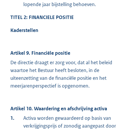
lopende jaar bijstelling behoeven.
TITEL 2: FINANCIELE POSITIE
Kaderstellen
Artikel 9. Financiële positie
De directie draagt er zorg voor, dat al het beleid
waartoe het Bestuur heeft besloten, in de
uiteenzetting van de financiële positie en het
meerjarenperspectief is opgenomen.
Artikel 10. Waardering en afschrijving activa
1.
Activa worden gewaardeerd op basis van
verkrijgingsprijs of zonodig aangepast door