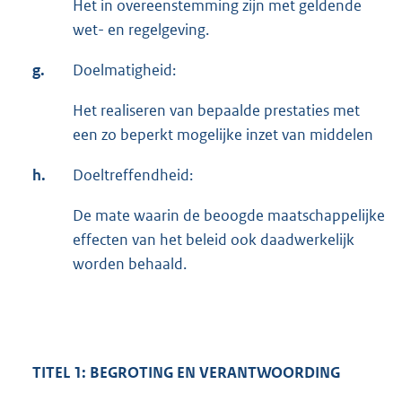
Het in overeenstemming zijn met geldende
wet- en regelgeving.
g.
Doelmatigheid:
Het realiseren van bepaalde prestaties met
een zo beperkt mogelijke inzet van middelen
h.
Doeltreffendheid:
De mate waarin de beoogde maatschappelijke
effecten van het beleid ook daadwerkelijk
worden behaald.
TITEL 1: BEGROTING EN VERANTWOORDING