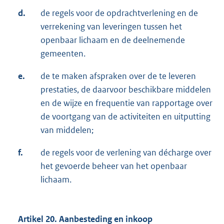
d.
de regels voor de opdrachtverlening en de
verrekening van leveringen tussen het
openbaar lichaam en de deelnemende
gemeenten.
e.
de te maken afspraken over de te leveren
prestaties, de daarvoor beschikbare middelen
en de wijze en frequentie van rapportage over
de voortgang van de activiteiten en uitputting
van middelen;
f.
de regels voor de verlening van décharge over
het gevoerde beheer van het openbaar
lichaam.
Artikel 20. Aanbesteding en inkoop