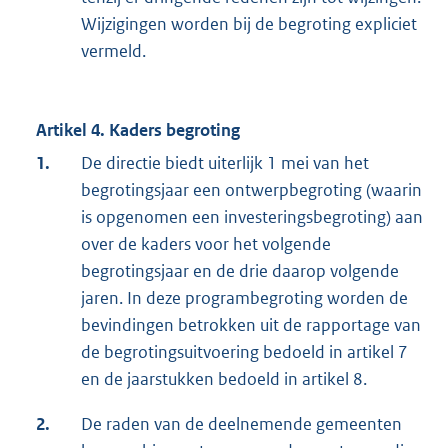
Wijzigingen worden bij de begroting expliciet
vermeld.
Artikel 4. Kaders begroting
1.
De directie biedt uiterlijk 1 mei van het
begrotingsjaar een ontwerpbegroting (waarin
is opgenomen een investeringsbegroting) aan
over de kaders voor het volgende
begrotingsjaar en de drie daarop volgende
jaren. In deze programbegroting worden de
bevindingen betrokken uit de rapportage van
de begrotingsuitvoering bedoeld in artikel 7
en de jaarstukken bedoeld in artikel 8.
2.
De raden van de deelnemende gemeenten