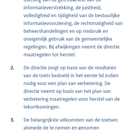
informatieverstrekking, de juistheid,
volledigheid en tijdigheid van de bestuurlijke
informatievoorziening, de rechtmatigheid van
beheershandelingen en op misbruik en
oneigenlijk gebruik van de gemeentelijke
regelingen. Bij afwijkingen neemt de directie
maatregelen tot herstel.
2.
De directie zorgt op basis van de resultaten
van de toets bedoeld in het eerste lid indien
nodig voor een plan van verbetering. De
directie neemt op basis van het plan van
verbetering maatregelen voor herstel van de
tekortkomingen.
3.
De belangrijkste uitkomsten van de toetsen
alsmede de te nemen en genomen