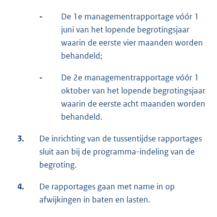
-
De 1e managementrapportage vóór 1
juni van het lopende begrotingsjaar
waarin de eerste vier maanden worden
behandeld;
-
De 2e managementrapportage vóór 1
oktober van het lopende begrotingsjaar
waarin de eerste acht maanden worden
behandeld.
3.
De inrichting van de tussentijdse rapportages
sluit aan bij de programma-indeling van de
begroting.
4.
De rapportages gaan met name in op
afwijkingen in baten en lasten.