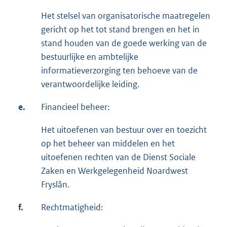
Het stelsel van organisatorische maatregelen
gericht op het tot stand brengen en het in
stand houden van de goede werking van de
bestuurlijke en ambtelijke
informatieverzorging ten behoeve van de
verantwoordelijke leiding.
e.
Financieel beheer:
Het uitoefenen van bestuur over en toezicht
op het beheer van middelen en het
uitoefenen rechten van de Dienst Sociale
Zaken en Werkgelegenheid Noardwest
Fryslân.
f.
Rechtmatigheid: