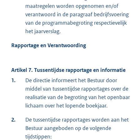
maatregelen worden opgenomen en/of
verantwoord in de paragraaf bedrijfsvoering
van de programmabegroting respectievelijk
het jaarverslag.
Rapportage en Verantwoording
Artikel 7. Tussentijdse rapportage en informatie
1.
De directie informeert het Bestuur door
middel van tussentijdse rapportages over de
realisatie van de begroting van het openbaar
lichaam over het lopende boekjaar.
2.
De tussentijdse rapportages worden aan het
Bestuur aangeboden op de volgende
tijdstippen: