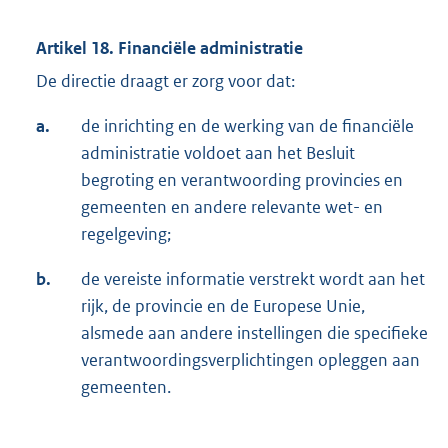
Artikel 18. Financiële administratie
De directie draagt er zorg voor dat:
a.
de inrichting en de werking van de financiële
administratie voldoet aan het Besluit
begroting en verantwoording provincies en
gemeenten en andere relevante wet- en
regelgeving;
b.
de vereiste informatie verstrekt wordt aan het
rijk, de provincie en de Europese Unie,
alsmede aan andere instellingen die specifieke
verantwoordingsverplichtingen opleggen aan
gemeenten.