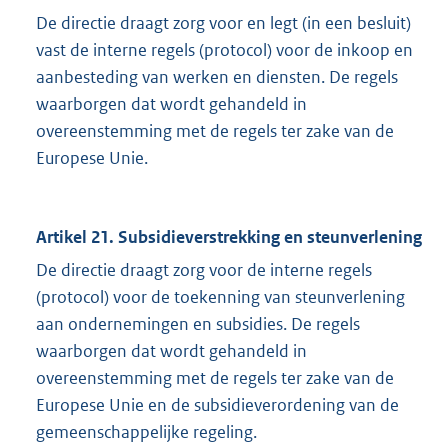
De directie draagt zorg voor en legt (in een besluit)
vast de interne regels (protocol) voor de inkoop en
aanbesteding van werken en diensten. De regels
waarborgen dat wordt gehandeld in
overeenstemming met de regels ter zake van de
Europese Unie.
Artikel 21. Subsidieverstrekking en steunverlening
De directie draagt zorg voor de interne regels
(protocol) voor de toekenning van steunverlening
aan ondernemingen en subsidies. De regels
waarborgen dat wordt gehandeld in
overeenstemming met de regels ter zake van de
Europese Unie en de subsidieverordening van de
gemeenschappelijke regeling.