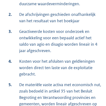
duurzame waardeverminderingen.
2.
De afschrijvingen geschieden onafhankelijk
van het resultaat van het boekjaar
3.
Geactiveerde kosten voor onderzoek en
ontwikkeling voor een bepaald actief het
saldo van agio en disagio worden lineair in 4
jaar afgeschreven.
4.
Kosten voor het afsluiten van geldleningen
worden direct ten laste van de exploitatie
gebracht.
5.
De materiële vaste activa met economisch nut,
zoals bedoeld in artikel 35 van het Besluit
Begroting en Verantwoording provincies en
gemeenten, worden lineair afgeschreven op