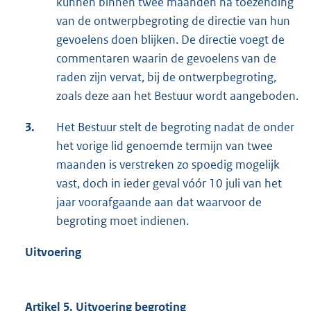
kunnen binnen twee maanden na toezending
van de ontwerpbegroting de directie van hun
gevoelens doen blijken. De directie voegt de
commentaren waarin de gevoelens van de
raden zijn vervat, bij de ontwerpbegroting,
zoals deze aan het Bestuur wordt aangeboden.
3.
Het Bestuur stelt de begroting nadat de onder
het vorige lid genoemde termijn van twee
maanden is verstreken zo spoedig mogelijk
vast, doch in ieder geval vóór 10 juli van het
jaar voorafgaande aan dat waarvoor de
begroting moet indienen.
Uitvoering
Artikel 5. Uitvoering begroting