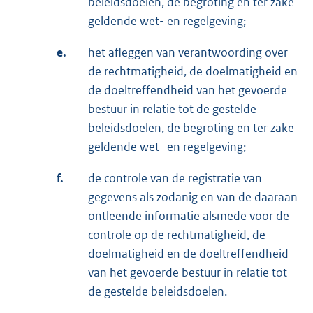
beleidsdoelen, de begroting en ter zake
geldende wet- en regelgeving;
e.
het afleggen van verantwoording over
de rechtmatigheid, de doelmatigheid en
de doeltreffendheid van het gevoerde
bestuur in relatie tot de gestelde
beleidsdoelen, de begroting en ter zake
geldende wet- en regelgeving;
f.
de controle van de registratie van
gegevens als zodanig en van de daaraan
ontleende informatie alsmede voor de
controle op de rechtmatigheid, de
doelmatigheid en de doeltreffendheid
van het gevoerde bestuur in relatie tot
de gestelde beleidsdoelen.