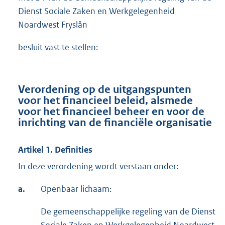
Dienst Sociale Zaken en Werkgelegenheid
Noardwest Fryslân
besluit vast te stellen:
Verordening op de uitgangspunten
voor het financieel beleid, alsmede
voor het financieel beheer en voor de
inrichting van de financiële organisatie
Artikel 1. Definities
In deze verordening wordt verstaan onder:
a.
Openbaar lichaam:
De gemeenschappelijke regeling van de Dienst
Sociale Zaken en Werkgelegenheid Noardwest