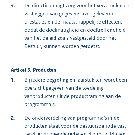
3.
De directie draagt zorg voor het verzamelen en
vastleggen van gegevens over geleverde
prestaties en de maatschappelijke effecten,
opdat de doelmatigheid en doeltreffendheid
van het beleid zoals vastgesteld door het
Bestuur, kunnen worden getoetst.
Artikel 3. Producten
1.
Bij iedere begroting en jaarstukken wordt een
overzicht gegeven van de toedeling
vanproducten uit de productraming aan de
programma’s.
2.
De onderverdeling van programma’s in de
producten staat voor de bestuursperiode vast,
tenzij er dringende redenen zijn tot wijzingen.