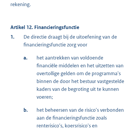
rekening.
Artikel 12. Financieringsfunctie
1.
De directie draagt bij de uitoefening van de
financieringsfunctie zorg voor
a.
het aantrekken van voldoende
financiële middelen en het uitzetten van
overtollige gelden om de programma's
binnen de door het bestuur vastgestelde
kaders van de begroting uit te kunnen
voeren;
b.
het beheersen van de risico's verbonden
aan de financieringsfunctie zoals
renterisico's, koersrisico's en