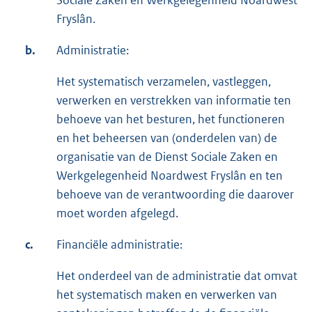
Fryslân.
b.
Administratie:
Het systematisch verzamelen, vastleggen,
verwerken en verstrekken van informatie ten
behoeve van het besturen, het functioneren
en het beheersen van (onderdelen van) de
organisatie van de Dienst Sociale Zaken en
Werkgelegenheid Noardwest Fryslân en ten
behoeve van de verantwoording die daarover
moet worden afgelegd.
c.
Financiële administratie:
Het onderdeel van de administratie dat omvat
het systematisch maken en verwerken van