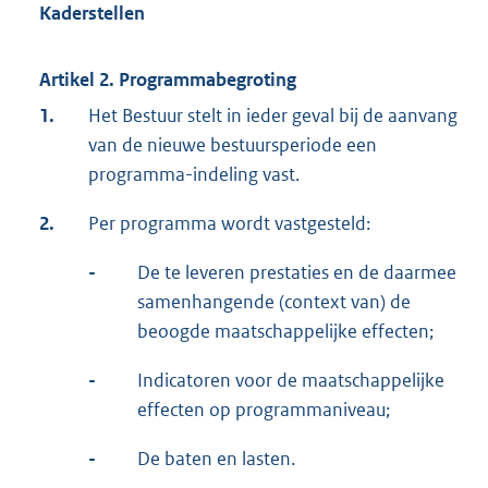
Kaderstellen
Artikel 2. Programmabegroting
1.
Het Bestuur stelt in ieder geval bij de aanvang
van de nieuwe bestuursperiode een
programma-indeling vast.
2.
Per programma wordt vastgesteld:
-
De te leveren prestaties en de daarmee
samenhangende (context van) de
beoogde maatschappelijke effecten;
-
Indicatoren voor de maatschappelijke
effecten op programmaniveau;
-
De baten en lasten.