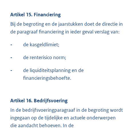
Artikel 15. Financiering
Bij de begroting en de jaarstukken doet de directie in
de paragraaf financiering in ieder geval verslag van:
-
de kasgeldlimiet;
-
de renterisico norm;
-
de liquiditeitsplanning en de
financieringsbehoefte.
Artikel 16. Bedrijfsvoering
In de bedrijfsvoeringparagraaf in de begroting wordt
ingegaan op de tijdelijke en actuele onderwerpen
die aandacht behoeven. In de