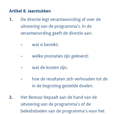
Artikel 8. Jaarstukken
1.
De directie legt verantwoording af over de
uitvoering van de programma's. In de
verantwoording geeft de directie aan:
-
wat is bereikt;
-
welke prestaties zijn geleverd;
-
wat de kosten zijn;
-
hoe de resultaten zich verhouden tot de
in de begroting gestelde doelen.
2.
Het Bestuur bepaalt aan de hand van de
uitvoering van de programma's of de
beleidsdoelen van de programma's voor het