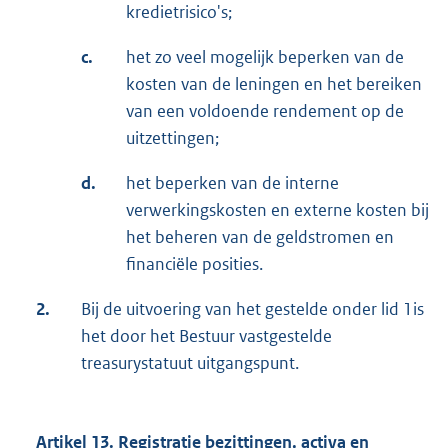
kredietrisico's;
c.
het zo veel mogelijk beperken van de
kosten van de leningen en het bereiken
van een voldoende rendement op de
uitzettingen;
d.
het beperken van de interne
verwerkingskosten en externe kosten bij
het beheren van de geldstromen en
financiële posities.
2.
Bij de uitvoering van het gestelde onder lid 1is
het door het Bestuur vastgestelde
treasurystatuut uitgangspunt.
Artikel 13. Registratie bezittingen, activa en