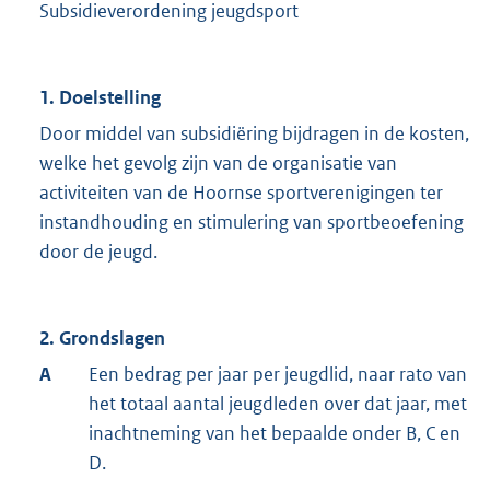
Subsidieverordening jeugdsport
1. Doelstelling
Door middel van subsidiëring bijdragen in de kosten,
welke het gevolg zijn van de organisatie van
activiteiten van de Hoornse sportverenigingen ter
instandhouding en stimulering van sportbeoefening
door de jeugd.
2. Grondslagen
A
Een bedrag per jaar per jeugdlid, naar rato van
het totaal aantal jeugdleden over dat jaar, met
inachtneming van het bepaalde onder B, C en
D.