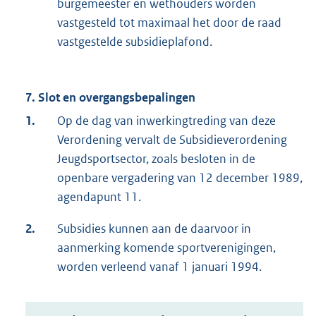
burgemeester en wethouders worden
vastgesteld tot maximaal het door de raad
vastgestelde subsidieplafond.
7. Slot en overgangsbepalingen
1.
Op de dag van inwerkingtreding van deze
Verordening vervalt de Subsidieverordening
Jeugdsportsector, zoals besloten in de
openbare vergadering van 12 december 1989,
agendapunt 11.
2.
Subsidies kunnen aan de daarvoor in
aanmerking komende sportverenigingen,
worden verleend vanaf 1 januari 1994.