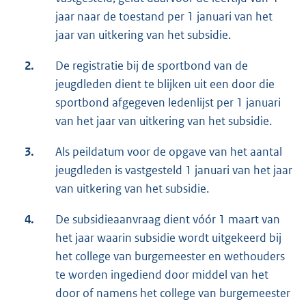
jaar naar de toestand per 1 januari van het
jaar van uitkering van het subsidie.
2.
De registratie bij de sportbond van de
jeugdleden dient te blijken uit een door die
sportbond afgegeven ledenlijst per 1 januari
van het jaar van uitkering van het subsidie.
3.
Als peildatum voor de opgave van het aantal
jeugdleden is vastgesteld 1 januari van het jaar
van uitkering van het subsidie.
4.
De subsidieaanvraag dient vóór 1 maart van
het jaar waarin subsidie wordt uitgekeerd bij
het college van burgemeester en wethouders
te worden ingediend door middel van het
door of namens het college van burgemeester