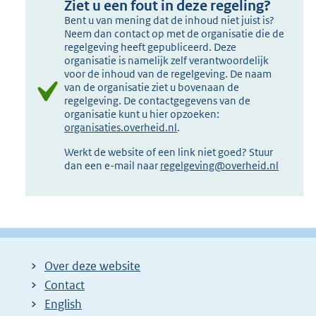
Ziet u een fout in deze regeling?
Bent u van mening dat de inhoud niet juist is?
Neem dan contact op met de organisatie die de
regelgeving heeft gepubliceerd. Deze
organisatie is namelijk zelf verantwoordelijk
voor de inhoud van de regelgeving. De naam
van de organisatie ziet u bovenaan de
regelgeving. De contactgegevens van de
organisatie kunt u hier opzoeken:
organisaties.overheid.nl
.
Werkt de website of een link niet goed? Stuur
dan een e-mail naar
regelgeving@overheid.nl
Over deze website
Contact
English