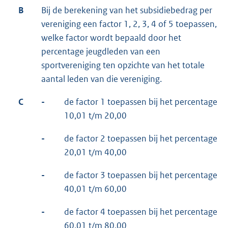
B
Bij de berekening van het subsidiebedrag per
vereniging een factor 1, 2, 3, 4 of 5 toepassen,
welke factor wordt bepaald door het
percentage jeugdleden van een
sportvereniging ten opzichte van het totale
aantal leden van die vereniging.
C
-
de factor 1 toepassen bij het percentage
10,01 t/m 20,00
-
de factor 2 toepassen bij het percentage
20,01 t/m 40,00
-
de factor 3 toepassen bij het percentage
40,01 t/m 60,00
-
de factor 4 toepassen bij het percentage
60,01 t/m 80,00