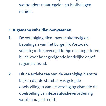
wethouders maatregelen en beslissingen
nemen.
4. Algemene subsidievoorwaarden
1.
De vereniging dient overeenkomstig de
bepalingen van het Burgerlijk Wetboek
volledig rechtsbevoegd te zijn en aangesloten
bij de voor haar geëigende landelijke en/of
regionale bond.
2.
Uit de activiteiten van de vereniging dient te
blijken dat de statutair vastgelegde
doelstellingen van de vereniging alsmede de
doelstelling van deze subsidieverordening
worden nagestreefd.