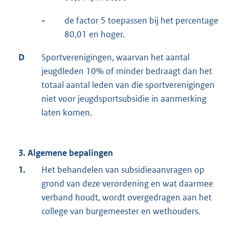
-
de factor 5 toepassen bij het percentage
80,01 en hoger.
D
Sportverenigingen, waarvan het aantal
jeugdleden 10% of minder bedraagt dan het
totaal aantal leden van die sportverenigingen
niet voor jeugdsportsubsidie in aanmerking
laten komen.
3. Algemene bepalingen
1.
Het behandelen van subsidieaanvragen op
grond van deze verordening en wat daarmee
verband houdt, wordt overgedragen aan het
college van burgemeester en wethouders.