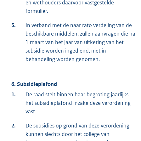
en wethouders daarvoor vastgestelde
formulier.
5.
In verband met de naar rato verdeling van de
beschikbare middelen, zullen aanvragen die na
1 maart van het jaar van uitkering van het
subsidie worden ingediend, niet in
behandeling worden genomen.
6. Subsidieplafond
1.
De raad stelt binnen haar begroting jaarlijks
het subsidieplafond inzake deze verordening
vast.
2.
De subsidies op grond van deze verordening
kunnen slechts door het college van