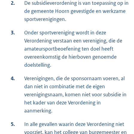
2.
De subsidieverordening is van toepassing op in
de gemeente Hoorn gevestigde en werkzame
sportverenigingen.
3.
Onder sportvereniging wordt in deze
Verordening verstaan een vereniging, die de
amateursportbeoefening ten doel heeft
overeenkomstig de hierboven genoemde
doelstelling.
4.
Verenigingen, die de sponsornaam voeren, al
dan niet in combinatie met de eigen
verenigingsnaam, komen niet voor subsidie in
het kader van deze Verordening in
aanmerking.
5.
In alle gevallen waarin deze Verordening niet
voorziet, kan het college van burgemeester en