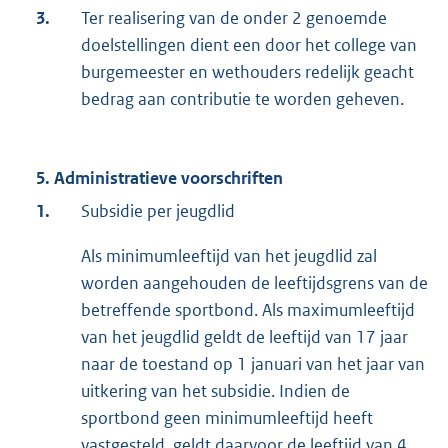
3.
Ter realisering van de onder 2 genoemde
doelstellingen dient een door het college van
burgemeester en wethouders redelijk geacht
bedrag aan contributie te worden geheven.
5. Administratieve voorschriften
1.
Subsidie per jeugdlid
Als minimumleeftijd van het jeugdlid zal
worden aangehouden de leeftijdsgrens van de
betreffende sportbond. Als maximumleeftijd
van het jeugdlid geldt de leeftijd van 17 jaar
naar de toestand op 1 januari van het jaar van
uitkering van het subsidie. Indien de
sportbond geen minimumleeftijd heeft
vastgesteld, geldt daarvoor de leeftijd van 4