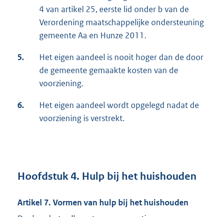
4 van artikel 25, eerste lid onder b van de
Verordening maatschappelijke ondersteuning
gemeente Aa en Hunze 2011.
5.
Het eigen aandeel is nooit hoger dan de door
de gemeente gemaakte kosten van de
voorziening.
6.
Het eigen aandeel wordt opgelegd nadat de
voorziening is verstrekt.
Hoofdstuk 4. Hulp bij het huishouden
Artikel 7. Vormen van hulp bij het huishouden