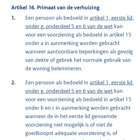
Artikel 16. Primaat van de verhuizing
1.
Een persoon als bedoeld in
artikel 1, eerste lid,
onder g. onderdeel 5 en 6 van de wet
kan
voor een voorziening als bedoeld in artikel 15
onder a in aanmerking worden gebracht
wanneer aantoonbare beperkingen als gevolg
van ziekte of gebrek het normale gebruik van
de woning belemmeren.
2.
Een persoon als bedoeld in
artikel 1, eerste lid,
onder g. onderdeel 5 en 6 van de wet
kan
voor een voorziening als bedoeld in artikel 15
onder b en c in aanmerking worden gebracht
wanneer de in het eerste lid genoemde
voorziening niet mogelijk is of niet de
goedkoopst adequate voorziening is, of