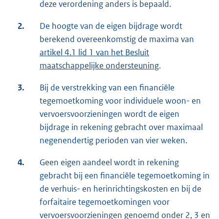
deze verordening anders is bepaald.
2.
De hoogte van de eigen bijdrage wordt
berekend overeenkomstig de maxima van
artikel 4.1 lid 1 van het Besluit
maatschappelijke ondersteuning
.
3.
Bij de verstrekking van een financiële
tegemoetkoming voor individuele woon- en
vervoersvoorzieningen wordt de eigen
bijdrage in rekening gebracht over maximaal
negenendertig perioden van vier weken.
4.
Geen eigen aandeel wordt in rekening
gebracht bij een financiële tegemoetkoming in
de verhuis- en herinrichtingskosten en bij de
forfaitaire tegemoetkomingen voor
vervoersvoorzieningen genoemd onder 2, 3 en