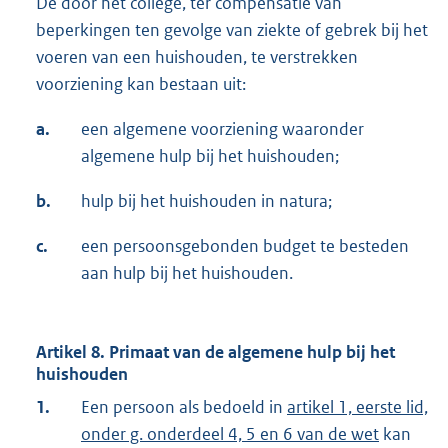
De door het college, ter compensatie van
beperkingen ten gevolge van ziekte of gebrek bij het
voeren van een huishouden, te verstrekken
voorziening kan bestaan uit:
a.
een algemene voorziening waaronder
algemene hulp bij het huishouden;
b.
hulp bij het huishouden in natura;
c.
een persoonsgebonden budget te besteden
aan hulp bij het huishouden.
Artikel 8. Primaat van de algemene hulp bij het
huishouden
1.
Een persoon als bedoeld in
artikel 1, eerste lid,
onder g. onderdeel 4, 5 en 6 van de wet
kan