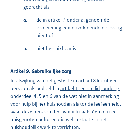
gebracht als:
a.
de in artikel 7 onder a. genoemde
voorziening een onvoldoende oplossing
biedt of
b.
niet beschikbaar is.
Artikel 9. Gebruikelijke zorg
In afwijking van het gestelde in artikel 8 komt een
persoon als bedoeld in
artikel 1, eerste lid, onder g.
onderdeel 4, 5 en 6 van de wet
niet in aanmerking
voor hulp bij het huishouden als tot de leefeenheid,
waar deze persoon deel van uitmaakt één of meer
huisgenoten behoren die wel in staat zijn het
huishoudelijk werk te verrichten.