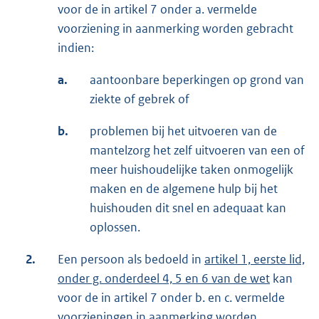
voor de in artikel 7 onder a. vermelde
voorziening in aanmerking worden gebracht
indien:
a.
aantoonbare beperkingen op grond van
ziekte of gebrek of
b.
problemen bij het uitvoeren van de
mantelzorg het zelf uitvoeren van een of
meer huishoudelijke taken onmogelijk
maken en de algemene hulp bij het
huishouden dit snel en adequaat kan
oplossen.
2.
Een persoon als bedoeld in
artikel 1, eerste lid,
onder g. onderdeel 4, 5 en 6 van de wet
kan
voor de in artikel 7 onder b. en c. vermelde
voorzieningen in aanmerking worden