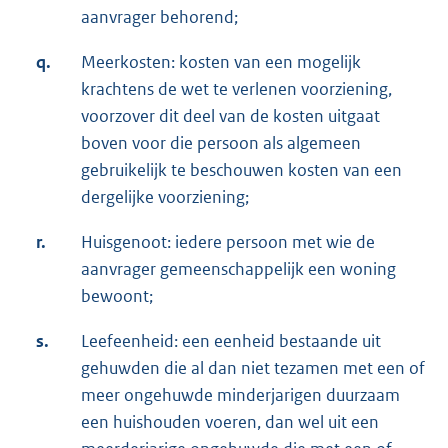
aanvrager behorend;
q.
Meerkosten: kosten van een mogelijk
krachtens de wet te verlenen voorziening,
voorzover dit deel van de kosten uitgaat
boven voor die persoon als algemeen
gebruikelijk te beschouwen kosten van een
dergelijke voorziening;
r.
Huisgenoot: iedere persoon met wie de
aanvrager gemeenschappelijk een woning
bewoont;
s.
Leefeenheid: een eenheid bestaande uit
gehuwden die al dan niet tezamen met een of
meer ongehuwde minderjarigen duurzaam
een huishouden voeren, dan wel uit een