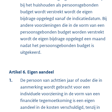
bij het huishouden als persoonsgebonden
budget wordt verstrekt wordt de eigen
bijdrage opgelegd vanaf de indicatiedatum. Bij
andere voorzieningen die in de vorm van een
persoonsgebonden budget worden verstrekt
wordt de eigen bijdrage opgelegd een maand
nadat het persoonsgebonden budget is
uitgekeerd.
Artikel 6. Eigen aandeel
1.
De persoon van achttien jaar of ouder die in
aanmerking wordt gebracht voor een
individuele voorziening in de vorm van een
financiële tegemoetkoming is een eigen
aandeel in de kosten verschuldigd, tenzij in