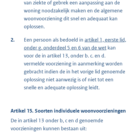
van ziekte of gebrek een aanpassing aan de
woning noodzakelijk maken en de algemene
woonvoorziening dit snel en adequaat kan
oplossen.
2.
Een persoon als bedoeld in
artikel 1, eerste lid,
onder g. onderdeel 5 en 6 van de wet
kan
voor de in artikel 13, onder b. c. en d.
vermelde voorziening in aanmerking worden
gebracht indien de in het vorige lid genoemde
oplossing niet aanwezig is of niet tot een
snelle en adequate oplossing leidt.
Artikel 15. Soorten individuele woonvoorzieningen
De in artikel 13 onder b, c en d genoemde
voorzieningen kunnen bestaan uit: