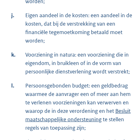
worden;
j.
Eigen aandeel in de kosten: een aandeel in de
kosten, dat bij de verstrekking van een
financiële tegemoetkoming betaald moet
worden;
k.
Voorziening in natura: een voorziening die in
eigendom, in bruikleen of in de vorm van
persoonlijke dienstverlening wordt verstrekt;
l.
Persoonsgebonden budget: een geldbedrag
waarmee de aanvrager een of meer aan hem
te verlenen voorzieningen kan verwerven en
waarop de in deze verordening en het
Besluit
maatschappelijke ondersteuning
te stellen
regels van toepassing zijn;