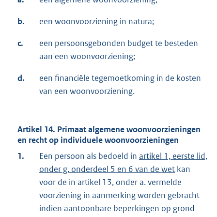
b.
een woonvoorziening in natura;
c.
een persoonsgebonden budget te besteden
aan een woonvoorziening;
d.
een financiële tegemoetkoming in de kosten
van een woonvoorziening.
Artikel 14. Primaat algemene woonvoorzieningen
en recht op individuele woonvoorzieningen
1.
Een persoon als bedoeld in
artikel 1, eerste lid,
onder g. onderdeel 5 en 6 van de wet
kan
voor de in artikel 13, onder a. vermelde
voorziening in aanmerking worden gebracht
indien aantoonbare beperkingen op grond