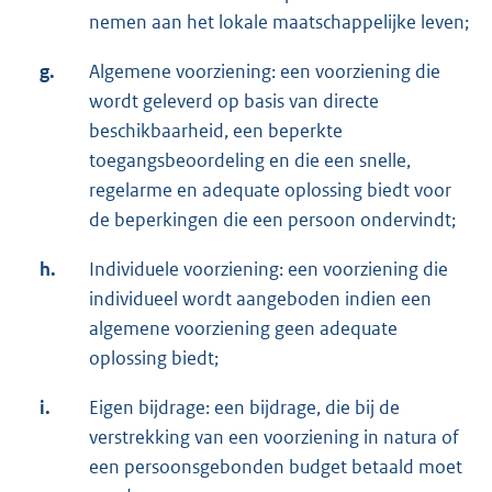
nemen aan het lokale maatschappelijke leven;
g.
Algemene voorziening: een voorziening die
wordt geleverd op basis van directe
beschikbaarheid, een beperkte
toegangsbeoordeling en die een snelle,
regelarme en adequate oplossing biedt voor
de beperkingen die een persoon ondervindt;
h.
Individuele voorziening: een voorziening die
individueel wordt aangeboden indien een
algemene voorziening geen adequate
oplossing biedt;
i.
Eigen bijdrage: een bijdrage, die bij de
verstrekking van een voorziening in natura of
een persoonsgebonden budget betaald moet