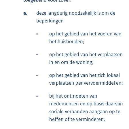
a.
deze langdurig noodzakelijk is om de
beperkingen
•
op het gebied van het voeren van
het huishouden;
•
op het gebied van het verplaatsen
in en om de woning;
•
op het gebied van het zich lokaal
verplaatsen per vervoermiddel en;
•
bij het ontmoeten van
medemensen en op basis daarvan
sociale verbanden aangaan op te
heffen of te verminderen;