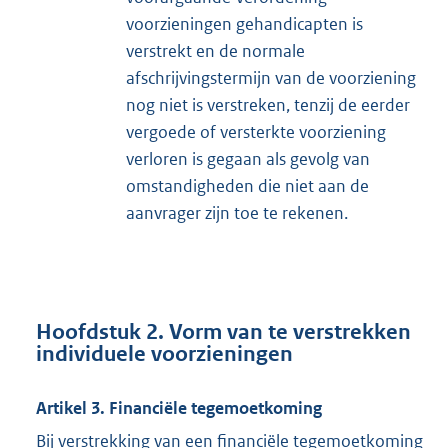
voorzieningen gehandicapten is
verstrekt en de normale
afschrijvingstermijn van de voorziening
nog niet is verstreken, tenzij de eerder
vergoede of versterkte voorziening
verloren is gegaan als gevolg van
omstandigheden die niet aan de
aanvrager zijn toe te rekenen.
Hoofdstuk 2. Vorm van te verstrekken
individuele voorzieningen
Artikel 3. Financiële tegemoetkoming
Bij verstrekking van een financiële tegemoetkoming