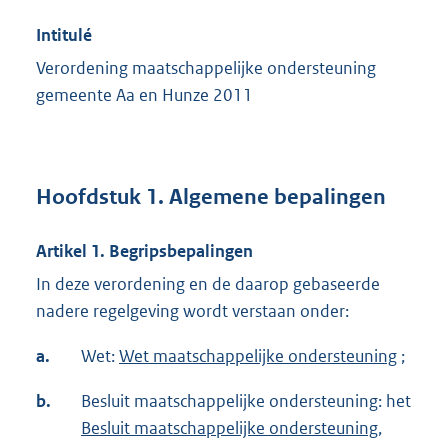
Intitulé
Verordening maatschappelijke ondersteuning
gemeente Aa en Hunze 2011
Hoofdstuk 1. Algemene bepalingen
Artikel 1. Begripsbepalingen
In deze verordening en de daarop gebaseerde
nadere regelgeving wordt verstaan onder:
a.
Wet:
Wet maatschappelijke ondersteuning
;
b.
Besluit maatschappelijke ondersteuning: het
Besluit maatschappelijke ondersteuning
,