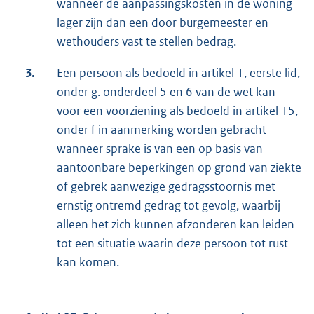
wanneer de aanpassingskosten in de woning
lager zijn dan een door burgemeester en
wethouders vast te stellen bedrag.
3.
Een persoon als bedoeld in
artikel 1, eerste lid,
onder g. onderdeel 5 en 6 van de wet
kan
voor een voorziening als bedoeld in artikel 15,
onder f in aanmerking worden gebracht
wanneer sprake is van een op basis van
aantoonbare beperkingen op grond van ziekte
of gebrek aanwezige gedragsstoornis met
ernstig ontremd gedrag tot gevolg, waarbij
alleen het zich kunnen afzonderen kan leiden
tot een situatie waarin deze persoon tot rust
kan komen.