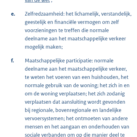
e.
Zelfredzaamheid: het lichamelijk, verstandelijk,
geestelijk en financiële vermogen om zelf
voorzieningen te treffen die normale
deelname aan het maatschappelijke verkeer
mogelijk maken;
f.
Maatschappelijke participatie: normale
deelname aan het maatschappelijke verkeer,
te weten het voeren van een huishouden, het
normale gebruik van de woning; het zich in en
om de woning verplaatsen; het zich zodanig
verplaatsen dat aansluiting wordt gevonden
bij regionale, bovenregionale en landelijke
vervoersystemen; het ontmoeten van andere
mensen en het aangaan en onderhouden van
sociale verbanden om op die manier deel te