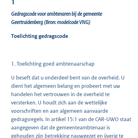
1
Gedragscode voor ambtenaren bij de gemeente
Geertruidenberg
(Bron: modelcode VNG)
Toelichting gedragscode
1. Toelichting goed ambtenaarschap
U beseft dat u onderdeel bent van de overheid. U
dient het algemeen belang en probeert met uw
handelen het vertrouwen in de overheid te
versterken. U houdt zich aan de wettelijke
voorschriften en aan algemeen aanvaarde
gedragsregels. In artikel 15:1 van de CAR-UWO staat
aangegeven dat de gemeenteambtenaar is
gehouden zijn betrekking nauwgezet en ijverig te