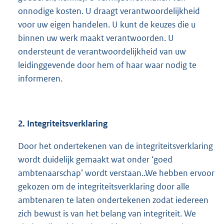
onnodige kosten. U draagt verantwoordelijkheid
voor uw eigen handelen. U kunt de keuzes die u
binnen uw werk maakt verantwoorden. U
ondersteunt de verantwoordelijkheid van uw
leidinggevende door hem of haar waar nodig te
informeren.
2. Integriteitsverklaring
Door het ondertekenen van de integriteitsverklaring
wordt duidelijk gemaakt wat onder ‘goed
ambtenaarschap’ wordt verstaan..We hebben ervoor
gekozen om de integriteitsverklaring door alle
ambtenaren te laten ondertekenen zodat iedereen
zich bewust is van het belang van integriteit. We