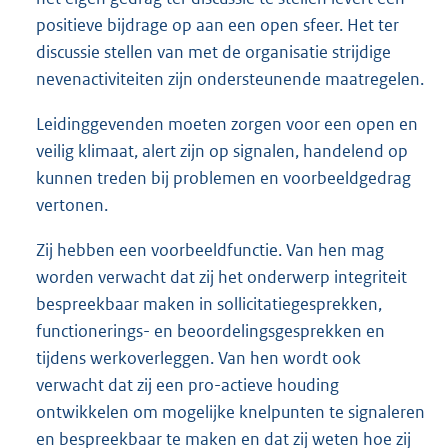
positieve bijdrage op aan een open sfeer. Het ter
discussie stellen van met de organisatie strijdige
nevenactiviteiten zijn ondersteunende maatregelen.
Leidinggevenden moeten zorgen voor een open en
veilig klimaat, alert zijn op signalen, handelend op
kunnen treden bij problemen en voorbeeldgedrag
vertonen.
Zij hebben een voorbeeldfunctie. Van hen mag
worden verwacht dat zij het onderwerp integriteit
bespreekbaar maken in sollicitatiegesprekken,
functionerings- en beoordelingsgesprekken en
tijdens werkoverleggen. Van hen wordt ook
verwacht dat zij een pro-actieve houding
ontwikkelen om mogelijke knelpunten te signaleren
en bespreekbaar te maken en dat zij weten hoe zij