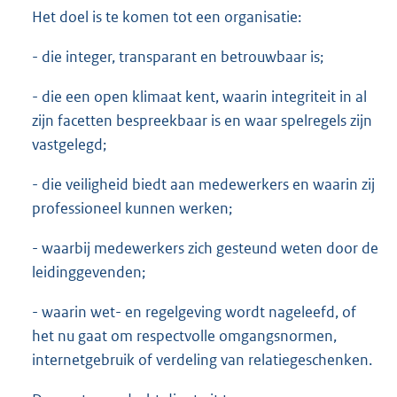
Het doel is te komen tot een organisatie:
- die integer, transparant en betrouwbaar is;
- die een open klimaat kent, waarin integriteit in al
zijn facetten bespreekbaar is en waar spelregels zijn
vastgelegd;
- die veiligheid biedt aan medewerkers en waarin zij
professioneel kunnen werken;
- waarbij medewerkers zich gesteund weten door de
leidinggevenden;
- waarin wet- en regelgeving wordt nageleefd, of
het nu gaat om respectvolle omgangsnormen,
internetgebruik of verdeling van relatiegeschenken.