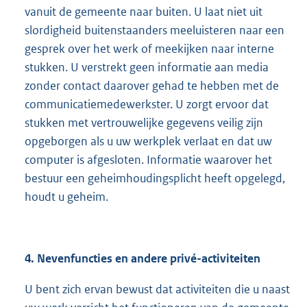
vanuit de gemeente naar buiten. U laat niet uit
slordigheid buitenstaanders meeluisteren naar een
gesprek over het werk of meekijken naar interne
stukken. U verstrekt geen informatie aan media
zonder contact daarover gehad te hebben met de
communicatiemedewerkster. U zorgt ervoor dat
stukken met vertrouwelijke gegevens veilig zijn
opgeborgen als u uw werkplek verlaat en dat uw
computer is afgesloten. Informatie waarover het
bestuur een geheimhoudingsplicht heeft opgelegd,
houdt u geheim.
4. Nevenfuncties en andere privé-activiteiten
U bent zich ervan bewust dat activiteiten die u naast