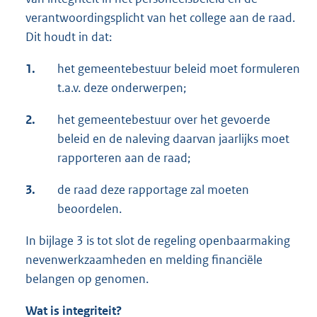
verantwoordingsplicht van het college aan de raad.
Dit houdt in dat:
1.
het gemeentebestuur beleid moet formuleren
t.a.v. deze onderwerpen;
2.
het gemeentebestuur over het gevoerde
beleid en de naleving daarvan jaarlijks moet
rapporteren aan de raad;
3.
de raad deze rapportage zal moeten
beoordelen.
In bijlage 3 is tot slot de regeling openbaarmaking
nevenwerkzaamheden en melding financiële
belangen op genomen.
Wat is integriteit?