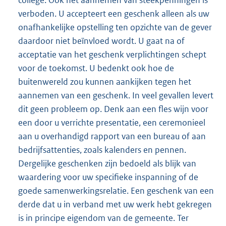
verboden. U accepteert een geschenk alleen als uw
onafhankelijke opstelling ten opzichte van de gever
daardoor niet beïnvloed wordt. U gaat na of
acceptatie van het geschenk verplichtingen schept
voor de toekomst. U bedenkt ook hoe de
buitenwereld zou kunnen aankijken tegen het
aannemen van een geschenk. In veel gevallen levert
dit geen probleem op. Denk aan een fles wijn voor
een door u verrichte presentatie, een ceremonieel
aan u overhandigd rapport van een bureau of aan
bedrijfsattenties, zoals kalenders en pennen.
Dergelijke geschenken zijn bedoeld als blijk van
waardering voor uw specifieke inspanning of de
goede samenwerkingsrelatie. Een geschenk van een
derde dat u in verband met uw werk hebt gekregen
is in principe eigendom van de gemeente. Ter