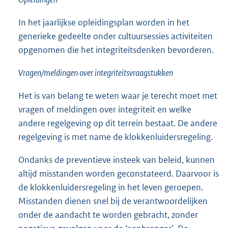
In het jaarlijkse opleidingsplan worden in het
generieke gedeelte onder cultuursessies activiteiten
opgenomen die het integriteitsdenken bevorderen.
Vragen/meldingen over integriteitsvraagstukken
Het is van belang te weten waar je terecht moet met
vragen of meldingen over integriteit en welke
andere regelgeving op dit terrein bestaat. De andere
regelgeving is met name de klokkenluidersregeling.
Ondanks de preventieve insteek van beleid, kunnen
altijd misstanden worden geconstateerd. Daarvoor is
de klokkenluidersregeling in het leven geroepen.
Misstanden dienen snel bij de verantwoordelijken
onder de aandacht te worden gebracht, zonder