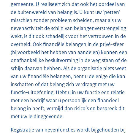
gemeente. U realiseert zich dat ook het oordeel van
de buitenwereld van belang is. U kunt uw ‘petten’
misschien zonder probleem scheiden, maar als uw
nevenactiviteit de schijn van belangenverstrengeling
wekt, is dit ook schadelijk voor het vertrouwen in de
overheid. Ook financiële belangen in de privé-sfeer
(bijvoorbeeld het hebben van aandelen) kunnen een
onafhankelijke besluitvorming in de weg staan of de
schijn daarvan hebben. Als de organisatie niets weet
van uw financiële belangen, bent u de enige die kan
inschatten of dat belang zich verdraagt met uw
functie-uitoefening. Hebt u in uw functie een relatie
met een bedrijf waar u persoonlijk een financieel
belang in heeft, vermijd dan risico’s en bespreek dit
met uw leidinggevende.
Registratie van nevenfuncties wordt bijgehouden bij