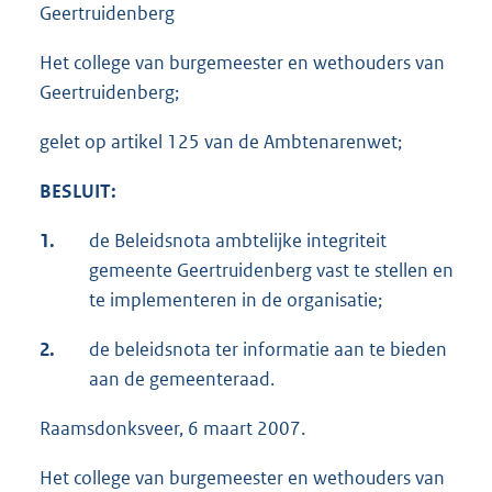
Geertruidenberg
Het college van burgemeester en wethouders van
Geertruidenberg;
gelet op artikel 125 van de Ambtenarenwet;
BESLUIT:
1.
de Beleidsnota ambtelijke integriteit
gemeente Geertruidenberg vast te stellen en
te implementeren in de organisatie;
2.
de beleidsnota ter informatie aan te bieden
aan de gemeenteraad.
Raamsdonksveer, 6 maart 2007.
Het college van burgemeester en wethouders van