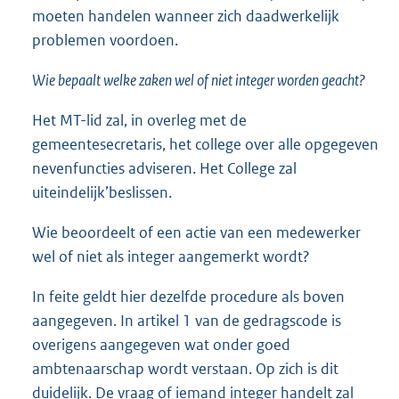
moeten handelen wanneer zich daadwerkelijk
problemen voordoen.
Wie bepaalt welke zaken wel of niet integer worden geacht?
Het MT-lid zal, in overleg met de
gemeentesecretaris, het college over alle opgegeven
nevenfuncties adviseren. Het College zal
uiteindelijk’beslissen.
Wie beoordeelt of een actie van een medewerker
wel of niet als integer aangemerkt wordt?
In feite geldt hier dezelfde procedure als boven
aangegeven. In artikel 1 van de gedragscode is
overigens aangegeven wat onder goed
ambtenaarschap wordt verstaan. Op zich is dit
duidelijk. De vraag of iemand integer handelt zal