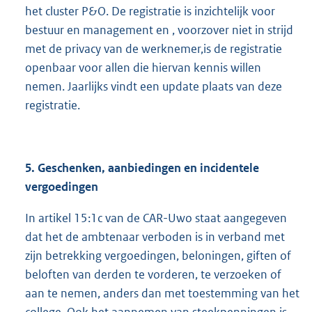
het cluster P&O. De registratie is inzichtelijk voor
bestuur en management en , voorzover niet in strijd
met de privacy van de werknemer,is de registratie
openbaar voor allen die hiervan kennis willen
nemen. Jaarlijks vindt een update plaats van deze
registratie.
5. Geschenken, aanbiedingen en incidentele
vergoedingen
In artikel 15:1c van de CAR-Uwo staat aangegeven
dat het de ambtenaar verboden is in verband met
zijn betrekking vergoedingen, beloningen, giften of
beloften van derden te vorderen, te verzoeken of
aan te nemen, anders dan met toestemming van het
college. Ook het aannemen van steekpenningen is