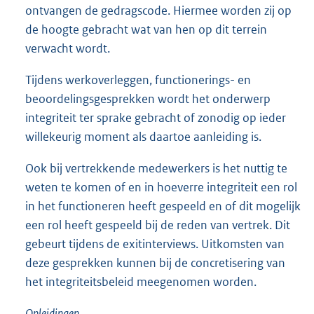
ontvangen de gedragscode. Hiermee worden zij op
de hoogte gebracht wat van hen op dit terrein
verwacht wordt.
Tijdens werkoverleggen, functionerings- en
beoordelingsgesprekken wordt het onderwerp
integriteit ter sprake gebracht of zonodig op ieder
willekeurig moment als daartoe aanleiding is.
Ook bij vertrekkende medewerkers is het nuttig te
weten te komen of en in hoeverre integriteit een rol
in het functioneren heeft gespeeld en of dit mogelijk
een rol heeft gespeeld bij de reden van vertrek. Dit
gebeurt tijdens de exitinterviews. Uitkomsten van
deze gesprekken kunnen bij de concretisering van
het integriteitsbeleid meegenomen worden.
Opleidingen