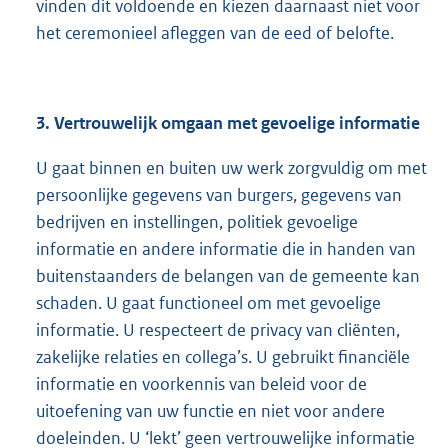
vinden dit voldoende en kiezen daarnaast niet voor
het ceremonieel afleggen van de eed of belofte.
3. Vertrouwelijk omgaan met gevoelige informatie
U gaat binnen en buiten uw werk zorgvuldig om met
persoonlijke gegevens van burgers, gegevens van
bedrijven en instellingen, politiek gevoelige
informatie en andere informatie die in handen van
buitenstaanders de belangen van de gemeente kan
schaden. U gaat functioneel om met gevoelige
informatie. U respecteert de privacy van cliënten,
zakelijke relaties en collega’s. U gebruikt financiële
informatie en voorkennis van beleid voor de
uitoefening van uw functie en niet voor andere
doeleinden. U ‘lekt’ geen vertrouwelijke informatie