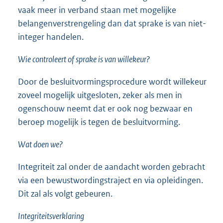
vaak meer in verband staan met mogelijke
belangenverstrengeling dan dat sprake is van niet-
integer handelen.
Wie controleert of sprake is van willekeur?
Door de besluitvormingsprocedure wordt willekeur
zoveel mogelijk uitgesloten, zeker als men in
ogenschouw neemt dat er ook nog bezwaar en
beroep mogelijk is tegen de besluitvorming.
Wat doen we?
Integriteit zal onder de aandacht worden gebracht
via een bewustwordingstraject en via opleidingen.
Dit zal als volgt gebeuren.
Integriteitsverklaring