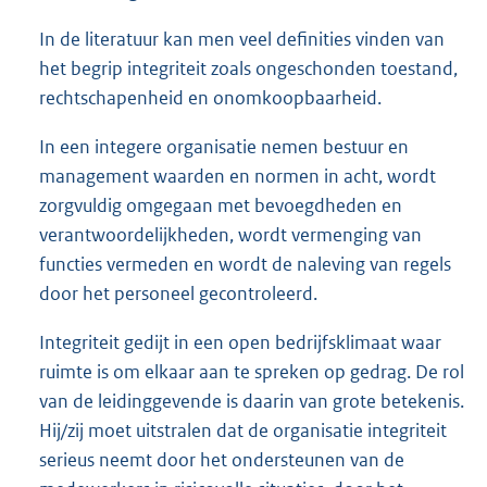
In de literatuur kan men veel definities vinden van
het begrip integriteit zoals ongeschonden toestand,
rechtschapenheid en onomkoopbaarheid.
In een integere organisatie nemen bestuur en
management waarden en normen in acht, wordt
zorgvuldig omgegaan met bevoegdheden en
verantwoordelijkheden, wordt vermenging van
functies vermeden en wordt de naleving van regels
door het personeel gecontroleerd.
Integriteit gedijt in een open bedrijfsklimaat waar
ruimte is om elkaar aan te spreken op gedrag. De rol
van de leidinggevende is daarin van grote betekenis.
Hij/zij moet uitstralen dat de organisatie integriteit
serieus neemt door het ondersteunen van de