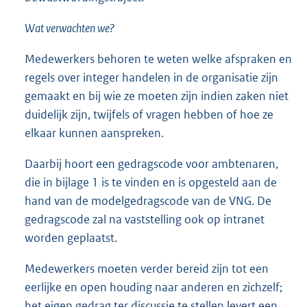
Wat verwachten we?
Medewerkers behoren te weten welke afspraken en
regels over integer handelen in de organisatie zijn
gemaakt en bij wie ze moeten zijn indien zaken niet
duidelijk zijn, twijfels of vragen hebben of hoe ze
elkaar kunnen aanspreken.
Daarbij hoort een gedragscode voor ambtenaren,
die in bijlage 1 is te vinden en is opgesteld aan de
hand van de modelgedragscode van de VNG. De
gedragscode zal na vaststelling ook op intranet
worden geplaatst.
Medewerkers moeten verder bereid zijn tot een
eerlijke en open houding naar anderen en zichzelf;
het eigen gedrag ter discussie te stellen levert een