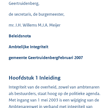
Geertruidenberg,
de secretaris, de burgemeester,
mr. J.H. Willems M.J.A. Meijer
Beleidsnota
Ambtelijke Integriteit
gemeente Geertruidenberg
Februari 2007
Hoofdstuk 1 Inleiding
Integriteit van de overheid, zowel van ambtenaren
als bestuurders, staat hoog op de politieke agenda.
Met ingang van 1 mei 2003 is een wijziging van de
Ambtenarenwet in verband met integriteit van