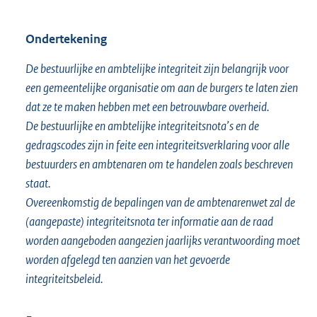
Ondertekening
De bestuurlijke en ambtelijke integriteit zijn belangrijk voor
een gemeentelijke organisatie om aan de burgers te laten zien
dat ze te maken hebben met een betrouwbare overheid.
De bestuurlijke en ambtelijke integriteitsnota’s en de
gedragscodes zijn in feite een integriteitsverklaring voor alle
bestuurders en ambtenaren om te handelen zoals beschreven
staat.
Overeenkomstig de bepalingen van de ambtenarenwet zal de
(aangepaste) integriteitsnota ter informatie aan de raad
worden aangeboden aangezien jaarlijks verantwoording moet
worden afgelegd ten aanzien van het gevoerde
integriteitsbeleid.