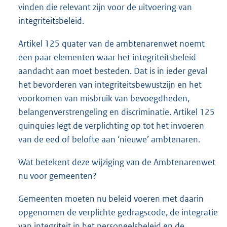
vinden die relevant zijn voor de uitvoering van
integriteitsbeleid.
Artikel 125 quater van de ambtenarenwet noemt
een paar elementen waar het integriteitsbeleid
aandacht aan moet besteden. Dat is in ieder geval
het bevorderen van integriteitsbewustzijn en het
voorkomen van misbruik van bevoegdheden,
belangenverstrengeling en discriminatie. Artikel 125
quinquies legt de verplichting op tot het invoeren
van de eed of belofte aan ‘nieuwe’ ambtenaren.
Wat betekent deze wijziging van de Ambtenarenwet
nu voor gemeenten?
Gemeenten moeten nu beleid voeren met daarin
opgenomen de verplichte gedragscode, de integratie
van integriteit in het personeelsbeleid en de