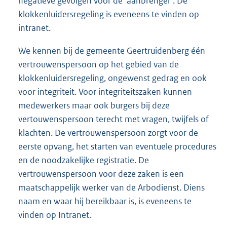
negatieve gevolgen voor de ‘aanbrenger’. De
klokkenluidersregeling is eveneens te vinden op
intranet.
We kennen bij de gemeente Geertruidenberg één
vertrouwenspersoon op het gebied van de
klokkenluidersregeling, ongewenst gedrag en ook
voor integriteit. Voor integriteitszaken kunnen
medewerkers maar ook burgers bij deze
vertouwenspersoon terecht met vragen, twijfels of
klachten. De vertrouwenspersoon zorgt voor de
eerste opvang, het starten van eventuele procedures
en de noodzakelijke registratie. De
vertrouwenspersoon voor deze zaken is een
maatschappelijk werker van de Arbodienst. Diens
naam en waar hij bereikbaar is, is eveneens te
vinden op Intranet.