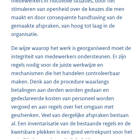
medewerkers in risicovolle situaties, door het
stimuleren van openheid over de keuzes die men
maakt en door consequente handhaving van de
gemaakte afspraken, van hoog tot laag in de
organisatie.
De wijze waarop het werk is georganiseerd moet de
integriteit van medewerkers ondersteunen. Er zijn
regels nodig voor de juiste werkwijze en
mechanismen die het handelen controleerbaar
maken. Denk aan de procedure waarlangs
betalingen aan derden worden gedaan en
gedeclareerde kosten van personeel worden
vergoed en aan regels over het omgaan met
geschenken. Veel van dergelijke afspraken bestaan
al. Een inventarisatie van de bestaande regels en de
kwetsbare plekken is een goed vertrekpunt voor het