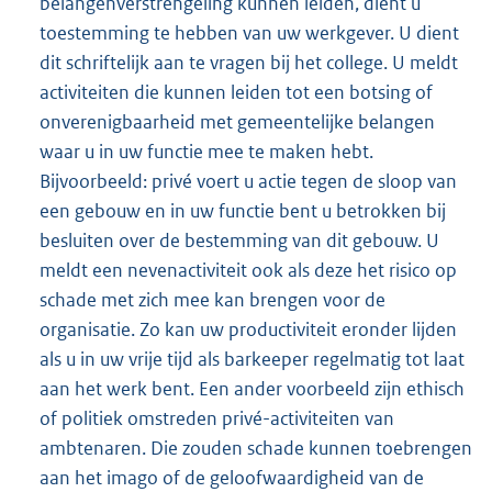
belangenverstrengeling kunnen leiden, dient u
toestemming te hebben van uw werkgever. U dient
dit schriftelijk aan te vragen bij het college. U meldt
activiteiten die kunnen leiden tot een botsing of
onverenigbaarheid met gemeentelijke belangen
waar u in uw functie mee te maken hebt.
Bijvoorbeeld: privé voert u actie tegen de sloop van
een gebouw en in uw functie bent u betrokken bij
besluiten over de bestemming van dit gebouw. U
meldt een nevenactiviteit ook als deze het risico op
schade met zich mee kan brengen voor de
organisatie. Zo kan uw productiviteit eronder lijden
als u in uw vrije tijd als barkeeper regelmatig tot laat
aan het werk bent. Een ander voorbeeld zijn ethisch
of politiek omstreden privé-activiteiten van
ambtenaren. Die zouden schade kunnen toebrengen
aan het imago of de geloofwaardigheid van de