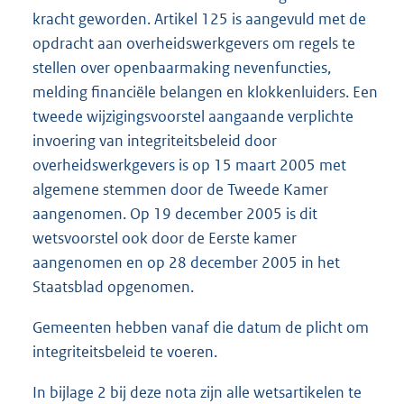
kracht geworden. Artikel 125 is aangevuld met de
opdracht aan overheidswerkgevers om regels te
stellen over openbaarmaking nevenfuncties,
melding financiële belangen en klokkenluiders. Een
tweede wijzigingsvoorstel aangaande verplichte
invoering van integriteitsbeleid door
overheidswerkgevers is op 15 maart 2005 met
algemene stemmen door de Tweede Kamer
aangenomen. Op 19 december 2005 is dit
wetsvoorstel ook door de Eerste kamer
aangenomen en op 28 december 2005 in het
Staatsblad opgenomen.
Gemeenten hebben vanaf die datum de plicht om
integriteitsbeleid te voeren.
In bijlage 2 bij deze nota zijn alle wetsartikelen te