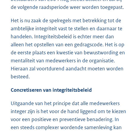
de volgende raadsperiode weer worden toegepast.
Het is nu zaak de spelregels met betrekking tot de
ambtelijke integriteit vast te stellen en daarnaar te
handelen. Integriteitsbeleid is echter meer dan
alleen het opstellen van een gedragscode. Het is op
de eerste plaats een kwestie van bewustwording en
mentaliteit van medewerkers in de organisatie.
Hieraan zal voortdurend aandacht moeten worden
besteed.
Concretiseren van integriteitsbeleid
Uitgaande van het principe dat alle medewerkers
integer zijn is het voor de hand liggend om te kiezen
voor een positieve en preventieve benadering. In
een steeds complexer wordende samenleving kan