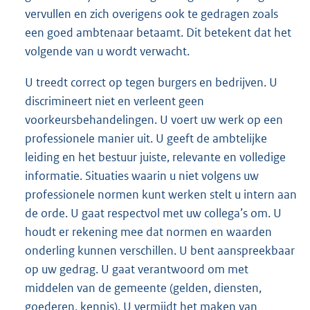
vervullen en zich overigens ook te gedragen zoals
een goed ambtenaar betaamt. Dit betekent dat het
volgende van u wordt verwacht.
U treedt correct op tegen burgers en bedrijven. U
discrimineert niet en verleent geen
voorkeursbehandelingen. U voert uw werk op een
professionele manier uit. U geeft de ambtelijke
leiding en het bestuur juiste, relevante en volledige
informatie. Situaties waarin u niet volgens uw
professionele normen kunt werken stelt u intern aan
de orde. U gaat respectvol met uw collega’s om. U
houdt er rekening mee dat normen en waarden
onderling kunnen verschillen. U bent aanspreekbaar
op uw gedrag. U gaat verantwoord om met
middelen van de gemeente (gelden, diensten,
goederen, kennis). U vermijdt het maken van