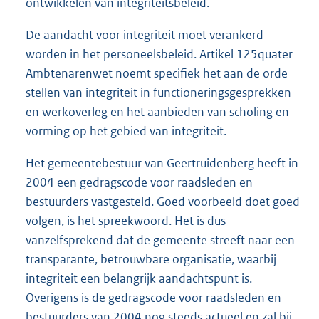
ontwikkelen van integriteitsbeleid.
De aandacht voor integriteit moet verankerd
worden in het personeelsbeleid. Artikel 125quater
Ambtenarenwet noemt specifiek het aan de orde
stellen van integriteit in functioneringsgesprekken
en werkoverleg en het aanbieden van scholing en
vorming op het gebied van integriteit.
Het gemeentebestuur van Geertruidenberg heeft in
2004 een gedragscode voor raadsleden en
bestuurders vastgesteld. Goed voorbeeld doet goed
volgen, is het spreekwoord. Het is dus
vanzelfsprekend dat de gemeente streeft naar een
transparante, betrouwbare organisatie, waarbij
integriteit een belangrijk aandachtspunt is.
Overigens is de gedragscode voor raadsleden en
bestuurders van 2004 nog steeds actueel en zal bij