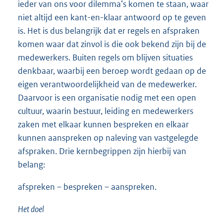
ieder van ons voor dilemma’s komen te staan, waar
niet altijd een kant-en-klaar antwoord op te geven
is. Het is dus belangrijk dat er regels en afspraken
komen waar dat zinvol is die ook bekend zijn bij de
medewerkers. Buiten regels om blijven situaties
denkbaar, waarbij een beroep wordt gedaan op de
eigen verantwoordelijkheid van de medewerker.
Daarvoor is een organisatie nodig met een open
cultuur, waarin bestuur, leiding en medewerkers
zaken met elkaar kunnen bespreken en elkaar
kunnen aanspreken op naleving van vastgelegde
afspraken. Drie kernbegrippen zijn hierbij van
belang:
afspreken – bespreken – aanspreken.
Het doel