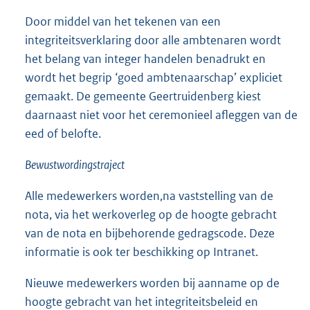
Door middel van het tekenen van een
integriteitsverklaring door alle ambtenaren wordt
het belang van integer handelen benadrukt en
wordt het begrip ‘goed ambtenaarschap’ expliciet
gemaakt. De gemeente Geertruidenberg kiest
daarnaast niet voor het ceremonieel afleggen van de
eed of belofte.
Bewustwordingstraject
Alle medewerkers worden,na vaststelling van de
nota, via het werkoverleg op de hoogte gebracht
van de nota en bijbehorende gedragscode. Deze
informatie is ook ter beschikking op Intranet.
Nieuwe medewerkers worden bij aanname op de
hoogte gebracht van het integriteitsbeleid en