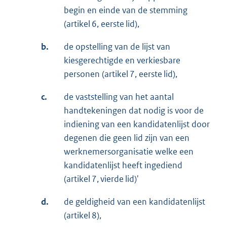
begin en einde van de stemming
(artikel 6, eerste lid),
b.
de opstelling van de lijst van
kiesgerechtigde en verkiesbare
personen (artikel 7, eerste lid),
c.
de vaststelling van het aantal
handtekeningen dat nodig is voor de
indiening van een kandidatenlijst door
degenen die geen lid zijn van een
werknemersorganisatie welke een
kandidatenlijst heeft ingediend
(artikel 7, vierde lid)'
d.
de geldigheid van een kandidatenlijst
(artikel 8),