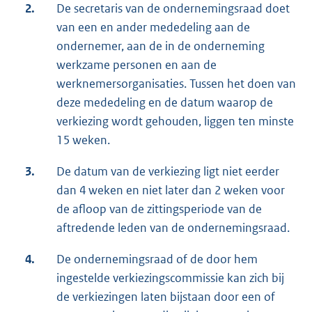
2.
De secretaris van de ondernemingsraad doet
van een en ander mededeling aan de
ondernemer, aan de in de onderneming
werkzame personen en aan de
werknemersorganisaties. Tussen het doen van
deze mededeling en de datum waarop de
verkiezing wordt gehouden, liggen ten minste
15 weken.
3.
De datum van de verkiezing ligt niet eerder
dan 4 weken en niet later dan 2 weken voor
de afloop van de zittingsperiode van de
aftredende leden van de ondernemingsraad.
4.
De ondernemingsraad of de door hem
ingestelde verkiezingscommissie kan zich bij
de verkiezingen laten bijstaan door een of