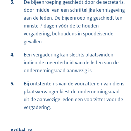
3.
De bijeenroeping geschiedt door de secretaris,
door middel van een schriftelijke kennisgeving
aan de leden. De bijeenroeping geschiedt ten
minste 7 dagen vóór de te houden
vergadering, behoudens in spoedeisende
gevallen.
4.
Een vergadering kan slechts plaatsvinden
indien de meerderheid van de leden van de
ondernemingsraad aanwezig is.
5.
Bij ontstentenis van de voorzitter en van diens
plaatsvervanger kiest de ondernemingsraad
uit de aanwezige leden een voorzitter voor de
vergadering.
Artikel 18