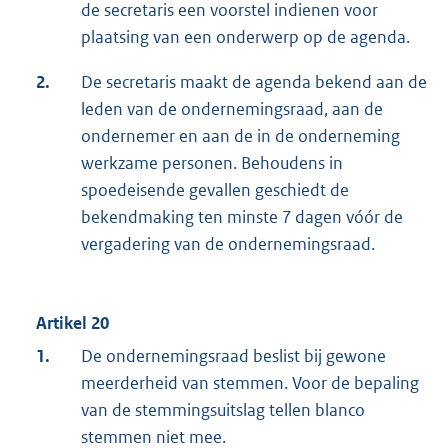
de secretaris een voorstel indienen voor
plaatsing van een onderwerp op de agenda.
2.
De secretaris maakt de agenda bekend aan de
leden van de ondernemingsraad, aan de
ondernemer en aan de in de onderneming
werkzame personen. Behoudens in
spoedeisende gevallen geschiedt de
bekendmaking ten minste 7 dagen vóór de
vergadering van de ondernemingsraad.
Artikel 20
1.
De ondernemingsraad beslist bij gewone
meerderheid van stemmen. Voor de bepaling
van de stemmingsuitslag tellen blanco
stemmen niet mee.