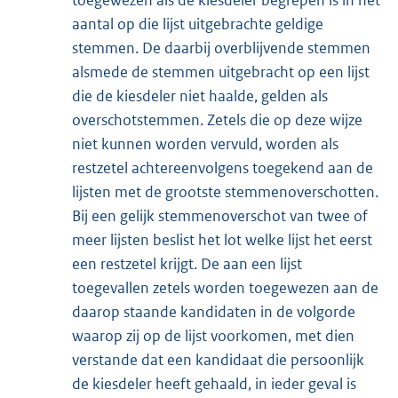
aantal op die lijst uitgebrachte geldige
stemmen. De daarbij overblijvende stemmen
alsmede de stemmen uitgebracht op een lijst
die de kiesdeler niet haalde, gelden als
overschotstemmen. Zetels die op deze wijze
niet kunnen worden vervuld, worden als
restzetel achtereenvolgens toegekend aan de
lijsten met de grootste stemmenoverschotten.
Bij een gelijk stemmenoverschot van twee of
meer lijsten beslist het lot welke lijst het eerst
een restzetel krijgt. De aan een lijst
toegevallen zetels worden toegewezen aan de
daarop staande kandidaten in de volgorde
waarop zij op de lijst voorkomen, met dien
verstande dat een kandidaat die persoonlijk
de kiesdeler heeft gehaald, in ieder geval is