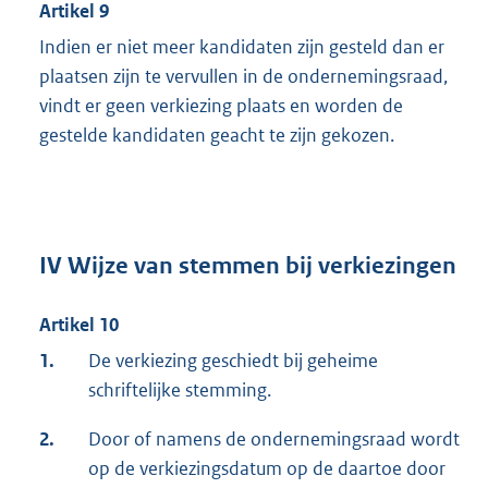
Artikel 9
Indien er niet meer kandidaten zijn gesteld dan er
plaatsen zijn te vervullen in de ondernemingsraad,
vindt er geen verkiezing plaats en worden de
gestelde kandidaten geacht te zijn gekozen.
IV Wijze van stemmen bij verkiezingen
Artikel 10
1.
De verkiezing geschiedt bij geheime
schriftelijke stemming.
2.
Door of namens de ondernemingsraad wordt
op de verkiezingsdatum op de daartoe door