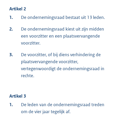
Artikel 2
1.
De ondernemingsraad bestaat uit 13 leden.
2.
De ondernemingsraad kiest uit zijn midden
een voorzitter en een plaatsvervangende
voorzitter.
3.
De voorzitter, of bij diens verhindering de
plaatsvervangende voorzitter,
vertegenwoordigt de ondernemingsraad in
rechte.
Artikel 3
1.
De leden van de ondernemingsraad treden
om de vier jaar tegelijk af.