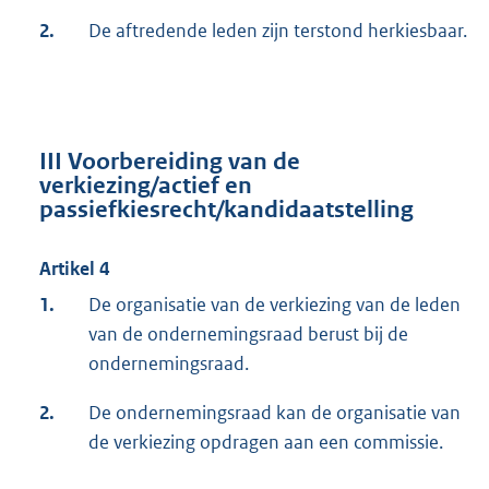
2.
De aftredende leden zijn terstond herkiesbaar.
III Voorbereiding van de
verkiezing/actief en
passiefkiesrecht/kandidaatstelling
Artikel 4
1.
De organisatie van de verkiezing van de leden
van de ondernemingsraad berust bij de
ondernemingsraad.
2.
De ondernemingsraad kan de organisatie van
de verkiezing opdragen aan een commissie.