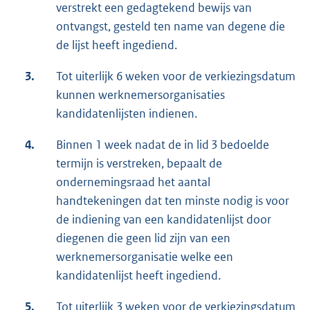
verstrekt een gedagtekend bewijs van
ontvangst, gesteld ten name van degene die
de lijst heeft ingediend.
3.
Tot uiterlijk 6 weken voor de verkiezingsdatum
kunnen werknemersorganisaties
kandidatenlijsten indienen.
4.
Binnen 1 week nadat de in lid 3 bedoelde
termijn is verstreken, bepaalt de
ondernemingsraad het aantal
handtekeningen dat ten minste nodig is voor
de indiening van een kandidatenlijst door
diegenen die geen lid zijn van een
werknemersorganisatie welke een
kandidatenlijst heeft ingediend.
5.
Tot uiterlijk 3 weken voor de verkiezingsdatum