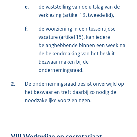
e.
de vaststelling van de uitslag van de
verkiezing (artikel 13, tweede lid),
f.
de voorziening in een tussentijdse
vacature (artikel 15), kan iedere
belanghebbende binnen een week na
de bekendmaking van het besluit
bezwaar maken bij de
ondernemingsraad.
2.
De ondernemingsraad beslist onverwijld op
het bezwaar en treft daarbij zo nodig de
noodzakelijke voorzieningen.
VIII Werkwijze en secretariaat