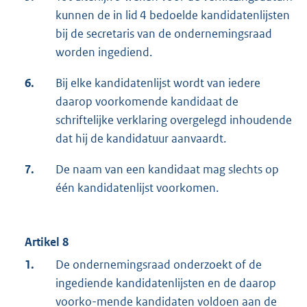
kunnen de in lid 4 bedoelde kandidatenlijsten
bij de secretaris van de ondernemingsraad
worden ingediend.
6.
Bij elke kandidatenlijst wordt van iedere
daarop voorkomende kandidaat de
schriftelijke verklaring overgelegd inhoudende
dat hij de kandidatuur aanvaardt.
7.
De naam van een kandidaat mag slechts op
één kandidatenlijst voorkomen.
Artikel 8
1.
De ondernemingsraad onderzoekt of de
ingediende kandidatenlijsten en de daarop
voorko-mende kandidaten voldoen aan de