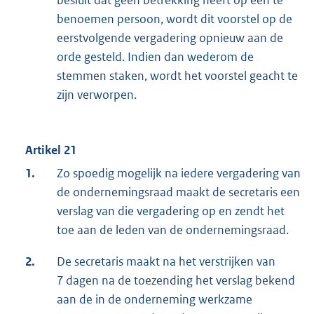
besluit dat geen betrekking heeft op een te
benoemen persoon, wordt dit voorstel op de
eerstvolgende vergadering opnieuw aan de
orde gesteld. Indien dan wederom de
stemmen staken, wordt het voorstel geacht te
zijn verworpen.
Artikel 21
1.
Zo spoedig mogelijk na iedere vergadering van
de ondernemingsraad maakt de secretaris een
verslag van die vergadering op en zendt het
toe aan de leden van de ondernemingsraad.
2.
De secretaris maakt na het verstrijken van
7 dagen na de toezending het verslag bekend
aan de in de onderneming werkzame