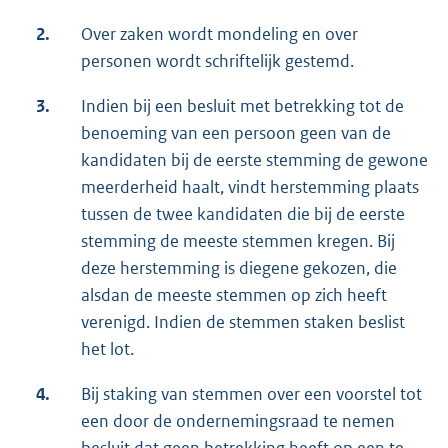
2.
Over zaken wordt mondeling en over
personen wordt schriftelijk gestemd.
3.
Indien bij een besluit met betrekking tot de
benoeming van een persoon geen van de
kandidaten bij de eerste stemming de gewone
meerderheid haalt, vindt herstemming plaats
tussen de twee kandidaten die bij de eerste
stemming de meeste stemmen kregen. Bij
deze herstemming is diegene gekozen, die
alsdan de meeste stemmen op zich heeft
verenigd. Indien de stemmen staken beslist
het lot.
4.
Bij staking van stemmen over een voorstel tot
een door de ondernemingsraad te nemen