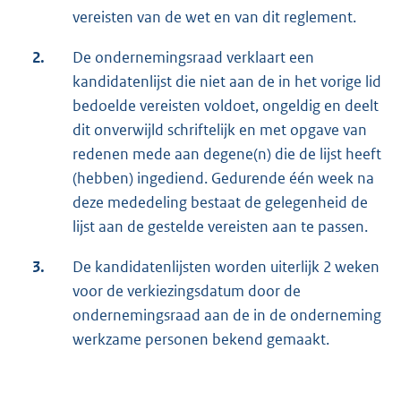
vereisten van de wet en van dit reglement.
2.
De ondernemingsraad verklaart een
kandidatenlijst die niet aan de in het vorige lid
bedoelde vereisten voldoet, ongeldig en deelt
dit onverwijld schriftelijk en met opgave van
redenen mede aan degene(n) die de lijst heeft
(hebben) ingediend. Gedurende één week na
deze mededeling bestaat de gelegenheid de
lijst aan de gestelde vereisten aan te passen.
3.
De kandidatenlijsten worden uiterlijk 2 weken
voor de verkiezingsdatum door de
ondernemingsraad aan de in de onderneming
werkzame personen bekend gemaakt.