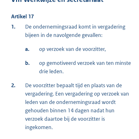
Artikel 17
1.
De ondernemingsraad komt in vergadering
bijeen in de navolgende gevallen:
a.
op verzoek van de voorzitter,
b.
op gemotiveerd verzoek van ten minste
drie leden.
2.
De voorzitter bepaalt tijd en plaats van de
vergadering. Een vergadering op verzoek van
leden van de ondernemingsraad wordt
gehouden binnen 14 dagen nadat hun
verzoek daartoe bij de voorzitter is
ingekomen.