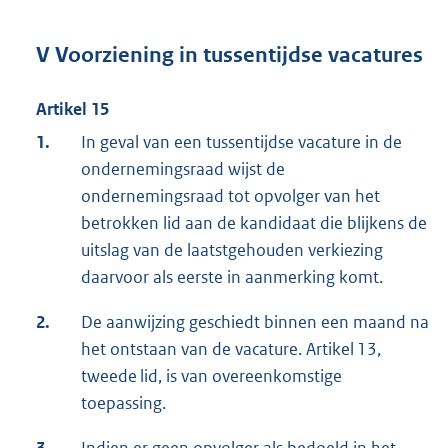
V Voorziening in tussentijdse vacatures
Artikel 15
1.
In geval van een tussentijdse vacature in de
ondernemingsraad wijst de
ondernemingsraad tot opvolger van het
betrokken lid aan de kandidaat die blijkens de
uitslag van de laatstgehouden verkiezing
daarvoor als eerste in aanmerking komt.
2.
De aanwijzing geschiedt binnen een maand na
het ontstaan van de vacature. Artikel 13,
tweede lid, is van overeenkomstige
toepassing.