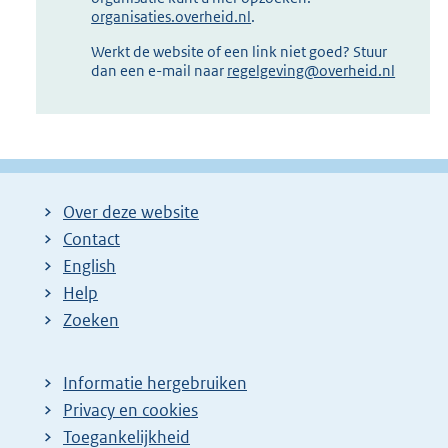
organisaties.overheid.nl
.
Werkt de website of een link niet goed? Stuur
dan een e-mail naar
regelgeving@overheid.nl
Over deze website
Contact
English
Help
Zoeken
Informatie hergebruiken
Privacy en cookies
Toegankelijkheid