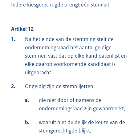
Iedere kiesgerechtigde brengt één stem uit.
Artikel 12
1.
Na het einde van de stemming stelt de
ondernemingsraad het aantal geldige
stemmen vast dat op elke kandidatenlijst en
elke daarop voorkomende kandidaat is
uitgebracht.
2.
Ongeldig zijn de stembiljetten:
a.
die niet door of namens de
ondernemingsraad zijn gewaarmerkt,
b.
waaruit niet duidelijk de keuze van de
stemgerechtigde blijkt,