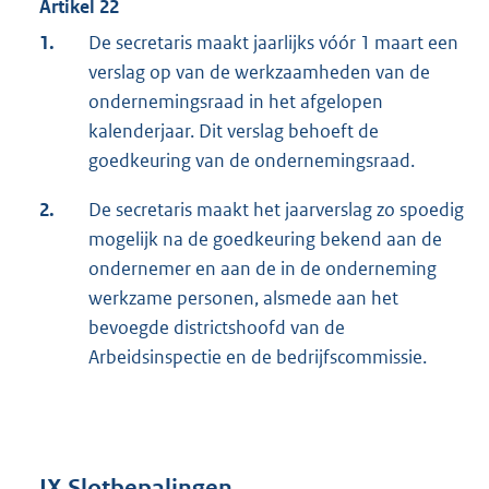
Artikel 22
1.
De secretaris maakt jaarlijks vóór 1 maart een
verslag op van de werkzaamheden van de
ondernemingsraad in het afgelopen
kalenderjaar. Dit verslag behoeft de
goedkeuring van de ondernemingsraad.
2.
De secretaris maakt het jaarverslag zo spoedig
mogelijk na de goedkeuring bekend aan de
ondernemer en aan de in de onderneming
werkzame personen, alsmede aan het
bevoegde districtshoofd van de
Arbeidsinspectie en de bedrijfscommissie.
IX Slotbepalingen