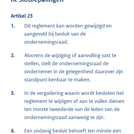
Artikel 23
1.
Dit reglement kan worden gewijzigd en
aangevuld bij besluit van de
ondernemingsraad.
2.
Alvorens de wijziging of aanvulling vast te
stellen, stelt de ondernemingsraad de
ondernemer in de gelegenheid daarover zijn
standpunt kenbaar te maken.
3.
In de vergadering waarin wordt besloten het
reglement te wijzigen of aan te vullen dienen
ten minste tweederde van de leden van de
ondernemingsraad aanwezig te zijn.
4.
Een zodanig besluit behoeft ten minste een