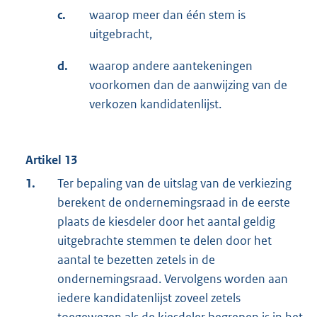
c.
waarop meer dan één stem is
uitgebracht,
d.
waarop andere aantekeningen
voorkomen dan de aanwijzing van de
verkozen kandidatenlijst.
Artikel 13
1.
Ter bepaling van de uitslag van de verkiezing
berekent de ondernemingsraad in de eerste
plaats de kiesdeler door het aantal geldig
uitgebrachte stemmen te delen door het
aantal te bezetten zetels in de
ondernemingsraad. Vervolgens worden aan
iedere kandidatenlijst zoveel zetels
toegewezen als de kiesdeler begrepen is in het