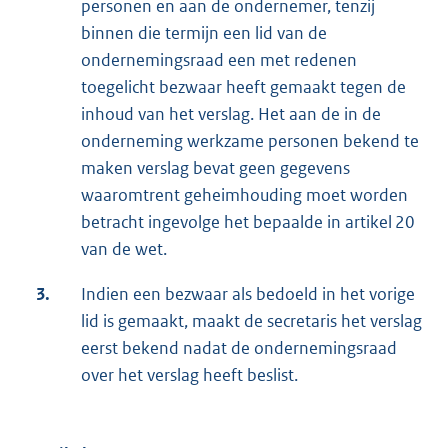
personen en aan de ondernemer, tenzij
binnen die termijn een lid van de
ondernemingsraad een met redenen
toegelicht bezwaar heeft gemaakt tegen de
inhoud van het verslag. Het aan de in de
onderneming werkzame personen bekend te
maken verslag bevat geen gegevens
waaromtrent geheimhouding moet worden
betracht ingevolge het bepaalde in artikel 20
van de wet.
3.
Indien een bezwaar als bedoeld in het vorige
lid is gemaakt, maakt de secretaris het verslag
eerst bekend nadat de ondernemingsraad
over het verslag heeft beslist.