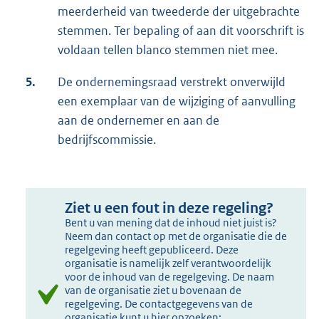
meerderheid van tweederde der uitgebrachte
stemmen. Ter bepaling of aan dit voorschrift is
voldaan tellen blanco stemmen niet mee.
5.
De ondernemingsraad verstrekt onverwijld
een exemplaar van de wijziging of aanvulling
aan de ondernemer en aan de
bedrijfscommissie.
Ziet u een fout in deze regeling?
Bent u van mening dat de inhoud niet juist is?
Neem dan contact op met de organisatie die de
regelgeving heeft gepubliceerd. Deze
organisatie is namelijk zelf verantwoordelijk
voor de inhoud van de regelgeving. De naam
van de organisatie ziet u bovenaan de
regelgeving. De contactgegevens van de
organisatie kunt u hier opzoeken: