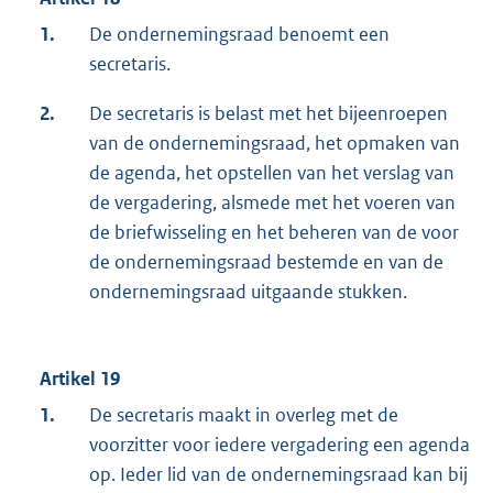
1.
De ondernemingsraad benoemt een
secretaris.
2.
De secretaris is belast met het bijeenroepen
van de ondernemingsraad, het opmaken van
de agenda, het opstellen van het verslag van
de vergadering, alsmede met het voeren van
de briefwisseling en het beheren van de voor
de ondernemingsraad bestemde en van de
ondernemingsraad uitgaande stukken.
Artikel 19
1.
De secretaris maakt in overleg met de
voorzitter voor iedere vergadering een agenda
op. Ieder lid van de ondernemingsraad kan bij