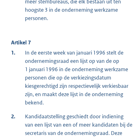
meer stembureaus, die elk bestaan uit ten
hoogste 3 in de onderneming werkzame
personen.
Artikel 7
1.
In de eerste week van januari 1996 stelt de
ondernemingsraad een lijst op van de op
1 januari 1996 in de onderneming werkzame
personen die op de verkiezingsdatum
kiesgerechtigd zijn respectievelijk verkiesbaar
zijn, en maakt deze lijst in de onderneming
bekend.
2.
Kandidaatstelling geschiedt door indiening
van een lijst van een of meer kandidaten bij de
secretaris van de ondernemingsraad. Deze