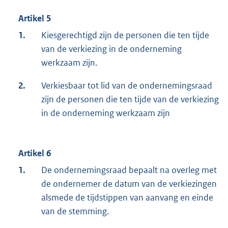
Artikel 5
1.
Kiesgerechtigd zijn de personen die ten tijde
van de verkiezing in de onderneming
werkzaam zijn.
2.
Verkiesbaar tot lid van de ondernemingsraad
zijn de personen die ten tijde van de verkiezing
in de onderneming werkzaam zijn
Artikel 6
1.
De ondernemingsraad bepaalt na overleg met
de ondernemer de datum van de verkiezingen
alsmede de tijdstippen van aanvang en einde
van de stemming.