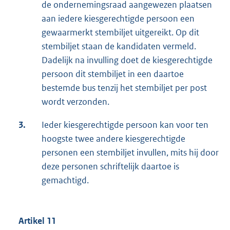
de ondernemingsraad aangewezen plaatsen
aan iedere kiesgerechtigde persoon een
gewaarmerkt stembiljet uitgereikt. Op dit
stembiljet staan de kandidaten vermeld.
Dadelijk na invulling doet de kiesgerechtigde
persoon dit stembiljet in een daartoe
bestemde bus tenzij het stembiljet per post
wordt verzonden.
3.
Ieder kiesgerechtigde persoon kan voor ten
hoogste twee andere kiesgerechtigde
personen een stembiljet invullen, mits hij door
deze personen schriftelijk daartoe is
gemachtigd.
Artikel 11