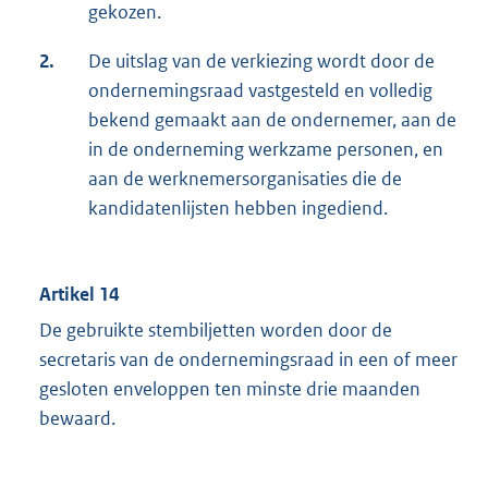
gekozen.
2.
De uitslag van de verkiezing wordt door de
ondernemingsraad vastgesteld en volledig
bekend gemaakt aan de ondernemer, aan de
in de onderneming werkzame personen, en
aan de werknemersorganisaties die de
kandidatenlijsten hebben ingediend.
Artikel 14
De gebruikte stembiljetten worden door de
secretaris van de ondernemingsraad in een of meer
gesloten enveloppen ten minste drie maanden
bewaard.