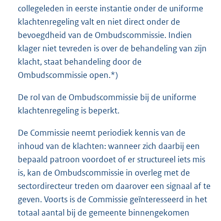
collegeleden in eerste instantie onder de uniforme
klachtenregeling valt en niet direct onder de
bevoegdheid van de Ombudscommissie. Indien
klager niet tevreden is over de behandeling van zijn
klacht, staat behandeling door de
Ombudscommissie open.*)
De rol van de Ombudscommissie bij de uniforme
klachtenregeling is beperkt.
De Commissie neemt periodiek kennis van de
inhoud van de klachten: wanneer zich daarbij een
bepaald patroon voordoet of er structureel iets mis
is, kan de Ombudscommissie in overleg met de
sectordirecteur treden om daarover een signaal af te
geven. Voorts is de Commissie geïnteresseerd in het
totaal aantal bij de gemeente binnengekomen