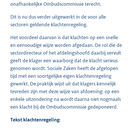
onafhankelijke Ombudscommissie terecht.
Dit is nu dus verder uitgewerkt in de voor alle
sectoren geldende klachtenregeling.
Het voordeel daarvan is dat klachten op een snelle
en eenvoudige wijze worden afgedaan. De rol die de
sectordirecteur of het afdelingshoofd daarbij vervult
geeft de klager een waarborg dat de klacht serieus
genomen wordt. Sociale Zaken heeft de afgelopen
tijd met een soortgelijke eigen klachtenregeling
gewerkt. De praktijk wijst uit dat klagers kennelijk
tevreden zijn met deze wijze van afdoening: op een
enkele uitzondering na wordt daarna niet nogmaals
een klacht bij de Ombudscommissie gedeponeerd.
Tekst klachtenregeling
: