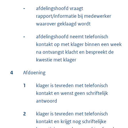
-
afdelingshoofd vraagt
rapport/informatie bij medewerker
waarover geklaagd wordt
-
afdelingshoofd neemt telefonisch
kontakt op met klager binnen een week
na ontvangst klacht en bespreekt de
kwestie met klager
4
Afdoening
1
klager is tevreden met telefonisch
kontakt en wenst geen schriftelijk
antwoord
2
klager is tevreden met telefonisch
kontakt en krijgt nog schriftelijke