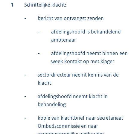
1
Schriftelijke klacht:
-
bericht van ontvangst zenden
-
afdelingshoofd is behandelend
ambtenaar
-
afdelingshoofd neemt binnen een
week kontakt op met klager
-
sectordirecteur neemt kennis van de
klacht
-
afdelingshoofd neemt klacht in
behandeling
-
kopie van klachtbrief naar secretariaat
Ombudscommissie en naar