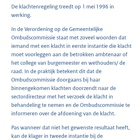
De klachtenregeling treedt op 1 mei 1996 in
werking.
In de Verordening op de Gemeentelijke
Ombudscommissie staat met zoveel woorden dat
iemand met een klacht in eerste instantie die klacht
moet voorleggen aan de betrokken ambtenaar of
het college van burgemeester en wethouders/ de
raad. In de praktijk betekent dit dat de
Ombudscommissie doorgaans bij haar
binnengekomen klachten doorzendt naar de
sectordirecteur met het verzoek de klacht in
behandeling te nemen en de Ombudscommissie te
informeren over de afdoening van de klacht.
Pas wanneer dat niet het gewenste resultaat heeft,
kan de klager in tweede instantie bij de