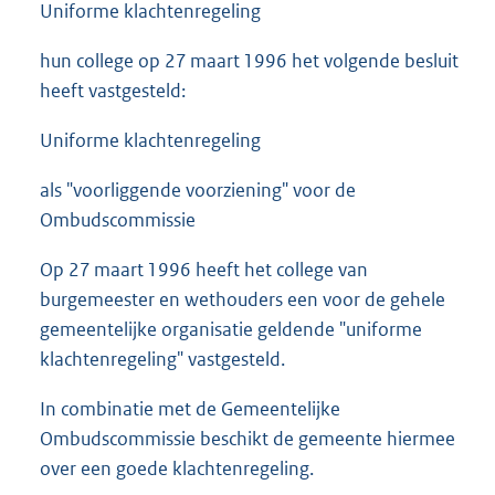
Uniforme klachtenregeling
hun college op 27 maart 1996 het volgende besluit
heeft vastgesteld:
Uniforme klachtenregeling
als "voorliggende voorziening" voor de
Ombudscommissie
Op 27 maart 1996 heeft het college van
burgemeester en wethouders een voor de gehele
gemeentelijke organisatie geldende "uniforme
klachtenregeling" vastgesteld.
In combinatie met de Gemeentelijke
Ombudscommissie beschikt de gemeente hiermee
over een goede klachtenregeling.