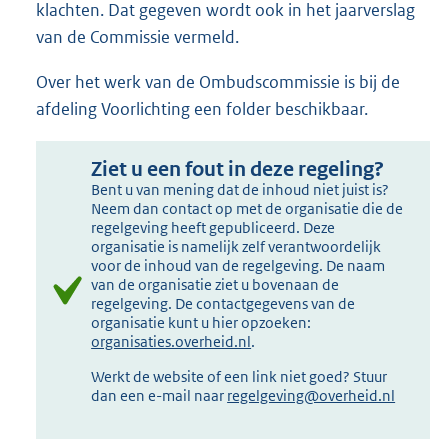
klachten. Dat gegeven wordt ook in het jaarverslag
van de Commissie vermeld.
Over het werk van de Ombudscommissie is bij de
afdeling Voorlichting een folder beschikbaar.
Ziet u een fout in deze regeling?
Bent u van mening dat de inhoud niet juist is?
Neem dan contact op met de organisatie die de
regelgeving heeft gepubliceerd. Deze
organisatie is namelijk zelf verantwoordelijk
voor de inhoud van de regelgeving. De naam
van de organisatie ziet u bovenaan de
regelgeving. De contactgegevens van de
organisatie kunt u hier opzoeken:
organisaties.overheid.nl
.
Werkt de website of een link niet goed? Stuur
dan een e-mail naar
regelgeving@overheid.nl