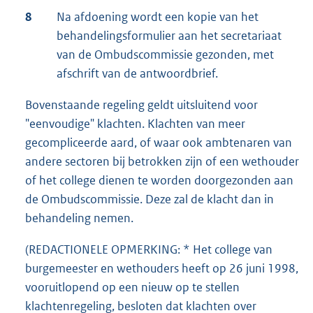
8
Na afdoening wordt een kopie van het
behandelingsformulier aan het secretariaat
van de Ombudscommissie gezonden, met
afschrift van de antwoordbrief.
Bovenstaande regeling geldt uitsluitend voor
"eenvoudige" klachten. Klachten van meer
gecompliceerde aard, of waar ook ambtenaren van
andere sectoren bij betrokken zijn of een wethouder
of het college dienen te worden doorgezonden aan
de Ombudscommissie. Deze zal de klacht dan in
behandeling nemen.
(REDACTIONELE OPMERKING: * Het college van
burgemeester en wethouders heeft op 26 juni 1998,
vooruitlopend op een nieuw op te stellen
klachtenregeling, besloten dat klachten over