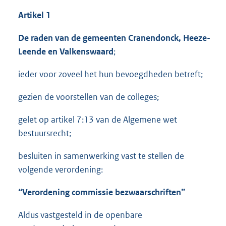
Artikel 1
De raden van de gemeenten Cranendonck, Heeze-
Leende en Valkenswaard
;
ieder voor zoveel het hun bevoegdheden betreft;
gezien de voorstellen van de colleges;
gelet op artikel 7:13 van de Algemene wet
bestuursrecht;
besluiten in samenwerking vast te stellen de
volgende verordening:
“Verordening commissie bezwaarschriften”
Aldus vastgesteld in de openbare