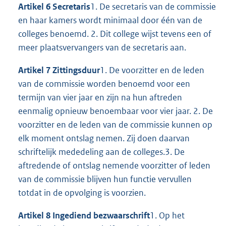
Artikel 6 Secretaris
1. De secretaris van de commissie
en haar kamers wordt minimaal door één van de
colleges benoemd. 2. Dit college wijst tevens een of
meer plaatsvervangers van de secretaris aan.
Artikel 7 Zittingsduur
1. De voorzitter en de leden
van de commissie worden benoemd voor een
termijn van vier jaar en zijn na hun aftreden
eenmalig opnieuw benoembaar voor vier jaar. 2. De
voorzitter en de leden van de commissie kunnen op
elk moment ontslag nemen. Zij doen daarvan
schriftelijk mededeling aan de colleges.3. De
aftredende of ontslag nemende voorzitter of leden
van de commissie blijven hun functie vervullen
totdat in de opvolging is voorzien.
Artikel 8 Ingediend bezwaarschrift
1. Op het