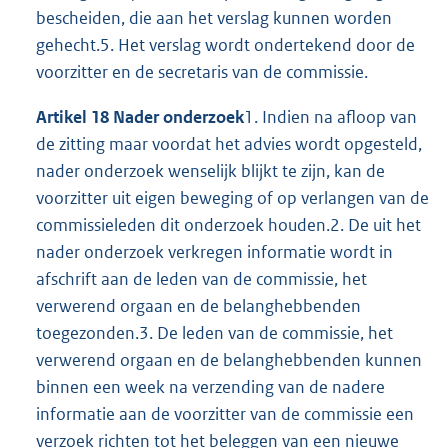
bescheiden, die aan het verslag kunnen worden
gehecht.5. Het verslag wordt ondertekend door de
voorzitter en de secretaris van de commissie.
Artikel 18 Nader onderzoek
1. Indien na afloop van
de zitting maar voordat het advies wordt opgesteld,
nader onderzoek wenselijk blijkt te zijn, kan de
voorzitter uit eigen beweging of op verlangen van de
commissieleden dit onderzoek houden.2. De uit het
nader onderzoek verkregen informatie wordt in
afschrift aan de leden van de commissie, het
verwerend orgaan en de belanghebbenden
toegezonden.3. De leden van de commissie, het
verwerend orgaan en de belanghebbenden kunnen
binnen een week na verzending van de nadere
informatie aan de voorzitter van de commissie een
verzoek richten tot het beleggen van een nieuwe