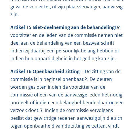
geval de voorzitter, of zijn plaatsvervanger, aanwezig
zijn.
Artikel 15 Niet-deelneming aan de behandeling
De
voorzitter en de leden van de commissie nemen niet
deel aan de behandeling van een bezwaarschrift
indien zij daarbij een persoonlijk belang hebben of
indien hun onpartijdigheid in het geding kan zijn.
Artikel 16 Openbaarheid zitting
1. De zitting van de
commissie is in beginsel openbaar.2. De deuren
worden gesloten indien de voorzitter van de
commissie of een van de aanwezige leden het nodig
oordeelt of indien een belanghebbende daartoe een
verzoek doet.3. Indien de commissie vervolgens
beslist dat gewichtige redenen aanwezig zijn die zich
tegen openbaarheid van de zitting verzetten, vindt