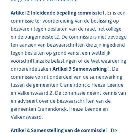
Artikel 2 Inleidende bepaling commissie
1. Er is een
commissie ter voorbereiding van de beslissing op
bezwaren tegen besluiten van de raad, het college
en de burgemeester.2. De commissie is niet bevoegd
ten aanzien van bezwaarschriften die zijn ingediend
tegen besluiten op grond van:a. een wettelijk
voorschrift inzake belastingen of de Wet waardering
onroerende zaken.
Artikel 3 Samenwerking
1. De
commissie vormt onderdeel van de samenwerking
tussen de gemeenten Cranendonck, Heeze-Leende
en Valkenswaard.2. De commissie neemt kennis van
en adviseert over de bezwaarschriften van de
gemeenten Cranendonck, Heeze-Leende en
Valkenswaard.
Artikel 4 Samenstelling van de commissie
1. De