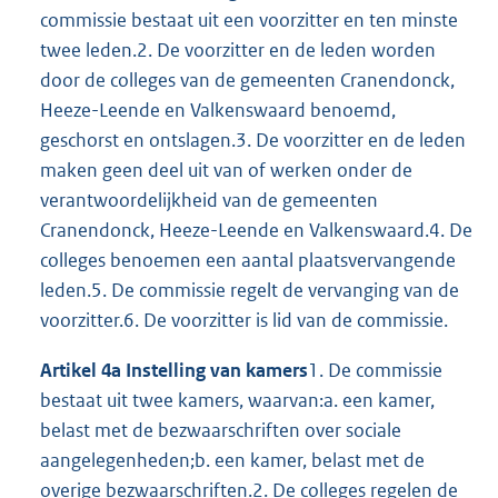
commissie bestaat uit een voorzitter en ten minste
twee leden.2. De voorzitter en de leden worden
door de colleges van de gemeenten Cranendonck,
Heeze-Leende en Valkenswaard benoemd,
geschorst en ontslagen.3. De voorzitter en de leden
maken geen deel uit van of werken onder de
verantwoordelijkheid van de gemeenten
Cranendonck, Heeze-Leende en Valkenswaard.4. De
colleges benoemen een aantal plaatsvervangende
leden.5. De commissie regelt de vervanging van de
voorzitter.6. De voorzitter is lid van de commissie.
Artikel 4a Instelling van kamers
1. De commissie
bestaat uit twee kamers, waarvan:a. een kamer,
belast met de bezwaarschriften over sociale
aangelegenheden;b. een kamer, belast met de
overige bezwaarschriften.2. De colleges regelen de