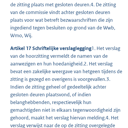
de zitting plaats met gesloten deuren.4. De zitting
van de commissie vindt achter gesloten deuren
plaats voor wat betreft bezwaarschriften die zijn
ingediend tegen besluiten op grond van de Wwb,
Wmo, Wij.
Artikel 17 Schriftelijke verslaglegging
1. Het verslag
van de hoorzitting vermeldt de namen van de
aanwezigen en hun hoedanigheid.2. Het verslag
bevat een zakelijke weergave van hetgeen tijdens de
zitting is gezegd en overigens is voorgevallen.3.
Indien de zitting geheel of gedeeltelijk achter
gesloten deuren plaatsvond, of indien
belanghebbenden, respectievelijk hun
gemachtigden niet in elkaars tegenwoordigheid zijn
gehoord, maakt het verslag hiervan melding.4. Het
verslag verwijst naar de op de zitting overgelegde