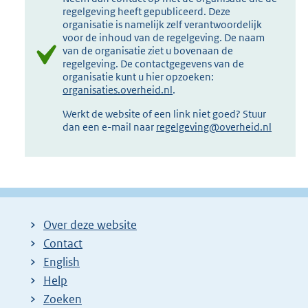
regelgeving heeft gepubliceerd. Deze
organisatie is namelijk zelf verantwoordelijk
voor de inhoud van de regelgeving. De naam
van de organisatie ziet u bovenaan de
regelgeving. De contactgegevens van de
organisatie kunt u hier opzoeken:
organisaties.overheid.nl
.
Werkt de website of een link niet goed? Stuur
dan een e-mail naar
regelgeving@overheid.nl
Over deze website
Contact
English
Help
Zoeken