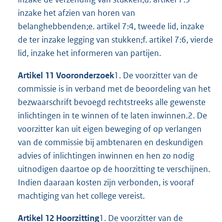
inzake het afzien van horen van
belanghebbenden;e. artikel 7:4, tweede lid, inzake
de ter inzake legging van stukken;f. artikel 7:6, vierde
lid, inzake het informeren van partijen.
Artikel 11 Vooronderzoek
1. De voorzitter van de
commissie is in verband met de beoordeling van het
bezwaarschrift bevoegd rechtstreeks alle gewenste
inlichtingen in te winnen of te laten inwinnen.2. De
voorzitter kan uit eigen beweging of op verlangen
van de commissie bij ambtenaren en deskundigen
advies of inlichtingen inwinnen en hen zo nodig
uitnodigen daartoe op de hoorzitting te verschijnen.
Indien daaraan kosten zijn verbonden, is vooraf
machtiging van het college vereist.
Artikel 12 Hoorzitting
1. De voorzitter van de