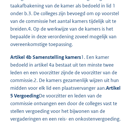
taakafbakening van de kamer als bedoeld in lid 1
onder b.3. De colleges zijn bevoegd om op voorstel
van de commissie het aantal kamers tijdelijk uit te
breiden.4. Op de werkwijze van de kamers is het
bepaalde in deze verordening zoveel mogelijk van
overeenkomstige toepassing.
Artikel 4b Samenstelling kamers
1. Een kamer
bedoeld in artikel 4a bestaat uit ten minste twee
leden en een voorzitter zijnde de voorzitter van de
commissie.2. De kamers gezamenlijk wijzen uit hun
midden voor elk lid een plaatsvervanger aan.
Artikel
5 Vergoeding
De voorzitter en leden van de
commissie ontvangen een door de colleges vast te
stellen vergoeding voor het bijwonen van de
vergaderingen en een reis- en onkostenvergoeding.