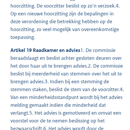
hoorzitting. De voorzitter beslist op zo'n verzoek.4.
Op een nieuwe hoorzitting zijn de bepalingen in
deze verordening die betrekking hebben op de
hoorzitting, zo veel mogelijk van overeenkomstige
toepassing.
Artikel 19 Raadkamer en advies
1. De commissie
beraadslaagt en beslist achter gesloten deuren over
het door haar uit te brengen advies.2. De commissie
beslist bij meerderheid van stemmen over het uit te
brengen advies.3. Indien bij een stemming de
stemmen staken, beslist de stem van de voorzitter.4.
Van een minderheidsstandpunt wordt bij het advies
melding gemaakt indien die minderheid dat
verlangt.5. Het advies is gemotiveerd en omvat een
voorstel voor de te nemen beslissing op het
bezwaarschrift.6. Het advies wordt door de