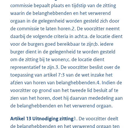
commissie bepaalt plaats en tijdstip van de zitting
waarin de belanghebbenden en het verwerend
orgaan in de gelegenheid worden gesteld zich door
de commissie te laten horen.2. De voorzitter neemt
daarbij de volgende criteria in acht:a. de locatie dient
voor de burgers goed bereikbaar te zijn;b. iedere
burger dient in de gelegenheid te worden gesteld
om de zitting bij te wonen;c. de locatie dient
representatief te zijn.3. De voorzitter beslist over de
toepassing van artikel 7:3 van de wet inzake het
afzien van horen van belanghebbenden.4. Indien de
voorzitter op grond van het tweede lid besluit af te
zien van het horen, doet hij daarvan mededeling aan
de belanghebbenden en het verwerend orgaan.
Artikel 13 Uitnodiging zitting
1. De voorzitter deelt
de belanghebbenden en het verwerend orgaan ten