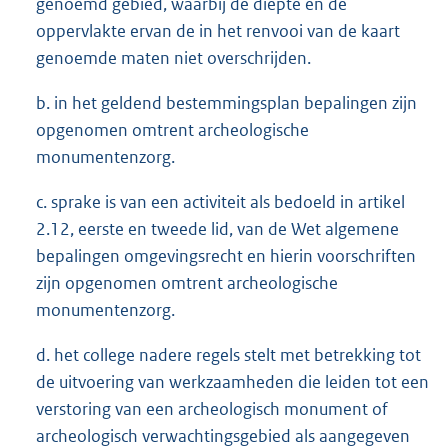
genoemd gebied, waarbij de diepte en de
oppervlakte ervan de in het renvooi van de kaart
genoemde maten niet overschrijden.
b. in het geldend bestemmingsplan bepalingen zijn
opgenomen omtrent archeologische
monumentenzorg.
c. sprake is van een activiteit als bedoeld in artikel
2.12, eerste en tweede lid, van de Wet algemene
bepalingen omgevingsrecht en hierin voorschriften
zijn opgenomen omtrent archeologische
monumentenzorg.
d. het college nadere regels stelt met betrekking tot
de uitvoering van werkzaamheden die leiden tot een
verstoring van een archeologisch monument of
archeologisch verwachtingsgebied als aangegeven