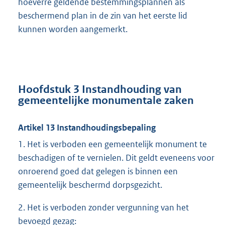
hoeverre geldende bestemmingsplannen als
beschermend plan in de zin van het eerste lid
kunnen worden aangemerkt.
Hoofdstuk 3 Instandhouding van
gemeentelijke monumentale zaken
Artikel 13 Instandhoudingsbepaling
1. Het is verboden een gemeentelijk monument te
beschadigen of te vernielen. Dit geldt eveneens voor
onroerend goed dat gelegen is binnen een
gemeentelijk beschermd dorpsgezicht.
2. Het is verboden zonder vergunning van het
bevoegd gezag: