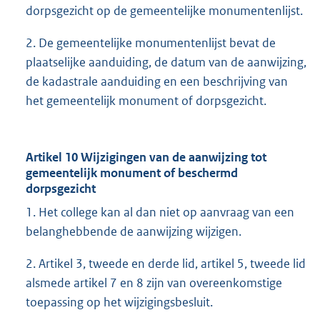
dorpsgezicht op de gemeentelijke monumentenlijst.
2. De gemeentelijke monumentenlijst bevat de
plaatselijke aanduiding, de datum van de aanwijzing,
de kadastrale aanduiding en een beschrijving van
het gemeentelijk monument of dorpsgezicht.
Artikel 10 Wijzigingen van de aanwijzing tot
gemeentelijk monument of beschermd
dorpsgezicht
1. Het college kan al dan niet op aanvraag van een
belanghebbende de aanwijzing wijzigen.
2. Artikel 3, tweede en derde lid, artikel 5, tweede lid
alsmede artikel 7 en 8 zijn van overeenkomstige
toepassing op het wijzigingsbesluit.