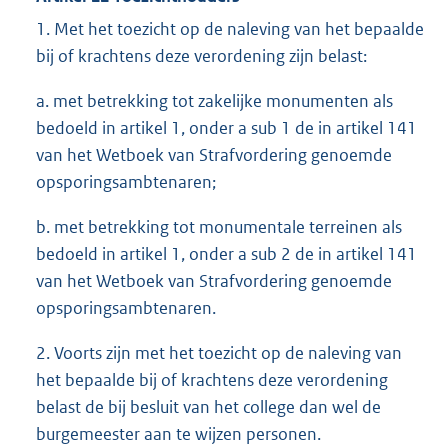
1. Met het toezicht op de naleving van het bepaalde
bij of krachtens deze verordening zijn belast:
a. met betrekking tot zakelijke monumenten als
bedoeld in artikel 1, onder a sub 1 de in artikel 141
van het Wetboek van Strafvordering genoemde
opsporingsambtenaren;
b. met betrekking tot monumentale terreinen als
bedoeld in artikel 1, onder a sub 2 de in artikel 141
van het Wetboek van Strafvordering genoemde
opsporingsambtenaren.
2. Voorts zijn met het toezicht op de naleving van
het bepaalde bij of krachtens deze verordening
belast de bij besluit van het college dan wel de
burgemeester aan te wijzen personen.