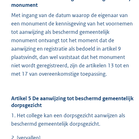
monument
Met ingang van de datum waarop de eigenaar van
een monument de kennisgeving van het voornemen
tot aanwijzing als beschermd gemeentelijk
monument ontvangt tot het moment dat de
aanwijzing en registratie als bedoeld in artikel 9
plaatsvindt, dan wel vaststaat dat het monument
niet wordt geregistreerd, zijn de artikelen 13 tot en
met 17 van overeenkomstige toepassing.
Artikel 5 De aanwijzing tot beschermd gemeentelijk
dorpsgezicht
1. Het college kan een dorpsgezicht aanwijzen als
beschermd gemeentelijk dorpsgezicht.
2. [vervallen]