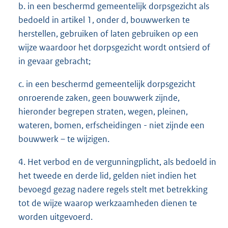
b. in een beschermd gemeentelijk dorpsgezicht als
bedoeld in artikel 1, onder d, bouwwerken te
herstellen, gebruiken of laten gebruiken op een
wijze waardoor het dorpsgezicht wordt ontsierd of
in gevaar gebracht;
c. in een beschermd gemeentelijk dorpsgezicht
onroerende zaken, geen bouwwerk zijnde,
hieronder begrepen straten, wegen, pleinen,
wateren, bomen, erfscheidingen - niet zijnde een
bouwwerk – te wijzigen.
4. Het verbod en de vergunningplicht, als bedoeld in
het tweede en derde lid, gelden niet indien het
bevoegd gezag nadere regels stelt met betrekking
tot de wijze waarop werkzaamheden dienen te
worden uitgevoerd.