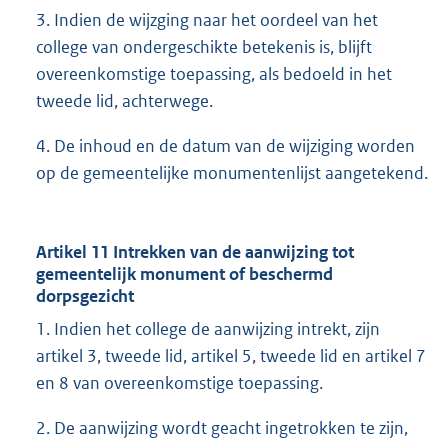
3. Indien de wijzging naar het oordeel van het
college van ondergeschikte betekenis is, blijft
overeenkomstige toepassing, als bedoeld in het
tweede lid, achterwege.
4. De inhoud en de datum van de wijziging worden
op de gemeentelijke monumentenlijst aangetekend.
Artikel 11 Intrekken van de aanwijzing tot
gemeentelijk monument of beschermd
dorpsgezicht
1. Indien het college de aanwijzing intrekt, zijn
artikel 3, tweede lid, artikel 5, tweede lid en artikel 7
en 8 van overeenkomstige toepassing.
2. De aanwijzing wordt geacht ingetrokken te zijn,