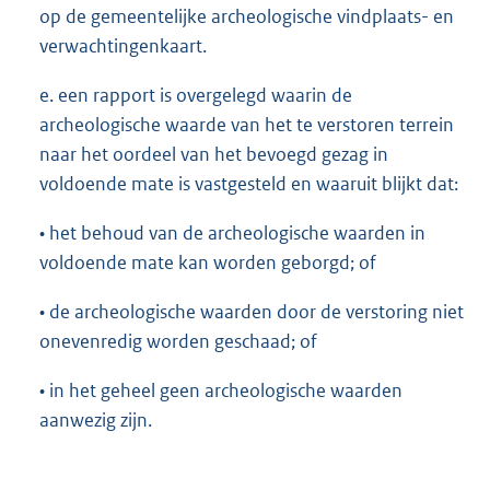
op de gemeentelijke archeologische vindplaats- en
verwachtingenkaart.
e. een rapport is overgelegd waarin de
archeologische waarde van het te verstoren terrein
naar het oordeel van het bevoegd gezag in
voldoende mate is vastgesteld en waaruit blijkt dat:
• het behoud van de archeologische waarden in
voldoende mate kan worden geborgd; of
• de archeologische waarden door de verstoring niet
onevenredig worden geschaad; of
• in het geheel geen archeologische waarden
aanwezig zijn.