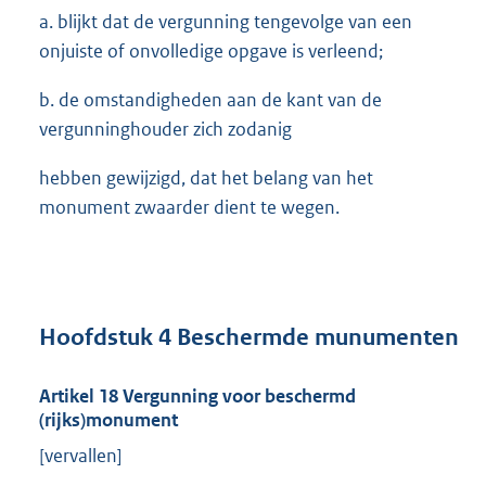
a. blijkt dat de vergunning tengevolge van een
onjuiste of onvolledige opgave is verleend;
b. de omstandigheden aan de kant van de
vergunninghouder zich zodanig
hebben gewijzigd, dat het belang van het
monument zwaarder dient te wegen.
Hoofdstuk 4 Beschermde munumenten
Artikel 18 Vergunning voor beschermd
(rijks)monument
[vervallen]