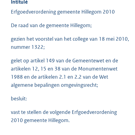
Intitulé
Erfgoedverordening gemeente Hillegom 2010
De raad van de gemeente Hillegom;
gezien het voorstel van het college van 18 mei 2010,
nummer 1322;
gelet op artikel 149 van de Gemeentewet en de
artikelen 12, 15 en 38 van de Monumentenwet
1988 en de artikelen 2.1 en 2.2 van de Wet
algemene bepalingen omgevingsrecht;
besluit:
vast te stellen de volgende Erfgoedverordening
2010 gemeente Hillegom.