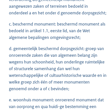
aangewezen zaken of terreinen bedoeld in
onderdeel a en het onder d genoemde dorpsgezicht;
c. beschermd monument: beschermd monument als
bedoeld in artikel 1.1, eerste lid, van de Wet
algemene bepalingen omgevingsrecht;
d. gemeentelijk beschermd dorpsgezicht: groep van
onroerende zaken die van algemeen belang zijn
wegens hun schoonheid, hun onderlinge ruimtelijke
of structurele samenhang dan wel hun
wetenschappelijke of cultuurhistorische waarde en in
welke groep zich één of meer monumenten
genoemd onder a of c bevinden;
e. woonhuis monument: onroerend monument dat
van oorprong en qua huidi-ge bestemming een