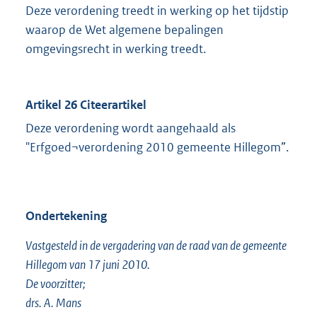
Deze verordening treedt in werking op het tijdstip
waarop de Wet algemene bepalingen
omgevingsrecht in werking treedt.
Artikel 26 Citeerartikel
Deze verordening wordt aangehaald als
"Erfgoed¬verordening 2010 gemeente Hillegom”.
Ondertekening
Vastgesteld in de vergadering van de raad van de gemeente
Hillegom van 17 juni 2010.
De voorzitter;
drs. A. Mans