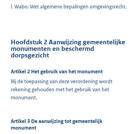
l. Wabo: Wet algemene bepalingen omgevingsrecht.
Hoofdstuk 2 Aanwijzing gemeentelijke
monumenten en beschermd
dorpsgezicht
Artikel 2 Het gebruik van het monument
Bij de toepassing van deze verordening wordt
rekening gehouden met het gebruik van het
monument.
Artikel 3 De aanwijzing tot gemeentelijk
monument