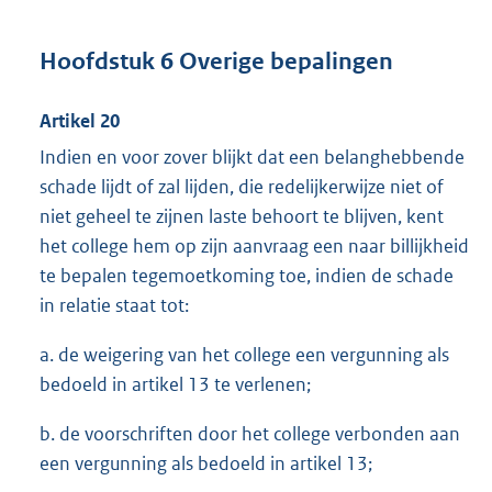
Hoofdstuk 6 Overige bepalingen
Artikel 20
Indien en voor zover blijkt dat een belanghebbende
schade lijdt of zal lijden, die redelijkerwijze niet of
niet geheel te zijnen laste behoort te blijven, kent
het college hem op zijn aanvraag een naar billijkheid
te bepalen tegemoetkoming toe, indien de schade
in relatie staat tot:
a. de weigering van het college een vergunning als
bedoeld in artikel 13 te verlenen;
b. de voorschriften door het college verbonden aan
een vergunning als bedoeld in artikel 13;