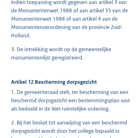
indien toepassing wordt gegeven aan artikel 3 van
de Monumentenwet 1988 of aan artikel 35 van de
Monumentenwet 1988 of aan artikel 4 van de
Monumentenverordening van de provincie Zuid-
Holland.
3. De intrekking wordt op de gemeentelijke
monumentenlijst geregistreerd.
Artikel 12 Bescherming dorpsgezicht
1. De gemeenteraad stelt, ter bescherming van een
beschermd dorpsgezicht een bestemmingsplan vast
als bedoeld in de Wet ruimtelijke ordening.
2. Bij het besluit tot aanwijzing van een beschermd
dorpsgezicht wordt door het college bepaald in