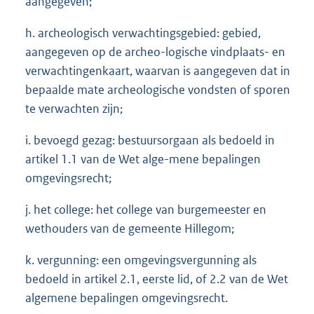
aangegeven;
h. archeologisch verwachtingsgebied: gebied,
aangegeven op de archeo-logische vindplaats- en
verwachtingenkaart, waarvan is aangegeven dat in
bepaalde mate archeologische vondsten of sporen
te verwachten zijn;
i. bevoegd gezag: bestuursorgaan als bedoeld in
artikel 1.1 van de Wet alge-mene bepalingen
omgevingsrecht;
j. het college: het college van burgemeester en
wethouders van de gemeente Hillegom;
k. vergunning: een omgevingsvergunning als
bedoeld in artikel 2.1, eerste lid, of 2.2 van de Wet
algemene bepalingen omgevingsrecht.