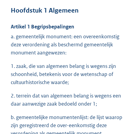
Hoofdstuk 1 Algemeen
Artikel 1 Begripsbepalingen
a. gemeentelijk monument: een overeenkomstig
deze verordening als beschermd gemeentelijk
monument aangewezen:
1. zaak, die van algemeen belang is wegens zijn
schoonheid, betekenis voor de wetenschap of
cultuurhistorische waarde;
2. terrein dat van algemeen belang is wegens een
daar aanwezige zaak bedoeld onder 1;
b. gemeentelijke monumentenlijst: de lijst waarop
zijn geregistreerd de over-eenkomstig deze
verordening als gemeentelijk monument