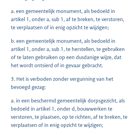
a. een gemeentelijk monument, als bedoeld in
artikel 1, onder a, sub 1, af te breken, te verstoren,
te verplaatsen of in enig opzicht te wijzigen;
b. een gemeentelijk monument, als bedoeld in
artikel 1, onder a, sub 1, te herstellen, te gebruiken
of te laten gebruiken op een dusdanige wijze, dat
het wordt ontsierd of in gevaar gebracht.
3. Het is verboden zonder vergunning van het
bevoegd gezag:
a. in een beschermd gemeentelijk dorpsgezicht, als
bedoeld in artikel 1, onder d, bouwwerken te
verstoren, te plaatsen, op te richten, af te breken, te
verplaatsen of in enig opzicht te wijzigen;