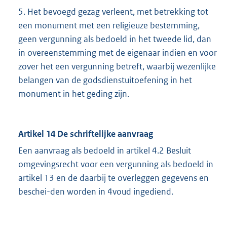
5. Het bevoegd gezag verleent, met betrekking tot
een monument met een religieuze bestemming,
geen vergunning als bedoeld in het tweede lid, dan
in overeenstemming met de eigenaar indien en voor
zover het een vergunning betreft, waarbij wezenlijke
belangen van de godsdienstuitoefening in het
monument in het geding zijn.
Artikel 14 De schriftelijke aanvraag
Een aanvraag als bedoeld in artikel 4.2 Besluit
omgevingsrecht voor een vergunning als bedoeld in
artikel 13 en de daarbij te overleggen gegevens en
beschei-den worden in 4voud ingediend.