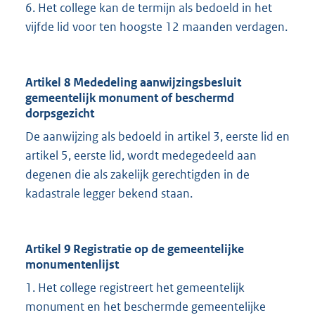
6. Het college kan de termijn als bedoeld in het
vijfde lid voor ten hoogste 12 maanden verdagen.
Artikel 8 Mededeling aanwijzingsbesluit
gemeentelijk monument of beschermd
dorpsgezicht
De aanwijzing als bedoeld in artikel 3, eerste lid en
artikel 5, eerste lid, wordt medegedeeld aan
degenen die als zakelijk gerechtigden in de
kadastrale legger bekend staan.
Artikel 9 Registratie op de gemeentelijke
monumentenlijst
1. Het college registreert het gemeentelijk
monument en het beschermde gemeentelijke