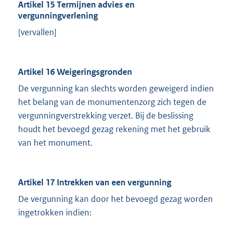
Artikel 15 Termijnen advies en
vergunningverlening
[vervallen]
Artikel 16 Weigeringsgronden
De vergunning kan slechts worden geweigerd indien
het belang van de monumentenzorg zich tegen de
vergunningverstrekking verzet. Bij de beslissing
houdt het bevoegd gezag rekening met het gebruik
van het monument.
Artikel 17 Intrekken van een vergunning
De vergunning kan door het bevoegd gezag worden
ingetrokken indien: