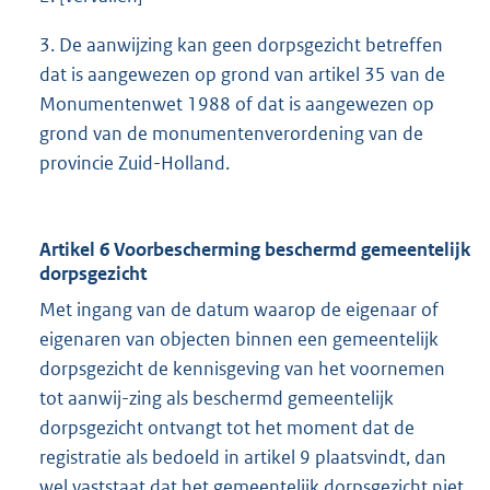
3. De aanwijzing kan geen dorpsgezicht betreffen
dat is aangewezen op grond van artikel 35 van de
Monumentenwet 1988 of dat is aangewezen op
grond van de monumentenverordening van de
provincie Zuid-Holland.
Artikel 6 Voorbescherming beschermd gemeentelijk
dorpsgezicht
Met ingang van de datum waarop de eigenaar of
eigenaren van objecten binnen een gemeentelijk
dorpsgezicht de kennisgeving van het voornemen
tot aanwij-zing als beschermd gemeentelijk
dorpsgezicht ontvangt tot het moment dat de
registratie als bedoeld in artikel 9 plaatsvindt, dan
wel vaststaat dat het gemeentelijk dorpsgezicht niet