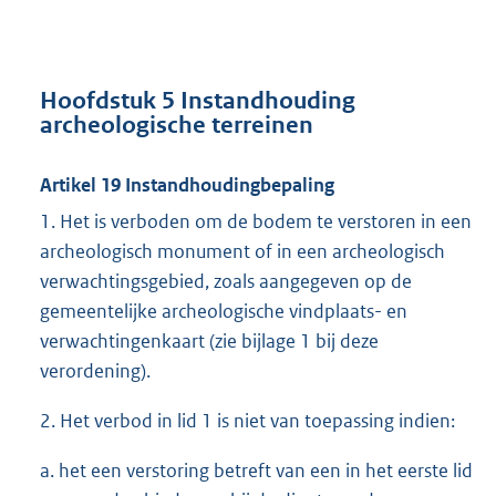
Hoofdstuk 5 Instandhouding
archeologische terreinen
Artikel 19 Instandhoudingbepaling
1. Het is verboden om de bodem te verstoren in een
archeologisch monument of in een archeologisch
verwachtingsgebied, zoals aangegeven op de
gemeentelijke archeologische vindplaats- en
verwachtingenkaart (zie bijlage 1 bij deze
verordening).
2. Het verbod in lid 1 is niet van toepassing indien:
a. het een verstoring betreft van een in het eerste lid