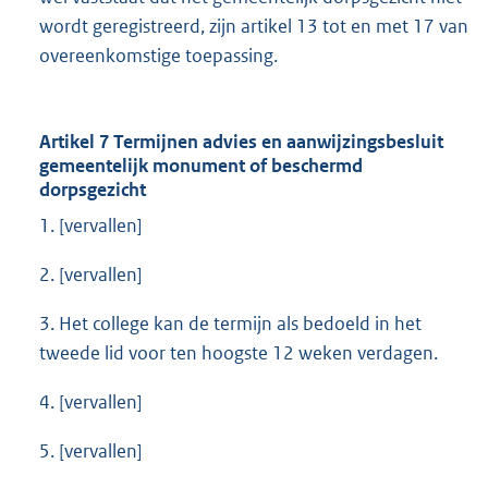
wordt geregistreerd, zijn artikel 13 tot en met 17 van
overeenkomstige toepassing.
Artikel 7 Termijnen advies en aanwijzingsbesluit
gemeentelijk monument of beschermd
dorpsgezicht
1. [vervallen]
2. [vervallen]
3. Het college kan de termijn als bedoeld in het
tweede lid voor ten hoogste 12 weken verdagen.
4. [vervallen]
5. [vervallen]