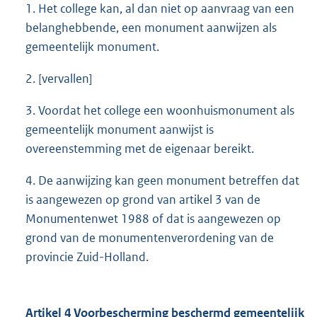
1. Het college kan, al dan niet op aanvraag van een
belanghebbende, een monument aanwijzen als
gemeentelijk monument.
2. [vervallen]
3. Voordat het college een woonhuismonument als
gemeentelijk monument aanwijst is
overeenstemming met de eigenaar bereikt.
4. De aanwijzing kan geen monument betreffen dat
is aangewezen op grond van artikel 3 van de
Monumentenwet 1988 of dat is aangewezen op
grond van de monumentenverordening van de
provincie Zuid-Holland.
Artikel 4 Voorbescherming beschermd gemeentelijk