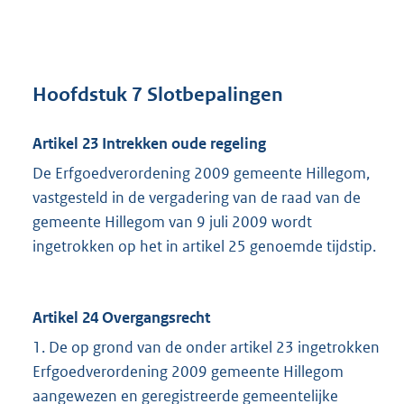
Hoofdstuk 7 Slotbepalingen
Artikel 23 Intrekken oude regeling
De Erfgoedverordening 2009 gemeente Hillegom,
vastgesteld in de vergadering van de raad van de
gemeente Hillegom van 9 juli 2009 wordt
ingetrokken op het in artikel 25 genoemde tijdstip.
Artikel 24 Overgangsrecht
1. De op grond van de onder artikel 23 ingetrokken
Erfgoedverordening 2009 gemeente Hillegom
aangewezen en geregistreerde gemeentelijke