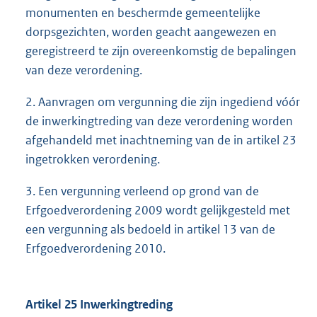
monumenten en beschermde gemeentelijke
dorpsgezichten, worden geacht aangewezen en
geregistreerd te zijn overeenkomstig de bepalingen
van deze verordening.
2. Aanvragen om vergunning die zijn ingediend vóór
de inwerkingtreding van deze verordening worden
afgehandeld met inachtneming van de in artikel 23
ingetrokken verordening.
3. Een vergunning verleend op grond van de
Erfgoedverordening 2009 wordt gelijkgesteld met
een vergunning als bedoeld in artikel 13 van de
Erfgoedverordening 2010.
Artikel 25 Inwerkingtreding