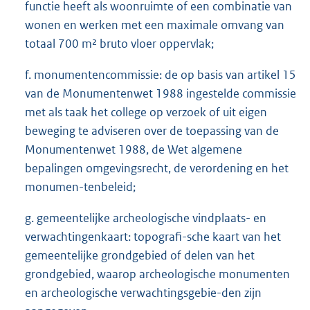
functie heeft als woonruimte of een combinatie van
wonen en werken met een maximale omvang van
totaal 700 m² bruto vloer oppervlak;
f. monumentencommissie: de op basis van artikel 15
van de Monumentenwet 1988 ingestelde commissie
met als taak het college op verzoek of uit eigen
beweging te adviseren over de toepassing van de
Monumentenwet 1988, de Wet algemene
bepalingen omgevingsrecht, de verordening en het
monumen-tenbeleid;
g. gemeentelijke archeologische vindplaats- en
verwachtingenkaart: topografi-sche kaart van het
gemeentelijke grondgebied of delen van het
grondgebied, waarop archeologische monumenten
en archeologische verwachtingsgebie-den zijn