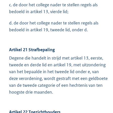
c. de door het college nader te stellen regels als
bedoeld in artikel 13, vierde lid;
d. de door het college nader te stellen regels als
bedoeld in artikel 19, tweede lid, onder d.
Artikel 21 Strafbepaling
Degene die handelt in strijd met artikel 13, eerste,
tweede en derde lid en artikel 19, met uitzondering
van het bepaalde in het tweede lid onder e, van
deze verordening, wordt gestraft met een geldboete
van de tweede categorie of een hechtenis van ten
hoogste drie maanden.
Artikel 22 Toezichthouders