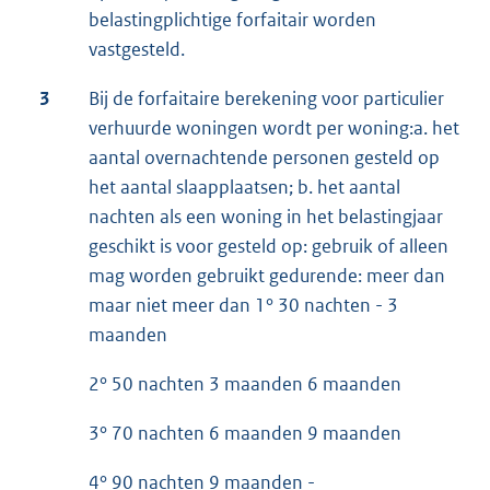
belastingplichtige forfaitair worden
vastgesteld.
3
Bij de forfaitaire berekening voor particulier
verhuurde woningen wordt per woning:a. het
aantal overnachtende personen gesteld op
het aantal slaapplaatsen; b. het aantal
nachten als een woning in het belastingjaar
geschikt is voor gesteld op: gebruik of alleen
mag worden gebruikt gedurende: meer dan
maar niet meer dan 1° 30 nachten - 3
maanden
2° 50 nachten 3 maanden 6 maanden
3° 70 nachten 6 maanden 9 maanden
4° 90 nachten 9 maanden -