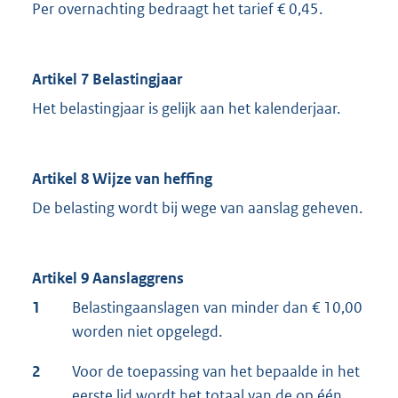
Per overnachting bedraagt het tarief € 0,45.
Artikel 7 Belastingjaar
Het belastingjaar is gelijk aan het kalenderjaar.
Artikel 8 Wijze van heffing
De belasting wordt bij wege van aanslag geheven.
Artikel 9 Aanslaggrens
1
Belastingaanslagen van minder dan € 10,00
worden niet opgelegd.
2
Voor de toepassing van het bepaalde in het
eerste lid wordt het totaal van de op één