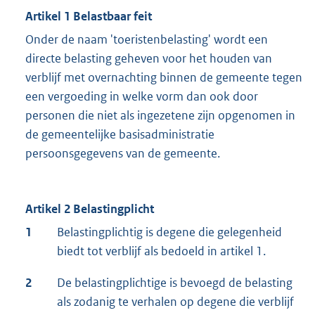
Artikel 1 Belastbaar feit
Onder de naam 'toeristenbelasting' wordt een
directe belasting geheven voor het houden van
verblijf met overnachting binnen de gemeente tegen
een vergoeding in welke vorm dan ook door
personen die niet als ingezetene zijn opgenomen in
de gemeentelijke basisadministratie
persoonsgegevens van de gemeente.
Artikel 2 Belastingplicht
1
Belastingplichtig is degene die gelegenheid
biedt tot verblijf als bedoeld in artikel 1.
2
De belastingplichtige is bevoegd de belasting
als zodanig te verhalen op degene die verblijf