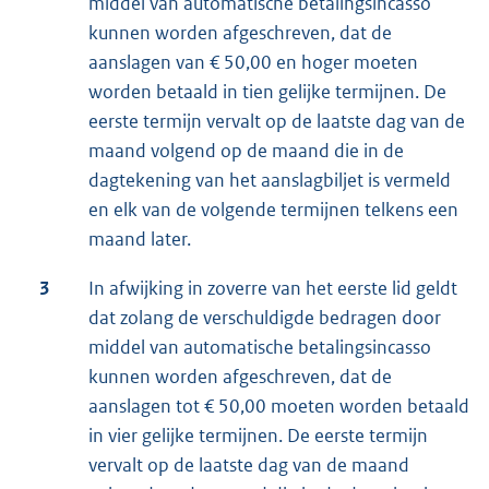
middel van automatische betalingsincasso
kunnen worden afgeschreven, dat de
aanslagen van € 50,00 en hoger moeten
worden betaald in tien gelijke termijnen. De
eerste termijn vervalt op de laatste dag van de
maand volgend op de maand die in de
dagtekening van het aanslagbiljet is vermeld
en elk van de volgende termijnen telkens een
maand later.
3
In afwijking in zoverre van het eerste lid geldt
dat zolang de verschuldigde bedragen door
middel van automatische betalingsincasso
kunnen worden afgeschreven, dat de
aanslagen tot € 50,00 moeten worden betaald
in vier gelijke termijnen. De eerste termijn
vervalt op de laatste dag van de maand