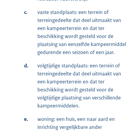
c.
vaste standplaats: een terrein of
terreingedeelte dat deel uitmaakt van
een kampeerterrein en dat ter
beschikking wordt gesteld voor de
plaatsing van eenzelfde kampeermiddel
gedurende een seizoen of een jaar.
d.
volgtijdige standplaats: een terrein of
terreingedeelte dat deel uitmaakt van
een kampeerterrein en dat ter
beschikking wordt gesteld voor de
volgtijdige plaatsing van verschillende
kampeermiddelen.
e.
woning: een huis, een naar aard en
inrichting vergelijkbare ander