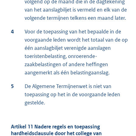
volgend op de maand die in de dagtekening
van het aanslagbiljet is vermeld en elk van de
volgende termijnen telkens een maand later.
4
Voor de toepassing van het bepaalde in de
voorgaande leden wordt het totaal van de op
één aanslagbiljet verenigde aanslagen
toeristenbelasting, onroerende-
zaakbelastingen of andere heffingen
aangemerkt als één belastingaanslag.
5
De Algemene Termijnenwet is niet van
toepassing op het in de voorgaande leden
gestelde.
Artikel 11 Nadere regels en toepassing
hardheidsclausule door het college van