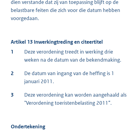
dien verstande dat zij van toepassing blijft op de
belastbare feiten die zich voor die datum hebben
voorgedaan.
Artikel 13 Inwerkingtreding en citeertitel
1
Deze verordening treedt in werking drie
weken na de datum van de bekendmaking.
2
De datum van ingang van de heffing is 1
januari 2011.
3
Deze verordening kan worden aangehaald als
"Verordening toeristenbelasting 2011”.
Ondertekening