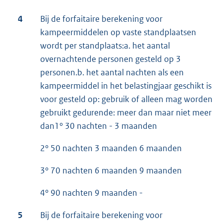
4
Bij de forfaitaire berekening voor
kampeermiddelen op vaste standplaatsen
wordt per standplaats:a. het aantal
overnachtende personen gesteld op 3
personen.b. het aantal nachten als een
kampeermiddel in het belastingjaar geschikt is
voor gesteld op: gebruik of alleen mag worden
gebruikt gedurende: meer dan maar niet meer
dan1° 30 nachten - 3 maanden
2° 50 nachten 3 maanden 6 maanden
3° 70 nachten 6 maanden 9 maanden
4° 90 nachten 9 maanden -
5
Bij de forfaitaire berekening voor