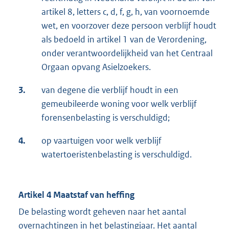
artikel 8, letters c, d, f, g, h, van voornoemde
wet, en voorzover deze persoon verblijf houdt
als bedoeld in artikel 1 van de Verordening,
onder verantwoordelijkheid van het Centraal
Orgaan opvang Asielzoekers.
3.
van degene die verblijf houdt in een
gemeubileerde woning voor welk verblijf
forensenbelasting is verschuldigd;
4.
op vaartuigen voor welk verblijf
watertoeristenbelasting is verschuldigd.
Artikel 4 Maatstaf van heffing
De belasting wordt geheven naar het aantal
overnachtingen in het belastingjaar. Het aantal