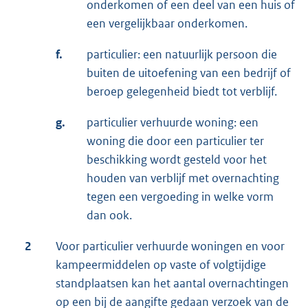
onderkomen of een deel van een huis of
een vergelijkbaar onderkomen.
f.
particulier: een natuurlijk persoon die
buiten de uitoefening van een bedrijf of
beroep gelegenheid biedt tot verblijf.
g.
particulier verhuurde woning: een
woning die door een particulier ter
beschikking wordt gesteld voor het
houden van verblijf met overnachting
tegen een vergoeding in welke vorm
dan ook.
2
Voor particulier verhuurde woningen en voor
kampeermiddelen op vaste of volgtijdige
standplaatsen kan het aantal overnachtingen
op een bij de aangifte gedaan verzoek van de