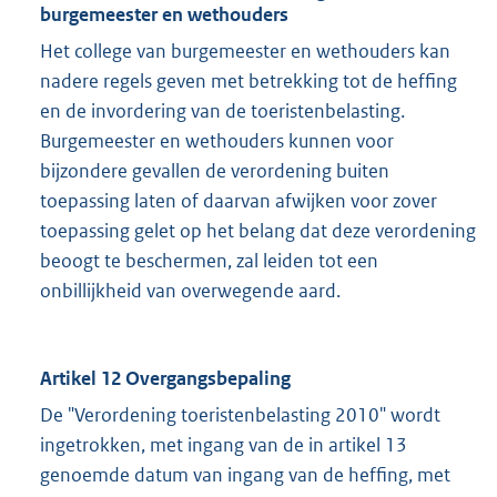
burgemeester en wethouders
Het college van burgemeester en wethouders kan
nadere regels geven met betrekking tot de heffing
en de invordering van de toeristenbelasting.
Burgemeester en wethouders kunnen voor
bijzondere gevallen de verordening buiten
toepassing laten of daarvan afwijken voor zover
toepassing gelet op het belang dat deze verordening
beoogt te beschermen, zal leiden tot een
onbillijkheid van overwegende aard.
Artikel 12 Overgangsbepaling
De "Verordening toeristenbelasting 2010" wordt
ingetrokken, met ingang van de in artikel 13
genoemde datum van ingang van de heffing, met