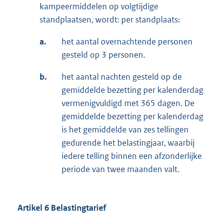
kampeermiddelen op volgtijdige
standplaatsen, wordt: per standplaats:
a.
het aantal overnachtende personen
gesteld op 3 personen.
b.
het aantal nachten gesteld op de
gemiddelde bezetting per kalenderdag
vermenigvuldigd met 365 dagen. De
gemiddelde bezetting per kalenderdag
is het gemiddelde van zes tellingen
gedurende het belastingjaar, waarbij
iedere telling binnen een afzonderlijke
periode van twee maanden valt.
Artikel 6 Belastingtarief