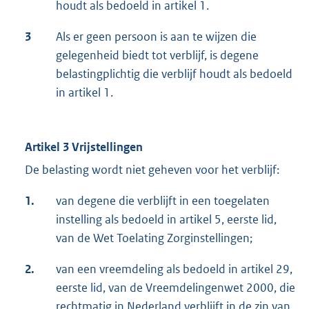
houdt als bedoeld in artikel 1.
3
Als er geen persoon is aan te wijzen die
gelegenheid biedt tot verblijf, is degene
belastingplichtig die verblijf houdt als bedoeld
in artikel 1.
Artikel 3 Vrijstellingen
De belasting wordt niet geheven voor het verblijf:
1.
van degene die verblijft in een toegelaten
instelling als bedoeld in artikel 5, eerste lid,
van de Wet Toelating Zorginstellingen;
2.
van een vreemdeling als bedoeld in artikel 29,
eerste lid, van de Vreemdelingenwet 2000, die
rechtmatig in Nederland verblijft in de zin van