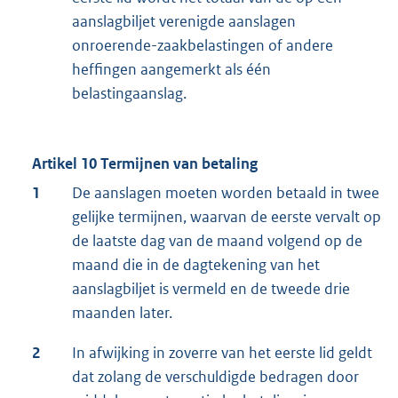
aanslagbiljet verenigde aanslagen
onroerende-zaakbelastingen of andere
heffingen aangemerkt als één
belastingaanslag.
Artikel 10 Termijnen van betaling
1
De aanslagen moeten worden betaald in twee
gelijke termijnen, waarvan de eerste vervalt op
de laatste dag van de maand volgend op de
maand die in de dagtekening van het
aanslagbiljet is vermeld en de tweede drie
maanden later.
2
In afwijking in zoverre van het eerste lid geldt
dat zolang de verschuldigde bedragen door