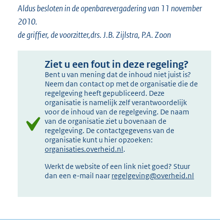
Aldus besloten in de openbarevergadering van 11 november
2010.
de griffier, de voorzitter,drs. J.B. Zijlstra, P.A. Zoon
Ziet u een fout in deze regeling?
Bent u van mening dat de inhoud niet juist is?
Neem dan contact op met de organisatie die de
regelgeving heeft gepubliceerd. Deze
organisatie is namelijk zelf verantwoordelijk
voor de inhoud van de regelgeving. De naam
van de organisatie ziet u bovenaan de
regelgeving. De contactgegevens van de
organisatie kunt u hier opzoeken:
organisaties.overheid.nl
.
Werkt de website of een link niet goed? Stuur
dan een e-mail naar
regelgeving@overheid.nl