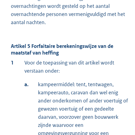
overnachtingen wordt gesteld op het aantal
overnachtende personen vermenigvuldigd met het
aantal nachten.
Artikel 5 Forfaitaire berekeningswijze van de
maatstaf van heffing
1
Voor de toepassing van dit artikel wordt
verstaan onder:
a.
kampeermiddel: tent, tentwagen,
kampeerauto, caravan dan wel enig
ander onderkomen of ander voertuig of
gewezen voertuig of een gedeelte
daarvan, voorzover geen bouwwerk
zijnde waarvoor een
omgevingsvergunning voor een