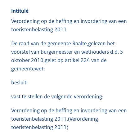
Intitulé
Verordening op de heffing en invordering van een
toeristenbelasting 2011
De raad van de gemeente Raalte,gelezen het
voorstel van burgemeester en wethouders d.d. 5
oktober 2010,gelet op artikel 224 van de
gemeentewet;
besluit:
vast te stellen de volgende verordening:
Verordening op de heffing en invordering van een
toeristenbelasting 2011.(Verordening
toeristenbelasting 2011)