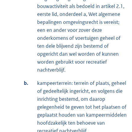
bouwactiviteit als bedoeld in artikel 2.1,
eerste lid, onderdeel a, Wet algemene
bepalingen omgevingsrecht is vereist;
een en ander voor zover deze
onderkomens of voertuigen geheel of
ten dele blijvend zijn bestemd of
opgericht dan wel worden of kunnen
worden gebruikt voor recreatief
nachtverblijf.
b.
kampeerterrein: terrein of plaats, geheel
of gedeeltelijk ingericht, en volgens die
inrichting bestemd, om daarop
gelegenheid te geven tot het plaatsen of
geplaatst houden van kampeermiddelen
hoofdzakelijk ten behoeve van
recreatief nachtverblijf.