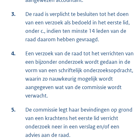
aangewezen accountant.
3.
De raad is verplicht te besluiten tot het doen
van een verzoek als bedoeld in het eerste lid,
onder c., indien ten minste 14 leden van de
raad daarom hebben gevraagd.
4.
Een verzoek van de raad tot het verrichten van
een bijzonder onderzoek wordt gedaan in de
vorm van een schriftelijk onderzoeksopdracht,
waarin zo nauwkeurig mogelijk wordt
aangegeven wat van de commissie wordt
verwacht.
5.
De commissie legt haar bevindingen op grond
van een krachtens het eerste lid verricht
onderzoek neer in een verslag en/of een
advies aan de raad.