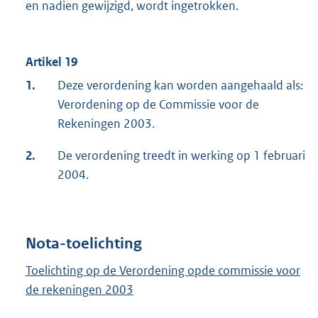
en nadien gewijzigd, wordt ingetrokken.
Artikel 19
1.
Deze verordening kan worden aangehaald als:
Verordening op de Commissie voor de
Rekeningen 2003.
2.
De verordening treedt in werking op 1 februari
2004.
Nota-toelichting
Toelichting op de Verordening opde commissie voor
de rekeningen 2003