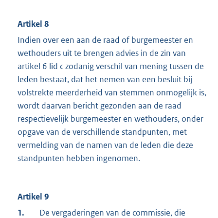
Artikel 8
Indien over een aan de raad of burgemeester en
wethouders uit te brengen advies in de zin van
artikel 6 lid c zodanig verschil van mening tussen de
leden bestaat, dat het nemen van een besluit bij
volstrekte meerderheid van stemmen onmogelijk is,
wordt daarvan bericht gezonden aan de raad
respectievelijk burgemeester en wethouders, onder
opgave van de verschillende standpunten, met
vermelding van de namen van de leden die deze
standpunten hebben ingenomen.
Artikel 9
1.
De vergaderingen van de commissie, die