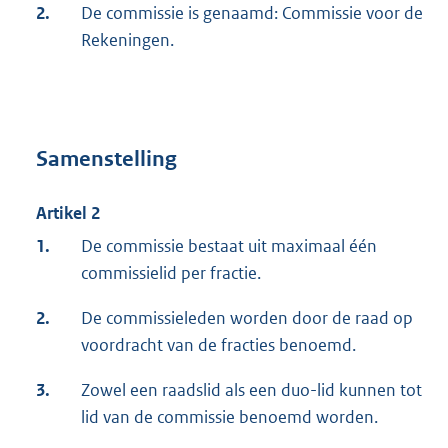
2.
De commissie is genaamd: Commissie voor de
Rekeningen.
Samenstelling
Artikel 2
1.
De commissie bestaat uit maximaal één
commissielid per fractie.
2.
De commissieleden worden door de raad op
voordracht van de fracties benoemd.
3.
Zowel een raadslid als een duo-lid kunnen tot
lid van de commissie benoemd worden.