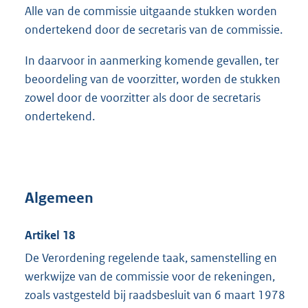
Alle van de commissie uitgaande stukken worden
ondertekend door de secretaris van de commissie.
In daarvoor in aanmerking komende gevallen, ter
beoordeling van de voorzitter, worden de stukken
zowel door de voorzitter als door de secretaris
ondertekend.
Algemeen
Artikel 18
De Verordening regelende taak, samenstelling en
werkwijze van de commissie voor de rekeningen,
zoals vastgesteld bij raadsbesluit van 6 maart 1978