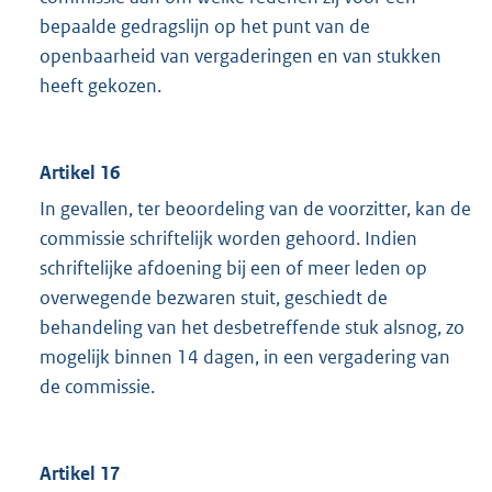
bepaalde gedragslijn op het punt van de
openbaarheid van vergaderingen en van stukken
heeft gekozen.
Artikel 16
In gevallen, ter beoordeling van de voorzitter, kan de
commissie schriftelijk worden gehoord. Indien
schriftelijke afdoening bij een of meer leden op
overwegende bezwaren stuit, geschiedt de
behandeling van het desbetreffende stuk alsnog, zo
mogelijk binnen 14 dagen, in een vergadering van
de commissie.
Artikel 17