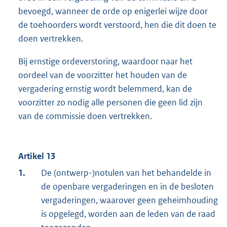
bevoegd, wanneer de orde op enigerlei wijze door
de toehoorders wordt verstoord, hen die dit doen te
doen vertrekken.
Bij ernstige ordeverstoring, waardoor naar het
oordeel van de voorzitter het houden van de
vergadering ernstig wordt belemmerd, kan de
voorzitter zo nodig alle personen die geen lid zijn
van de commissie doen vertrekken.
Artikel 13
1.
De (ontwerp-)notulen van het behandelde in
de openbare vergaderingen en in de besloten
vergaderingen, waarover geen geheimhouding
is opgelegd, worden aan de leden van de raad