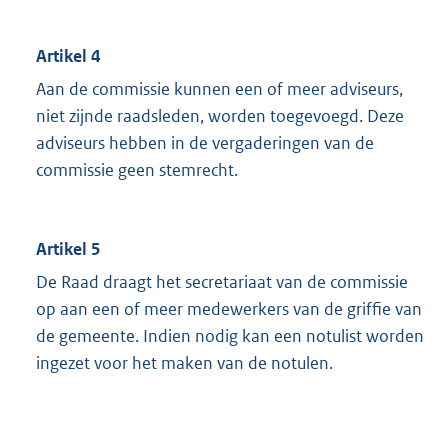
Artikel 4
Aan de commissie kunnen een of meer adviseurs,
niet zijnde raadsleden, worden toegevoegd. Deze
adviseurs hebben in de vergaderingen van de
commissie geen stemrecht.
Artikel 5
De Raad draagt het secretariaat van de commissie
op aan een of meer medewerkers van de griffie van
de gemeente. Indien nodig kan een notulist worden
ingezet voor het maken van de notulen.