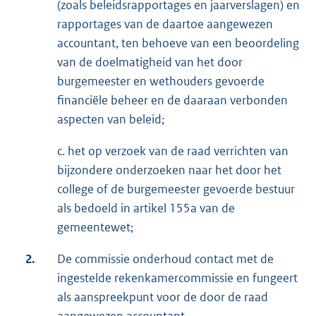
(zoals beleidsrapportages en jaarverslagen) en
rapportages van de daartoe aangewezen
accountant, ten behoeve van een beoordeling
van de doelmatigheid van het door
burgemeester en wethouders gevoerde
financiële beheer en de daaraan verbonden
aspecten van beleid;
c. het op verzoek van de raad verrichten van
bijzondere onderzoeken naar het door het
college of de burgemeester gevoerde bestuur
als bedoeld in artikel 155a van de
gemeentewet;
2.
De commissie onderhoud contact met de
ingestelde rekenkamercommissie en fungeert
als aanspreekpunt voor de door de raad