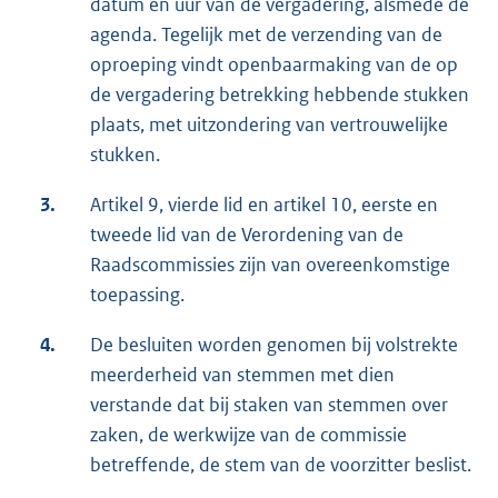
datum en uur van de vergadering, alsmede de
agenda. Tegelijk met de verzending van de
oproeping vindt openbaarmaking van de op
de vergadering betrekking hebbende stukken
plaats, met uitzondering van vertrouwelijke
stukken.
3.
Artikel 9, vierde lid en artikel 10, eerste en
tweede lid van de Verordening van de
Raadscommissies zijn van overeenkomstige
toepassing.
4.
De besluiten worden genomen bij volstrekte
meerderheid van stemmen met dien
verstande dat bij staken van stemmen over
zaken, de werkwijze van de commissie
betreffende, de stem van de voorzitter beslist.