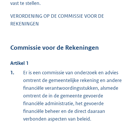
vast te stellen.
VERORDENING OP DE COMMISSIE VOOR DE
REKENINGEN
Commissie voor de Rekeningen
Artikel 1
1.
Er is een commissie van onderzoek en advies
omtrent de gemeentelijke rekening en andere
financiële verantwoordingsstukken, alsmede
omtrent de in de gemeente gevoerde
financiële administratie, het gevoerde
financiële beheer en de direct daaraan
verbonden aspecten van beleid.