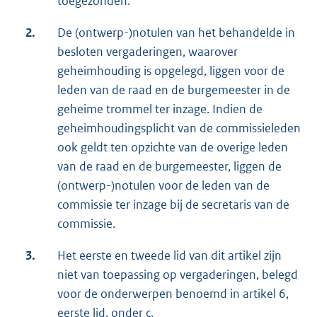
toegezonden.
2.
De (ontwerp-)notulen van het behandelde in
besloten vergaderingen, waarover
geheimhouding is opgelegd, liggen voor de
leden van de raad en de burgemeester in de
geheime trommel ter inzage. Indien de
geheimhoudingsplicht van de commissieleden
ook geldt ten opzichte van de overige leden
van de raad en de burgemeester, liggen de
(ontwerp-)notulen voor de leden van de
commissie ter inzage bij de secretaris van de
commissie.
3.
Het eerste en tweede lid van dit artikel zijn
niet van toepassing op vergaderingen, belegd
voor de onderwerpen benoemd in artikel 6,
eerste lid, onder c.