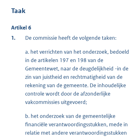
Taak
Artikel 6
1.
De commissie heeft de volgende taken:
a. het verrichten van het onderzoek, bedoeld
in de artikelen 197 en 198 van de
Gemeentewet, naar de deugdelijkheid -in de
zin van juistheid en rechtmatigheid van de
rekening van de gemeente. De inhoudelijke
controle wordt door de afzonderlijke
vakcommissies uitgevoerd;
b. het onderzoek van de gemeentelijke
financiële verantwoordingsstukken, mede in
relatie met andere verantwoordingsstukken