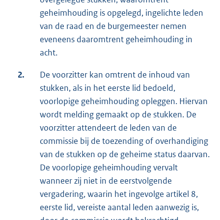
geheimhouding is opgelegd, ingelichte leden
van de raad en de burgemeester nemen
eveneens daaromtrent geheimhouding in
acht.
2.
De voorzitter kan omtrent de inhoud van
stukken, als in het eerste lid bedoeld,
voorlopige geheimhouding opleggen. Hiervan
wordt melding gemaakt op de stukken. De
voorzitter attendeert de leden van de
commissie bij de toezending of overhandiging
van de stukken op de geheime status daarvan.
De voorlopige geheimhouding vervalt
wanneer zij niet in de eerstvolgende
vergadering, waarin het ingevolge artikel 8,
eerste lid, vereiste aantal leden aanwezig is,