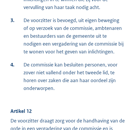
vervulling van haar taak nodig acht.
3.
De voorzitter is bevoegd, uit eigen beweging
of op verzoek van de commissie, ambtenaren
en bestuurders van de gemeente uit te
nodigen een vergadering van de commissie bij
te wonen voor het geven van inlichtingen.
4.
De commissie kan besluiten personen, voor
zover niet vallend onder het tweede lid, te
horen over zaken die aan haar oordeel zijn
onderworpen.
Artikel 12
De voorzitter draagt zorg voor de handhaving van de
orde in een vergadering van de commissie en is