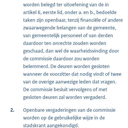
worden belegd ter uitoefening van de in
artikel 6, eerste lid, onder a. en b., bedoelde
taken zijn openbaar, tenzij financiële of andere
zwaarwegende belangen van de gemeente,
van gemeentelijk personeel of van derden
daardoor ten onrechte zouden worden
geschaad, dan wel de waarheidsvinding door
de commissie daardoor zou worden
belemmerd. De deuren worden gesloten
wanneer de voorzitter dat nodig vindt of twee
van de overige aanwezige leden dat vragen.
De commissie besluit vervolgens of met
gesloten deuren zal worden vergaderd.
2.
Openbare vergaderingen van de commissie
worden op de gebruikelijke wijze in de
stadskrant aangekondigd.