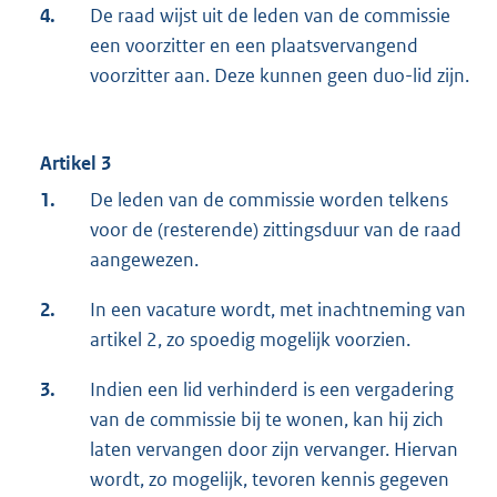
4.
De raad wijst uit de leden van de commissie
een voorzitter en een plaatsvervangend
voorzitter aan. Deze kunnen geen duo-lid zijn.
Artikel 3
1.
De leden van de commissie worden telkens
voor de (resterende) zittingsduur van de raad
aangewezen.
2.
In een vacature wordt, met inachtneming van
artikel 2, zo spoedig mogelijk voorzien.
3.
Indien een lid verhinderd is een vergadering
van de commissie bij te wonen, kan hij zich
laten vervangen door zijn vervanger. Hiervan
wordt, zo mogelijk, tevoren kennis gegeven