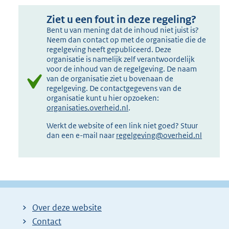
Ziet u een fout in deze regeling?
Bent u van mening dat de inhoud niet juist is?
Neem dan contact op met de organisatie die de
regelgeving heeft gepubliceerd. Deze
organisatie is namelijk zelf verantwoordelijk
voor de inhoud van de regelgeving. De naam
van de organisatie ziet u bovenaan de
regelgeving. De contactgegevens van de
organisatie kunt u hier opzoeken:
organisaties.overheid.nl
.
Werkt de website of een link niet goed? Stuur
dan een e-mail naar
regelgeving@overheid.nl
Over deze website
Contact