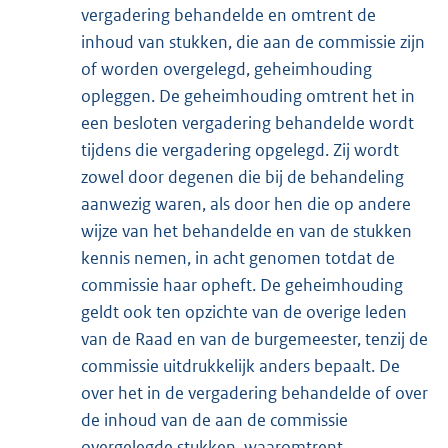
vergadering behandelde en omtrent de
inhoud van stukken, die aan de commissie zijn
of worden overgelegd, geheimhouding
opleggen. De geheimhouding omtrent het in
een besloten vergadering behandelde wordt
tijdens die vergadering opgelegd. Zij wordt
zowel door degenen die bij de behandeling
aanwezig waren, als door hen die op andere
wijze van het behandelde en van de stukken
kennis nemen, in acht genomen totdat de
commissie haar opheft. De geheimhouding
geldt ook ten opzichte van de overige leden
van de Raad en van de burgemeester, tenzij de
commissie uitdrukkelijk anders bepaalt. De
over het in de vergadering behandelde of over
de inhoud van de aan de commissie
overgelegde stukken, waaromtrent