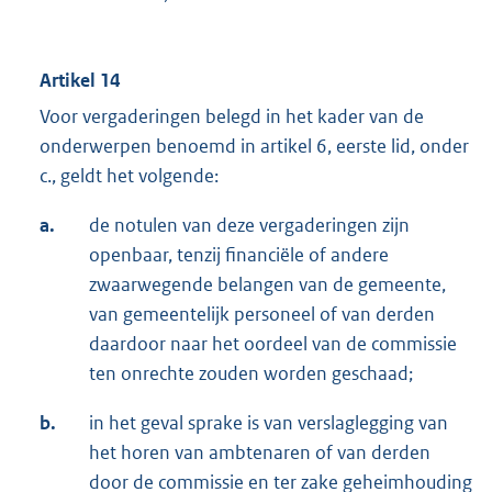
Artikel 14
Voor vergaderingen belegd in het kader van de
onderwerpen benoemd in artikel 6, eerste lid, onder
c., geldt het volgende:
a.
de notulen van deze vergaderingen zijn
openbaar, tenzij financiële of andere
zwaarwegende belangen van de gemeente,
van gemeentelijk personeel of van derden
daardoor naar het oordeel van de commissie
ten onrechte zouden worden geschaad;
b.
in het geval sprake is van verslaglegging van
het horen van ambtenaren of van derden
door de commissie en ter zake geheimhouding