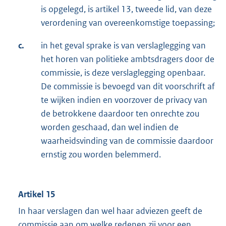
is opgelegd, is artikel 13, tweede lid, van deze
verordening van overeenkomstige toepassing;
c.
in het geval sprake is van verslaglegging van
het horen van politieke ambtsdragers door de
commissie, is deze verslaglegging openbaar.
De commissie is bevoegd van dit voorschrift af
te wijken indien en voorzover de privacy van
de betrokkene daardoor ten onrechte zou
worden geschaad, dan wel indien de
waarheidsvinding van de commissie daardoor
ernstig zou worden belemmerd.
Artikel 15
In haar verslagen dan wel haar adviezen geeft de
commissie aan om welke redenen zij voor een