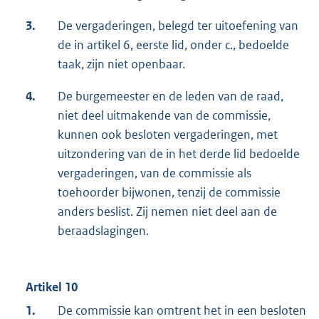
3.
De vergaderingen, belegd ter uitoefening van
de in artikel 6, eerste lid, onder c., bedoelde
taak, zijn niet openbaar.
4.
De burgemeester en de leden van de raad,
niet deel uitmakende van de commissie,
kunnen ook besloten vergaderingen, met
uitzondering van de in het derde lid bedoelde
vergaderingen, van de commissie als
toehoorder bijwonen, tenzij de commissie
anders beslist. Zij nemen niet deel aan de
beraadslagingen.
Artikel 10
1.
De commissie kan omtrent het in een besloten