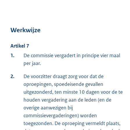
Werkwijze
Artikel 7
1.
De commissie vergadert in principe vier maal
per jaar.
2.
De voorzitter draagt zorg voor dat de
oproepingen, spoedeisende gevallen
uitgezonderd, ten minste 10 dagen voor de te
houden vergadering aan de leden (en de
overige aanwezigen bij
commissievergaderingen) worden
toegezonden. De oproeping vermeldt plaats,