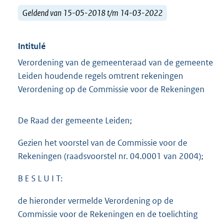
Geldend van 15-05-2018 t/m 14-03-2022
Intitulé
Verordening van de gemeenteraad van de gemeente
Leiden houdende regels omtrent rekeningen
Verordening op de Commissie voor de Rekeningen
De Raad der gemeente Leiden;
Gezien het voorstel van de Commissie voor de
Rekeningen (raadsvoorstel nr. 04.0001 van 2004);
B E S L U I T:
de hieronder vermelde Verordening op de
Commissie voor de Rekeningen en de toelichting