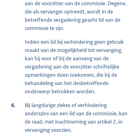
aan de voorzitter van de commissie. Degene,
die als vervanger optreedt, wordt in de
betreffende vergadering geacht lid van de
commissie te zijn.
Indien een lid bij verhindering geen gebruik
maakt van de mogelijkheid tot vervanging,
kan hij voor of bij de aanvang van de
vergadering aan de voorzitter schriftelijke
opmerkingen doen toekomen, die bij de
behandeling van het desbetreffende
onderwerp betrokken worden.
4.
Bij langdurige ziekte of verhindering
anderszins van een lid van de commissie, kan
de raad, met inachtneming van artikel 2, in
vervanging voorzien.