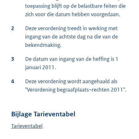
toepassing blijft op de belastbare feiten die
zich voor die datum hebben voorgedaan.
2
Deze verordening treedt in werking met
ingang van de achtste dag na die van de
bekendmaking.
3
De datum van ingang van de heffing is 1
januari 2011.
4
Deze verordening wordt aangehaald als
"Verordening begraafplaats¬rechten 2011".
Bijlage Tarieventabel
Tarieventabel