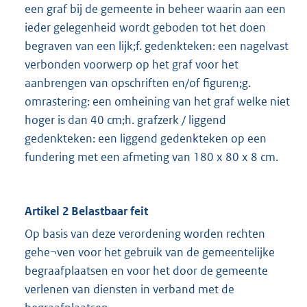
een graf bij de gemeente in beheer waarin aan een
ieder gelegenheid wordt geboden tot het doen
begraven van een lijk;f. gedenkteken: een nagelvast
verbonden voorwerp op het graf voor het
aanbrengen van opschriften en/of figuren;g.
omrastering: een omheining van het graf welke niet
hoger is dan 40 cm;h. grafzerk / liggend
gedenkteken: een liggend gedenkteken op een
fundering met een afmeting van 180 x 80 x 8 cm.
Artikel 2 Belastbaar feit
Op basis van deze verordening worden rechten
gehe¬ven voor het gebruik van de gemeentelijke
begraafplaatsen en voor het door de gemeente
verlenen van diensten in verband met de