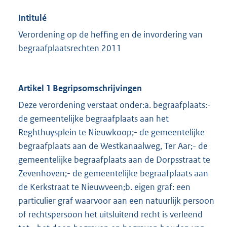
Intitulé
Verordening op de heffing en de invordering van
begraafplaatsrechten 2011
Artikel 1 Begripsomschrijvingen
Deze verordening verstaat onder:a. begraafplaats:-
de gemeentelijke begraafplaats aan het
Reghthuysplein te Nieuwkoop;- de gemeentelijke
begraafplaats aan de Westkanaalweg, Ter Aar;- de
gemeentelijke begraafplaats aan de Dorpsstraat te
Zevenhoven;- de gemeentelijke begraafplaats aan
de Kerkstraat te Nieuwveen;b. eigen graf: een
particulier graf waarvoor aan een natuurlijk persoon
of rechtspersoon het uitsluitend recht is verleend