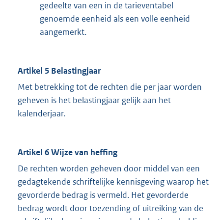
gedeelte van een in de tarieventabel
genoemde eenheid als een volle eenheid
aangemerkt.
Artikel 5 Belastingjaar
Met betrekking tot de rechten die per jaar worden
geheven is het belastingjaar gelijk aan het
kalenderjaar.
Artikel 6 Wijze van heffing
De rechten worden geheven door middel van een
gedagtekende schriftelijke kennisgeving waarop het
gevorderde bedrag is vermeld. Het gevorderde
bedrag wordt door toezending of uitreiking van de