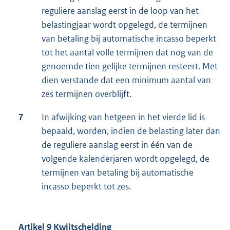
reguliere aanslag eerst in de loop van het
belastingjaar wordt opgelegd, de termijnen
van betaling bij automatische incasso beperkt
tot het aantal volle termijnen dat nog van de
genoemde tien gelijke termijnen resteert. Met
dien verstande dat een minimum aantal van
zes termijnen overblijft.
7
In afwijking van hetgeen in het vierde lid is
bepaald, worden, indien de belasting later dan
de reguliere aanslag eerst in één van de
volgende kalenderjaren wordt opgelegd, de
termijnen van betaling bij automatische
incasso beperkt tot zes.
Artikel 9 Kwijtschelding