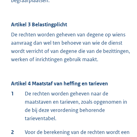
begraafplaatsen.
Artikel 3 Belastingplicht
De rechten worden geheven van degene op wiens
aanvraag dan wel ten behoeve van wie de dienst
wordt verricht of van degene die van de bezittingen,
werken of inrichtingen gebruik maakt.
Artikel 4 Maatstaf van heffing en tarieven
1
De rechten worden geheven naar de
maatstaven en tarieven, zoals opgenomen in
de bij deze verordening behorende
tarieventabel.
2
Voor de berekening van de rechten wordt een