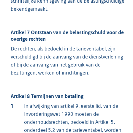
schriftelijke kennisgeving aan de belastingschuldige
bekendgemaakt.
Artikel 7 Ontstaan van de belastingschuld voor de
overige rechten
De rechten, als bedoeld in de tarieventabel, zijn
verschuldigd bij de aanvang van de dienstverlening
of bij de aanvang van het gebruik van de
bezittingen, werken of inrichtingen.
Artikel 8 Termijnen van betaling
1
In afwijking van artikel 9, eerste lid, van de
Invorderingswet 1990 moeten de
onderhoudsrechten, bedoeld in Artikel 5,
onderdeel 5.2 van de tarieventabel, worden