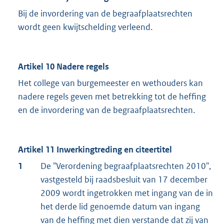
Bij de invordering van de begraafplaatsrechten
wordt geen kwijtschelding verleend.
Artikel 10 Nadere regels
Het college van burgemeester en wethouders kan
nadere regels geven met betrekking tot de heffing
en de invordering van de begraafplaatsrechten.
Artikel 11 Inwerkingtreding en citeertitel
1
De "Verordening begraafplaatsrechten 2010",
vastgesteld bij raadsbesluit van 17 december
2009 wordt ingetrokken met ingang van de in
het derde lid genoemde datum van ingang
van de heffing met dien verstande dat zij van