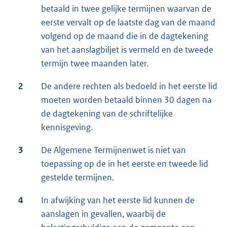
betaald in twee gelijke termijnen waarvan de
eerste vervalt op de laatste dag van de maand
volgend op de maand die in de dagtekening
van het aanslagbiljet is vermeld en de tweede
termijn twee maanden later.
2
De andere rechten als bedoeld in het eerste lid
moeten worden betaald binnen 30 dagen na
de dagtekening van de schriftelijke
kennisgeving.
3
De Algemene Termijnenwet is niet van
toepassing op de in het eerste en tweede lid
gestelde termijnen.
4
In afwijking van het eerste lid kunnen de
aanslagen in gevallen, waarbij de