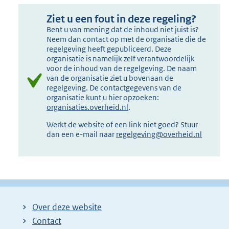
Ziet u een fout in deze regeling?
Bent u van mening dat de inhoud niet juist is?
Neem dan contact op met de organisatie die de
regelgeving heeft gepubliceerd. Deze
organisatie is namelijk zelf verantwoordelijk
voor de inhoud van de regelgeving. De naam
van de organisatie ziet u bovenaan de
regelgeving. De contactgegevens van de
organisatie kunt u hier opzoeken:
organisaties.overheid.nl
.
Werkt de website of een link niet goed? Stuur
dan een e-mail naar
regelgeving@overheid.nl
Over deze website
Contact