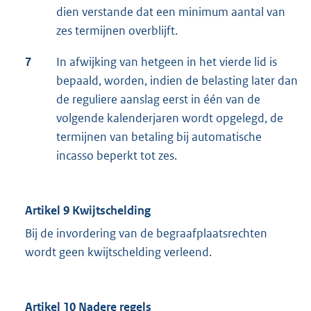
dien verstande dat een minimum aantal van
zes termijnen overblijft.
7
In afwijking van hetgeen in het vierde lid is
bepaald, worden, indien de belasting later dan
de reguliere aanslag eerst in één van de
volgende kalenderjaren wordt opgelegd, de
termijnen van betaling bij automatische
incasso beperkt tot zes.
Artikel 9 Kwijtschelding
Bij de invordering van de begraafplaatsrechten
wordt geen kwijtschelding verleend.
Artikel 10 Nadere regels