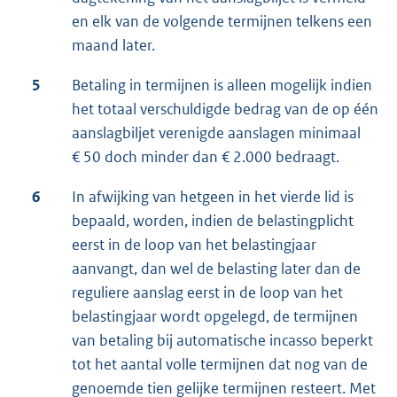
en elk van de volgende termijnen telkens een
maand later.
5
Betaling in termijnen is alleen mogelijk indien
het totaal verschuldigde bedrag van de op één
aanslagbiljet verenigde aanslagen minimaal
€ 50 doch minder dan € 2.000 bedraagt.
6
In afwijking van hetgeen in het vierde lid is
bepaald, worden, indien de belastingplicht
eerst in de loop van het belastingjaar
aanvangt, dan wel de belasting later dan de
reguliere aanslag eerst in de loop van het
belastingjaar wordt opgelegd, de termijnen
van betaling bij automatische incasso beperkt
tot het aantal volle termijnen dat nog van de
genoemde tien gelijke termijnen resteert. Met