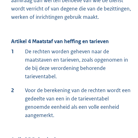
aanvraag dan wel ten behoeve van wie de dienst
wordt verricht of van degene die van de bezittingen,
werken of inrichtingen gebruik maakt.
Artikel 4 Maatstaf van heffing en tarieven
1
De rechten worden geheven naar de
maatstaven en tarieven, zoals opgenomen in
de bij deze verordening behorende
tarieventabel.
2
Voor de berekening van de rechten wordt een
gedeelte van een in de tarieventabel
genoemde eenheid als een volle eenheid
aangemerkt.