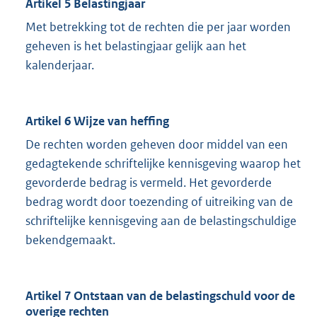
Artikel 5 Belastingjaar
Met betrekking tot de rechten die per jaar worden
geheven is het belastingjaar gelijk aan het
kalenderjaar.
Artikel 6 Wijze van heffing
De rechten worden geheven door middel van een
gedagtekende schriftelijke kennisgeving waarop het
gevorderde bedrag is vermeld. Het gevorderde
bedrag wordt door toezending of uitreiking van de
schriftelijke kennisgeving aan de belastingschuldige
bekendgemaakt.
Artikel 7 Ontstaan van de belastingschuld voor de
overige rechten