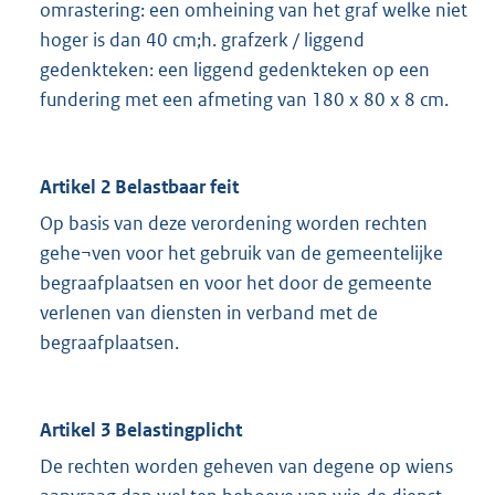
omrastering: een omheining van het graf welke niet
hoger is dan 40 cm;h. grafzerk / liggend
gedenkteken: een liggend gedenkteken op een
fundering met een afmeting van 180 x 80 x 8 cm.
Artikel 2 Belastbaar feit
Op basis van deze verordening worden rechten
gehe¬ven voor het gebruik van de gemeentelijke
begraafplaatsen en voor het door de gemeente
verlenen van diensten in verband met de
begraafplaatsen.
Artikel 3 Belastingplicht
De rechten worden geheven van degene op wiens