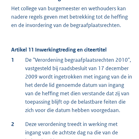
Het college van burgemeester en wethouders kan
nadere regels geven met betrekking tot de heffing
en de invordering van de begraafplaatsrechten.
Artikel 11 Inwerkingtreding en citeertitel
1
De "Verordening begraafplaatsrechten 2010",
vastgesteld bij raadsbesluit van 17 december
2009 wordt ingetrokken met ingang van de in
het derde lid genoemde datum van ingang
van de heffing met dien verstande dat zij van
toepassing blijft op de belastbare feiten die
zich voor die datum hebben voorgedaan.
2
Deze verordening treedt in werking met
ingang van de achtste dag na die van de