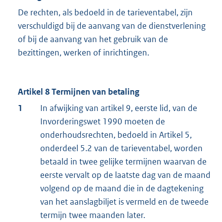
De rechten, als bedoeld in de tarieventabel, zijn
verschuldigd bij de aanvang van de dienstverlening
of bij de aanvang van het gebruik van de
bezittingen, werken of inrichtingen.
Artikel 8 Termijnen van betaling
1
In afwijking van artikel 9, eerste lid, van de
Invorderingswet 1990 moeten de
onderhoudsrechten, bedoeld in Artikel 5,
onderdeel 5.2 van de tarieventabel, worden
betaald in twee gelijke termijnen waarvan de
eerste vervalt op de laatste dag van de maand
volgend op de maand die in de dagtekening
van het aanslagbiljet is vermeld en de tweede
termijn twee maanden later.