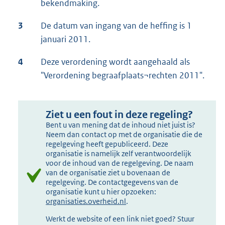
bekendmaking.
3
De datum van ingang van de heffing is 1
januari 2011.
4
Deze verordening wordt aangehaald als
"Verordening begraafplaats¬rechten 2011".
Ziet u een fout in deze regeling?
Bent u van mening dat de inhoud niet juist is?
Neem dan contact op met de organisatie die de
regelgeving heeft gepubliceerd. Deze
organisatie is namelijk zelf verantwoordelijk
voor de inhoud van de regelgeving. De naam
van de organisatie ziet u bovenaan de
regelgeving. De contactgegevens van de
organisatie kunt u hier opzoeken:
organisaties.overheid.nl
.
Werkt de website of een link niet goed? Stuur