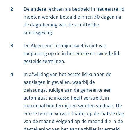
2
De andere rechten als bedoeld in het eerste lid
moeten worden betaald binnen 30 dagen na
de dagtekening van de schriftelijke
kennisgeving.
3
De Algemene Termijnenwet is niet van
toepassing op de in het eerste en tweede lid
gestelde termijnen.
4
In afwijking van het eerste lid kunnen de
aanslagen in gevallen, waarbij de
belastingschuldige aan de gemeente een
automatische incasso heeft verstrekt, in
maximaal tien termijnen worden voldaan. De
eerste termijn vervalt daarbij op de laatste dag
van de maand volgend op de maand die in de
dagtekening van het aanslagbiljet is vermeld