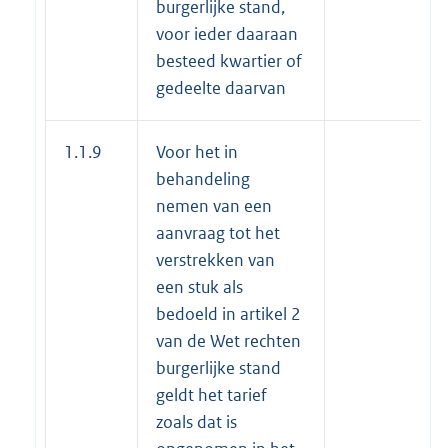
burgerlijke stand,
voor ieder daaraan
besteed kwartier of
gedeelte daarvan
1.1.9
Voor het in
behandeling
nemen van een
aanvraag tot het
verstrekken van
een stuk als
bedoeld in artikel 2
van de Wet rechten
burgerlijke stand
geldt het tarief
zoals dat is