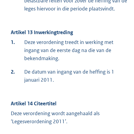
belastbare feiten voor zover de heffing van de
leges hiervoor in die periode plaatsvindt.
Artikel 13 Inwerkingtreding
1.
Deze verordening treedt in werking met
ingang van de eerste dag na die van de
bekendmaking.
2.
De datum van ingang van de heffing is 1
januari 2011.
Artikel 14 Citeertitel
Deze verordening wordt aangehaald als
‘Legesverordening 2011’.