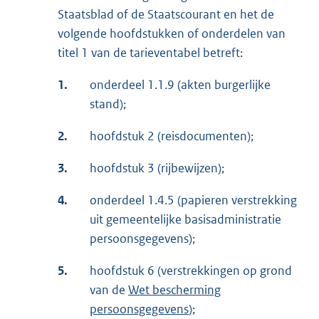
Staatsblad of de Staatscourant en het de
volgende hoofdstukken of onderdelen van
titel 1 van de tarieventabel betreft:
1.
onderdeel 1.1.9 (akten burgerlijke
stand);
2.
hoofdstuk 2 (reisdocumenten);
3.
hoofdstuk 3 (rijbewijzen);
4.
onderdeel 1.4.5 (papieren verstrekking
uit gemeentelijke basisadministratie
persoonsgegevens);
5.
hoofdstuk 6 (verstrekkingen op grond
van de
Wet bescherming
persoonsgegevens
);