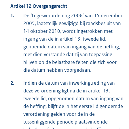
Artikel 12 Overgangsrecht
1.
De ‘Legesverordening 2006’ van 15 december
2005, laatstelijk gewijzigd bij raadsbesluit van
14 oktober 2010, wordt ingetrokken met
ingang van de in artikel 13, tweede lid,
genoemde datum van ingang van de heffing,
met dien verstande dat zij van toepassing
blijven op de belastbare feiten die zich voor
die datum hebben voorgedaan.
2.
Indien de datum van inwerkingtreding van
deze verordening ligt na de in artikel 13,
tweede lid, opgenomen datum van ingang van
de heffing, blijft de in het eerste lid genoemde
verordening gelden voor de in de
tussenliggende periode plaatsvindende