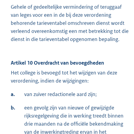
Gehele of gedeeltelijke vermindering of teruggaaf
van leges voor een in de bij deze verordening
behorende tarieventabel omschreven dienst wordt
verleend overeenkomstig een met betrekking tot die
dienst in die tarieventabel opgenomen bepaling.
Artikel 10 Overdracht van bevoegdheden
Het college is bevoegd tot het wijzigen van deze
verordening, indien de wijzigingen:
a.
van zuiver redactionele aard zijn;
b.
een gevolg zijn van nieuwe of gewijzigde
rijksregelgeving die in werking treedt binnen
drie maanden na de officiële bekendmaking
van de inwerkingtreding ervan in het