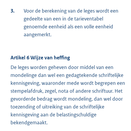
3.
Voor de berekening van de leges wordt een
gedeelte van een in de tarieventabel
genoemde eenheid als een volle eenheid
aangemerkt.
Artikel 6 Wijze van heffing
De leges worden geheven door middel van een
mondelinge dan wel een gedagtekende schriftelijke
kennisgeving, waaronder mede wordt begrepen een
stempelafdruk, zegel, nota of andere schriftuur. Het
gevorderde bedrag wordt mondeling, dan wel door
toezending of uitreiking van de schriftelijke
kennisgeving aan de belastingschuldige
bekendgemaakt.