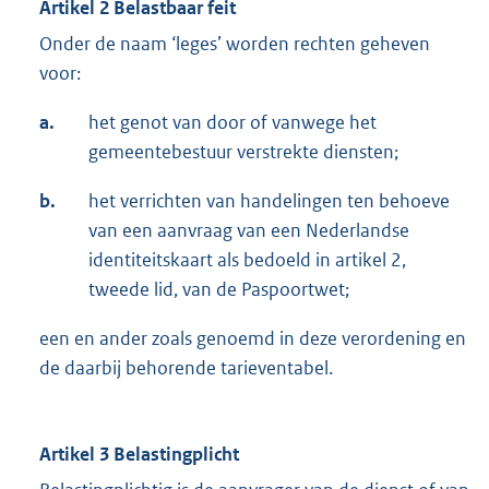
Artikel 2 Belastbaar feit
Onder de naam ‘leges’ worden rechten geheven
voor:
a.
het genot van door of vanwege het
gemeentebestuur verstrekte diensten;
b.
het verrichten van handelingen ten behoeve
van een aanvraag van een Nederlandse
identiteitskaart als bedoeld in artikel 2,
tweede lid, van de Paspoortwet;
een en ander zoals genoemd in deze verordening en
de daarbij behorende tarieventabel.
Artikel 3 Belastingplicht