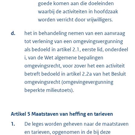
goede komen aan die doeleinden
waarbij de activiteiten in hoofdzaak
worden verricht door vrijwilligers.
d.
het in behandeling nemen van een aanvraag
tot verlening van een omgevingsvergunning
als bedoeld in artikel 2.1, eerste lid, onderdeel
i, van de Wet algemene bepalingen
omgevingsrecht, voor zover het een activiteit
betreft bedoeld in artikel 2.2a van het Besluit
omgevingsrecht (omgevingevergunning
beperkte milieutoets).
Artikel 5 Maatstaven van heffing en tarieven
1.
De leges worden geheven naar de maatstaven
en tarieven, opgenomen in de bij deze