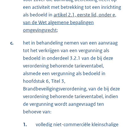
een activiteit met betrekking tot een inrichting
als bedoeld in
artikel 2.1, eerste lid, onder e,
van de Wet algemene bepalingen
omgevingsrecht
;
c.
het in behandeling nemen van een aanvraag
tot het verkrijgen van een vergunning als
bedoeld in onderdeel 3.2.1 van de bij deze
verordening behorende tarieventabel,
alsmede een vergunning als bedoeld in
hoofdstuk 6, Titel 3,
Brandbeveiligingsverordening, van de bij deze
verordening behorende tarieventabel, indien
de vergunning wordt aangevraagd ten
behoeve van:
1.
volledig niet-commerciële kleinschalige