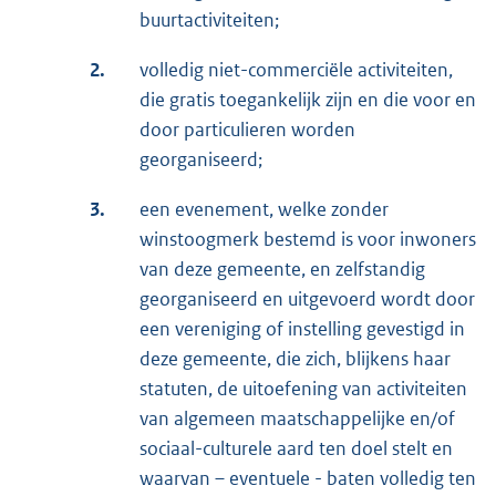
buurtactiviteiten;
2.
volledig niet-commerciële activiteiten,
die gratis toegankelijk zijn en die voor en
door particulieren worden
georganiseerd;
3.
een evenement, welke zonder
winstoogmerk bestemd is voor inwoners
van deze gemeente, en zelfstandig
georganiseerd en uitgevoerd wordt door
een vereniging of instelling gevestigd in
deze gemeente, die zich, blijkens haar
statuten, de uitoefening van activiteiten
van algemeen maatschappelijke en/of
sociaal-culturele aard ten doel stelt en
waarvan – eventuele - baten volledig ten