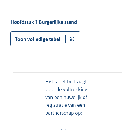
Hoofdstuk 1 Burgerlijke stand
Toon volledige tabel
1.1.1
Het tarief bedraagt
voor de voltrekking
van een huwelijk of
registratie van een
partnerschap op: