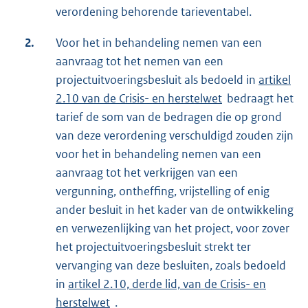
verordening behorende tarieventabel.
2.
Voor het in behandeling nemen van een
aanvraag tot het nemen van een
projectuitvoeringsbesluit als bedoeld in
artikel
2.10 van de Crisis- en herstelwet
bedraagt het
tarief de som van de bedragen die op grond
van deze verordening verschuldigd zouden zijn
voor het in behandeling nemen van een
aanvraag tot het verkrijgen van een
vergunning, ontheffing, vrijstelling of enig
ander besluit in het kader van de ontwikkeling
en verwezenlijking van het project, voor zover
het projectuitvoeringsbesluit strekt ter
vervanging van deze besluiten, zoals bedoeld
in
artikel 2.10, derde lid, van de Crisis- en
herstelwet
.