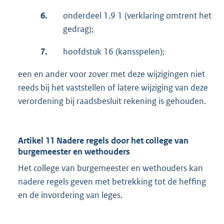
6.
onderdeel 1.9 1 (verklaring omtrent het
gedrag);
7.
hoofdstuk 16 (kansspelen);
een en ander voor zover met deze wijzigingen niet
reeds bij het vaststellen of latere wijziging van deze
verordening bij raadsbesluit rekening is gehouden.
Artikel 11 Nadere regels door het college van
burgemeester en wethouders
Het college van burgemeester en wethouders kan
nadere regels geven met betrekking tot de heffing
en de invordering van leges.