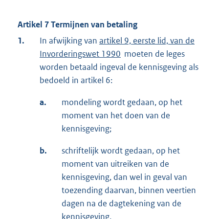
Artikel 7 Termijnen van betaling
1.
In afwijking van
artikel 9, eerste lid, van de
Invorderingswet 1990
moeten de leges
worden betaald ingeval de kennisgeving als
bedoeld in artikel 6:
a.
mondeling wordt gedaan, op het
moment van het doen van de
kennisgeving;
b.
schriftelijk wordt gedaan, op het
moment van uitreiken van de
kennisgeving, dan wel in geval van
toezending daarvan, binnen veertien
dagen na de dagtekening van de
kennisgeving.