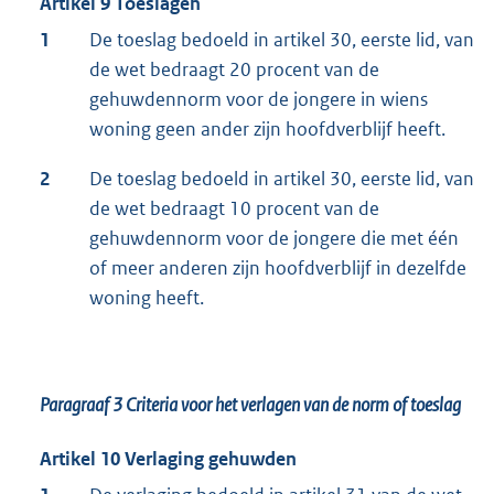
Artikel 9 Toeslagen
1
De toeslag bedoeld in artikel 30, eerste lid, van
de wet bedraagt 20 procent van de
gehuwdennorm voor de jongere in wiens
woning geen ander zijn hoofdverblijf heeft.
2
De toeslag bedoeld in artikel 30, eerste lid, van
de wet bedraagt 10 procent van de
gehuwdennorm voor de jongere die met één
of meer anderen zijn hoofdverblijf in dezelfde
woning heeft.
Paragraaf 3
Criteria voor het verlagen van de norm of toeslag
Artikel 10 Verlaging gehuwden