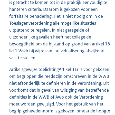
is getracht te komen tot in de praktijk eenvoudig te
hanteren criteria. Daarom is gekozen voor een
forfaitaire benadering. Het is niet nodig om in de
Toeslagenverordening alle mogelijke situaties
uitputtend te regelen. In niet geregelde of
uitzonderlijke gevallen heeft het college de
bevoegdheid om de bijstand op grond van artikel 18
lid 1 Wwb bij wijze van individualisering afwijkend
vast te stellen.
Artikelsgewijze toelichtingArtikel 1Er is voor gekozen
om begrippen die reeds zijn omschreven in de WWB
niet afzonderlijk te definiëren in de Verordening. Dit
voorkomt dat in geval van wijziging van betreffende
definities in de WWB of Awb ook de Verordening
moet worden gewijzigd. Voor het gebruik van het
begrip gehuwdennorm is gekozen, omdat de hoogte