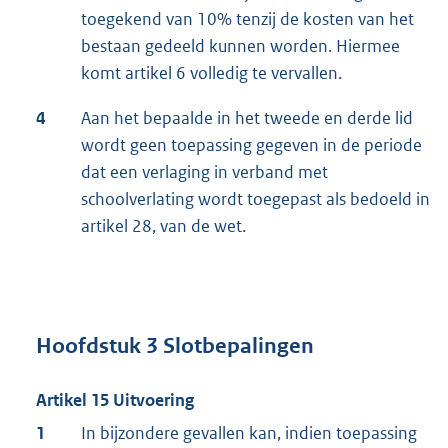
toegekend van 10% tenzij de kosten van het
bestaan gedeeld kunnen worden. Hiermee
komt artikel 6 volledig te vervallen.
4
Aan het bepaalde in het tweede en derde lid
wordt geen toepassing gegeven in de periode
dat een verlaging in verband met
schoolverlating wordt toegepast als bedoeld in
artikel 28, van de wet.
Hoofdstuk 3 Slotbepalingen
Artikel 15 Uitvoering
1
In bijzondere gevallen kan, indien toepassing