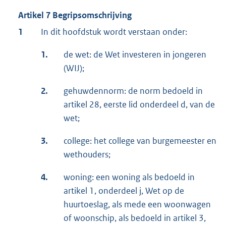
Artikel 7 Begripsomschrijving
1
In dit hoofdstuk wordt verstaan onder:
1.
de wet: de Wet investeren in jongeren
(WIJ);
2.
gehuwdennorm: de norm bedoeld in
artikel 28, eerste lid onderdeel d, van de
wet;
3.
college: het college van burgemeester en
wethouders;
4.
woning: een woning als bedoeld in
artikel 1, onderdeel j, Wet op de
huurtoeslag, als mede een woonwagen
of woonschip, als bedoeld in artikel 3,