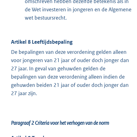
omschreven hebben dezelfde betekenis als in
de Wet investeren in jongeren en de Algemene
wet bestuursrecht.
Artikel 8 Leeftijdsbepaling
De bepalingen van deze verordening gelden alleen
voor jongeren van 21 jaar of ouder doch jonger dan
27 jaar. In geval van gehuwden gelden de
bepalingen van deze verordening alleen indien de
gehuwden beiden 21 jaar of ouder doch jonger dan
27 jaar zijn.
Paragraaf 2
Criteria voor het verhogen van de norm