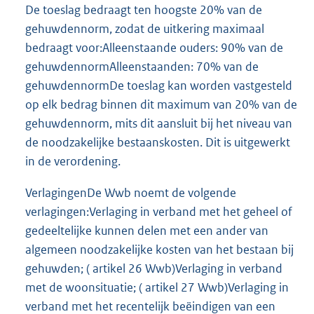
De toeslag bedraagt ten hoogste 20% van de
gehuwdennorm, zodat de uitkering maximaal
bedraagt voor:Alleenstaande ouders: 90% van de
gehuwdennormAlleenstaanden: 70% van de
gehuwdennormDe toeslag kan worden vastgesteld
op elk bedrag binnen dit maximum van 20% van de
gehuwdennorm, mits dit aansluit bij het niveau van
de noodzakelijke bestaanskosten. Dit is uitgewerkt
in de verordening.
VerlagingenDe Wwb noemt de volgende
verlagingen:Verlaging in verband met het geheel of
gedeeltelijke kunnen delen met een ander van
algemeen noodzakelijke kosten van het bestaan bij
gehuwden; ( artikel 26 Wwb)Verlaging in verband
met de woonsituatie; ( artikel 27 Wwb)Verlaging in
verband met het recentelijk beëindigen van een