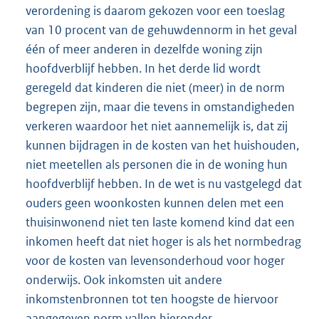
verordening is daarom gekozen voor een toeslag
van 10 procent van de gehuwdennorm in het geval
één of meer anderen in dezelfde woning zijn
hoofdverblijf hebben. In het derde lid wordt
geregeld dat kinderen die niet (meer) in de norm
begrepen zijn, maar die tevens in omstandigheden
verkeren waardoor het niet aannemelijk is, dat zij
kunnen bijdragen in de kosten van het huishouden,
niet meetellen als personen die in de woning hun
hoofdverblijf hebben. In de wet is nu vastgelegd dat
ouders geen woonkosten kunnen delen met een
thuisinwonend niet ten laste komend kind dat een
inkomen heeft dat niet hoger is als het normbedrag
voor de kosten van levensonderhoud voor hoger
onderwijs. Ook inkomsten uit andere
inkomstenbronnen tot ten hoogste de hiervoor
aangegeven norm vallen hieronder.