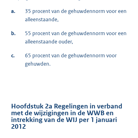
a.
35 procent van de gehuwdennorm voor een
alleenstaande,
b.
55 procent van de gehuwdennorm voor een
alleenstaande ouder,
c.
65 procent van de gehuwdennorm voor
gehuwden.
Hoofdstuk 2a Regelingen in verband
met de wijzigingen in de WWB en
intrekking van de WIJ per 1 januari
2012