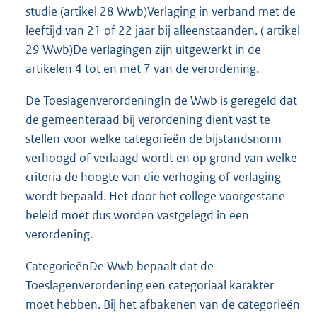
studie (artikel 28 Wwb)Verlaging in verband met de
leeftijd van 21 of 22 jaar bij alleenstaanden. ( artikel
29 Wwb)De verlagingen zijn uitgewerkt in de
artikelen 4 tot en met 7 van de verordening.
De ToeslagenverordeningIn de Wwb is geregeld dat
de gemeenteraad bij verordening dient vast te
stellen voor welke categorieën de bijstandsnorm
verhoogd of verlaagd wordt en op grond van welke
criteria de hoogte van die verhoging of verlaging
wordt bepaald. Het door het college voorgestane
beleid moet dus worden vastgelegd in een
verordening.
CategorieënDe Wwb bepaalt dat de
Toeslagenverordening een categoriaal karakter
moet hebben. Bij het afbakenen van de categorieën