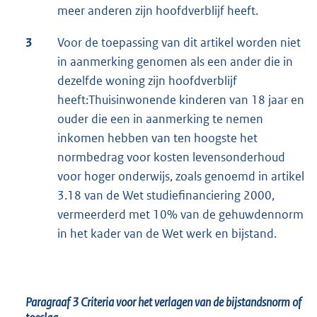
meer anderen zijn hoofdverblijf heeft.
3
Voor de toepassing van dit artikel worden niet
in aanmerking genomen als een ander die in
dezelfde woning zijn hoofdverblijf
heeft:Thuisinwonende kinderen van 18 jaar en
ouder die een in aanmerking te nemen
inkomen hebben van ten hoogste het
normbedrag voor kosten levensonderhoud
voor hoger onderwijs, zoals genoemd in artikel
3.18 van de Wet studiefinanciering 2000,
vermeerderd met 10% van de gehuwdennorm
in het kader van de Wet werk en bijstand.
Paragraaf 3
Criteria voor het verlagen van de bijstandsnorm of