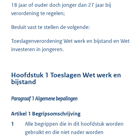
18 jaar of ouder doch jonger dan 27 jaar bij
verordening te regelen;
Besluit vast te stellen de volgende:
Toeslagenverordening Wet werk en bijstand en Wet
investeren in jongeren.
Hoofdstuk 1 Toeslagen Wet werk en
bijstand
Paragraaf 1
Algemene bepalingen
Artikel 1 Begripsomschrijving
1
Alle begrippen die in dit hoofdstuk worden
gebruikt en die niet nader worden