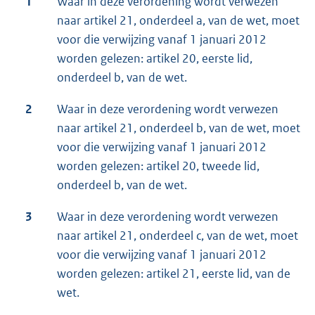
1
Waar in deze verordening wordt verwezen
naar artikel 21, onderdeel a, van de wet, moet
voor die verwijzing vanaf 1 januari 2012
worden gelezen: artikel 20, eerste lid,
onderdeel b, van de wet.
2
Waar in deze verordening wordt verwezen
naar artikel 21, onderdeel b, van de wet, moet
voor die verwijzing vanaf 1 januari 2012
worden gelezen: artikel 20, tweede lid,
onderdeel b, van de wet.
3
Waar in deze verordening wordt verwezen
naar artikel 21, onderdeel c, van de wet, moet
voor die verwijzing vanaf 1 januari 2012
worden gelezen: artikel 21, eerste lid, van de
wet.