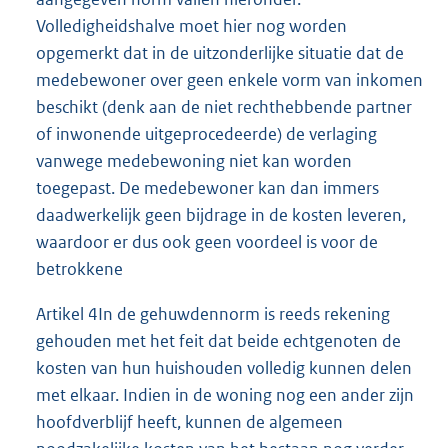
Volledigheidshalve moet hier nog worden
opgemerkt dat in de uitzonderlijke situatie dat de
medebewoner over geen enkele vorm van inkomen
beschikt (denk aan de niet rechthebbende partner
of inwonende uitgeprocedeerde) de verlaging
vanwege medebewoning niet kan worden
toegepast. De medebewoner kan dan immers
daadwerkelijk geen bijdrage in de kosten leveren,
waardoor er dus ook geen voordeel is voor de
betrokkene
Artikel 4In de gehuwdennorm is reeds rekening
gehouden met het feit dat beide echtgenoten de
kosten van hun huishouden volledig kunnen delen
met elkaar. Indien in de woning nog een ander zijn
hoofdverblijf heeft, kunnen de algemeen