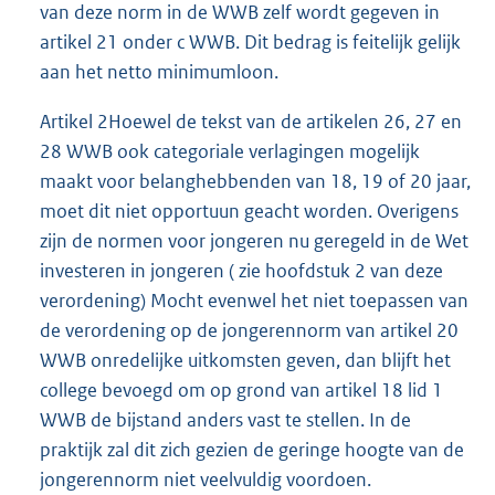
van deze norm in de WWB zelf wordt gegeven in
artikel 21 onder c WWB. Dit bedrag is feitelijk gelijk
aan het netto minimumloon.
Artikel 2Hoewel de tekst van de artikelen 26, 27 en
28 WWB ook categoriale verlagingen mogelijk
maakt voor belanghebbenden van 18, 19 of 20 jaar,
moet dit niet opportuun geacht worden. Overigens
zijn de normen voor jongeren nu geregeld in de Wet
investeren in jongeren ( zie hoofdstuk 2 van deze
verordening) Mocht evenwel het niet toepassen van
de verordening op de jongerennorm van artikel 20
WWB onredelijke uitkomsten geven, dan blijft het
college bevoegd om op grond van artikel 18 lid 1
WWB de bijstand anders vast te stellen. In de
praktijk zal dit zich gezien de geringe hoogte van de
jongerennorm niet veelvuldig voordoen.