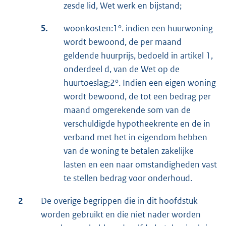
zesde lid, Wet werk en bijstand;
5.
woonkosten:1°. indien een huurwoning
wordt bewoond, de per maand
geldende huurprijs, bedoeld in artikel 1,
onderdeel d, van de Wet op de
huurtoeslag;2°. Indien een eigen woning
wordt bewoond, de tot een bedrag per
maand omgerekende som van de
verschuldigde hypotheekrente en de in
verband met het in eigendom hebben
van de woning te betalen zakelijke
lasten en een naar omstandigheden vast
te stellen bedrag voor onderhoud.
2
De overige begrippen die in dit hoofdstuk
worden gebruikt en die niet nader worden