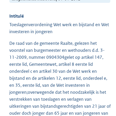
Intitulé
Toeslagenverordening Wet werk en bijstand en Wet
investeren in jongeren
De raad van de gemeente Raalte, gelezen het
voorstel van burgemeester en wethouders d.d. 3-
11-2009, nummer 0904304gelet op artikel 147,
eerste lid, Gemeentewet, artikel 8 eerste lid
onderdeel c en artikel 30 van de Wet werk en
bijstand en de artikelen 12, eerste lid, onderdeel e,
en 35, eerste lid, van de Wet investeren in
jongeren;overwegende dat het noodzakelijk is het
verstrekken van toeslagen en verlagen van
uitkeringen van bijstandsgerechtigden van 21 jaar of
ouder doch jonger dan 65 jaar en van jongeren van