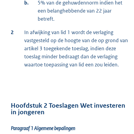
b.
5% van de gehuwdennorm indien het
een belanghebbende van 22 jaar
betreft.
2
In afwijking van lid 1 wordt de verlaging
vastgesteld op de hoogte van de op grond van
artikel 3 toegekende toeslag, indien deze
toeslag minder bedraagt dan de verlaging
waartoe toepassing van lid een zou leiden.
Hoofdstuk 2 Toeslagen Wet investeren
in jongeren
Paragraaf 1
Algemene bepalingen