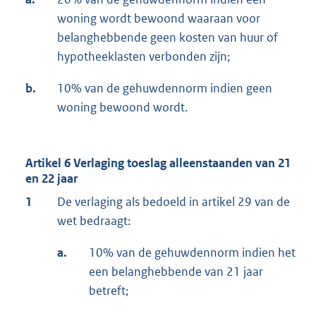
woning wordt bewoond waaraan voor
belanghebbende geen kosten van huur of
hypotheeklasten verbonden zijn;
b.
10% van de gehuwdennorm indien geen
woning bewoond wordt.
Artikel 6 Verlaging toeslag alleenstaanden van 21
en 22 jaar
1
De verlaging als bedoeld in artikel 29 van de
wet bedraagt:
a.
10% van de gehuwdennorm indien het
een belanghebbende van 21 jaar
betreft;