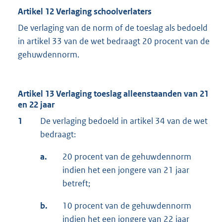
Artikel 12 Verlaging schoolverlaters
De verlaging van de norm of de toeslag als bedoeld
in artikel 33 van de wet bedraagt 20 procent van de
gehuwdennorm.
Artikel 13 Verlaging toeslag alleenstaanden van 21
en 22 jaar
1
De verlaging bedoeld in artikel 34 van de wet
bedraagt:
a.
20 procent van de gehuwdennorm
indien het een jongere van 21 jaar
betreft;
b.
10 procent van de gehuwdennorm
indien het een jongere van 22 jaar