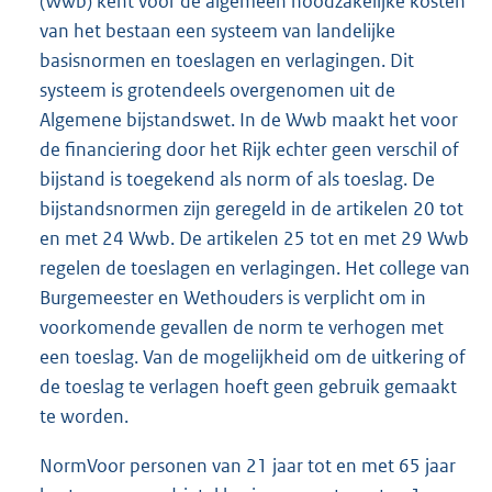
(Wwb) kent voor de algemeen noodzakelijke kosten
van het bestaan een systeem van landelijke
basisnormen en toeslagen en verlagingen. Dit
systeem is grotendeels overgenomen uit de
Algemene bijstandswet. In de Wwb maakt het voor
de financiering door het Rijk echter geen verschil of
bijstand is toegekend als norm of als toeslag. De
bijstandsnormen zijn geregeld in de artikelen 20 tot
en met 24 Wwb. De artikelen 25 tot en met 29 Wwb
regelen de toeslagen en verlagingen. Het college van
Burgemeester en Wethouders is verplicht om in
voorkomende gevallen de norm te verhogen met
een toeslag. Van de mogelijkheid om de uitkering of
de toeslag te verlagen hoeft geen gebruik gemaakt
te worden.
NormVoor personen van 21 jaar tot en met 65 jaar