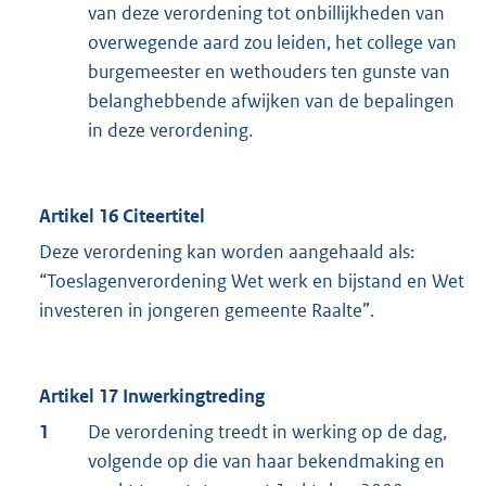
van deze verordening tot onbillijkheden van
overwegende aard zou leiden, het college van
burgemeester en wethouders ten gunste van
belanghebbende afwijken van de bepalingen
in deze verordening.
Artikel 16 Citeertitel
Deze verordening kan worden aangehaald als:
“Toeslagenverordening Wet werk en bijstand en Wet
investeren in jongeren gemeente Raalte”.
Artikel 17 Inwerkingtreding
1
De verordening treedt in werking op de dag,
volgende op die van haar bekendmaking en