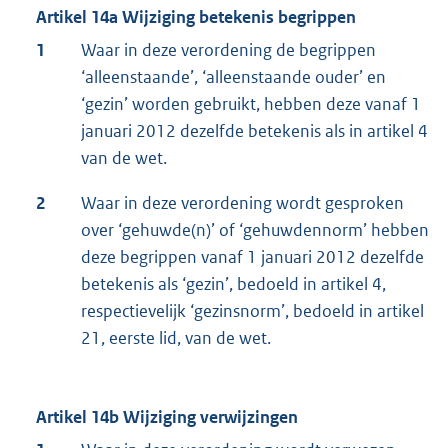
Artikel 14a Wijziging betekenis begrippen
1
Waar in deze verordening de begrippen
‘alleenstaande’, ‘alleenstaande ouder’ en
‘gezin’ worden gebruikt, hebben deze vanaf 1
januari 2012 dezelfde betekenis als in artikel 4
van de wet.
2
Waar in deze verordening wordt gesproken
over ‘gehuwde(n)’ of ‘gehuwdennorm’ hebben
deze begrippen vanaf 1 januari 2012 dezelfde
betekenis als ‘gezin’, bedoeld in artikel 4,
respectievelijk ‘gezinsnorm’, bedoeld in artikel
21, eerste lid, van de wet.
Artikel 14b Wijziging verwijzingen