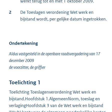
werkt terug tot en met 1 oktober 2009.
2
De Toeslagen verordening Wet werk en
bijstand wordt, per gelijke datum ingetrokken.
Ondertekening
Aldus vastgesteld in de openbare raadsvergadering van 17
december 2009
de voorzitter, de griffier
Toelichting 1
Toelichting Toeslagenverordening Wet werk en
bijstand.Hoofdstuk 1.AlgemeenNorm, toeslag en
verlagingHoofdstuk 3 van de Wet werk en bijstand