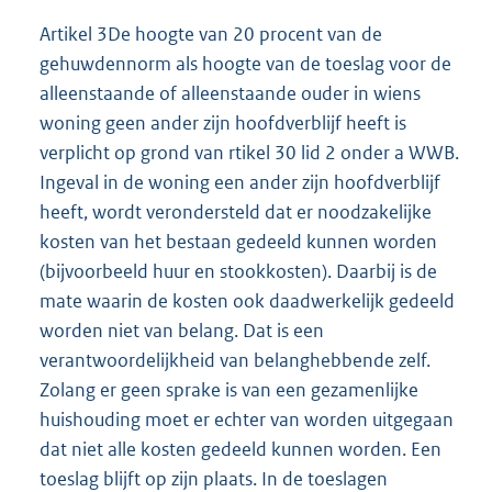
Artikel 3De hoogte van 20 procent van de
gehuwdennorm als hoogte van de toeslag voor de
alleenstaande of alleenstaande ouder in wiens
woning geen ander zijn hoofdverblijf heeft is
verplicht op grond van rtikel 30 lid 2 onder a WWB.
Ingeval in de woning een ander zijn hoofdverblijf
heeft, wordt verondersteld dat er noodzakelijke
kosten van het bestaan gedeeld kunnen worden
(bijvoorbeeld huur en stookkosten). Daarbij is de
mate waarin de kosten ook daadwerkelijk gedeeld
worden niet van belang. Dat is een
verantwoordelijkheid van belanghebbende zelf.
Zolang er geen sprake is van een gezamenlijke
huishouding moet er echter van worden uitgegaan
dat niet alle kosten gedeeld kunnen worden. Een
toeslag blijft op zijn plaats. In de toeslagen