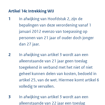
Artikel 14c Intrekking WIJ
1
In afwijking van Hoofdstuk 2, zijn de
bepalingen van deze verordening vanaf 1
januari 2012 evenzo van toepassing op
personen van 21 jaar of ouder doch jonger
dan 27 jaar.
2
In afwijking van artikel 3 wordt aan een
alleenstaande van 21 jaar geen toeslag
toegekend in verband met het niet of niet
geheel kunnen delen van kosten, bedoeld in
artikel 25, van de wet. Hiermee komt artikel 6
volledig te vervallen.
3
In afwijking van artikel 3 wordt aan een
alleenstaande van 22 jaar een toeslag