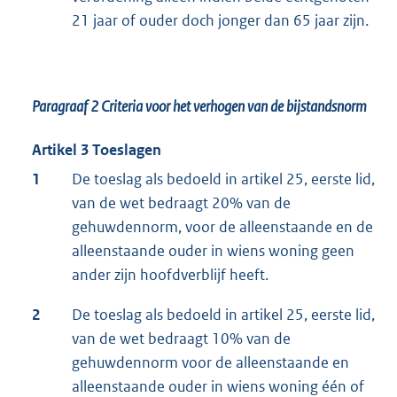
21 jaar of ouder doch jonger dan 65 jaar zijn.
Paragraaf 2
Criteria voor het verhogen van de bijstandsnorm
Artikel 3 Toeslagen
1
De toeslag als bedoeld in artikel 25, eerste lid,
van de wet bedraagt 20% van de
gehuwdennorm, voor de alleenstaande en de
alleenstaande ouder in wiens woning geen
ander zijn hoofdverblijf heeft.
2
De toeslag als bedoeld in artikel 25, eerste lid,
van de wet bedraagt 10% van de
gehuwdennorm voor de alleenstaande en
alleenstaande ouder in wiens woning één of