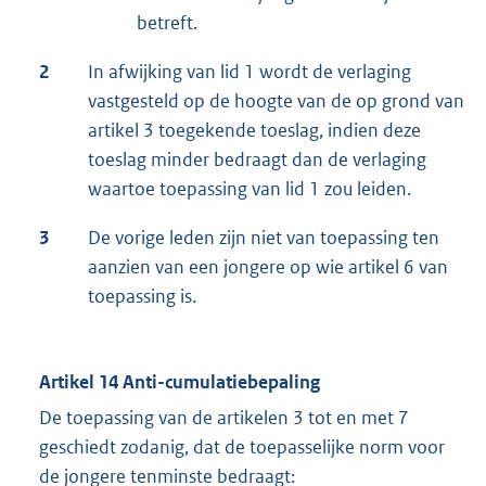
betreft.
2
In afwijking van lid 1 wordt de verlaging
vastgesteld op de hoogte van de op grond van
artikel 3 toegekende toeslag, indien deze
toeslag minder bedraagt dan de verlaging
waartoe toepassing van lid 1 zou leiden.
3
De vorige leden zijn niet van toepassing ten
aanzien van een jongere op wie artikel 6 van
toepassing is.
Artikel 14 Anti-cumulatiebepaling
De toepassing van de artikelen 3 tot en met 7
geschiedt zodanig, dat de toepasselijke norm voor
de jongere tenminste bedraagt: