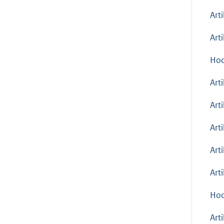
Art
Art
Hoo
Art
Art
Art
Art
Art
Hoo
Art