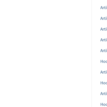
Art
Art
Art
Art
Art
Hoo
Art
Hoo
Art
Hoo