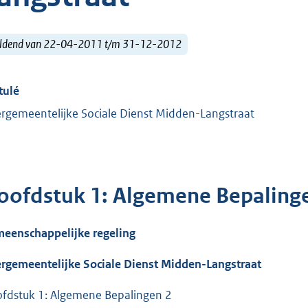
ldend van 22-04-2011 t/m 31-12-2012
tulé
ergemeentelijke Sociale Dienst Midden-Langstraat
oofdstuk 1: Algemene Bepaling
eenschappelijke regeling
ergemeentelijke Sociale Dienst Midden-Langstraat
fdstuk 1: Algemene Bepalingen 2