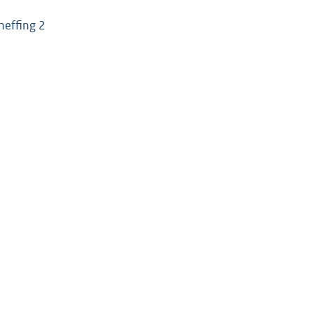
heffing 2