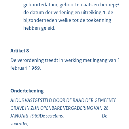
geboortedatum, geboorteplaats en beroep;3.
de datum der verlening en uitreiking;4. de
bijzonderheden welke tot de toekenning
hebben geleid.
Artikel 8
De verordening treedt in werking met ingang van 1
februari 1969.
Ondertekening
ALDUS VASTGESTELD DOOR DE RAAD DER GEMEENTE
GRAVE IN ZIJN OPENBARE VERGADERING VAN 28
JANUARI 1969De secretaris, De
voorzitter,