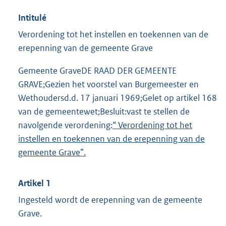
Intitulé
Verordening tot het instellen en toekennen van de
erepenning van de gemeente Grave
Gemeente GraveDE RAAD DER GEMEENTE
GRAVE;Gezien het voorstel van Burgemeester en
Wethoudersd.d. 17 januari 1969;Gelet op artikel 168
van de gemeentewet;Besluit:vast te stellen de
navolgende verordening:
“ Verordening tot het
instellen en toekennen van de erepenning van de
gemeente Grave”.
Artikel 1
Ingesteld wordt de erepenning van de gemeente
Grave.