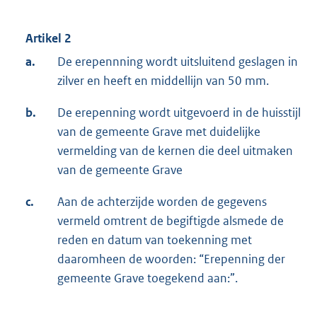
Artikel 2
a.
De erepennning wordt uitsluitend geslagen in
zilver en heeft en middellijn van 50 mm.
b.
De erepenning wordt uitgevoerd in de huisstijl
van de gemeente Grave met duidelijke
vermelding van de kernen die deel uitmaken
van de gemeente Grave
c.
Aan de achterzijde worden de gegevens
vermeld omtrent de begiftigde alsmede de
reden en datum van toekenning met
daaromheen de woorden: “Erepenning der
gemeente Grave toegekend aan:”.