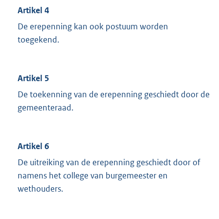
Artikel 4
De erepenning kan ook postuum worden
toegekend.
Artikel 5
De toekenning van de erepenning geschiedt door de
gemeenteraad.
Artikel 6
De uitreiking van de erepenning geschiedt door of
namens het college van burgemeester en
wethouders.