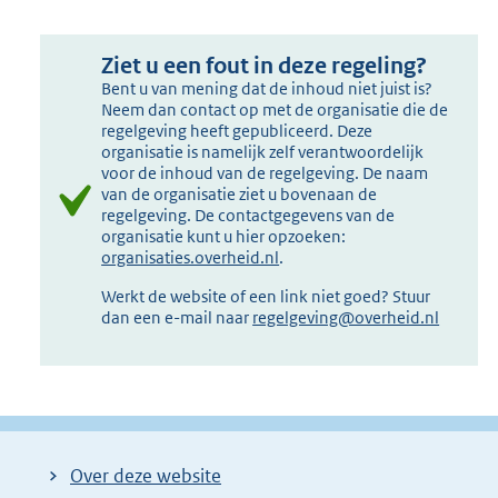
Ziet u een fout in deze regeling?
Bent u van mening dat de inhoud niet juist is?
Neem dan contact op met de organisatie die de
regelgeving heeft gepubliceerd. Deze
organisatie is namelijk zelf verantwoordelijk
voor de inhoud van de regelgeving. De naam
van de organisatie ziet u bovenaan de
regelgeving. De contactgegevens van de
organisatie kunt u hier opzoeken:
organisaties.overheid.nl
.
Werkt de website of een link niet goed? Stuur
dan een e-mail naar
regelgeving@overheid.nl
Over deze website