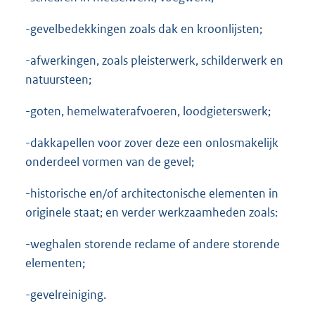
-gevelbedekkingen zoals dak en kroonlijsten;
-afwerkingen, zoals pleisterwerk, schilderwerk en
natuursteen;
-goten, hemelwaterafvoeren, loodgieterswerk;
-dakkapellen voor zover deze een onlosmakelijk
onderdeel vormen van de gevel;
-historische en/of architectonische elementen in
originele staat; en verder werkzaamheden zoals:
-weghalen storende reclame of andere storende
elementen;
-gevelreiniging.