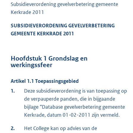
Subsidieverordening gevelverbetering gemeente
Kerkrade 2011
SUBSIDIEVERORDENING GEVELVERBETERING
GEMEENTE KERKRADE 2011
Hoofdstuk 1 Grondslag en
werkingssfeer
Artikel 1.1 Toepassingsgebied
1.
Deze subsidieverordening is van toepassing op
de verpauperde panden, die in bijgaande
bijlage “Database gevelverbetering gemeente
Kerkrade, datum 01-02-2011 zijn vermeld.
2.
Het College kan op advies van de