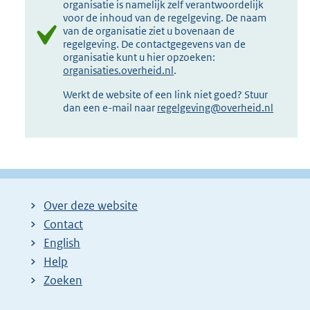
organisatie is namelijk zelf verantwoordelijk
voor de inhoud van de regelgeving. De naam
van de organisatie ziet u bovenaan de
regelgeving. De contactgegevens van de
organisatie kunt u hier opzoeken:
organisaties.overheid.nl
.
Werkt de website of een link niet goed? Stuur
dan een e-mail naar
regelgeving@overheid.nl
Over deze website
Contact
English
Help
Zoeken