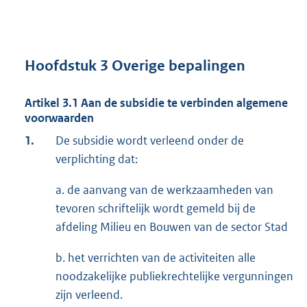
Hoofdstuk 3 Overige bepalingen
Artikel 3.1 Aan de subsidie te verbinden algemene
voorwaarden
1.
De subsidie wordt verleend onder de
verplichting dat:
a. de aanvang van de werkzaamheden van
tevoren schriftelijk wordt gemeld bij de
afdeling Milieu en Bouwen van de sector Stad
b. het verrichten van de activiteiten alle
noodzakelijke publiekrechtelijke vergunningen
zijn verleend.