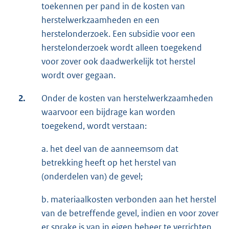
toekennen per pand in de kosten van
herstelwerkzaamheden en een
herstelonderzoek. Een subsidie voor een
herstelonderzoek wordt alleen toegekend
voor zover ook daadwerkelijk tot herstel
wordt over gegaan.
2.
Onder de kosten van herstelwerkzaamheden
waarvoor een bijdrage kan worden
toegekend, wordt verstaan:
a. het deel van de aanneemsom dat
betrekking heeft op het herstel van
(onderdelen van) de gevel;
b. materiaalkosten verbonden aan het herstel
van de betreffende gevel, indien en voor zover
er sprake is van in eigen beheer te verrichten