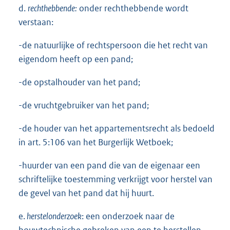
d.
rechthebbende:
onder rechthebbende wordt
verstaan:
-de natuurlijke of rechtspersoon die het recht van
eigendom heeft op een pand;
-de opstalhouder van het pand;
-de vruchtgebruiker van het pand;
-de houder van het appartementsrecht als bedoeld
in art. 5:106 van het Burgerlijk Wetboek;
-huurder van een pand die van de eigenaar een
schriftelijke toestemming verkrijgt voor herstel van
de gevel van het pand dat hij huurt.
e.
herstelonderzoek
: een onderzoek naar de