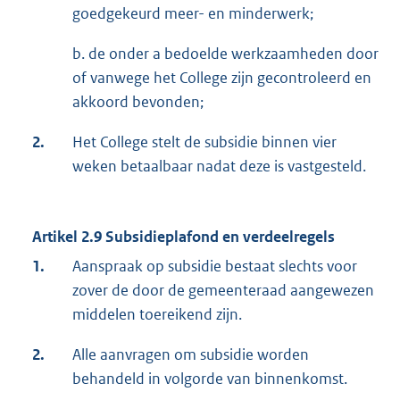
goedgekeurd meer- en minderwerk;
b. de onder a bedoelde werkzaamheden door
of vanwege het College zijn gecontroleerd en
akkoord bevonden;
2.
Het College stelt de subsidie binnen vier
weken betaalbaar nadat deze is vastgesteld.
Artikel 2.9 Subsidieplafond en verdeelregels
1.
Aanspraak op subsidie bestaat slechts voor
zover de door de gemeenteraad aangewezen
middelen toereikend zijn.
2.
Alle aanvragen om subsidie worden
behandeld in volgorde van binnenkomst.