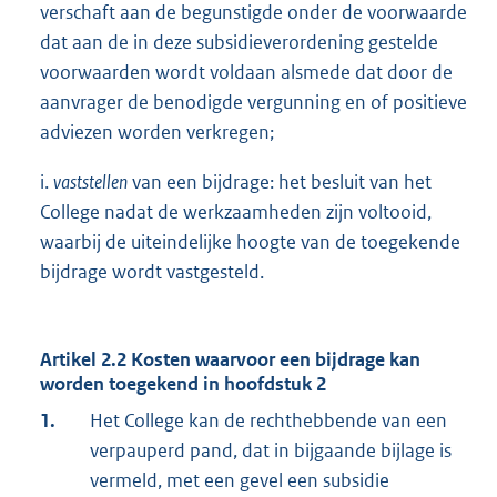
verschaft aan de begunstigde onder de voorwaarde
dat aan de in deze subsidieverordening gestelde
voorwaarden wordt voldaan alsmede dat door de
aanvrager de benodigde vergunning en of positieve
adviezen worden verkregen;
i.
vaststellen
van een bijdrage: het besluit van het
College nadat de werkzaamheden zijn voltooid,
waarbij de uiteindelijke hoogte van de toegekende
bijdrage wordt vastgesteld.
Artikel 2.2 Kosten waarvoor een bijdrage kan
worden toegekend in hoofdstuk 2
1.
Het College kan de rechthebbende van een
verpauperd pand, dat in bijgaande bijlage is
vermeld, met een gevel een subsidie