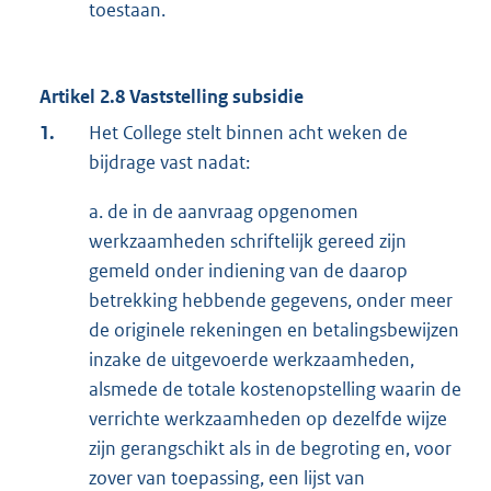
toestaan.
Artikel 2.8 Vaststelling subsidie
1.
Het College stelt binnen acht weken de
bijdrage vast nadat:
a. de in de aanvraag opgenomen
werkzaamheden schriftelijk gereed zijn
gemeld onder indiening van de daarop
betrekking hebbende gegevens, onder meer
de originele rekeningen en betalingsbewijzen
inzake de uitgevoerde werkzaamheden,
alsmede de totale kostenopstelling waarin de
verrichte werkzaamheden op dezelfde wijze
zijn gerangschikt als in de begroting en, voor
zover van toepassing, een lijst van