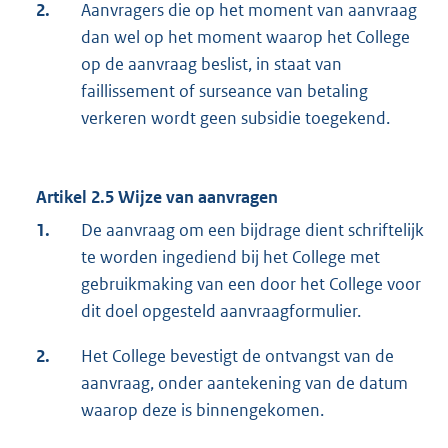
2.
Aanvragers die op het moment van aanvraag
dan wel op het moment waarop het College
op de aanvraag beslist, in staat van
faillissement of surseance van betaling
verkeren wordt geen subsidie toegekend.
Artikel 2.5 Wijze van aanvragen
1.
De aanvraag om een bijdrage dient schriftelijk
te worden ingediend bij het College met
gebruikmaking van een door het College voor
dit doel opgesteld aanvraagformulier.
2.
Het College bevestigt de ontvangst van de
aanvraag, onder aantekening van de datum
waarop deze is binnengekomen.