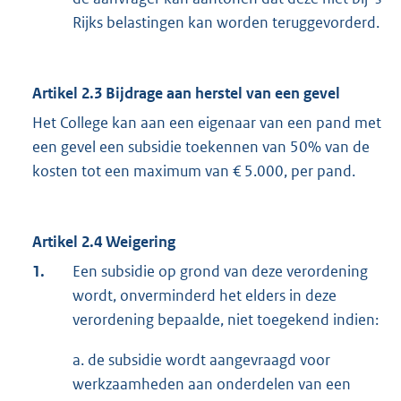
Rijks belastingen kan worden teruggevorderd.
Artikel 2.3 Bijdrage aan herstel van een gevel
Het College kan aan een eigenaar van een pand met
een gevel een subsidie toekennen van 50% van de
kosten tot een maximum van € 5.000, per pand.
Artikel 2.4 Weigering
1.
Een subsidie op grond van deze verordening
wordt, onverminderd het elders in deze
verordening bepaalde, niet toegekend indien:
a. de subsidie wordt aangevraagd voor
werkzaamheden aan onderdelen van een