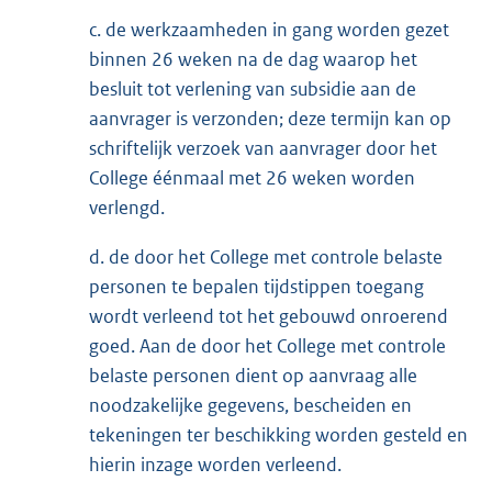
c. de werkzaamheden in gang worden gezet
binnen 26 weken na de dag waarop het
besluit tot verlening van subsidie aan de
aanvrager is verzonden; deze termijn kan op
schriftelijk verzoek van aanvrager door het
College éénmaal met 26 weken worden
verlengd.
d. de door het College met controle belaste
personen te bepalen tijdstippen toegang
wordt verleend tot het gebouwd onroerend
goed. Aan de door het College met controle
belaste personen dient op aanvraag alle
noodzakelijke gegevens, bescheiden en
tekeningen ter beschikking worden gesteld en
hierin inzage worden verleend.