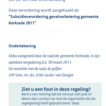
Deze verordening wordt aangehaald als
“Subsidieverordening gevelverbetering gemeente
Kerkrade 2011”
Ondertekening
Aldus vastgesteld door de raad der gemeente Kerkrade, in zijn
openbare vergadering d.d. 30 maart 2011.
De voorzitter van de raad, de griffier
JJM Som, mr. drs. HJW Jacobs-van Dongen
Ziet u een fout in deze regeling?
Bent u van mening dat de inhoud niet juist is?
Neem dan contact op met de organisatie die de
regelgeving heeft gepubliceerd. Deze