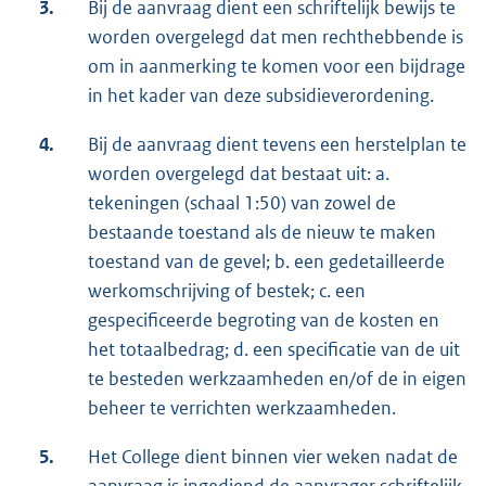
3.
Bij de aanvraag dient een schriftelijk bewijs te
worden overgelegd dat men rechthebbende is
om in aanmerking te komen voor een bijdrage
in het kader van deze subsidieverordening.
4.
Bij de aanvraag dient tevens een herstelplan te
worden overgelegd dat bestaat uit: a.
tekeningen (schaal 1:50) van zowel de
bestaande toestand als de nieuw te maken
toestand van de gevel; b. een gedetailleerde
werkomschrijving of bestek; c. een
gespecificeerde begroting van de kosten en
het totaalbedrag; d. een specificatie van de uit
te besteden werkzaamheden en/of de in eigen
beheer te verrichten werkzaamheden.
5.
Het College dient binnen vier weken nadat de