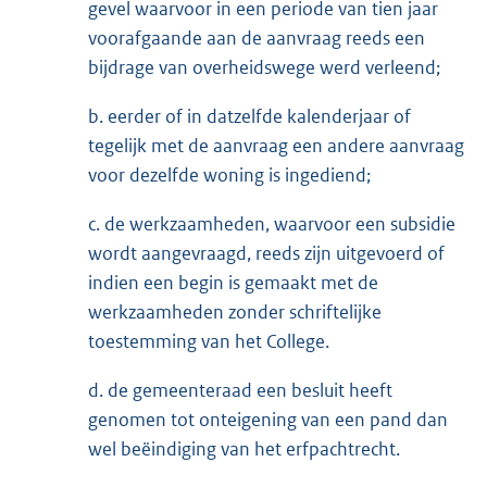
gevel waarvoor in een periode van tien jaar
voorafgaande aan de aanvraag reeds een
bijdrage van overheidswege werd verleend;
b. eerder of in datzelfde kalenderjaar of
tegelijk met de aanvraag een andere aanvraag
voor dezelfde woning is ingediend;
c. de werkzaamheden, waarvoor een subsidie
wordt aangevraagd, reeds zijn uitgevoerd of
indien een begin is gemaakt met de
werkzaamheden zonder schriftelijke
toestemming van het College.
d. de gemeenteraad een besluit heeft
genomen tot onteigening van een pand dan
wel beëindiging van het erfpachtrecht.