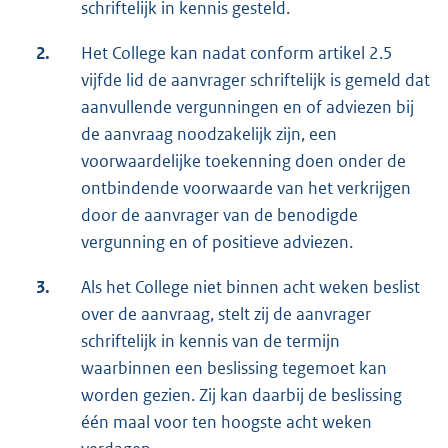
schriftelijk in kennis gesteld.
2.
Het College kan nadat conform artikel 2.5
vijfde lid de aanvrager schriftelijk is gemeld dat
aanvullende vergunningen en of adviezen bij
de aanvraag noodzakelijk zijn, een
voorwaardelijke toekenning doen onder de
ontbindende voorwaarde van het verkrijgen
door de aanvrager van de benodigde
vergunning en of positieve adviezen.
3.
Als het College niet binnen acht weken beslist
over de aanvraag, stelt zij de aanvrager
schriftelijk in kennis van de termijn
waarbinnen een beslissing tegemoet kan
worden gezien. Zij kan daarbij de beslissing
één maal voor ten hoogste acht weken