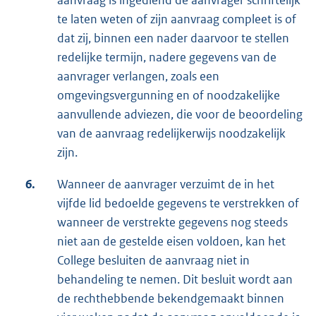
aanvraag is ingediend de aanvrager schriftelijk
te laten weten of zijn aanvraag compleet is of
dat zij, binnen een nader daarvoor te stellen
redelijke termijn, nadere gegevens van de
aanvrager verlangen, zoals een
omgevingsvergunning en of noodzakelijke
aanvullende adviezen, die voor de beoordeling
van de aanvraag redelijkerwijs noodzakelijk
zijn.
6.
Wanneer de aanvrager verzuimt de in het
vijfde lid bedoelde gegevens te verstrekken of
wanneer de verstrekte gegevens nog steeds
niet aan de gestelde eisen voldoen, kan het
College besluiten de aanvraag niet in
behandeling te nemen. Dit besluit wordt aan
de rechthebbende bekendgemaakt binnen