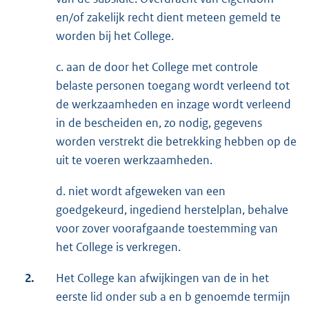
en/of zakelijk recht dient meteen gemeld te
worden bij het College.
c. aan de door het College met controle
belaste personen toegang wordt verleend tot
de werkzaamheden en inzage wordt verleend
in de bescheiden en, zo nodig, gegevens
worden verstrekt die betrekking hebben op de
uit te voeren werkzaamheden.
d. niet wordt afgeweken van een
goedgekeurd, ingediend herstelplan, behalve
voor zover voorafgaande toestemming van
het College is verkregen.
2.
Het College kan afwijkingen van de in het
eerste lid onder sub a en b genoemde termijn