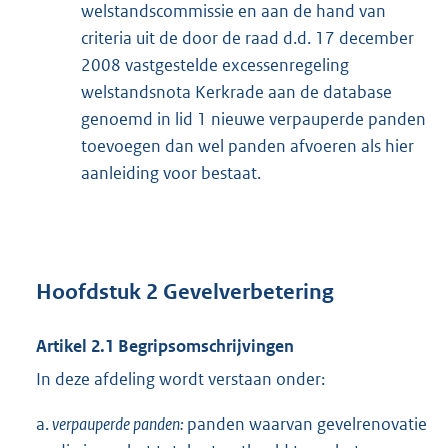
welstandscommissie en aan de hand van
criteria uit de door de raad d.d. 17 december
2008 vastgestelde excessenregeling
welstandsnota Kerkrade aan de database
genoemd in lid 1 nieuwe verpauperde panden
toevoegen dan wel panden afvoeren als hier
aanleiding voor bestaat.
Hoofdstuk 2 Gevelverbetering
Artikel 2.1 Begripsomschrijvingen
In deze afdeling wordt verstaan onder:
a.
verpauperde panden:
panden waarvan gevelrenovatie