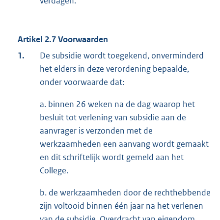
verdagen.
Artikel 2.7 Voorwaarden
1.
De subsidie wordt toegekend, onverminderd
het elders in deze verordening bepaalde,
onder voorwaarde dat:
a. binnen 26 weken na de dag waarop het
besluit tot verlening van subsidie aan de
aanvrager is verzonden met de
werkzaamheden een aanvang wordt gemaakt
en dit schriftelijk wordt gemeld aan het
College.
b. de werkzaamheden door de rechthebbende
zijn voltooid binnen één jaar na het verlenen
van de subsidie. Overdracht van eigendom