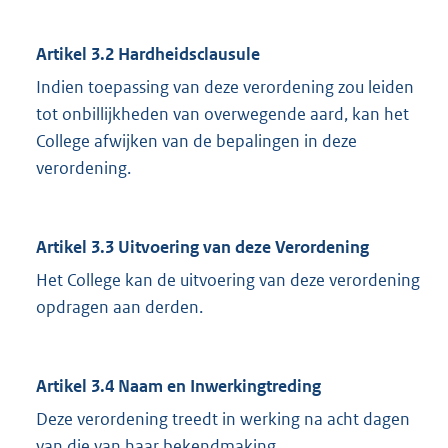
Artikel 3.2 Hardheidsclausule
Indien toepassing van deze verordening zou leiden
tot onbillijkheden van overwegende aard, kan het
College afwijken van de bepalingen in deze
verordening.
Artikel 3.3 Uitvoering van deze Verordening
Het College kan de uitvoering van deze verordening
opdragen aan derden.
Artikel 3.4 Naam en Inwerkingtreding
Deze verordening treedt in werking na acht dagen
van die van haar bekendmaking