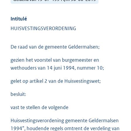
Intitulé
HUISVESTINGSVERORDENING
De raad van de gemeente Geldermalsen;
gezien het voorstel van burgemeester en
wethouders van 14 juni 1994, nummer 10;
gelet op artikel 2 van de Huisvestingswet;
besluit:
vast te stellen de volgende
Huisvestingsverordening gemeente Geldermalsen
1994”, houdende regels omtrent de verdeling van