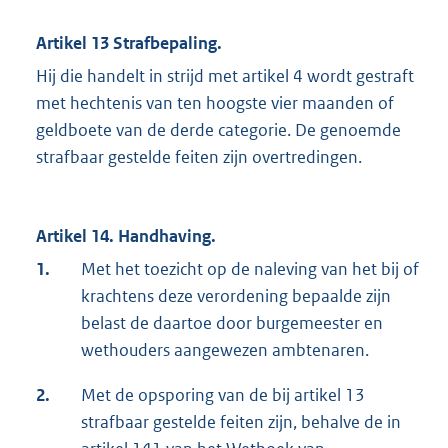
Artikel 13 Strafbepaling.
Hij die handelt in strijd met artikel 4 wordt gestraft
met hechtenis van ten hoogste vier maanden of
geldboete van de derde categorie. De genoemde
strafbaar gestelde feiten zijn overtredingen.
Artikel 14. Handhaving.
1.
Met het toezicht op de naleving van het bij of
krachtens deze verordening bepaalde zijn
belast de daartoe door burgemeester en
wethouders aangewezen ambtenaren.
2.
Met de opsporing van de bij artikel 13
strafbaar gestelde feiten zijn, behalve de in