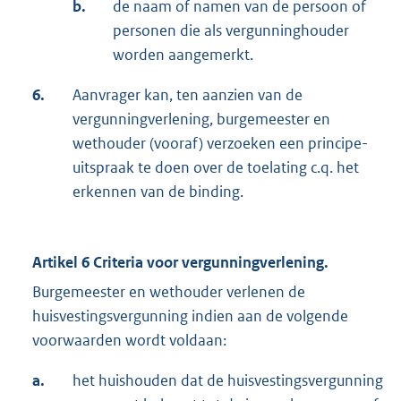
b.
de naam of namen van de persoon of
personen die als vergunninghouder
worden aangemerkt.
6.
Aanvrager kan, ten aanzien van de
vergunningverlening, burgemeester en
wethouder (vooraf) verzoeken een principe-
uitspraak te doen over de toelating c.q. het
erkennen van de binding.
Artikel 6 Criteria voor vergunningverlening.
Burgemeester en wethouder verlenen de
huisvestingsvergunning indien aan de volgende
voorwaarden wordt voldaan:
a.
het huishouden dat de huisvestingsvergunning