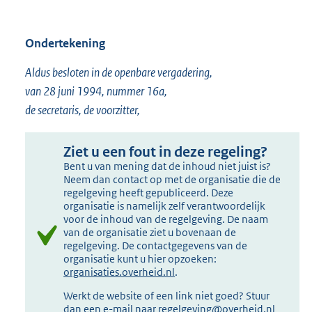
Ondertekening
Aldus besloten in de openbare vergadering,
van 28 juni 1994, nummer 16a,
de secretaris, de voorzitter,
Ziet u een fout in deze regeling?
Bent u van mening dat de inhoud niet juist is?
Neem dan contact op met de organisatie die de
regelgeving heeft gepubliceerd. Deze
organisatie is namelijk zelf verantwoordelijk
voor de inhoud van de regelgeving. De naam
van de organisatie ziet u bovenaan de
regelgeving. De contactgegevens van de
organisatie kunt u hier opzoeken:
organisaties.overheid.nl
.
Werkt de website of een link niet goed? Stuur
dan een e-mail naar
regelgeving@overheid.nl