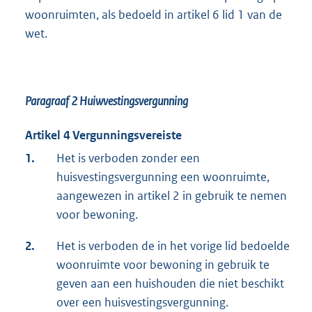
woonruimten, als bedoeld in artikel 6 lid 1 van de
wet.
Paragraaf 2
Huiwvestingsvergunning
Artikel 4 Vergunningsvereiste
1.
Het is verboden zonder een
huisvestingsvergunning een woonruimte,
aangewezen in artikel 2 in gebruik te nemen
voor bewoning.
2.
Het is verboden de in het vorige lid bedoelde
woonruimte voor bewoning in gebruik te
geven aan een huishouden die niet beschikt
over een huisvestingsvergunning.