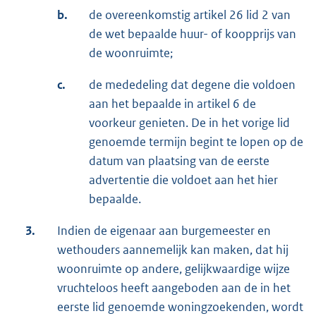
b.
de overeenkomstig artikel 26 lid 2 van
de wet bepaalde huur- of koopprijs van
de woonruimte;
c.
de mededeling dat degene die voldoen
aan het bepaalde in artikel 6 de
voorkeur genieten. De in het vorige lid
genoemde termijn begint te lopen op de
datum van plaatsing van de eerste
advertentie die voldoet aan het hier
bepaalde.
3.
Indien de eigenaar aan burgemeester en
wethouders aannemelijk kan maken, dat hij
woonruimte op andere, gelijkwaardige wijze
vruchteloos heeft aangeboden aan de in het
eerste lid genoemde woningzoekenden, wordt