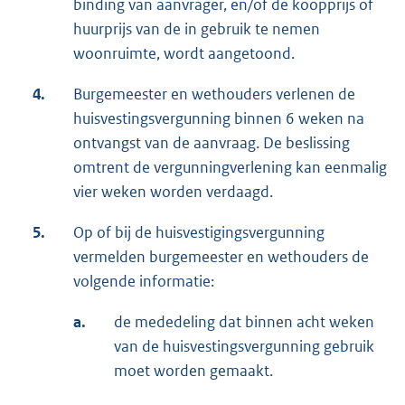
binding van aanvrager, en/of de koopprijs of
huurprijs van de in gebruik te nemen
woonruimte, wordt aangetoond.
4.
Burgemeester en wethouders verlenen de
huisvestingsvergunning binnen 6 weken na
ontvangst van de aanvraag. De beslissing
omtrent de vergunningverlening kan eenmalig
vier weken worden verdaagd.
5.
Op of bij de huisvestigingsvergunning
vermelden burgemeester en wethouders de
volgende informatie:
a.
de mededeling dat binnen acht weken
van de huisvestingsvergunning gebruik
moet worden gemaakt.