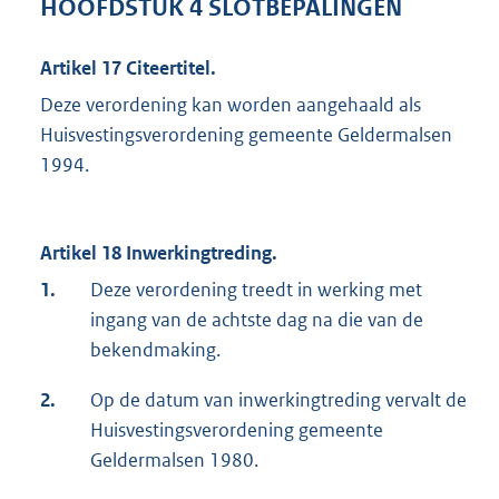
HOOFDSTUK 4 SLOTBEPALINGEN
Artikel 17 Citeertitel.
Deze verordening kan worden aangehaald als
Huisvestingsverordening gemeente Geldermalsen
1994.
Artikel 18 Inwerkingtreding.
1.
Deze verordening treedt in werking met
ingang van de achtste dag na die van de
bekendmaking.
2.
Op de datum van inwerkingtreding vervalt de
Huisvestingsverordening gemeente
Geldermalsen 1980.