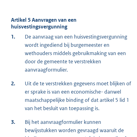
Artikel 5 Aanvragen van een
huisvestingsvergunning
1.
De aanvraag van een huisvestingsvergunning
wordt ingediend bij burgemeester en
wethouders middels gebruikmaking van een
door de gemeente te verstrekken
aanvraagformulier.
2.
Uit de te verstrekken gegevens moet blijken of
er sprake is van een economische- danwel
maatschappelijke binding of dat artikel 5 lid 1
van het besluit van toepassing is.
3.
Bij het aanvraagformulier kunnen
bewijsstukken worden gevraagd waaruit de