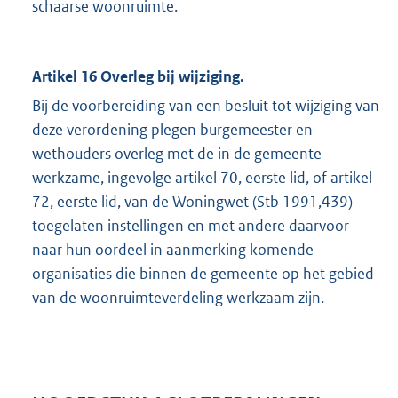
schaarse woonruimte.
Artikel 16 Overleg bij wijziging.
Bij de voorbereiding van een besluit tot wijziging van
deze verordening plegen burgemeester en
wethouders overleg met de in de gemeente
werkzame, ingevolge artikel 70, eerste lid, of artikel
72, eerste lid, van de Woningwet (Stb 1991,439)
toegelaten instellingen en met andere daarvoor
naar hun oordeel in aanmerking komende
organisaties die binnen de gemeente op het gebied
van de woonruimteverdeling werkzaam zijn.