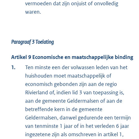
vermoeden dat zijn onjuist of onvolledig
waren.
Paragraaf 3
Toelating
Artikel 9 Economische en maatschappelijke binding
1.
Ten minste een der volwassen leden van het
huishouden moet maatschappelijk of
economisch gebonden zijn aan de regio
Rivierland of, indien lid 3 van toepassing is,
aan de gemeente Geldermalsen of aan de
betreffende kern in de gemeente
Geldermalsen, danwel gedurende een termijn
van tenminste 1 jaar of in het verleden 6 jaar
ingezetene zijn als omschreven in artikel 1,