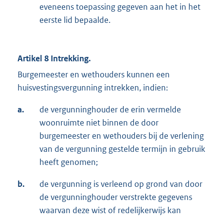
eveneens toepassing gegeven aan het in het
eerste lid bepaalde.
Artikel 8 Intrekking.
Burgemeester en wethouders kunnen een
huisvestingsvergunning intrekken, indien:
a.
de vergunninghouder de erin vermelde
woonruimte niet binnen de door
burgemeester en wethouders bij de verlening
van de vergunning gestelde termijn in gebruik
heeft genomen;
b.
de vergunning is verleend op grond van door
de vergunninghouder verstrekte gegevens
waarvan deze wist of redelijkerwijs kan