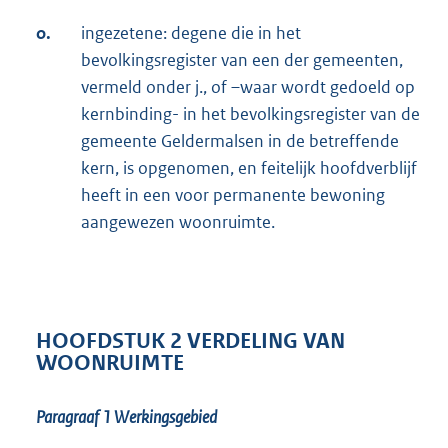
o.
ingezetene: degene die in het
bevolkingsregister van een der gemeenten,
vermeld onder j., of –waar wordt gedoeld op
kernbinding- in het bevolkingsregister van de
gemeente Geldermalsen in de betreffende
kern, is opgenomen, en feitelijk hoofdverblijf
heeft in een voor permanente bewoning
aangewezen woonruimte.
HOOFDSTUK 2 VERDELING VAN
WOONRUIMTE
Paragraaf 1
Werkingsgebied