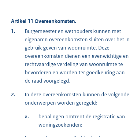
Artikel 11 Overeenkomsten.
1.
Burgemeester en wethouders kunnen met
eigenaren overeenkomsten sluiten over het in
gebruik geven van woonruimte. Deze
overeenkomsten dienen een evenwichtige en
rechtvaardige verdeling van woonruimte te
bevorderen en worden ter goedkeuring aan
de raad voorgelegd.
2.
In deze overeenkomsten kunnen de volgende
onderwerpen worden geregeld:
a.
bepalingen omtrent de registratie van
woningzoekenden;