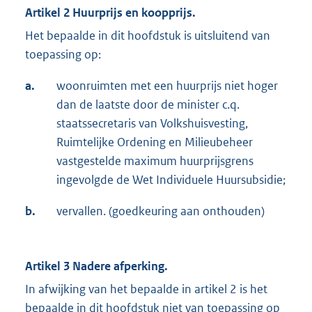
Artikel 2 Huurprijs en koopprijs.
Het bepaalde in dit hoofdstuk is uitsluitend van
toepassing op:
a.
woonruimten met een huurprijs niet hoger
dan de laatste door de minister c.q.
staatssecretaris van Volkshuisvesting,
Ruimtelijke Ordening en Milieubeheer
vastgestelde maximum huurprijsgrens
ingevolgde de Wet Individuele Huursubsidie;
b.
vervallen. (goedkeuring aan onthouden)
Artikel 3 Nadere afperking.
In afwijking van het bepaalde in artikel 2 is het
bepaalde in dit hoofdstuk niet van toepassing op