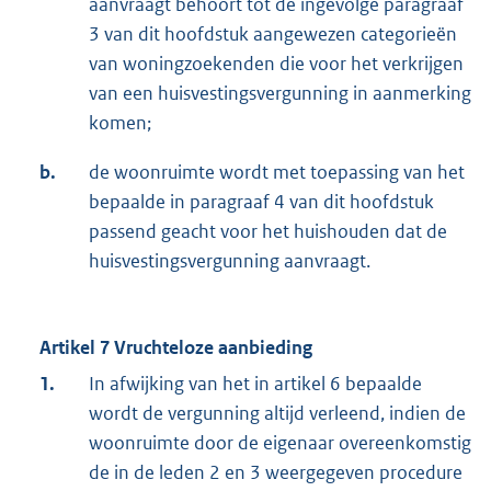
aanvraagt behoort tot de ingevolge paragraaf
3 van dit hoofdstuk aangewezen categorieën
van woningzoekenden die voor het verkrijgen
van een huisvestingsvergunning in aanmerking
komen;
b.
de woonruimte wordt met toepassing van het
bepaalde in paragraaf 4 van dit hoofdstuk
passend geacht voor het huishouden dat de
huisvestingsvergunning aanvraagt.
Artikel 7 Vruchteloze aanbieding
1.
In afwijking van het in artikel 6 bepaalde
wordt de vergunning altijd verleend, indien de
woonruimte door de eigenaar overeenkomstig
de in de leden 2 en 3 weergegeven procedure