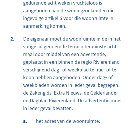
gedurende acht weken vruchteloos is
aangeboden aan de woningzoekenden die
ingevolge artikel 6 voor die woonruimte in
aanmerking komen.
2.
De eigenaar moet de woonruimte in de in het
vorige lid genoemde termijn tenminste acht
maal door middel van een advertentie,
geplaatst in een binnen de regio Rivierenland
verschijnend dag- of weekblad te huur of te
koop hebben aangeboden. Onder dag- of
weekbladen worden in ieder geval begrepen:
de Zakengids, Extra Nieuws, de Gelderlander
en Dagblad Rivierenland. De advertentie moet
in ieder geval bevatten:
a.
het adres van de woonruimte;