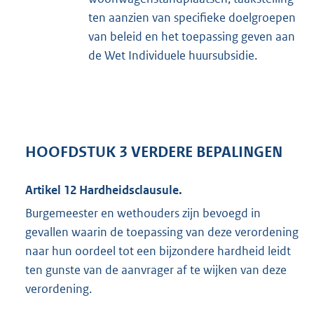
ten aanzien van specifieke doelgroepen
van beleid en het toepassing geven aan
de Wet Individuele huursubsidie.
HOOFDSTUK 3 VERDERE BEPALINGEN
Artikel 12 Hardheidsclausule.
Burgemeester en wethouders zijn bevoegd in
gevallen waarin de toepassing van deze verordening
naar hun oordeel tot een bijzondere hardheid leidt
ten gunste van de aanvrager af te wijken van deze
verordening.