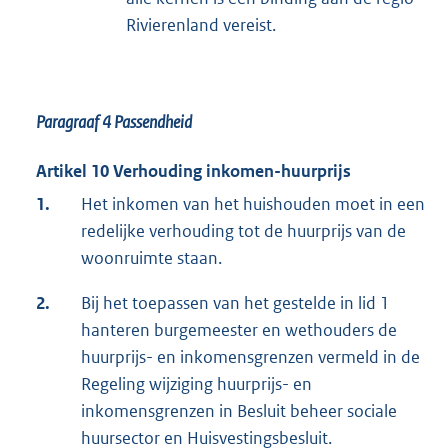
Rivierenland vereist.
Paragraaf 4
Passendheid
Artikel 10 Verhouding inkomen-huurprijs
1.
Het inkomen van het huishouden moet in een
redelijke verhouding tot de huurprijs van de
woonruimte staan.
2.
Bij het toepassen van het gestelde in lid 1
hanteren burgemeester en wethouders de
huurprijs- en inkomensgrenzen vermeld in de
Regeling wijziging huurprijs- en
inkomensgrenzen in Besluit beheer sociale
huursector en Huisvestingsbesluit.