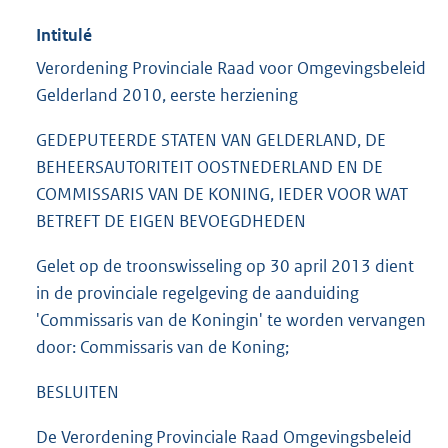
Intitulé
Verordening Provinciale Raad voor Omgevingsbeleid
Gelderland 2010, eerste herziening
GEDEPUTEERDE STATEN VAN GELDERLAND, DE
BEHEERSAUTORITEIT OOSTNEDERLAND EN DE
COMMISSARIS VAN DE KONING, IEDER VOOR WAT
BETREFT DE EIGEN BEVOEGDHEDEN
Gelet op de troonswisseling op 30 april 2013 dient
in de provinciale regelgeving de aanduiding
'Commissaris van de Koningin' te worden vervangen
door: Commissaris van de Koning;
BESLUITEN
De Verordening Provinciale Raad Omgevingsbeleid