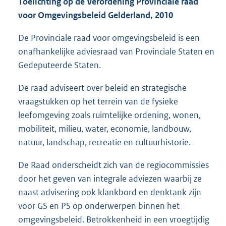
Toelichting op de Verordening Provinciale raad
voor Omgevingsbeleid Gelderland, 2010
De Provinciale raad voor omgevingsbeleid is een
onafhankelijke adviesraad van Provinciale Staten en
Gedeputeerde Staten.
De raad adviseert over beleid en strategische
vraagstukken op het terrein van de fysieke
leefomgeving zoals ruimtelijke ordening, wonen,
mobiliteit, milieu, water, economie, landbouw,
natuur, landschap, recreatie en cultuurhistorie.
De Raad onderscheidt zich van de regiocommissies
door het geven van integrale adviezen waarbij ze
naast advisering ook klankbord en denktank zijn
voor GS en PS op onderwerpen binnen het
omgevingsbeleid. Betrokkenheid in een vroegtijdig