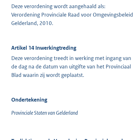
Deze verordening wordt aangehaald als:
Verordening Provinciale Raad voor Omgevingsbeleid
Gelderland, 2010.
Artikel 14 Inwerkingtreding
Deze verordening treedt in werking met ingang van
de dag na de datum van uitgifte van het Provinciaal
Blad waarin zij wordt geplaatst.
Ondertekening
Provinciale Staten van Gelderland