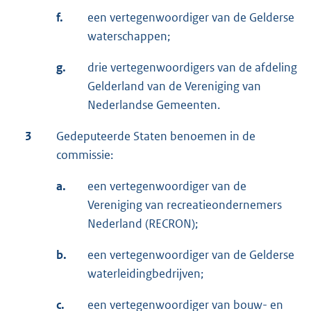
f.
een vertegenwoordiger van de Gelderse
waterschappen;
g.
drie vertegenwoordigers van de afdeling
Gelderland van de Vereniging van
Nederlandse Gemeenten.
3
Gedeputeerde Staten benoemen in de
commissie:
a.
een vertegenwoordiger van de
Vereniging van recreatieondernemers
Nederland (RECRON);
b.
een vertegenwoordiger van de Gelderse
waterleidingbedrijven;
c.
een vertegenwoordiger van bouw- en