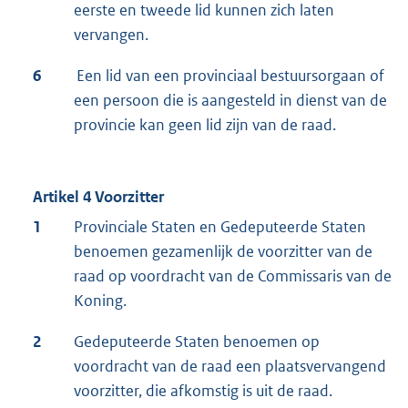
eerste en tweede lid kunnen zich laten
vervangen.
6
Een lid van een provinciaal bestuursorgaan of
een persoon die is aangesteld in dienst van de
provincie kan geen lid zijn van de raad.
Artikel 4 Voorzitter
1
Provinciale Staten en Gedeputeerde Staten
benoemen gezamenlijk de voorzitter van de
raad op voordracht van de Commissaris van de
Koning.
2
Gedeputeerde Staten benoemen op
voordracht van de raad een plaatsvervangend
voorzitter, die afkomstig is uit de raad.