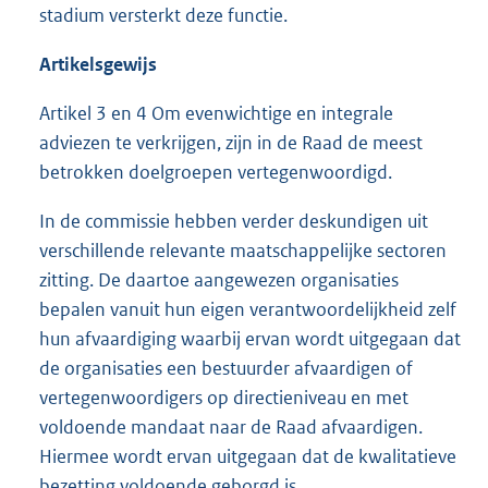
stadium versterkt deze functie.
Artikelsgewijs
Artikel 3 en 4 Om evenwichtige en integrale
adviezen te verkrijgen, zijn in de Raad de meest
betrokken doelgroepen vertegenwoordigd.
In de commissie hebben verder deskundigen uit
verschillende relevante maatschappelijke sectoren
zitting. De daartoe aangewezen organisaties
bepalen vanuit hun eigen verantwoordelijkheid zelf
hun afvaardiging waarbij ervan wordt uitgegaan dat
de organisaties een bestuurder afvaardigen of
vertegenwoordigers op directieniveau en met
voldoende mandaat naar de Raad afvaardigen.
Hiermee wordt ervan uitgegaan dat de kwalitatieve
bezetting voldoende geborgd is.