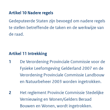
Artikel 10 Nadere regels
Gedeputeerde Staten zijn bevoegd om nadere regels
te stellen betreffende de taken en de werkwijze van
de raad.
Artikel 11 Intrekking
1
De Verordening Provinciale Commissie voor de
Fysieke Leefomgeving Gelderland 2007 en de
Verordening Provinciale Commissie Landbouw
en Natuurbeheer 2003 worden ingetrokken.
2
Het reglement Provincie Commissie Stedelijke
Vernieuwing en Wonen/Gelders Beraad
Bouwen en Wonen, wordt ingetrokken.