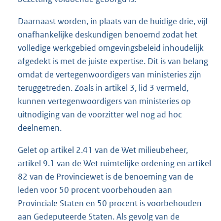
Daarnaast worden, in plaats van de huidige drie, vijf
onafhankelijke deskundigen benoemd zodat het
volledige werkgebied omgevingsbeleid inhoudelijk
afgedekt is met de juiste expertise. Dit is van belang
omdat de vertegenwoordigers van ministeries zijn
teruggetreden. Zoals in artikel 3, lid 3 vermeld,
kunnen vertegenwoordigers van ministeries op
uitnodiging van de voorzitter wel nog ad hoc
deelnemen.
Gelet op artikel 2.41 van de Wet milieubeheer,
artikel 9.1 van de Wet ruimtelijke ordening en artikel
82 van de Provinciewet is de benoeming van de
leden voor 50 procent voorbehouden aan
Provinciale Staten en 50 procent is voorbehouden
aan Gedeputeerde Staten. Als gevolg van de