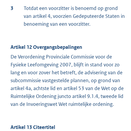
3
Totdat een voorzitter is benoemd op grond
van artikel 4, voorzien Gedeputeerde Staten in
benoeming van een voorzitter.
Artikel 12 Overgangsbepalingen
De Verordening Provinciale Commissie voor de
Fysieke Leefomgeving 2007, blijft in stand voor zo
lang en voor zover het betreft, de advisering van de
subcommissie vastgestelde plannen, op grond van
artikel 4a, achtste lid en artikel 53 van de Wet op de
Ruimtelijke Ordening juncto artikel 9.1.4, tweede lid
van de Invoeringswet Wet ruimtelijke ordening.
Artikel 13 Citeertitel