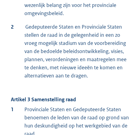
wezenlijk belang zijn voor het provinciale
omgevingsbeleid.
2
Gedeputeerde Staten en Provinciale Staten
stellen de raad in de gelegenheid in een zo
vroeg mogelijk stadium van de voorbereiding
van de bedoelde beleidsontwikkeling, visies,
plannen, verordeningen en maatregelen mee
te denken, met nieuwe ideeën te komen en
alternatieven aan te dragen.
Artikel 3 Samenstelling raad
1
Provinciale Staten en Gedeputeerde Staten
benoemen de leden van de raad op grond van
hun deskundigheid op het werkgebied van de
raad.