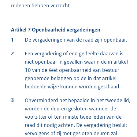
redenen hebben verzocht.
Artikel 7 Openbaarheid vergaderingen
1
De vergaderingen van de raad zijn openbaar.
2
Een vergadering of een gedeelte daarvan is
niet openbaar in gevallen waarin de in artikel
10 van de Wet openbaarheid van bestuur
genoemde belangen op de in dat artikel
bedoelde wijze kunnen worden geschaad.
3
Onverminderd het bepaalde in het tweede lid,
worden de deuren gesloten wanneer de
voorzitter of ten minste twee leden van de
raad dit nodig achten. De vergadering besluit
vervolgens of zij met gesloten deuren zal