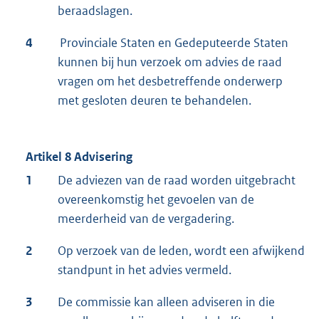
beraadslagen.
4
Provinciale Staten en Gedeputeerde Staten
kunnen bij hun verzoek om advies de raad
vragen om het desbetreffende onderwerp
met gesloten deuren te behandelen.
Artikel 8 Advisering
1
De adviezen van de raad worden uitgebracht
overeenkomstig het gevoelen van de
meerderheid van de vergadering.
2
Op verzoek van de leden, wordt een afwijkend
standpunt in het advies vermeld.
3
De commissie kan alleen adviseren in die