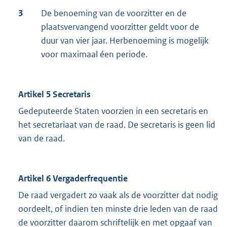
3
De benoeming van de voorzitter en de
plaatsvervangend voorzitter geldt voor de
duur van vier jaar. Herbenoeming is mogelijk
voor maximaal éen periode.
Artikel 5 Secretaris
Gedeputeerde Staten voorzien in een secretaris en
het secretariaat van de raad. De secretaris is geen lid
van de raad.
Artikel 6 Vergaderfrequentie
De raad vergadert zo vaak als de voorzitter dat nodig
oordeelt, of indien ten minste drie leden van de raad
de voorzitter daarom schriftelijk en met opgaaf van