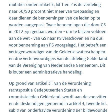
mutaties onder artikel 3, lid 1 en 2 is de verdeling
naar 50/50 procent niet meer van toepassing en
daar dienen de benoemingen van de leden op te
worden aangepast. Twee benoemingen die door GS
in 2012 zijn gedaan, worden - om te blijven voldoen
aan de wet - van GS naar PS verschoven en nu dus
voor benoeming aan PS voorgelegd. Het betreft een
vertegenwoordiger van de Gelderse waterschappen
en drie vertenwoordigers van de afdeling Gelderland
van de Vereniging van Nederlandse Gemeenten. Dit
is louter een administratieve handeling.
Op grond van artikel 31 van de Verordening
rechtspositie Gedeputeerden Staten en
commissieleden Gelderland, wordt aan de voorzitter
en de deskundigen genoemd in artikel 3, tweede lid,
sub g van onderhavige verordening per bijgewoonde