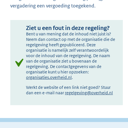
vergadering een vergoeding toegekend.
Ziet u een fout in deze regeling?
Bent u van mening dat de inhoud niet juist is?
Neem dan contact op met de organisatie die de
regelgeving heeft gepubliceerd. Deze
organisatie is namelijk zelf verantwoordelijk
voor de inhoud van de regelgeving. De naam
van de organisatie ziet u bovenaan de
regelgeving. De contactgegevens van de
organisatie kunt u hier opzoeken:
organisaties.overheid.nl
.
Werkt de website of een link niet goed? Stuur
dan een e-mail naar
regelgeving@overheid.nl