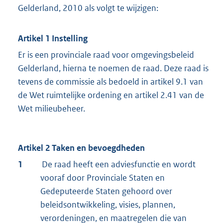
Gelderland, 2010 als volgt te wijzigen:
Artikel 1 Instelling
Er is een provinciale raad voor omgevingsbeleid
Gelderland, hierna te noemen de raad. Deze raad is
tevens de commissie als bedoeld in artikel 9.1 van
de Wet ruimtelijke ordening en artikel 2.41 van de
Wet milieubeheer.
Artikel 2 Taken en bevoegdheden
1
De raad heeft een adviesfunctie en wordt
vooraf door Provinciale Staten en
Gedeputeerde Staten gehoord over
beleidsontwikkeling, visies, plannen,
verordeningen, en maatregelen die van