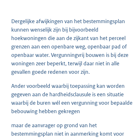
Dergelijke afwijkingen van het bestemmingsplan
kunnen wenselijk zijn bij bijvoorbeeld
hoekwoningen die aan de zijkant van het perceel
grenzen aan een openbare weg, openbaar pad of
openbaar water. Vergunningvrij bouwen is bij deze
woningen zeer beperkt, terwijl daar niet in alle
gevallen goede redenen voor zijn.
Ander voorbeeld waarbij toepassing kan worden
gegeven aan de hardheidsclausule is een situatie
waarbij de buren wél een vergunning voor bepaalde
bebouwing hebben gekregen
maar de aanvrager op grond van het
bestemmingsplan niet in aanmerking komt voor