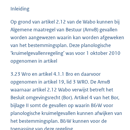
Inleiding
Op grond van artikel 2.12 van de Wabo kunnen bij
Algemene maatregel van Bestuur (AmvB) gevallen
worden aangewezen waarin kan worden afgeweken
van het bestemmingsplan. Deze planologische
‘kruimelgevallenregeling’ was voor 1 oktober 2010
opgenomen in artikel
3.23 Wro en artikel 4.1.1 Bro en daarvoor
opgenomen in artikel 19, lid 3 WRO. De AmvB
waarnaar artikel 2.12 Wabo verwijst betreft het
Besluit omgevingsrecht (Bor). Artikel 4 van het Bor,
bijlage II somt de gevallen op waarin B&W voor
planologische kruimelgevallen kunnen afwijken van
het bestemmingsplan. B&W kunnen voor de
toepassing van deze regeling