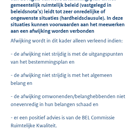
gemeentelijk ruimtelijk beleid (vastgelegd in
beleidsnota’s) leidt tot zeer onredelijke of
ongewenste situaties (hardheidsclausule). In deze
situaties kunnen voorwaarden aan het meewerken
aan een afwijking worden verbonden
Afwijking wordt in dit kader alleen verleend indien:
- de afwijking niet strijdig is met de uitgangspunten
van het bestemmingsplan en
- de afwijking niet strijdig is met het algemeen
belang en
- de afwijking omwonenden/belanghebbenden niet
onevenredig in hun belangen schaad en
- er een positief advies is van de BEL Commissie
Ruimtelijke Kwaliteit.