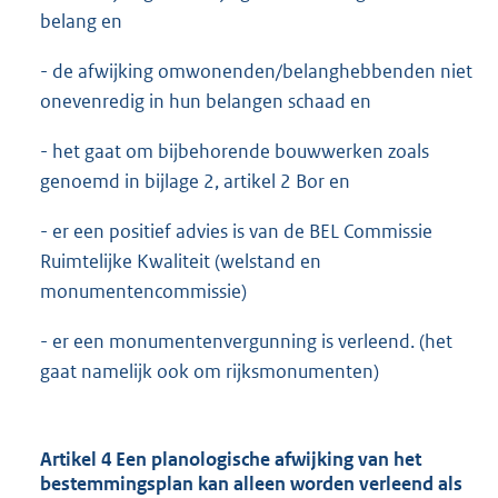
belang en
- de afwijking omwonenden/belanghebbenden niet
onevenredig in hun belangen schaad en
- het gaat om bijbehorende bouwwerken zoals
genoemd in bijlage 2, artikel 2 Bor en
- er een positief advies is van de BEL Commissie
Ruimtelijke Kwaliteit (welstand en
monumentencommissie)
- er een monumentenvergunning is verleend. (het
gaat namelijk ook om rijksmonumenten)
Artikel 4 Een planologische afwijking van het
bestemmingsplan kan alleen worden verleend als