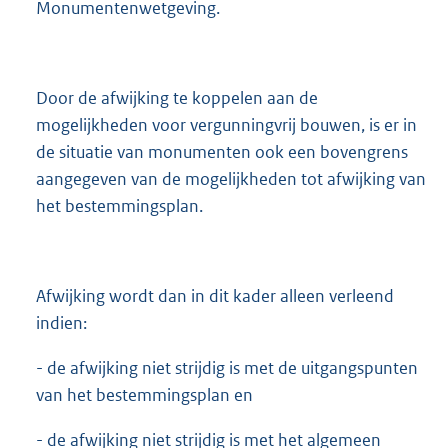
Monumentenwetgeving.
Door de afwijking te koppelen aan de
mogelijkheden voor vergunningvrij bouwen, is er in
de situatie van monumenten ook een bovengrens
aangegeven van de mogelijkheden tot afwijking van
het bestemmingsplan.
Afwijking wordt dan in dit kader alleen verleend
indien:
- de afwijking niet strijdig is met de uitgangspunten
van het bestemmingsplan en
- de afwijking niet strijdig is met het algemeen