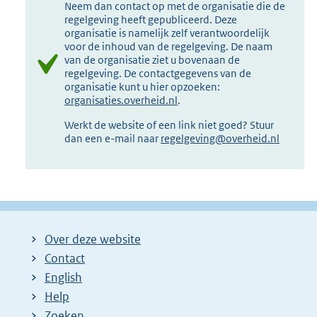
Neem dan contact op met de organisatie die de
regelgeving heeft gepubliceerd. Deze
organisatie is namelijk zelf verantwoordelijk
voor de inhoud van de regelgeving. De naam
van de organisatie ziet u bovenaan de
regelgeving. De contactgegevens van de
organisatie kunt u hier opzoeken:
organisaties.overheid.nl
.
Werkt de website of een link niet goed? Stuur
dan een e-mail naar
regelgeving@overheid.nl
Over deze website
Contact
English
Help
Zoeken