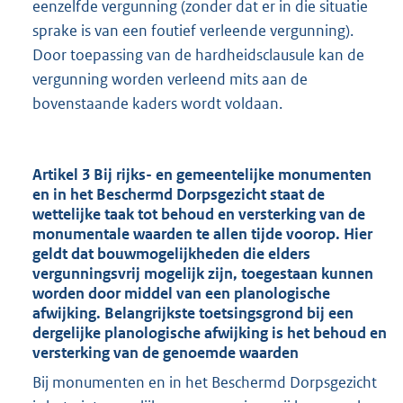
eenzelfde vergunning (zonder dat er in die situatie
sprake is van een foutief verleende vergunning).
Door toepassing van de hardheidsclausule kan de
vergunning worden verleend mits aan de
bovenstaande kaders wordt voldaan.
Artikel 3 Bij rijks- en gemeentelijke monumenten
en in het Beschermd Dorpsgezicht staat de
wettelijke taak tot behoud en versterking van de
monumentale waarden te allen tijde voorop. Hier
geldt dat bouwmogelijkheden die elders
vergunningsvrij mogelijk zijn, toegestaan kunnen
worden door middel van een planologische
afwijking. Belangrijkste toetsingsgrond bij een
dergelijke planologische afwijking is het behoud en
versterking van de genoemde waarden
Bij monumenten en in het Beschermd Dorpsgezicht