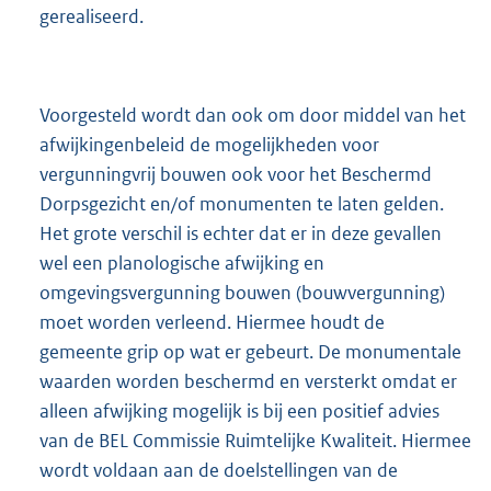
gerealiseerd.
Voorgesteld wordt dan ook om door middel van het
afwijkingenbeleid de mogelijkheden voor
vergunningvrij bouwen ook voor het Beschermd
Dorpsgezicht en/of monumenten te laten gelden.
Het grote verschil is echter dat er in deze gevallen
wel een planologische afwijking en
omgevingsvergunning bouwen (bouwvergunning)
moet worden verleend. Hiermee houdt de
gemeente grip op wat er gebeurt. De monumentale
waarden worden beschermd en versterkt omdat er
alleen afwijking mogelijk is bij een positief advies
van de BEL Commissie Ruimtelijke Kwaliteit. Hiermee
wordt voldaan aan de doelstellingen van de