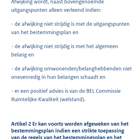
Afwijking wordt, naast bovengenoemde
uitgangspunten alleen verleend indien:
- de afwijking niet strijdig is met de uitgangspunten
van het bestemmingsplan en
- de afwijking niet strijdig is met het algemeen
belang en
- de afwijking omwonenden/belanghebbenden niet
onevenredig in hun belangen schaadt en
- er een positief advies is van de BEL Commissie
Ruimtelijke Kwaliteit (welstand).
Artikel 2 Er kan voorts worden afgeweken van het
bestemmingsplan indien een strikte toepassing
van de regels van het bestemmingsplan en het