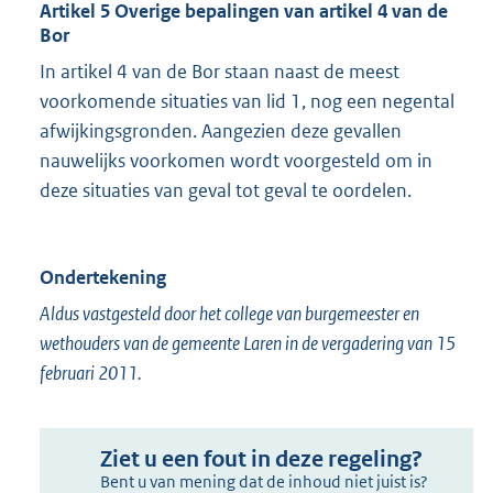
Artikel 5 Overige bepalingen van artikel 4 van de
Bor
In artikel 4 van de Bor staan naast de meest
voorkomende situaties van lid 1, nog een negental
afwijkingsgronden. Aangezien deze gevallen
nauwelijks voorkomen wordt voorgesteld om in
deze situaties van geval tot geval te oordelen.
Ondertekening
Aldus vastgesteld door het college van burgemeester en
wethouders van de gemeente Laren in de vergadering van 15
februari 2011.
Ziet u een fout in deze regeling?
Bent u van mening dat de inhoud niet juist is?