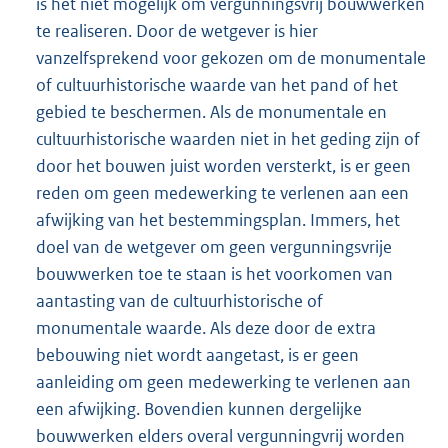
is het niet mogelijk om vergunningsvrij bouwwerken
te realiseren. Door de wetgever is hier
vanzelfsprekend voor gekozen om de monumentale
of cultuurhistorische waarde van het pand of het
gebied te beschermen. Als de monumentale en
cultuurhistorische waarden niet in het geding zijn of
door het bouwen juist worden versterkt, is er geen
reden om geen medewerking te verlenen aan een
afwijking van het bestemmingsplan. Immers, het
doel van de wetgever om geen vergunningsvrije
bouwwerken toe te staan is het voorkomen van
aantasting van de cultuurhistorische of
monumentale waarde. Als deze door de extra
bebouwing niet wordt aangetast, is er geen
aanleiding om geen medewerking te verlenen aan
een afwijking. Bovendien kunnen dergelijke
bouwwerken elders overal vergunningvrij worden