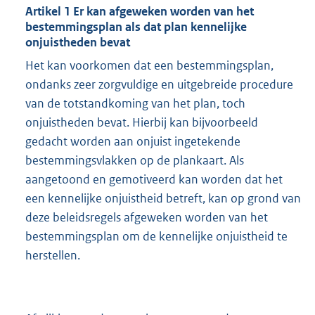
Artikel 1 Er kan afgeweken worden van het
bestemmingsplan als dat plan kennelijke
onjuistheden bevat
Het kan voorkomen dat een bestemmingsplan,
ondanks zeer zorgvuldige en uitgebreide procedure
van de totstandkoming van het plan, toch
onjuistheden bevat. Hierbij kan bijvoorbeeld
gedacht worden aan onjuist ingetekende
bestemmingsvlakken op de plankaart. Als
aangetoond en gemotiveerd kan worden dat het
een kennelijke onjuistheid betreft, kan op grond van
deze beleidsregels afgeweken worden van het
bestemmingsplan om de kennelijke onjuistheid te
herstellen.