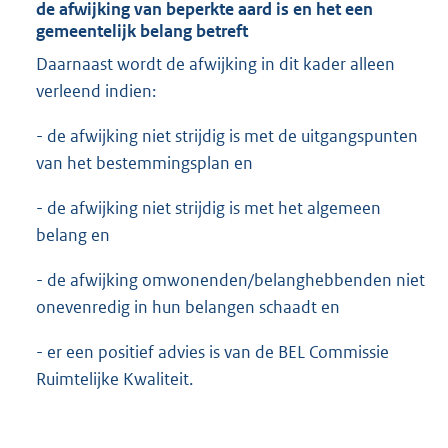
de afwijking van beperkte aard is en het een
gemeentelijk belang betreft
Daarnaast wordt de afwijking in dit kader alleen
verleend indien:
- de afwijking niet strijdig is met de uitgangspunten
van het bestemmingsplan en
- de afwijking niet strijdig is met het algemeen
belang en
- de afwijking omwonenden/belanghebbenden niet
onevenredig in hun belangen schaadt en
- er een positief advies is van de BEL Commissie
Ruimtelijke Kwaliteit.