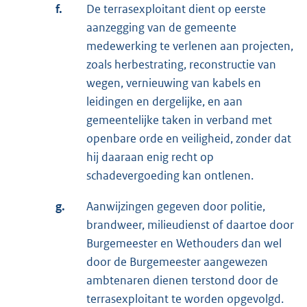
f.
De terrasexploitant dient op eerste
aanzegging van de gemeente
medewerking te verlenen aan projecten,
zoals herbestrating, reconstructie van
wegen, vernieuwing van kabels en
leidingen en dergelijke, en aan
gemeentelijke taken in verband met
openbare orde en veiligheid, zonder dat
hij daaraan enig recht op
schadevergoeding kan ontlenen.
g.
Aanwijzingen gegeven door politie,
brandweer, milieudienst of daartoe door
Burgemeester en Wethouders dan wel
door de Burgemeester aangewezen
ambtenaren dienen terstond door de
terrasexploitant te worden opgevolgd.