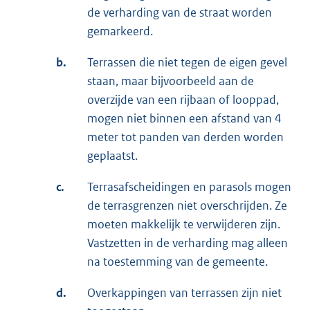
de verharding van de straat worden
gemarkeerd.
b.
Terrassen die niet tegen de eigen gevel
staan, maar bijvoorbeeld aan de
overzijde van een rijbaan of looppad,
mogen niet binnen een afstand van 4
meter tot panden van derden worden
geplaatst.
c.
Terrasafscheidingen en parasols mogen
de terrasgrenzen niet overschrijden. Ze
moeten makkelijk te verwijderen zijn.
Vastzetten in de verharding mag alleen
na toestemming van de gemeente.
d.
Overkappingen van terrassen zijn niet