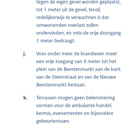
tegen de eigen gevel worden geplaatst,
tot 1 meter uit de gevel, tenzij
redelijkerwijs te verwachten is dat
omwonenden overlast zullen
ondervinden, en mits de vrije doorgang
1 meter bedraagt.
j.
Voor onder meer de brandweer moet
een vrije toegang van 4 meter tot het
plein van de Beestenmarkt aan de kant
van de Steenstraat en van de Nieuwe
Beestenmarkt bestaan.
k.
Terrassen mogen geen belemmering
vormen voor de ambulante handel,
kermis, evenementen en bijzondere
gebeurtenissen.