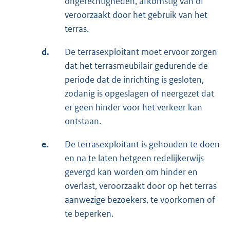
ongerechtigheden, afkomstig van of
veroorzaakt door het gebruik van het
terras.
d.
De terrasexploitant moet ervoor zorgen
dat het terrasmeubilair gedurende de
periode dat de inrichting is gesloten,
zodanig is opgeslagen of neergezet dat
er geen hinder voor het verkeer kan
ontstaan.
e.
De terrasexploitant is gehouden te doen
en na te laten hetgeen redelijkerwijs
gevergd kan worden om hinder en
overlast, veroorzaakt door op het terras
aanwezige bezoekers, te voorkomen of
te beperken.