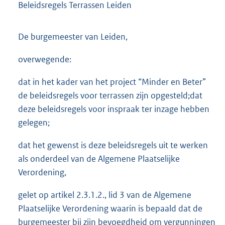
Beleidsregels Terrassen Leiden
De burgemeester van Leiden,
overwegende:
dat in het kader van het project “Minder en Beter”
de beleidsregels voor terrassen zijn opgesteld;dat
deze beleidsregels voor inspraak ter inzage hebben
gelegen;
dat het gewenst is deze beleidsregels uit te werken
als onderdeel van de Algemene Plaatselijke
Verordening,
gelet op artikel 2.3.1.2., lid 3 van de Algemene
Plaatselijke Verordening waarin is bepaald dat de
burgemeester bij zijn bevoegdheid om vergunningen