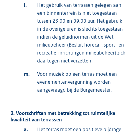
l.
Het gebruik van terrassen gelegen aan
een binnenterrein is niet toegestaan
tussen 23.00 en 09.00 uur. Het gebruik
in de overige uren is slechts toegestaan
indien de geluidnormen uit de Wet
milieubeheer (Besluit horeca-, sport- en
recreatie-inrichtingen milieubeheer) zich
daartegen niet verzetten.
m.
Voor muziek op een terras moet een
evenementenvergunning worden
aangevraagd bij de Burgemeester.
3. Voorschriften met betrekking tot ruimtelijke
kwaliteit van terrassen
a.
Het terras moet een positieve bijdrage