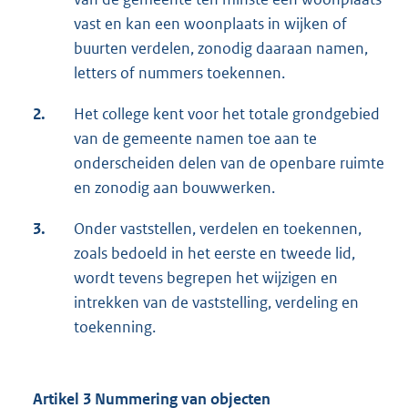
vast en kan een woonplaats in wijken of
buurten verdelen, zonodig daaraan namen,
letters of nummers toekennen.
2.
Het college kent voor het totale grondgebied
van de gemeente namen toe aan te
onderscheiden delen van de openbare ruimte
en zonodig aan bouwwerken.
3.
Onder vaststellen, verdelen en toekennen,
zoals bedoeld in het eerste en tweede lid,
wordt tevens begrepen het wijzigen en
intrekken van de vaststelling, verdeling en
toekenning.
Artikel 3 Nummering van objecten