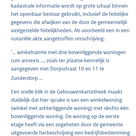
kadastrale informatie wordt op grote schaal binnen
het openbaar bestuur gebruikt, inclusief de feitelijke
gegevens die afwijken van de door de gemeentelijk
vastgestelde feitelijkheden. Als voorbeeld een in een
notariële akte aangetroffen omschrijving:
‘… winkelruimte met drie bovenliggende woningen
cum annexis …, zoals ter plaatse kennelijk is
aangegeven met Dorpsstraat 10 en 11 te
Zunderdorp …
Een snelle blik in de Gebouwenkartotheek maakt
duidelijk dat hier sprake is van een winkelwoning
(winkel met achterliggende woning) met slechts één
bovenliggende woning. De woning op de eerste
etage heeft via een zogeheten door de gemeente
uitgevoerde herbeschrijving een bedrijfsbestemming