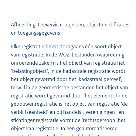
Afbeelding 1. Overzicht objecten, objectidentificaties
en toegangsgegevens
Elke registratie bevat doorgaans één soort object
van registratie. In de WOZ-bestanden (waardering
onroerende zaken) is het object van registratie het
‘belastingobject’, in de kadastrale registratie wordt
het object gevormd door het ‘kadastraal perceel’,
terwijl in de geometrische bestanden het object van
registratie wordt gevormd door ‘het element’. In de
gebouwenregistratie is het object van registratie ‘de
verblijfseenheid’ en bij handels-, verenigingen- en
stichtingenregistratie vormt de ‘rechtspersoon’ het
object van registratie. In een geautomatiseerde