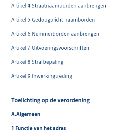
Artikel 4 Straatnaamborden aanbrengen
Artikel 5 Gedoogplicht naamborden
Artikel 6 Nummerborden aanbrengen
Artikel 7 Uitvoeringsvoorschriften
Artikel 8 Strafbepaling
Artikel 9 Inwerkingtreding
Toelichting op de verordening
A.Algemeen
1 Functie van het adres