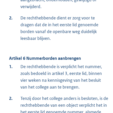
verwijderd.
2.
De rechthebbende dient er zorg voor te
dragen dat de in het eerste lid genoemde
borden vanaf de openbare weg duidelijk
leesbaar blijven.
Artikel 6 Nummerborden aanbrengen
1.
De rechthebbende is verplicht het nummer,
zoals bedoeld in artikel 3, eerste lid, binnen
vier weken na kennisgeving van het besluit
van het college aan te brengen.
2.
Tenzij door het college anders is besloten, is de
rechthebbende van een object verplicht het in
het eerste lid genoemde nummer, alsmede