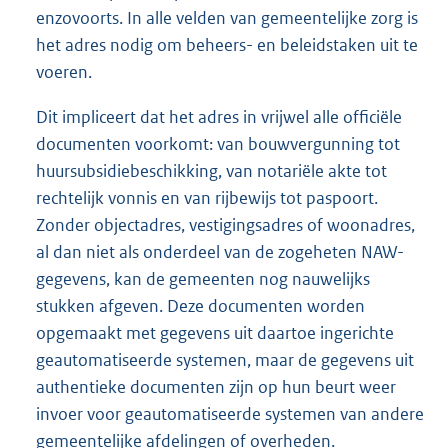
enzovoorts. In alle velden van gemeentelijke zorg is
het adres nodig om beheers- en beleidstaken uit te
voeren.
Dit impliceert dat het adres in vrijwel alle officiële
documenten voorkomt: van bouwvergunning tot
huursubsidiebeschikking, van notariële akte tot
rechtelijk vonnis en van rijbewijs tot paspoort.
Zonder objectadres, vestigingsadres of woonadres,
al dan niet als onderdeel van de zogeheten NAW-
gegevens, kan de gemeenten nog nauwelijks
stukken afgeven. Deze documenten worden
opgemaakt met gegevens uit daartoe ingerichte
geautomatiseerde systemen, maar de gegevens uit
authentieke documenten zijn op hun beurt weer
invoer voor geautomatiseerde systemen van andere
gemeentelijke afdelingen of overheden.