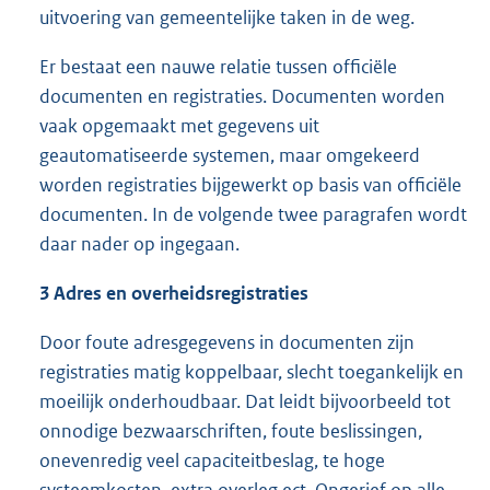
uitvoering van gemeentelijke taken in de weg.
Er bestaat een nauwe relatie tussen officiële
documenten en registraties. Documenten worden
vaak opgemaakt met gegevens uit
geautomatiseerde systemen, maar omgekeerd
worden registraties bijgewerkt op basis van officiële
documenten. In de volgende twee paragrafen wordt
daar nader op ingegaan.
3 Adres en overheidsregistraties
Door foute adresgegevens in documenten zijn
registraties matig koppelbaar, slecht toegankelijk en
moeilijk onderhoudbaar. Dat leidt bijvoorbeeld tot
onnodige bezwaarschriften, foute beslissingen,
onevenredig veel capaciteitbeslag, te hoge
systeemkosten, extra overleg ect. Ongerief op alle