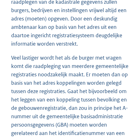
raadplegen van de kadastrale gegevens zullen
burgers, bedrijven en instellingen vrijwel altijd een
adres (moeten) opgeven. Door een deskundig
ambtenaar kan op basis van het adres uit een
daartoe ingericht registratiesysteem deugdelijke
informatie worden verstrekt.
Veel lastiger wordt het als de burger met vragen
komt die raadpleging van meerdere gemeentelijke
registraties noodzakelijk maakt. Er moeten dan op
basis van het adres koppelingen worden gelegd
tussen deze registraties. Gaat het bijvoorbeeld om
het leggen van een koppeling tussen bevolking en
de gebouwenregistratie, dan zou in principe het A-
nummer uit de gemeentelijke basisadministratie
persoonsgegevens (GBA) moeten worden
gerelateerd aan het identificatienummer van een