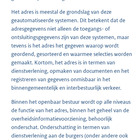
Het adres is meestal de grondslag van deze
geautomatiseerde systemen. Dit betekent dat de
adresgegevens niet alleen de toegangs- of
ontsluitingsgegevens zijn van deze systemen, maar
tevens is het adres het gegeven waarop wordt
geordend, gesorteerd en waarmee selecties worden
gemaakt. Kortom, het adres is in termen van
dienstverlening, opmaken van documenten en het
registreren van gegevens onmisbaar in het
binnengemeentelijk en interbestuurlijk verkeer.
Binnen het openbaar bestuur wordt op alle niveaus
de functie van het adres, binnen het geheel van de
overheidsinformatievoorziening, behoorlijk
onderschat. Onderschatting in termen van
dienstverlening aan de burgers (onder andere ook