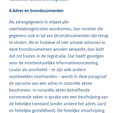
4 Adres en brondocumenten
Als adresgegevens in vrijwel alle
overheidsregistraties voorkomen, dan moeten die
gegevens ook in tal van (bron)documenten zijn terug
te vinden. Als er foutieve of niet actuele adressen in
deze brondocumenten worden verwerkt, dan leidt
dat tot fouten in de registratie. Dat heeft gevolgen
voor de interbestuurlijke informatievoorziening.
Louter als voorbeeld – er zijn vele andere
voorbeelden voorhanden – wordt in deze paragraaf
de opname van een adres in notariële akten
beschreven. In notariële akten betreffende
onroerende zaken is sprake van een beschrijving van
de feitelijke toestand (onder andere het adres, aard
en feitelijke gesteldheid). De feitelijke omschrijving