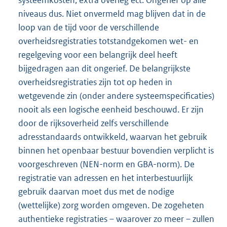
niveaus dus. Niet onvermeld mag blijven dat in de
loop van de tijd voor de verschillende
overheidsregistraties totstandgekomen wet- en
regelgeving voor een belangrijk deel heeft
bijgedragen aan dit ongerief. De belangrijkste
overheidsregistraties zijn tot op heden in
wetgevende zin (onder andere systeemspecificaties)
nooit als een logische eenheid beschouwd. Er zijn
door de rijksoverheid zelfs verschillende
adresstandaards ontwikkeld, waarvan het gebruik
binnen het openbaar bestuur bovendien verplicht is
voorgeschreven (NEN-norm en GBA-norm). De
registratie van adressen en het interbestuurlijk
gebruik daarvan moet dus met de nodige
(wettelijke) zorg worden omgeven. De zogeheten
authentieke registraties – waarover zo meer – zullen