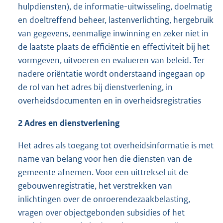
hulpdiensten), de informatie-uitwisseling, doelmatig
en doeltreffend beheer, lastenverlichting, hergebruik
van gegevens, eenmalige inwinning en zeker niet in
de laatste plaats de efficiëntie en effectiviteit bij het
vormgeven, uitvoeren en evalueren van beleid. Ter
nadere oriëntatie wordt onderstaand ingegaan op
de rol van het adres bij dienstverlening, in
overheidsdocumenten en in overheidsregistraties
2 Adres en dienstverlening
Het adres als toegang tot overheidsinformatie is met
name van belang voor hen die diensten van de
gemeente afnemen. Voor een uittreksel uit de
gebouwenregistratie, het verstrekken van
inlichtingen over de onroerendezaakbelasting,
vragen over objectgebonden subsidies of het