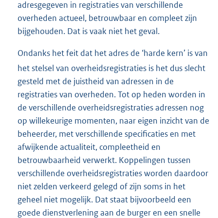
adresgegeven in registraties van verschillende
overheden actueel, betrouwbaar en compleet zijn
bijgehouden. Dat is vaak niet het geval.
Ondanks het feit dat het adres de ‘harde kern’ is van
het stelsel van overheidsregistraties
is het dus slecht
gesteld met de juistheid van adressen in de
registraties van overheden. Tot op heden worden in
de verschillende overheidsregistraties adressen nog
op willekeurige momenten, naar eigen inzicht van de
beheerder, met verschillende specificaties en met
afwijkende actualiteit, compleetheid en
betrouwbaarheid verwerkt. Koppelingen tussen
verschillende overheidsregistraties worden daardoor
niet zelden verkeerd gelegd of zijn soms in het
geheel niet mogelijk. Dat staat bijvoorbeeld een
goede dienstverlening aan de burger en een snelle