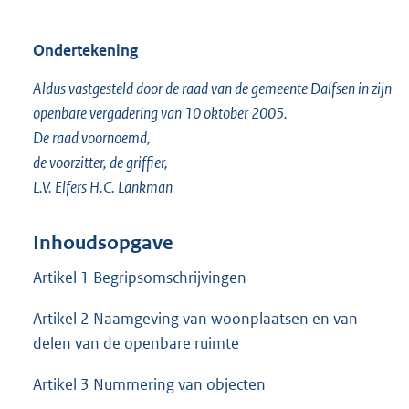
Ondertekening
Aldus vastgesteld door de raad van de gemeente Dalfsen in zijn
openbare vergadering van 10 oktober 2005.
De raad voornoemd,
de voorzitter, de griffier,
L.V. Elfers H.C. Lankman
Inhoudsopgave
Artikel 1 Begripsomschrijvingen
Artikel 2 Naamgeving van woonplaatsen en van
delen van de openbare ruimte
Artikel 3 Nummering van objecten