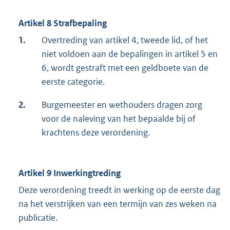
Artikel 8 Strafbepaling
1.
Overtreding van artikel 4, tweede lid, of het
niet voldoen aan de bepalingen in artikel 5 en
6, wordt gestraft met een geldboete van de
eerste categorie.
2.
Burgemeester en wethouders dragen zorg
voor de naleving van het bepaalde bij of
krachtens deze verordening.
Artikel 9 Inwerkingtreding
Deze verordening treedt in werking op de eerste dag
na het verstrijken van een termijn van zes weken na
publicatie.