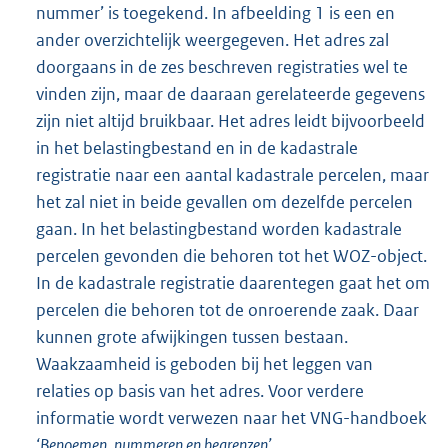
nummer’ is toegekend. In afbeelding 1 is een en
ander overzichtelijk weergegeven. Het adres zal
doorgaans in de zes beschreven registraties wel te
vinden zijn, maar de daaraan gerelateerde gegevens
zijn niet altijd bruikbaar. Het adres leidt bijvoorbeeld
in het belastingbestand en in de kadastrale
registratie naar een aantal kadastrale percelen, maar
het zal niet in beide gevallen om dezelfde percelen
gaan. In het belastingbestand worden kadastrale
percelen gevonden die behoren tot het WOZ-object.
In de kadastrale registratie daarentegen gaat het om
percelen die behoren tot de onroerende zaak. Daar
kunnen grote afwijkingen tussen bestaan.
Waakzaamheid is geboden bij het leggen van
relaties op basis van het adres. Voor verdere
informatie wordt verwezen naar het VNG-handboek
‘Benoemen, nummeren en begrenzen’
.