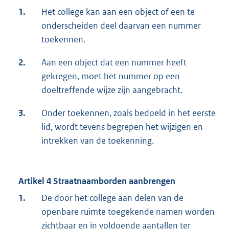
1.
Het college kan aan een object of een te
onderscheiden deel daarvan een nummer
toekennen.
2.
Aan een object dat een nummer heeft
gekregen, moet het nummer op een
doeltreffende wijze zijn aangebracht.
3.
Onder toekennen, zoals bedoeld in het eerste
lid, wordt tevens begrepen het wijzigen en
intrekken van de toekenning.
Artikel 4 Straatnaamborden aanbrengen
1.
De door het college aan delen van de
openbare ruimte toegekende namen worden
zichtbaar en in voldoende aantallen ter