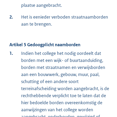
plaatse aangebracht.
2.
Het is eenieder verboden straatnaamborden
aan te brengen.
Artikel 5 Gedoogplicht naamborden
1.
Indien het college het nodig oordeelt dat
borden met een wijk- of buurtaanduiding,
borden met straatnamen en verwijsborden
aan een bouwwerk, gebouw, muur, paal,
schutting of een andere soort
terreinafscheiding worden aangebracht, is de
rechthebbende verplicht toe te laten dat de
hier bedoelde borden overeenkomstig de
aanwijzingen van het college worden
aangebracht, onderhouden, gewijzigd of