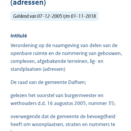
(adressen)
Geldend van 07-12-2005 t/m 01-11-2018
Intitulé
Verordening op de naamgeving van delen van de
openbare ruimte en de nummering van gebouwen,
complexen, afgebakende terreinen, lig- en
standplaatsen (adressen)
De raad van de gemeente Dalfsen;
gelezen het voorstel van burgermeester en
wethouders d.d. 16 augustus 2005, nummer 35;
overwegende dat de gemeente de bevoegdheid
heeft om woonplaatsen, straten en nummers te