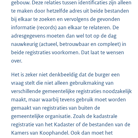
gebouw. Deze relaties tussen identificaties zijn alleen
te maken door hetzelfde adres uit beide bestanden
bij elkaar te zoeken en vervolgens de gevonden
informatie (records) aan elkaar te relateren. De
adresgegevens moeten dan wel tot op de dag
nauwkeurig (actueel, betrouwbaar en compleet) in
beide registraties voorkomen. Dat laat te wensen
over.
Het is zeker niet denkbeeldig dat de burger een
vraag stelt die niet alleen gebruikmaking van
verschillende gemeentelijke registraties noodzakelijk
maakt, maar waarbij tevens gebruik moet worden
gemaakt van registraties van buiten de
gemeentelijke organisatie. Zoals de kadastrale
registratie van het Kadaster of de bestanden van de
Kamers van Koophandel. Ook dan moet het