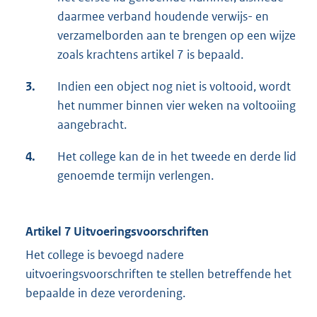
daarmee verband houdende verwijs- en
verzamelborden aan te brengen op een wijze
zoals krachtens artikel 7 is bepaald.
3.
Indien een object nog niet is voltooid, wordt
het nummer binnen vier weken na voltooiing
aangebracht.
4.
Het college kan de in het tweede en derde lid
genoemde termijn verlengen.
Artikel 7 Uitvoeringsvoorschriften
Het college is bevoegd nadere
uitvoeringsvoorschriften te stellen betreffende het
bepaalde in deze verordening.