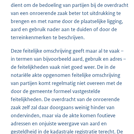
dient om de bedoeling van partijen bij de overdracht
van een onroerende zaak beter tot uitdrukking te
brengen en met name door de plaatselijke ligging,
aard en gebruik nader aan te duiden of door de
terreinkenmerken te beschrijven.
Deze feitelijke omschrijving geeft maar al te vaak –
in termen van bijvoorbeeld aard, gebruik en adres –
de feitelijkheden vaak niet goed weer. De in de
notariële akte opgenomen feitelijke omschrijving
van partijen komt regelmatig niet overeen met de
door de gemeente formeel vastgestelde
feitelijkheden. De overdracht van de onroerende
zaak zelf zal daar doorgaans weinig hinder van
ondervinden, maar via de akte komen foutieve
adressen en onjuiste weergave van aard en
gesteldheid in de kadastrale registratie terecht. De