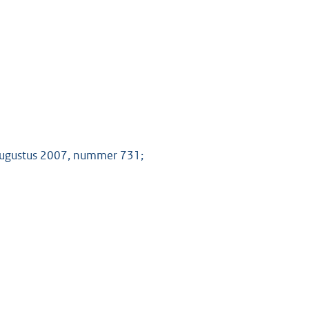
 augustus 2007, nummer 731;