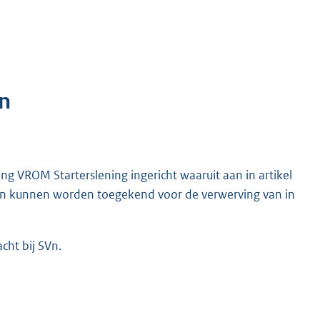
n
 VROM Starterslening ingericht waaruit aan in artikel
gen kunnen worden toegekend voor de verwerving van in
ht bij SVn.