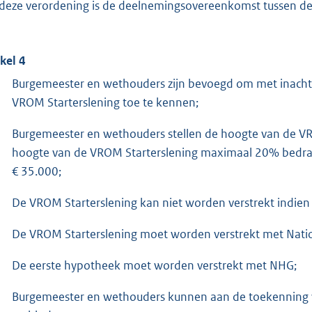
deze verordening is de deelnemingsovereenkomst tussen de
ikel 4
Burgemeester en wethouders zijn bevoegd om met inacht
VROM Starterslening toe te kennen;
Burgemeester en wethouders stellen de hoogte van de VRO
hoogte van de VROM Starterslening maximaal 20% bedr
€ 35.000;
De VROM Starterslening kan niet worden verstrekt indie
De VROM Starterslening moet worden verstrekt met Nati
De eerste hypotheek moet worden verstrekt met NHG;
Burgemeester en wethouders kunnen aan de toekenning v