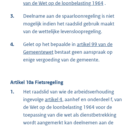
van de Wet op de loonbelasting 1964
.
3.
Deelname aan de spaarloonregeling is niet
mogelijk indien het raadslid gebruik maakt
van de wettelijke levensloopregeling.
4.
Gelet op het bepaalde in
artikel 99 van de
Gemeentewet
bestaat geen aanspraak op
enige vergoeding van de gemeente.
Artikel 10a Fietsregeling
1.
Het raadslid van wie de arbeidsverhouding
ingevolge
artikel 4
, aanhef en onderdeel f, van
de Wet op de loonbelasting 1964 voor de
toepassing van die wet als dienstbetrekking
wordt aangemerkt kan deelnemen aan de