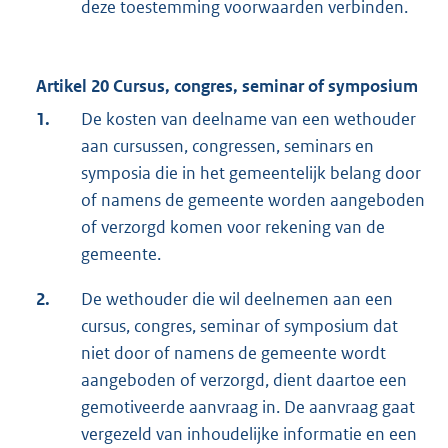
deze toestemming voorwaarden verbinden.
Artikel 20 Cursus, congres, seminar of symposium
1.
De kosten van deelname van een wethouder
aan cursussen, congressen, seminars en
symposia die in het gemeentelijk belang door
of namens de gemeente worden aangeboden
of verzorgd komen voor rekening van de
gemeente.
2.
De wethouder die wil deelnemen aan een
cursus, congres, seminar of symposium dat
niet door of namens de gemeente wordt
aangeboden of verzorgd, dient daartoe een
gemotiveerde aanvraag in. De aanvraag gaat
vergezeld van inhoudelijke informatie en een