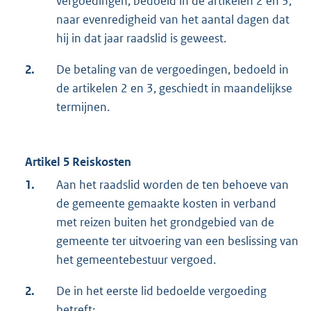
vergoedingen, bedoeld in de artikelen 2 en 3,
naar evenredigheid van het aantal dagen dat
hij in dat jaar raadslid is geweest.
2.
De betaling van de vergoedingen, bedoeld in
de artikelen 2 en 3, geschiedt in maandelijkse
termijnen.
Artikel 5 Reiskosten
1.
Aan het raadslid worden de ten behoeve van
de gemeente gemaakte kosten in verband
met reizen buiten het grondgebied van de
gemeente ter uitvoering van een beslissing van
het gemeentebestuur vergoed.
2.
De in het eerste lid bedoelde vergoeding
betreft: