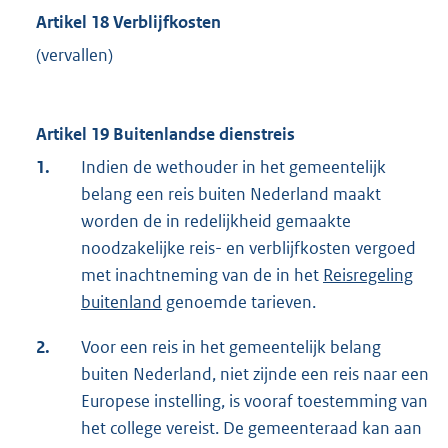
Artikel 18 Verblijfkosten
(vervallen)
Artikel 19 Buitenlandse dienstreis
1.
Indien de wethouder in het gemeentelijk
belang een reis buiten Nederland maakt
worden de in redelijkheid gemaakte
noodzakelijke reis- en verblijfkosten vergoed
met inachtneming van de in het
Reisregeling
buitenland
genoemde tarieven.
2.
Voor een reis in het gemeentelijk belang
buiten Nederland, niet zijnde een reis naar een
Europese instelling, is vooraf toestemming van
het college vereist. De gemeenteraad kan aan