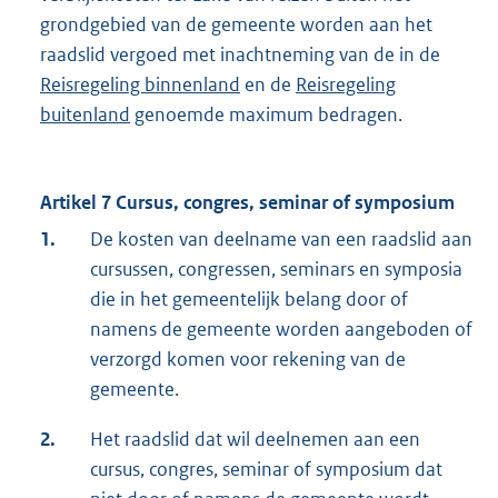
grondgebied van de gemeente worden aan het
raadslid vergoed met inachtneming van de in de
Reisregeling binnenland
en de
Reisregeling
buitenland
genoemde maximum bedragen.
Artikel 7 Cursus, congres, seminar of symposium
1.
De kosten van deelname van een raadslid aan
cursussen, congressen, seminars en symposia
die in het gemeentelijk belang door of
namens de gemeente worden aangeboden of
verzorgd komen voor rekening van de
gemeente.
2.
Het raadslid dat wil deelnemen aan een
cursus, congres, seminar of symposium dat