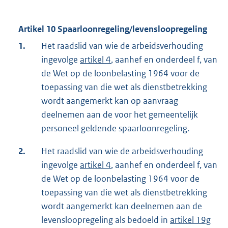
Artikel 10 Spaarloonregeling/levensloopregeling
1.
Het raadslid van wie de arbeidsverhouding
ingevolge
artikel 4
, aanhef en onderdeel f, van
de Wet op de loonbelasting 1964 voor de
toepassing van die wet als dienstbetrekking
wordt aangemerkt kan op aanvraag
deelnemen aan de voor het gemeentelijk
personeel geldende spaarloonregeling.
2.
Het raadslid van wie de arbeidsverhouding
ingevolge
artikel 4
, aanhef en onderdeel f, van
de Wet op de loonbelasting 1964 voor de
toepassing van die wet als dienstbetrekking
wordt aangemerkt kan deelnemen aan de
levensloopregeling als bedoeld in
artikel 19g