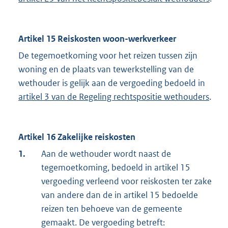
Artikel 15 Reiskosten woon-werkverkeer
De tegemoetkoming voor het reizen tussen zijn
woning en de plaats van tewerkstelling van de
wethouder is gelijk aan de vergoeding bedoeld in
artikel 3 van de Regeling rechtspositie wethouders
.
Artikel 16 Zakelijke reiskosten
1.
Aan de wethouder wordt naast de
tegemoetkoming, bedoeld in artikel 15
vergoeding verleend voor reiskosten ter zake
van andere dan de in artikel 15 bedoelde
reizen ten behoeve van de gemeente
gemaakt. De vergoeding betreft: