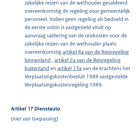
zakelijke reizen van de wethouder gesaldeerd
overeenkomstig de regeling voor gemeentelijk
personeel. Indien geen regeling als bedoeld in
de eerste volzin is vastgesteld vindt op
aanvraag saldering van de reiskosten voor de
zakelijke reizen van de wethouder plaats
overeenkomstig
artikel 4a van de Reisregeling
binnenland
,
artikel 2a van de Reisregeling
buitenland
en
artikel 13a
van de krachtens het
Verplaatsingskostenbesluit 1989 vastgestelde
Verplaatsingskostenregeling 1989.
Artikel 17 Dienstauto
(niet van toepassing)