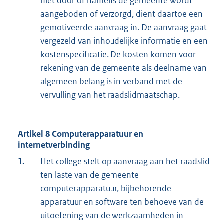
niet door of namens de gemeente wordt
aangeboden of verzorgd, dient daartoe een
gemotiveerde aanvraag in. De aanvraag gaat
vergezeld van inhoudelijke informatie en een
kostenspecificatie. De kosten komen voor
rekening van de gemeente als deelname van
algemeen belang is in verband met de
vervulling van het raadslidmaatschap.
Artikel 8 Computerapparatuur en
internetverbinding
1.
Het college stelt op aanvraag aan het raadslid
ten laste van de gemeente
computerapparatuur, bijbehorende
apparatuur en software ten behoeve van de
uitoefening van de werkzaamheden in