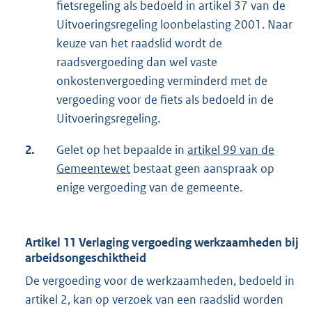
fietsregeling als bedoeld in artikel 37 van de
Uitvoeringsregeling loonbelasting 2001. Naar
keuze van het raadslid wordt de
raadsvergoeding dan wel vaste
onkostenvergoeding verminderd met de
vergoeding voor de fiets als bedoeld in de
Uitvoeringsregeling.
2.
Gelet op het bepaalde in
artikel 99 van de
Gemeentewet
bestaat geen aanspraak op
enige vergoeding van de gemeente.
Artikel 11 Verlaging vergoeding werkzaamheden bij
arbeidsongeschiktheid
De vergoeding voor de werkzaamheden, bedoeld in
artikel 2, kan op verzoek van een raadslid worden