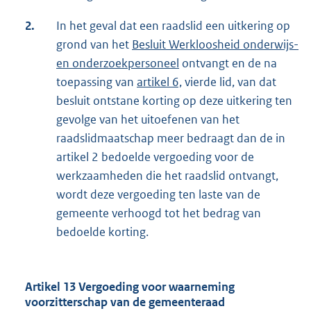
2.
In het geval dat een raadslid een uitkering op
grond van het
Besluit Werkloosheid onderwijs-
en onderzoekpersoneel
ontvangt en de na
toepassing van
artikel 6,
vierde lid, van dat
besluit ontstane korting op deze uitkering ten
gevolge van het uitoefenen van het
raadslidmaatschap meer bedraagt dan de in
artikel 2 bedoelde vergoeding voor de
werkzaamheden die het raadslid ontvangt,
wordt deze vergoeding ten laste van de
gemeente verhoogd tot het bedrag van
bedoelde korting.
Artikel 13 Vergoeding voor waarneming
voorzitterschap van de gemeenteraad