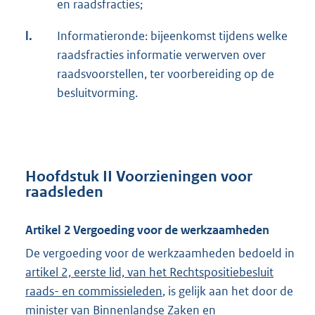
en raadsfracties;
l.
Informatieronde: bijeenkomst tijdens welke
raadsfracties informatie verwerven over
raadsvoorstellen, ter voorbereiding op de
besluitvorming.
Hoofdstuk II Voorzieningen voor
raadsleden
Artikel 2 Vergoeding voor de werkzaamheden
De vergoeding voor de werkzaamheden bedoeld in
artikel 2, eerste lid, van het Rechtspositiebesluit
raads- en commissieleden
, is gelijk aan het door de
minister van Binnenlandse Zaken en