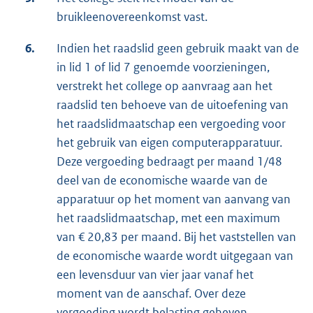
bruikleenovereenkomst vast.
6.
Indien het raadslid geen gebruik maakt van de
in lid 1 of lid 7 genoemde voorzieningen,
verstrekt het college op aanvraag aan het
raadslid ten behoeve van de uitoefening van
het raadslidmaatschap een vergoeding voor
het gebruik van eigen computerapparatuur.
Deze vergoeding bedraagt per maand 1/48
deel van de economische waarde van de
apparatuur op het moment van aanvang van
het raadslidmaatschap, met een maximum
van € 20,83 per maand. Bij het vaststellen van
de economische waarde wordt uitgegaan van
een levensduur van vier jaar vanaf het
moment van de aanschaf. Over deze
vergoeding wordt belasting geheven.