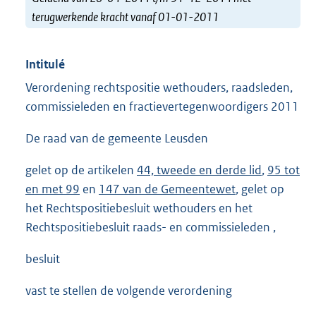
terugwerkende kracht vanaf 01-01-2011
Intitulé
Verordening rechtspositie wethouders, raadsleden,
commissieleden en fractievertegenwoordigers 2011
De raad van de gemeente Leusden
gelet op de artikelen
44, tweede en derde lid
,
95 tot
en met 99
en
147 van de Gemeentewet
, gelet op
het Rechtspositiebesluit wethouders en het
Rechtspositiebesluit raads- en commissieleden ,
besluit
vast te stellen de volgende verordening