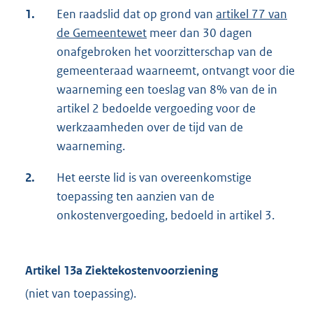
1.
Een raadslid dat op grond van
artikel 77 van
de Gemeentewet
meer dan 30 dagen
onafgebroken het voorzitterschap van de
gemeenteraad waarneemt, ontvangt voor die
waarneming een toeslag van 8% van de in
artikel 2 bedoelde vergoeding voor de
werkzaamheden over de tijd van de
waarneming.
2.
Het eerste lid is van overeenkomstige
toepassing ten aanzien van de
onkostenvergoeding, bedoeld in artikel 3.
Artikel 13a Ziektekostenvoorziening
(niet van toepassing).