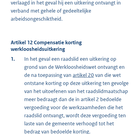
verlaagd in het geval hij een uitkering ontvangt in
verband met gehele of gedeeltelijke
arbeidsongeschiktheid.
Artikel 12 Compensatie korting
werkloosheidsuitkering
1.
In het geval een raadslid een uitkering op
grond van de Werkloosheidswet ontvangt en
de na toepassing van
artikel 20
van die wet
ontstane korting op deze uitkering ten gevolge
van het uitoefenen van het raadslidmaatschap
meer bedraagt dan de in artikel 2 bedoelde
vergoeding voor de werkzaamheden die het
raadslid ontvangt, wordt deze vergoeding ten
laste van de gemeente verhoogd tot het
bedrag van bedoelde korting.