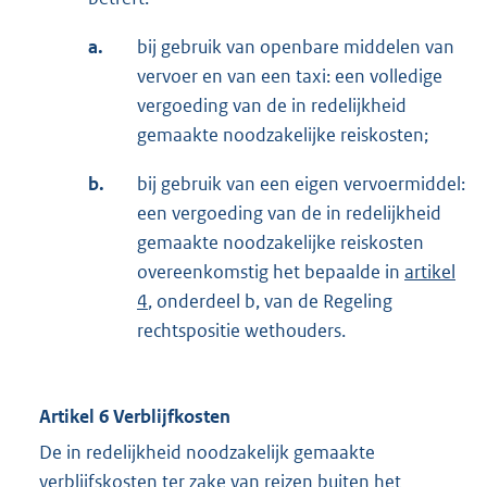
a.
bij gebruik van openbare middelen van
vervoer en van een taxi: een volledige
vergoeding van de in redelijkheid
gemaakte noodzakelijke reiskosten;
b.
bij gebruik van een eigen vervoermiddel:
een vergoeding van de in redelijkheid
gemaakte noodzakelijke reiskosten
overeenkomstig het bepaalde in
artikel
4
, onderdeel b, van de Regeling
rechtspositie wethouders.
Artikel 6 Verblijfkosten
De in redelijkheid noodzakelijk gemaakte
verblijfskosten ter zake van reizen buiten het