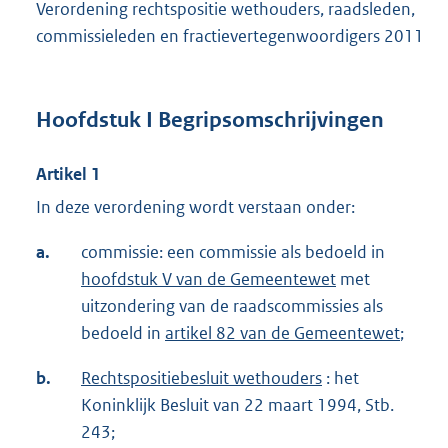
Verordening rechtspositie wethouders, raadsleden,
commissieleden en fractievertegenwoordigers 2011
Hoofdstuk I Begripsomschrijvingen
Artikel 1
In deze verordening wordt verstaan onder:
a.
commissie: een commissie als bedoeld in
hoofdstuk V van de Gemeentewet
met
uitzondering van de raadscommissies als
bedoeld in
artikel 82 van de Gemeentewet
;
b.
Rechtspositiebesluit wethouders
: het
Koninklijk Besluit van 22 maart 1994, Stb.
243;