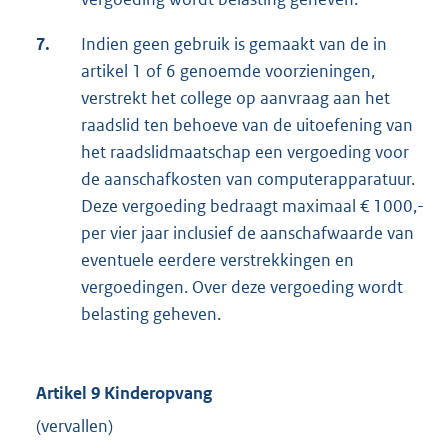
7.
Indien geen gebruik is gemaakt van de in
artikel 1 of 6 genoemde voorzieningen,
verstrekt het college op aanvraag aan het
raadslid ten behoeve van de uitoefening van
het raadslidmaatschap een vergoeding voor
de aanschafkosten van computerapparatuur.
Deze vergoeding bedraagt maximaal € 1000,-
per vier jaar inclusief de aanschafwaarde van
eventuele eerdere verstrekkingen en
vergoedingen. Over deze vergoeding wordt
belasting geheven.
Artikel 9 Kinderopvang
(vervallen)