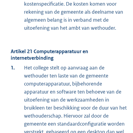
kostenspecificatie. De kosten komen voor
rekening van de gemeente als deelname van
algemeen belang is in verband met de
uitoefening van het ambt van wethouder.
Artikel 21 Computerapparatuur en
internetverbinding
1.
Het college stelt op aanvraag aan de
wethouder ten laste van de gemeente
computerapparatuur, bijbehorende
apparatuur en software ten behoeve van de
uitoefening van de werkzaamheden in
bruikleen ter beschikking voor de duur van het
wethouderschap. Hiervoor zal door de
gemeente een standaardconfiguratie worden
verstrekt, gebaseerd op een desktop dan wel