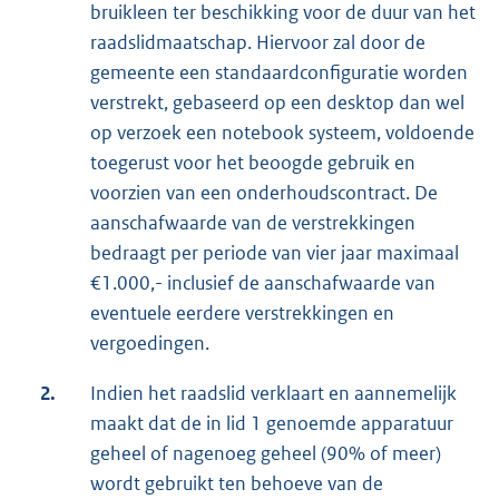
bruikleen ter beschikking voor de duur van het
raadslidmaatschap. Hiervoor zal door de
gemeente een standaardconfiguratie worden
verstrekt, gebaseerd op een desktop dan wel
op verzoek een notebook systeem, voldoende
toegerust voor het beoogde gebruik en
voorzien van een onderhoudscontract. De
aanschafwaarde van de verstrekkingen
bedraagt per periode van vier jaar maximaal
€1.000,- inclusief de aanschafwaarde van
eventuele eerdere verstrekkingen en
vergoedingen.
2.
Indien het raadslid verklaart en aannemelijk
maakt dat de in lid 1 genoemde apparatuur
geheel of nagenoeg geheel (90% of meer)
wordt gebruikt ten behoeve van de