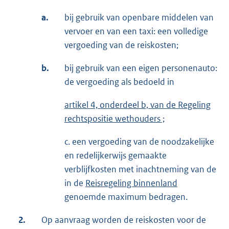
a.
bij gebruik van openbare middelen van
vervoer en van een taxi: een volledige
vergoeding van de reiskosten;
b.
bij gebruik van een eigen personenauto:
de vergoeding als bedoeld in
artikel 4, onderdeel b, van de Regeling
rechtspositie wethouders ;
c. een vergoeding van de noodzakelijke
en redelijkerwijs gemaakte
verblijfkosten met inachtneming van de
in de
Reisregeling binnenland
genoemde maximum bedragen.
2.
Op aanvraag worden de reiskosten voor de