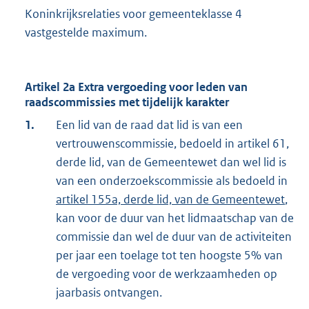
Koninkrijksrelaties voor gemeenteklasse 4
vastgestelde maximum.
Artikel 2a Extra vergoeding voor leden van
raadscommissies met tijdelijk karakter
1.
Een lid van de raad dat lid is van een
vertrouwenscommissie, bedoeld in artikel 61,
derde lid, van de Gemeentewet dan wel lid is
van een onderzoekscommissie als bedoeld in
artikel 155a, derde lid, van de Gemeentewet
,
kan voor de duur van het lidmaatschap van de
commissie dan wel de duur van de activiteiten
per jaar een toelage tot ten hoogste 5% van
de vergoeding voor de werkzaamheden op
jaarbasis ontvangen.