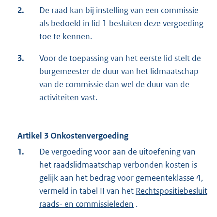
2.
De raad kan bij instelling van een commissie
als bedoeld in lid 1 besluiten deze vergoeding
toe te kennen.
3.
Voor de toepassing van het eerste lid stelt de
burgemeester de duur van het lidmaatschap
van de commissie dan wel de duur van de
activiteiten vast.
Artikel 3 Onkostenvergoeding
1.
De vergoeding voor aan de uitoefening van
het raadslidmaatschap verbonden kosten is
gelijk aan het bedrag voor gemeenteklasse 4,
vermeld in tabel II van het
Rechtspositiebesluit
raads- en commissieleden
.