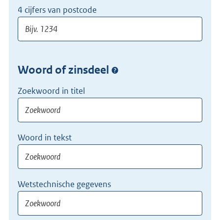
4 cijfers van postcode
Woord of zinsdeel
Zoekwoord in titel
Woord in tekst
Wetstechnische gegevens