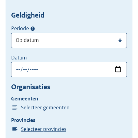
Geldigheid
Periode
Datum
Organisaties
Gemeenten
Selecteer gemeenten
Provincies
Selecteer provincies