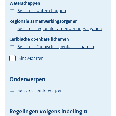
Waterschappen
Selecteer waterschappen
Regionale samenwerkingsorganen
Selecteer regionale samenwerkingsorganen
Caribische openbare lichamen
Selecteer Caribische openbare lichamen
Sint Maarten
Onderwerpen
Selecteer onderwerpen
Regelingen volgens indeling