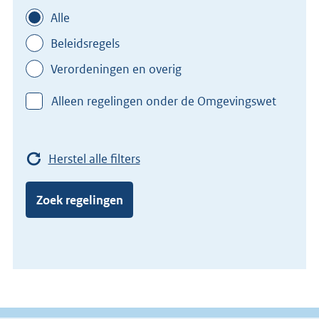
Alle
Beleidsregels
Verordeningen en overig
Alleen regelingen onder de Omgevingswet
Herstel alle filters
Zoek regelingen