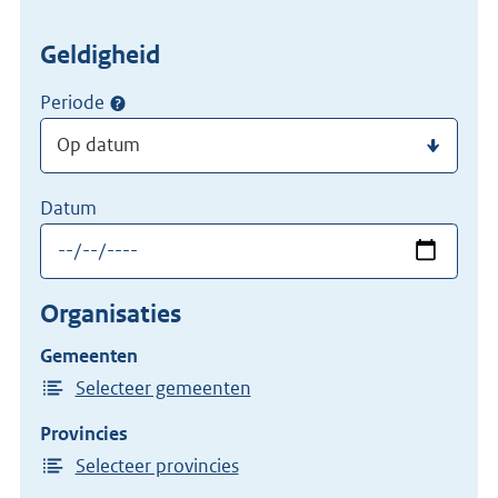
Geldigheid
Periode
Datum
Organisaties
Gemeenten
Selecteer gemeenten
Provincies
Selecteer provincies