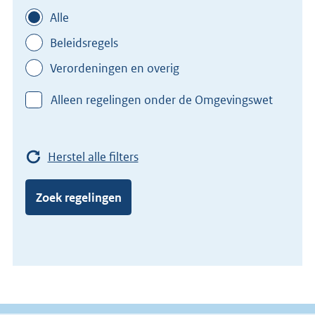
Alle
Beleidsregels
Verordeningen en overig
Alleen regelingen onder de Omgevingswet
Herstel alle filters
Zoek regelingen