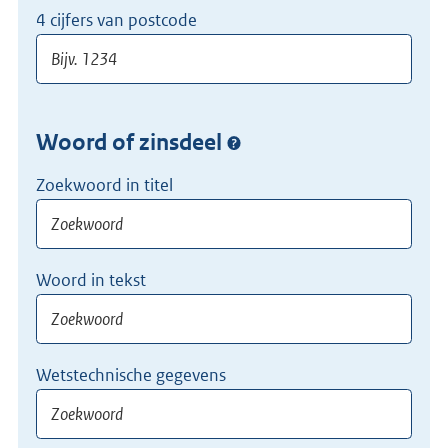
4 cijfers van postcode
Woord of zinsdeel
Zoekwoord in titel
Woord in tekst
Wetstechnische gegevens