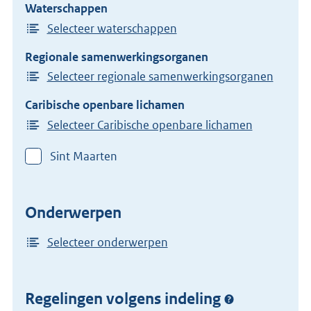
Waterschappen
Selecteer waterschappen
Regionale samenwerkingsorganen
Selecteer regionale samenwerkingsorganen
Caribische openbare lichamen
Selecteer Caribische openbare lichamen
Sint Maarten
Onderwerpen
Selecteer onderwerpen
Regelingen volgens indeling