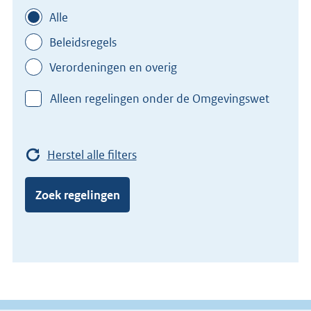
Alle
Beleidsregels
Verordeningen en overig
Alleen regelingen onder de Omgevingswet
Herstel alle filters
Zoek regelingen