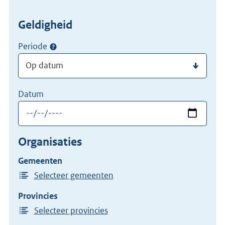
Geldigheid
Periode
Datum
Organisaties
Gemeenten
Selecteer gemeenten
Provincies
Selecteer provincies