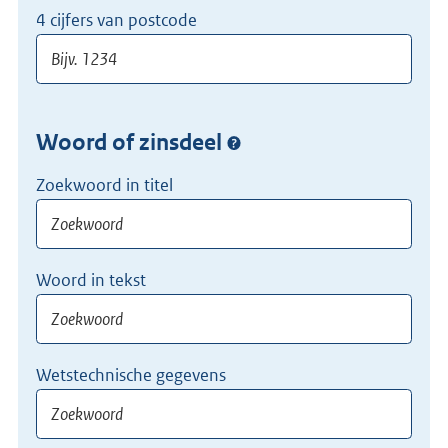
4 cijfers van postcode
Woord of zinsdeel
Zoekwoord in titel
Woord in tekst
Wetstechnische gegevens