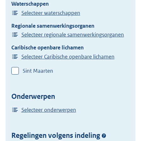
Waterschappen
Selecteer waterschappen
Regionale samenwerkingsorganen
Selecteer regionale samenwerkingsorganen
Caribische openbare lichamen
Selecteer Caribische openbare lichamen
Sint Maarten
Onderwerpen
Selecteer onderwerpen
Regelingen volgens indeling