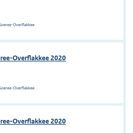
Goeree-Overflakkee
eree-Overflakkee 2020
Goeree-Overflakkee
eree-Overflakkee 2020