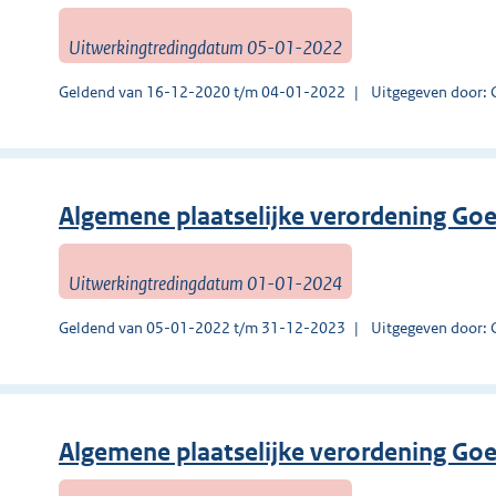
Uitwerkingtredingdatum 05-01-2022
Geldend van 16-12-2020 t/m 04-01-2022
Uitgegeven door: 
Algemene plaatselijke verordening Go
Uitwerkingtredingdatum 01-01-2024
Geldend van 05-01-2022 t/m 31-12-2023
Uitgegeven door: 
Algemene plaatselijke verordening Go