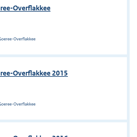
eree-Overflakkee
Goeree-Overflakkee
eree-Overflakkee 2015
Goeree-Overflakkee