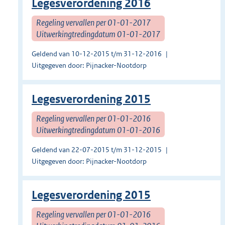
Legesverordening 2016
Regeling vervallen per 01-01-2017
Uitwerkingtredingdatum 01-01-2017
Geldend van 10-12-2015 t/m 31-12-2016
Uitgegeven door: Pijnacker-Nootdorp
Legesverordening 2015
Regeling vervallen per 01-01-2016
Uitwerkingtredingdatum 01-01-2016
Geldend van 22-07-2015 t/m 31-12-2015
Uitgegeven door: Pijnacker-Nootdorp
Legesverordening 2015
Regeling vervallen per 01-01-2016