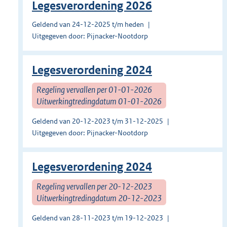
Legesverordening 2026
Geldend van 24-12-2025 t/m heden
Uitgegeven door: Pijnacker-Nootdorp
Legesverordening 2024
Regeling vervallen per 01-01-2026
Uitwerkingtredingdatum 01-01-2026
Geldend van 20-12-2023 t/m 31-12-2025
Uitgegeven door: Pijnacker-Nootdorp
Legesverordening 2024
Regeling vervallen per 20-12-2023
Uitwerkingtredingdatum 20-12-2023
Geldend van 28-11-2023 t/m 19-12-2023