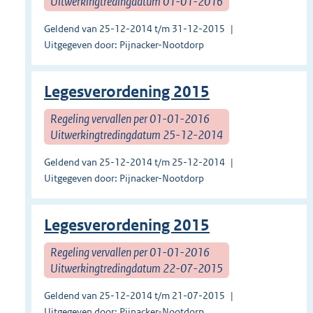
Uitwerkingtredingdatum 01-01-2016
Geldend van 25-12-2014 t/m 31-12-2015
Uitgegeven door: Pijnacker-Nootdorp
Legesverordening 2015
Regeling vervallen per 01-01-2016
Uitwerkingtredingdatum 25-12-2014
Geldend van 25-12-2014 t/m 25-12-2014
Uitgegeven door: Pijnacker-Nootdorp
Legesverordening 2015
Regeling vervallen per 01-01-2016
Uitwerkingtredingdatum 22-07-2015
Geldend van 25-12-2014 t/m 21-07-2015
Uitgegeven door: Pijnacker-Nootdorp