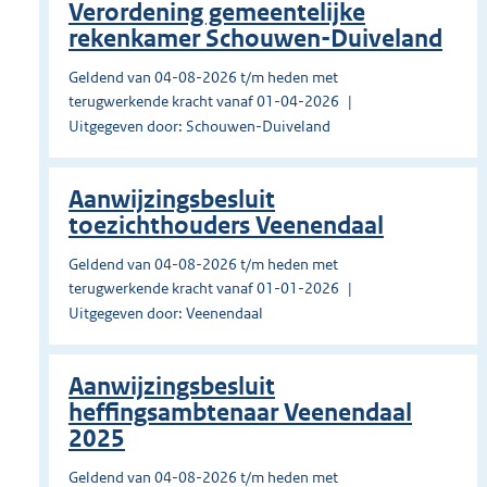
Verordening gemeentelijke
rekenkamer Schouwen-Duiveland
Geldend van 04-08-2026 t/m heden met
terugwerkende kracht vanaf 01-04-2026
Uitgegeven door: Schouwen-Duiveland
Aanwijzingsbesluit
toezichthouders Veenendaal
Geldend van 04-08-2026 t/m heden met
terugwerkende kracht vanaf 01-01-2026
Uitgegeven door: Veenendaal
Aanwijzingsbesluit
heffingsambtenaar Veenendaal
2025
Geldend van 04-08-2026 t/m heden met