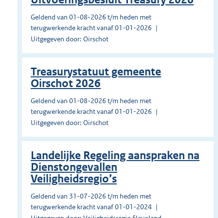
Geldend van 01-08-2026 t/m heden met
terugwerkende kracht vanaf 01-01-2026
Uitgegeven door: Oirschot
Treasurystatuut gemeente
Oirschot 2026
Geldend van 01-08-2026 t/m heden met
terugwerkende kracht vanaf 01-01-2026
Uitgegeven door: Oirschot
Landelijke Regeling aanspraken na
Dienstongevallen
Veiligheidsregio’s
Geldend van 31-07-2026 t/m heden met
terugwerkende kracht vanaf 01-01-2024