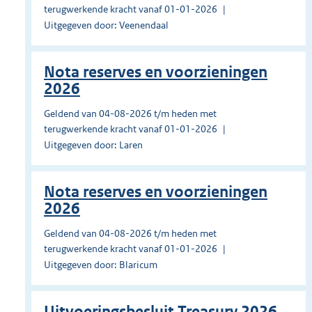
terugwerkende kracht vanaf 01-01-2026
Uitgegeven door: Veenendaal
Nota reserves en voorzieningen
2026
Geldend van 04-08-2026 t/m heden met
terugwerkende kracht vanaf 01-01-2026
Uitgegeven door: Laren
Nota reserves en voorzieningen
2026
Geldend van 04-08-2026 t/m heden met
terugwerkende kracht vanaf 01-01-2026
Uitgegeven door: Blaricum
Uitvoeringsbesluit Treasury 2026