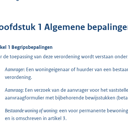
oofdstuk 1 Algemene bepalinge
ikel 1 Begripsbepalingen
r de toepassing van deze verordening wordt verstaan onder
Aanvrager
: Een woningeigenaar of huurder van een bestaa
verordening.
Aanvraag
: Een verzoek van de aanvrager voor het vaststel
aanvraagformulier met bijbehorende bewijsstukken (betali
Bestaande woning of woning
: een voor permanente bewonin
en is omschreven in artikel 3.