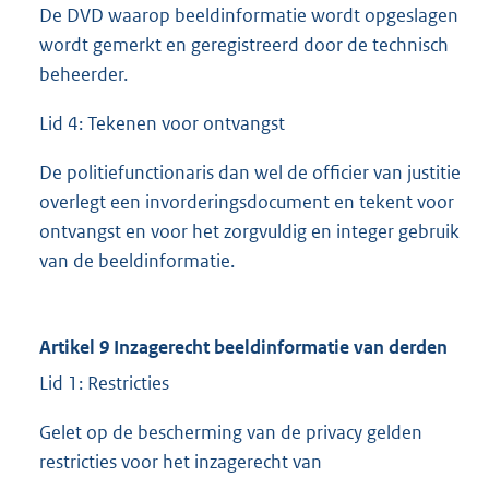
De DVD waarop beeldinformatie wordt opgeslagen
wordt gemerkt en geregistreerd door de technisch
beheerder.
Lid 4: Tekenen voor ontvangst
De politiefunctionaris dan wel de officier van justitie
overlegt een invorderingsdocument en tekent voor
ontvangst en voor het zorgvuldig en integer gebruik
van de beeldinformatie.
Artikel 9 Inzagerecht beeldinformatie van derden
Lid 1: Restricties
Gelet op de bescherming van de privacy gelden
restricties voor het inzagerecht van