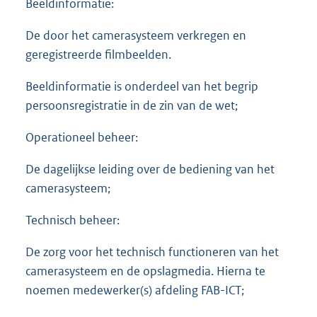
Beeldinformatie:
De door het camerasysteem verkregen en
geregistreerde filmbeelden.
Beeldinformatie is onderdeel van het begrip
persoonsregistratie in de zin van de wet;
Operationeel beheer:
De dagelijkse leiding over de bediening van het
camerasysteem;
Technisch beheer:
De zorg voor het technisch functioneren van het
camerasysteem en de opslagmedia. Hierna te
noemen medewerker(s) afdeling FAB-ICT;