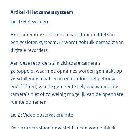
Artikel 4 Het camerasysteem
Lid 1: Het systeem
Het cameratoezicht vindt plaats door middel van
een gesloten systeem. Er wordt gebruik gemaakt van
digitale recorders.
Aan deze recorders zijn zichtbare camera’s
gekoppeld, waarmee opnames worden gemaakt op
verschillende plaatsen in en rondom het gebouw
en/of lift(en) van de gemeente Lelystad waarbij de
camera’s niet of zo weinig mogelijk van de openbare
ruimte opnemen
Lid 2: Video observatieruimte
De recorders staan opgesteld in een voor publiek