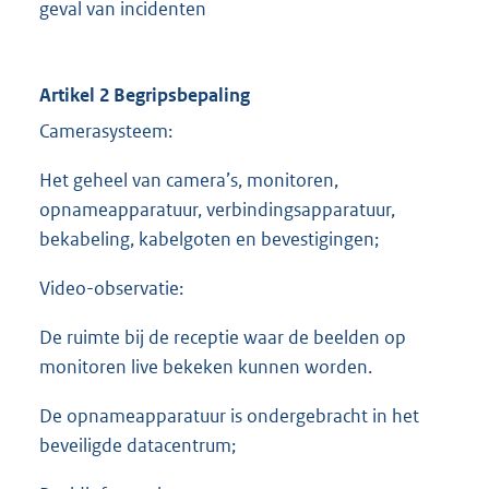
geval van incidenten
Artikel 2 Begripsbepaling
Camerasysteem:
Het geheel van camera’s, monitoren,
opnameapparatuur, verbindingsapparatuur,
bekabeling, kabelgoten en bevestigingen;
Video-observatie:
De ruimte bij de receptie waar de beelden op
monitoren live bekeken kunnen worden.
De opnameapparatuur is ondergebracht in het
beveiligde datacentrum;