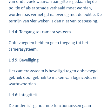
van onderzoek waarvan aangifte is gedaan bij de
politie of als er schade verhaald moet worden,
worden pas vernietigd na overleg met de politie. De
termijn van vier weken is dan niet van toepassing.
Lid 4: Toegang tot camera systeem
Onbevoegden hebben geen toegang tot het
camerasysteem.
Lid 5: Beveiliging
Het camerasysteem is beveiligd tegen onbevoegd
gebruik door gebruik te maken van logincodes en
wachtwoorden.
Lid 6: Integriteit
De onder 5.1 genoemde functionarissen gaan