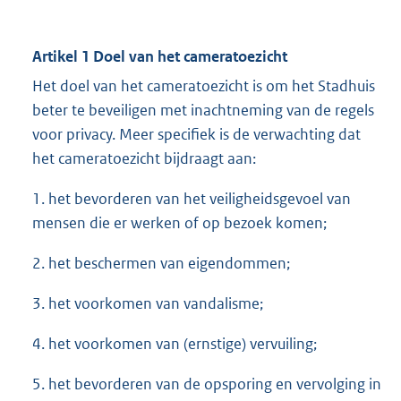
Artikel 1 Doel van het cameratoezicht
Het doel van het cameratoezicht is om het Stadhuis
beter te beveiligen met inachtneming van de regels
voor privacy. Meer specifiek is de verwachting dat
het cameratoezicht bijdraagt aan:
1. het bevorderen van het veiligheidsgevoel van
mensen die er werken of op bezoek komen;
2. het beschermen van eigendommen;
3. het voorkomen van vandalisme;
4. het voorkomen van (ernstige) vervuiling;
5. het bevorderen van de opsporing en vervolging in