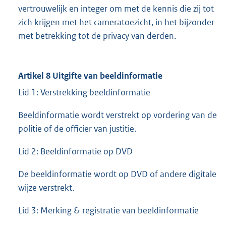
vertrouwelijk en integer om met de kennis die zij tot
zich krijgen met het cameratoezicht, in het bijzonder
met betrekking tot de privacy van derden.
Artikel 8 Uitgifte van beeldinformatie
Lid 1: Verstrekking beeldinformatie
Beeldinformatie wordt verstrekt op vordering van de
politie of de officier van justitie.
Lid 2: Beeldinformatie op DVD
De beeldinformatie wordt op DVD of andere digitale
wijze verstrekt.
Lid 3: Merking & registratie van beeldinformatie