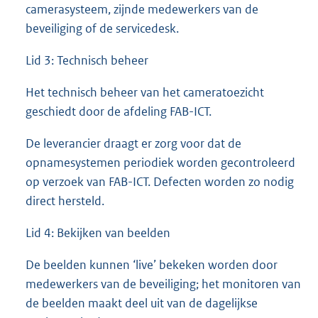
camerasysteem, zijnde medewerkers van de
beveiliging of de servicedesk.
Lid 3: Technisch beheer
Het technisch beheer van het cameratoezicht
geschiedt door de afdeling FAB-ICT.
De leverancier draagt er zorg voor dat de
opnamesystemen periodiek worden gecontroleerd
op verzoek van FAB-ICT. Defecten worden zo nodig
direct hersteld.
Lid 4: Bekijken van beelden
De beelden kunnen ‘live’ bekeken worden door
medewerkers van de beveiliging; het monitoren van
de beelden maakt deel uit van de dagelijkse