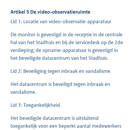
Artikel 5 De video-observatieruimte
Lid 1: Locatie van video-observatie-apparatuur
De monitor is gevestigd in de receptie in de centrale
hal van het Stadhuis en bij de servicedesk op de 2de
verdieping; de opname-apparatuur is gevestigd in
het beveiligde datacentrum van het Stadhuis.
Lid 2: Beveiliging tegen inbraak en vandalisme
Het datacentrum is beveiligd tegen inbraak en
vandalisme.
Lid 3: Toegankelijkheid
Het beveiligde datacentrum is uitsluitend
toegankelijk voor een beperkt aantal medewerkers