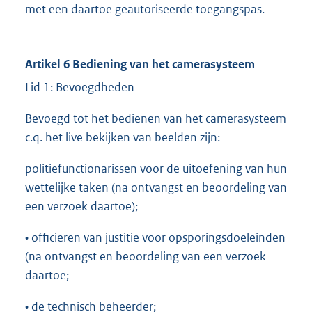
met een daartoe geautoriseerde toegangspas.
Artikel 6 Bediening van het camerasysteem
Lid 1: Bevoegdheden
Bevoegd tot het bedienen van het camerasysteem
c.q. het live bekijken van beelden zijn:
politiefunctionarissen voor de uitoefening van hun
wettelijke taken (na ontvangst en beoordeling van
een verzoek daartoe);
• officieren van justitie voor opsporingsdoeleinden
(na ontvangst en beoordeling van een verzoek
daartoe;
• de technisch beheerder;