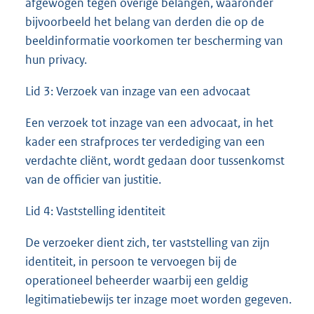
afgewogen tegen overige belangen, waaronder
bijvoorbeeld het belang van derden die op de
beeldinformatie voorkomen ter bescherming van
hun privacy.
Lid 3: Verzoek van inzage van een advocaat
Een verzoek tot inzage van een advocaat, in het
kader een strafproces ter verdediging van een
verdachte cliënt, wordt gedaan door tussenkomst
van de officier van justitie.
Lid 4: Vaststelling identiteit
De verzoeker dient zich, ter vaststelling van zijn
identiteit, in persoon te vervoegen bij de
operationeel beheerder waarbij een geldig
legitimatiebewijs ter inzage moet worden gegeven.