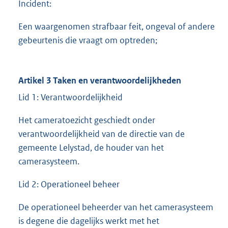
Incident:
Een waargenomen strafbaar feit, ongeval of andere
gebeurtenis die vraagt om optreden;
Artikel 3 Taken en verantwoordelijkheden
Lid 1: Verantwoordelijkheid
Het cameratoezicht geschiedt onder
verantwoordelijkheid van de directie van de
gemeente Lelystad, de houder van het
camerasysteem.
Lid 2: Operationeel beheer
De operationeel beheerder van het camerasysteem
is degene die dagelijks werkt met het