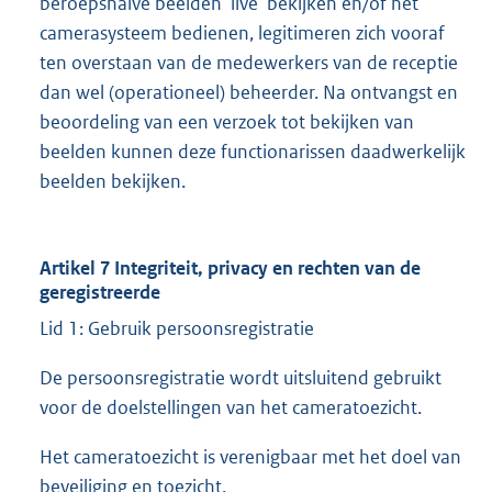
beroepshalve beelden ‘live’ bekijken en/of het
camerasysteem bedienen, legitimeren zich vooraf
ten overstaan van de medewerkers van de receptie
dan wel (operationeel) beheerder. Na ontvangst en
beoordeling van een verzoek tot bekijken van
beelden kunnen deze functionarissen daadwerkelijk
beelden bekijken.
Artikel 7 Integriteit, privacy en rechten van de
geregistreerde
Lid 1: Gebruik persoonsregistratie
De persoonsregistratie wordt uitsluitend gebruikt
voor de doelstellingen van het cameratoezicht.
Het cameratoezicht is verenigbaar met het doel van
beveiliging en toezicht.