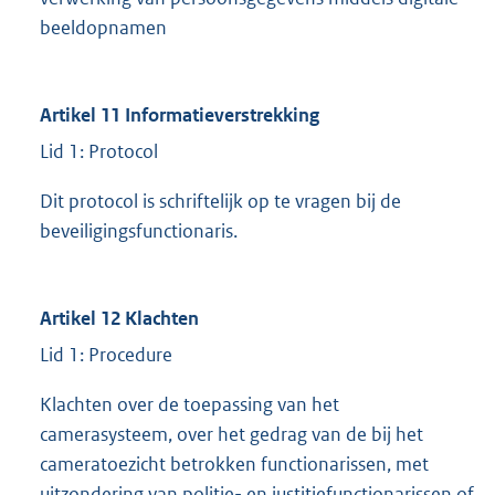
beeldopnamen
Artikel 11 Informatieverstrekking
Lid 1: Protocol
Dit protocol is schriftelijk op te vragen bij de
beveiligingsfunctionaris.
Artikel 12 Klachten
Lid 1: Procedure
Klachten over de toepassing van het
camerasysteem, over het gedrag van de bij het
cameratoezicht betrokken functionarissen, met
uitzondering van politie- en justitiefunctionarissen of