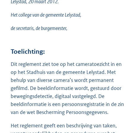
Lelystad, 20 maart 2012.
Het college van de gemeente Lelystad,
de secretaris, de burgemeester,
Toelichting:
Dit reglement ziet toe op het cameratoezicht in en
op het Stadhuis van de gemeente Lelystad. Met
behulp van diverse camera’s wordt permanent
gefilmd. De beeldinformatie wordt, gestuurd door
bewegingsdetectie, digitaal vastgelegd. De
beeldinformatie is een persoonsregistratie in de zin
van de wet Bescherming Persoonsgegevens.
Het reglement geeft een beschrijving van taken,