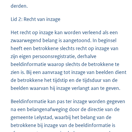
derden.
Lid 2: Recht van inzage
Het recht op inzage kan worden verleend als een
zwaarwegend belang is aangetoond. In beginsel
heeft een betrokkene slechts recht op inzage van
zijn eigen persoonsregistratie, derhalve
beeldinformatie waarop slechts de betrokkene te
zien is. Bij een aanvraag tot inzage van beelden dient
de betrokkene het tijdstip en de tijdsduur van de
beelden waarvan hij inzage verlangt aan te geven.
Beeldinformatie kan pas ter inzage worden gegeven
na een belangenafweging door de directie van de
gemeente Lelystad, waarbij het belang van de
betrokkene bij inzage van de beeldinformatie is