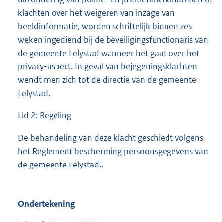
klachten over het weigeren van inzage van
beeldinformatie, worden schriftelijk binnen zes
weken ingediend bij de beveiligingsfunctionaris van
de gemeente Lelystad wanneer het gaat over het
privacy-aspect. In geval van bejegeningsklachten
wendt men zich tot de directie van de gemeente
Lelystad.
Lid 2: Regeling
De behandeling van deze klacht geschiedt volgens
het Reglement bescherming persoonsgegevens van
de gemeente Lelystad..
Ondertekening