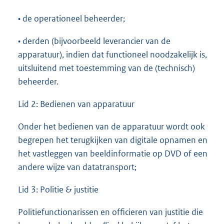
• de operationeel beheerder;
• derden (bijvoorbeeld leverancier van de
apparatuur), indien dat functioneel noodzakelijk is,
uitsluitend met toestemming van de (technisch)
beheerder.
Lid 2: Bedienen van apparatuur
Onder het bedienen van de apparatuur wordt ook
begrepen het terugkijken van digitale opnamen en
het vastleggen van beeldinformatie op DVD of een
andere wijze van datatransport;
Lid 3: Politie & justitie
Politiefunctionarissen en officieren van justitie die