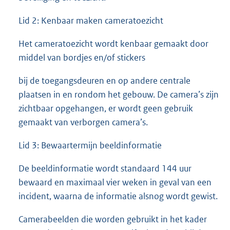
Lid 2: Kenbaar maken cameratoezicht
Het cameratoezicht wordt kenbaar gemaakt door
middel van bordjes en/of stickers
bij de toegangsdeuren en op andere centrale
plaatsen in en rondom het gebouw. De camera’s zijn
zichtbaar opgehangen, er wordt geen gebruik
gemaakt van verborgen camera’s.
Lid 3: Bewaartermijn beeldinformatie
De beeldinformatie wordt standaard 144 uur
bewaard en maximaal vier weken in geval van een
incident, waarna de informatie alsnog wordt gewist.
Camerabeelden die worden gebruikt in het kader