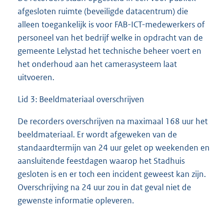
afgesloten ruimte (beveiligde datacentrum) die
alleen toegankelijk is voor FAB-ICT-medewerkers of
personeel van het bedrijf welke in opdracht van de
gemeente Lelystad het technische beheer voert en
het onderhoud aan het camerasysteem laat
uitvoeren.
Lid 3: Beeldmateriaal overschrijven
De recorders overschrijven na maximaal 168 uur het
beeldmateriaal. Er wordt afgeweken van de
standaardtermijn van 24 uur gelet op weekenden en
aansluitende feestdagen waarop het Stadhuis
gesloten is en er toch een incident geweest kan zijn.
Overschrijving na 24 uur zou in dat geval niet de
gewenste informatie opleveren.