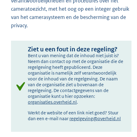
verantwoordelijkheden en procedures over het
cameratoezicht, met het oog op een integer gebruik
van het camerasysteem en de bescherming van de
privacy.
Ziet u een fout in deze regeling?
Bent u van mening dat de inhoud niet juist is?
Neem dan contact op met de organisatie die de
regelgeving heeft gepubliceerd. Deze
organisatie is namelijk zelf verantwoordelijk
voor de inhoud van de regelgeving. De naam
van de organisatie ziet u bovenaan de
regelgeving. De contactgegevens van de
organisatie kunt u hier opzoeken:
organisaties.overheid.nl
.
Werkt de website of een link niet goed? Stuur
dan een e-mail naar
regelgeving@overheid.nl