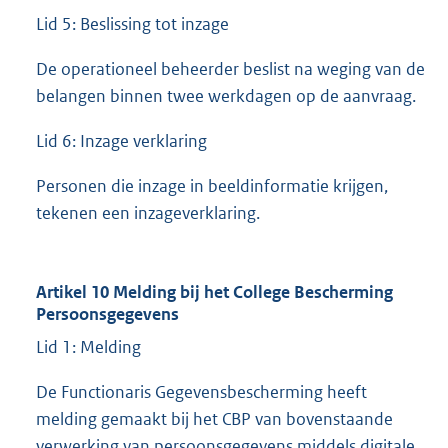
Lid 5: Beslissing tot inzage
De operationeel beheerder beslist na weging van de
belangen binnen twee werkdagen op de aanvraag.
Lid 6: Inzage verklaring
Personen die inzage in beeldinformatie krijgen,
tekenen een inzageverklaring.
Artikel 10 Melding bij het College Bescherming
Persoonsgegevens
Lid 1: Melding
De Functionaris Gegevensbescherming heeft
melding gemaakt bij het CBP van bovenstaande
verwerking van persoonsgegevens middels digitale