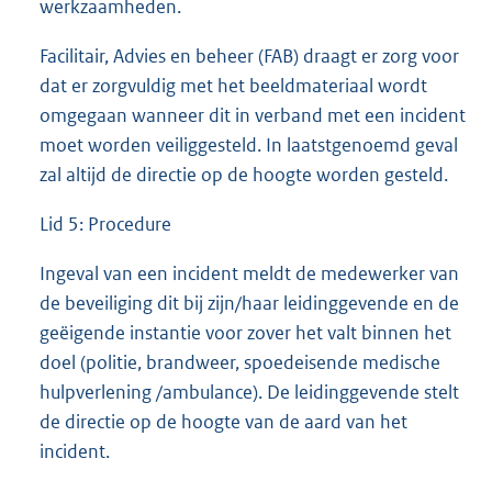
werkzaamheden.
Facilitair, Advies en beheer (FAB) draagt er zorg voor
dat er zorgvuldig met het beeldmateriaal wordt
omgegaan wanneer dit in verband met een incident
moet worden veiliggesteld. In laatstgenoemd geval
zal altijd de directie op de hoogte worden gesteld.
Lid 5: Procedure
Ingeval van een incident meldt de medewerker van
de beveiliging dit bij zijn/haar leidinggevende en de
geëigende instantie voor zover het valt binnen het
doel (politie, brandweer, spoedeisende medische
hulpverlening /ambulance). De leidinggevende stelt
de directie op de hoogte van de aard van het
incident.