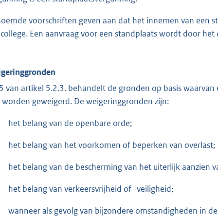
oemde voorschriften geven aan dat het innemen van een sta
 college. Een aanvraag voor een standplaats wordt door het 
geringgronden
 5 van artikel 5.2.3. behandelt de gronden op basis waarva
 worden geweigerd. De weigeringgronden zijn:
het belang van de openbare orde;
het belang van het voorkomen of beperken van overlast;
het belang van de bescherming van het uiterlijk aanzien 
het belang van verkeersvrijheid of -veiligheid;
wanneer als gevolg van bijzondere omstandigheden in de 