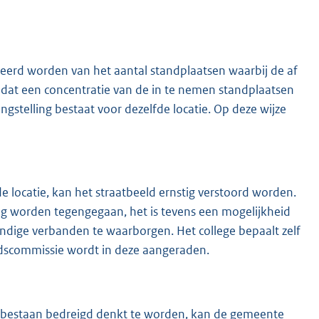
eerd worden van het aantal standplaatsen waarbij de af
dat een concentratie van de in te nemen standplaatsen
stelling bestaat voor dezelfde locatie. Op deze wijze
locatie, kan het straatbeeld ernstig verstoord worden.
g worden tegengegaan, het is tevens een mogelijkheid
ge verbanden te waarborgen. Het college bepaalt zelf
ndscommissie wordt in deze aangeraden.
n bestaan bedreigd denkt te worden, kan de gemeente