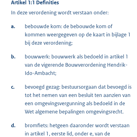
Artikel 1:1 Definities
In deze verordening wordt verstaan onder:
a.
bebouwde kom: de bebouwde kom of
kommen weergegeven op de kaart in bijlage 1
bij deze verordening;
b.
bouwwerk: bouwwerk als bedoeld in artikel 1
van de vigerende Bouwverordening Hendrik-
Ido-Ambacht;
c.
bevoegd gezag: bestuursorgaan dat bevoegd is
tot het nemen van een besluit ten aanzien van
een omgevingsvergunning als bedoeld in de
Wet algemene bepalingen omgevingsrecht.
d.
bromfiets: hetgeen daaronder wordt verstaan
in artikel 1, eerste lid, onder e, van de