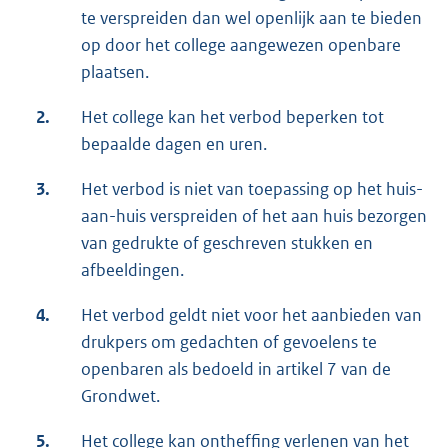
te verspreiden dan wel openlijk aan te bieden
op door het college aangewezen openbare
plaatsen.
2.
Het college kan het verbod beperken tot
bepaalde dagen en uren.
3.
Het verbod is niet van toepassing op het huis-
aan-huis verspreiden of het aan huis bezorgen
van gedrukte of geschreven stukken en
afbeeldingen.
4.
Het verbod geldt niet voor het aanbieden van
drukpers om gedachten of gevoelens te
openbaren als bedoeld in artikel 7 van de
Grondwet.
5.
Het college kan ontheffing verlenen van het