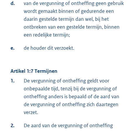
d.
van de vergunning of ontheffing geen gebruik
wordt gemaakt binnen of gedurende een
daarin gestelde termijn dan wel, bij het
ontbreken van een gestelde termijn, binnen
een redelijke termijn;
e.
de houder dit verzoekt.
Artikel 1:7 Termijnen
1.
De vergunning of ontheffing geldt voor
onbepaalde tijd, tenzij bij de vergunning of
ontheffing anders is bepaald of de aard van
de vergunning of ontheffing zich daartegen
verzet.
2.
De aard van de vergunning of ontheffing