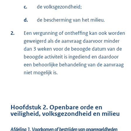
c.
de volksgezondheid;
d.
de bescherming van het milieu.
2.
Een vergunning of ontheffing kan ook worden
geweigerd als de aanvraag daarvoor minder
dan 3 weken voor de beoogde datum van de
beoogde activiteit is ingediend en daardoor
een behoorlijke behandeling van de aanvraag
niet mogelijk is.
Hoofdstuk 2. Openbare orde en
veiligheid, volksgezondheid en milieu
Afdeling 1.
Voorkomen of bestrijden van ongeregeldheden