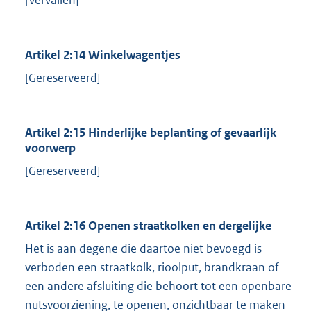
[Vervallen]
Artikel 2:14 Winkelwagentjes
[Gereserveerd]
Artikel 2:15 Hinderlijke beplanting of gevaarlijk
voorwerp
[Gereserveerd]
Artikel 2:16 Openen straatkolken en dergelijke
Het is aan degene die daartoe niet bevoegd is
verboden een straatkolk, rioolput, brandkraan of
een andere afsluiting die behoort tot een openbare
nutsvoorziening, te openen, onzichtbaar te maken