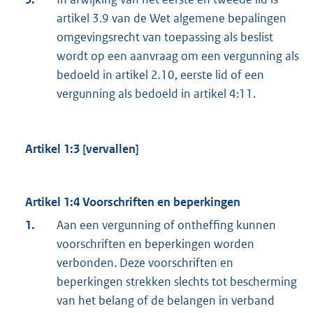
artikel 3.9 van de Wet algemene bepalingen
omgevingsrecht van toepassing als beslist
wordt op een aanvraag om een vergunning als
bedoeld in artikel 2.10, eerste lid of een
vergunning als bedoeld in artikel 4:11.
Artikel 1:3 [vervallen]
Artikel 1:4 Voorschriften en beperkingen
1.
Aan een vergunning of ontheffing kunnen
voorschriften en beperkingen worden
verbonden. Deze voorschriften en
beperkingen strekken slechts tot bescherming
van het belang of de belangen in verband