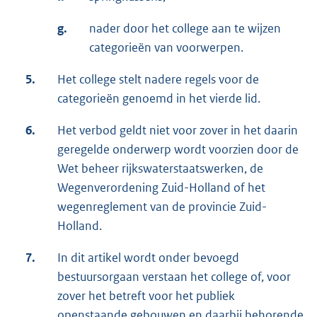
g.
nader door het college aan te wijzen
categorieën van voorwerpen.
5.
Het college stelt nadere regels voor de
categorieën genoemd in het vierde lid.
6.
Het verbod geldt niet voor zover in het daarin
geregelde onderwerp wordt voorzien door de
Wet beheer rijkswaterstaatswerken, de
Wegenverordening Zuid-Holland of het
wegenreglement van de provincie Zuid-
Holland.
7.
In dit artikel wordt onder bevoegd
bestuursorgaan verstaan het college of, voor
zover het betreft voor het publiek
openstaande gebouwen en daarbij behorende