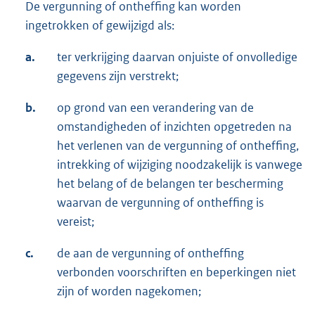
De vergunning of ontheffing kan worden
ingetrokken of gewijzigd als:
a.
ter verkrijging daarvan onjuiste of onvolledige
gegevens zijn verstrekt;
b.
op grond van een verandering van de
omstandigheden of inzichten opgetreden na
het verlenen van de vergunning of ontheffing,
intrekking of wijziging noodzakelijk is vanwege
het belang of de belangen ter bescherming
waarvan de vergunning of ontheffing is
vereist;
c.
de aan de vergunning of ontheffing
verbonden voorschriften en beperkingen niet
zijn of worden nagekomen;