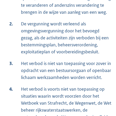
te veranderen of anderszins verandering te
brengen in de wijze van aanleg van een weg.
2.
De vergunning wordt verleend als
omgevingsvergunning door het bevoegd
gezag, als de activiteiten zijn verboden bij een
bestemmingsplan, beheersverordening,
exploitatieplan of voorbereidingsbesluit.
3.
Het verbod is niet van toepassing voor zover in
opdracht van een bestuursorgaan of openbaar
lichaam werkzaamheden worden verricht.
4.
Het verbod is voorts niet van toepassing op
situaties waarin wordt voorzien door het
Wetboek van Strafrecht, de Wegenwet, de Wet
beheer rijkswaterstaatswerken, de