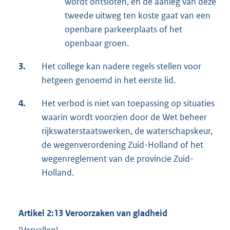
wordt ontsloten, en de aanleg van deze
tweede uitweg ten koste gaat van een
openbare parkeerplaats of het
openbaar groen.
3.
Het college kan nadere regels stellen voor
hetgeen genoemd in het eerste lid.
4.
Het verbod is niet van toepassing op situaties
waarin wordt voorzien door de Wet beheer
rijkswaterstaatswerken, de waterschapskeur,
de wegenverordening Zuid-Holland of het
wegenreglement van de provincie Zuid-
Holland.
Artikel 2:13 Veroorzaken van gladheid