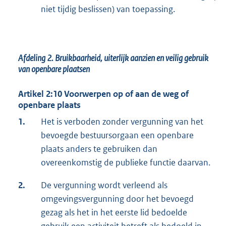
niet tijdig beslissen) van toepassing.
Afdeling
2. Bruikbaarheid, uiterlijk aanzien en veilig gebruik
van openbare plaatsen
Artikel 2:10 Voorwerpen op of aan de weg of
openbare plaats
1.
Het is verboden zonder vergunning van het
bevoegde bestuursorgaan een openbare
plaats anders te gebruiken dan
overeenkomstig de publieke functie daarvan.
2.
De vergunning wordt verleend als
omgevingsvergunning door het bevoegd
gezag als het in het eerste lid bedoelde