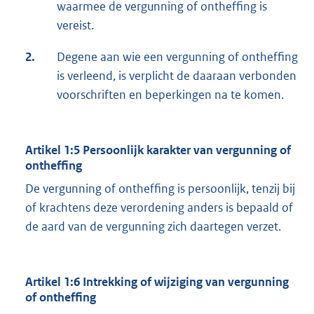
waarmee de vergunning of ontheffing is
vereist.
2.
Degene aan wie een vergunning of ontheffing
is verleend, is verplicht de daaraan verbonden
voorschriften en beperkingen na te komen.
Artikel 1:5 Persoonlijk karakter van vergunning of
ontheffing
De vergunning of ontheffing is persoonlijk, tenzij bij
of krachtens deze verordening anders is bepaald of
de aard van de vergunning zich daartegen verzet.
Artikel 1:6 Intrekking of wijziging van vergunning
of ontheffing