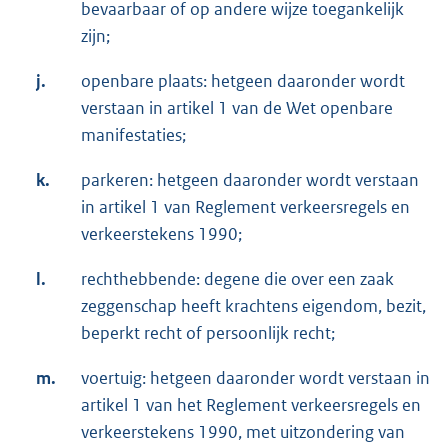
bevaarbaar of op andere wijze toegankelijk
zijn;
j.
openbare plaats: hetgeen daaronder wordt
verstaan in artikel 1 van de Wet openbare
manifestaties;
k.
parkeren: hetgeen daaronder wordt verstaan
in artikel 1 van Reglement verkeersregels en
verkeerstekens 1990;
l.
rechthebbende: degene die over een zaak
zeggenschap heeft krachtens eigendom, bezit,
beperkt recht of persoonlijk recht;
m.
voertuig: hetgeen daaronder wordt verstaan in
artikel 1 van het Reglement verkeersregels en
verkeerstekens 1990, met uitzondering van