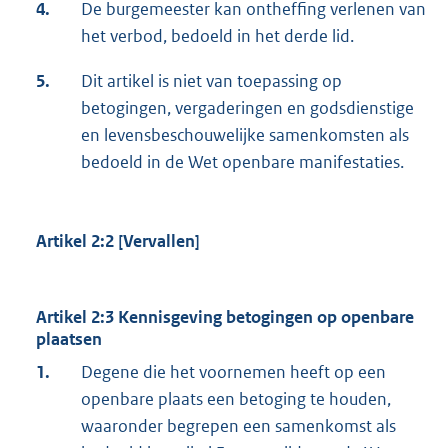
4.
De burgemeester kan ontheffing verlenen van
het verbod, bedoeld in het derde lid.
5.
Dit artikel is niet van toepassing op
betogingen, vergaderingen en godsdienstige
en levensbeschouwelijke samenkomsten als
bedoeld in de Wet openbare manifestaties.
Artikel 2:2 [Vervallen]
Artikel 2:3 Kennisgeving betogingen op openbare
plaatsen
1.
Degene die het voornemen heeft op een
openbare plaats een betoging te houden,
waaronder begrepen een samenkomst als