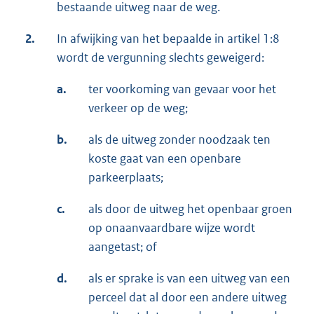
bestaande uitweg naar de weg.
2.
In afwijking van het bepaalde in artikel 1:8
wordt de vergunning slechts geweigerd:
a.
ter voorkoming van gevaar voor het
verkeer op de weg;
b.
als de uitweg zonder noodzaak ten
koste gaat van een openbare
parkeerplaats;
c.
als door de uitweg het openbaar groen
op onaanvaardbare wijze wordt
aangetast; of
d.
als er sprake is van een uitweg van een
perceel dat al door een andere uitweg