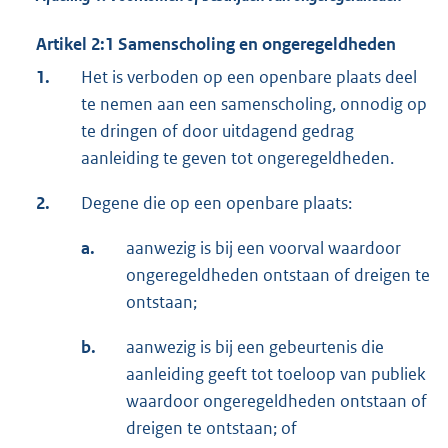
Artikel 2:1 Samenscholing en ongeregeldheden
1.
Het is verboden op een openbare plaats deel
te nemen aan een samenscholing, onnodig op
te dringen of door uitdagend gedrag
aanleiding te geven tot ongeregeldheden.
2.
Degene die op een openbare plaats:
a.
aanwezig is bij een voorval waardoor
ongeregeldheden ontstaan of dreigen te
ontstaan;
b.
aanwezig is bij een gebeurtenis die
aanleiding geeft tot toeloop van publiek
waardoor ongeregeldheden ontstaan of
dreigen te ontstaan; of