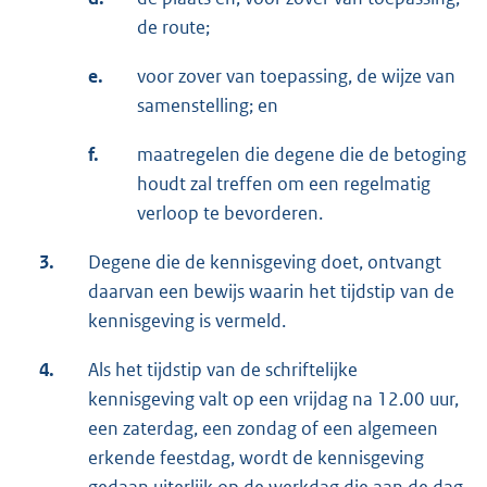
de route;
e.
voor zover van toepassing, de wijze van
samenstelling; en
f.
maatregelen die degene die de betoging
houdt zal treffen om een regelmatig
verloop te bevorderen.
3.
Degene die de kennisgeving doet, ontvangt
daarvan een bewijs waarin het tijdstip van de
kennisgeving is vermeld.
4.
Als het tijdstip van de schriftelijke
kennisgeving valt op een vrijdag na 12.00 uur,
een zaterdag, een zondag of een algemeen
erkende feestdag, wordt de kennisgeving