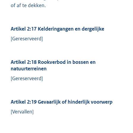
of af te dekken.
Artikel 2:17 Kelderingangen en dergelijke
[Gereserveerd]
Artikel 2:18 Rookverbod in bossen en
natuurterreinen
[Gereserveerd]
Artikel 2:19 Gevaarlijk of hinderlijk voorwerp
[Vervallen]