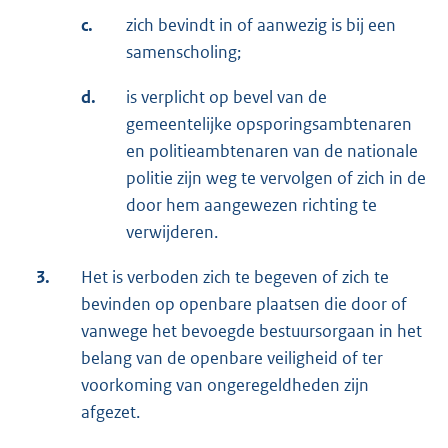
c.
zich bevindt in of aanwezig is bij een
samenscholing;
d.
is verplicht op bevel van de
gemeentelijke opsporingsambtenaren
en politieambtenaren van de nationale
politie zijn weg te vervolgen of zich in de
door hem aangewezen richting te
verwijderen.
3.
Het is verboden zich te begeven of zich te
bevinden op openbare plaatsen die door of
vanwege het bevoegde bestuursorgaan in het
belang van de openbare veiligheid of ter
voorkoming van ongeregeldheden zijn
afgezet.