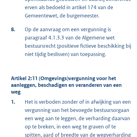
erven als bedoeld in artikel 174 van de
Gemeentewet, de burgemeester.
8.
Op de aanvraag om een vergunning is
paragraaf 4.1.3.3 van de Algemene wet
bestuursrecht (positieve fictieve beschikking bij
niet tijdig beslissen) van toepassing.
Artikel 2:11 (Omgevings)vergunning voor het
aanleggen, beschadigen en veranderen van een
weg
1.
Het is verboden zonder of in afwijking van een
vergunning van het bevoegde bestuursorgaan
een weg aan te leggen, de verharding daarvan
op te breken, in een weg te graven of te
spitten, aard of breedte van de wegverharding