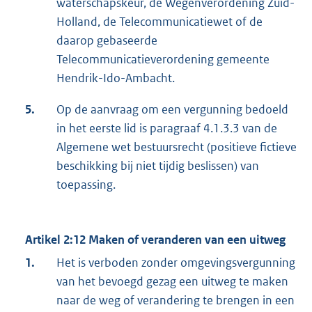
waterschapskeur, de Wegenverordening Zuid-
Holland, de Telecommunicatiewet of de
daarop gebaseerde
Telecommunicatieverordening gemeente
Hendrik-Ido-Ambacht.
5.
Op de aanvraag om een vergunning bedoeld
in het eerste lid is paragraaf 4.1.3.3 van de
Algemene wet bestuursrecht (positieve fictieve
beschikking bij niet tijdig beslissen) van
toepassing.
Artikel 2:12 Maken of veranderen van een uitweg
1.
Het is verboden zonder omgevingsvergunning
van het bevoegd gezag een uitweg te maken
naar de weg of verandering te brengen in een