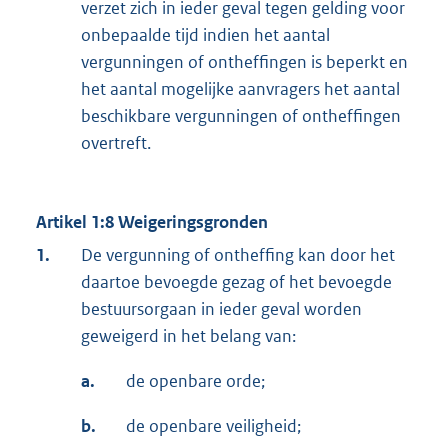
verzet zich in ieder geval tegen gelding voor
onbepaalde tijd indien het aantal
vergunningen of ontheffingen is beperkt en
het aantal mogelijke aanvragers het aantal
beschikbare vergunningen of ontheffingen
overtreft.
Artikel 1:8 Weigeringsgronden
1.
De vergunning of ontheffing kan door het
daartoe bevoegde gezag of het bevoegde
bestuursorgaan in ieder geval worden
geweigerd in het belang van:
a.
de openbare orde;
b.
de openbare veiligheid;