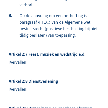
verbod.
6.
Op de aanvraag om een ontheffing is
paragraaf 4.1.3.3 van de Algemene wet
bestuursrecht (positieve beschikking bij niet
tijdig beslissen) van toepassing.
Artikel 2:7 Feest, muziek en wedstrijd e.d.
[Vervallen]
Artikel 2:8 Dienstverlening
[Vervallen]