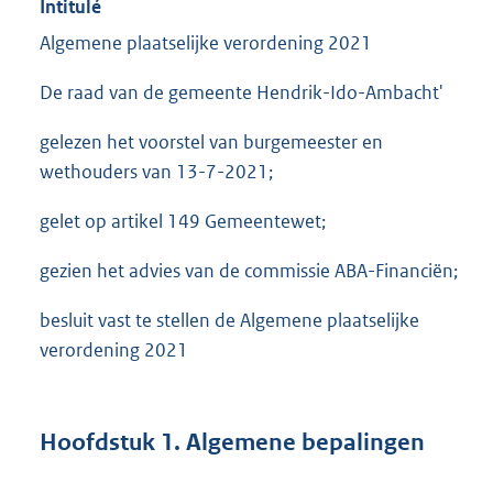
Intitulé
Algemene plaatselijke verordening 2021
De raad van de gemeente Hendrik-Ido-Ambacht'
gelezen het voorstel van burgemeester en
wethouders van 13-7-2021;
gelet op artikel 149 Gemeentewet;
gezien het advies van de commissie ABA-Financiën;
besluit vast te stellen de Algemene plaatselijke
verordening 2021
Hoofdstuk 1. Algemene bepalingen