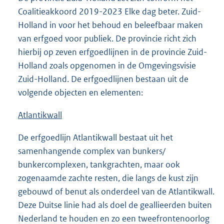
Coalitieakkoord 2019-2023 Elke dag beter. Zuid-
Holland in voor het behoud en beleefbaar maken
van erfgoed voor publiek. De provincie richt zich
hierbij op zeven erfgoedlijnen in de provincie Zuid-
Holland zoals opgenomen in de Omgevingsvisie
Zuid-Holland. De erfgoedlijnen bestaan uit de
volgende objecten en elementen:
Atlantikwall
De erfgoedlijn Atlantikwall bestaat uit het
samenhangende complex van bunkers/
bunkercomplexen, tankgrachten, maar ook
zogenaamde zachte resten, die langs de kust zijn
gebouwd of benut als onderdeel van de Atlantikwall.
Deze Duitse linie had als doel de geallieerden buiten
Nederland te houden en zo een tweefrontenoorlog