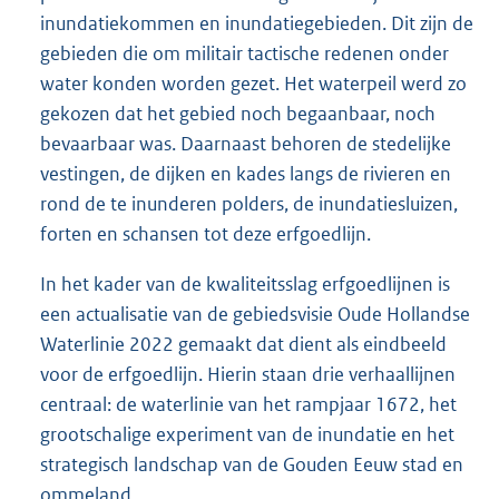
inundatiekommen en inundatiegebieden. Dit zijn de
gebieden die om militair tactische redenen onder
water konden worden gezet. Het waterpeil werd zo
gekozen dat het gebied noch begaanbaar, noch
bevaarbaar was. Daarnaast behoren de stedelijke
vestingen, de dijken en kades langs de rivieren en
rond de te inunderen polders, de inundatiesluizen,
forten en schansen tot deze erfgoedlijn.
In het kader van de kwaliteitsslag erfgoedlijnen is
een actualisatie van de gebiedsvisie Oude Hollandse
Waterlinie 2022 gemaakt dat dient als eindbeeld
voor de erfgoedlijn. Hierin staan drie verhaallijnen
centraal: de waterlinie van het rampjaar 1672, het
grootschalige experiment van de inundatie en het
strategisch landschap van de Gouden Eeuw stad en
ommeland.