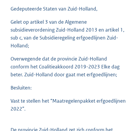
Gedeputeerde Staten van Zuid-Holland,
Gelet op artikel 3 van de Algemene
subsidieverordening Zuid-Holland 2013 en artikel 1,
sub c, van de Subsidieregeling erfgoedlijnen Zuid-
Holland;
Overwegende dat de provincie Zuid-Holland
conform het Coalitieakkoord 2019-2023 Elke dag
beter. Zuid-Holland door gaat met erfgoedlijnen;
Besluiten:
Vast te stellen het “Maatregelenpakket erfgoedlijnen
2022”.
De provincie Zuid-Holland zet zich conform het