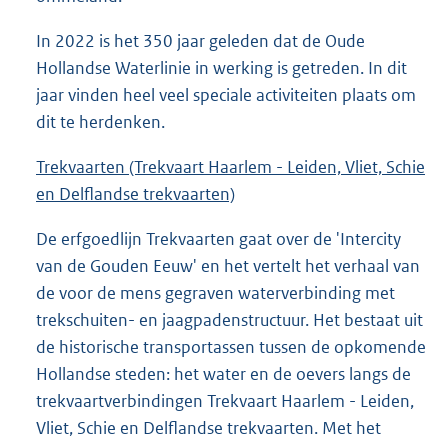
In 2022 is het 350 jaar geleden dat de Oude
Hollandse Waterlinie in werking is getreden. In dit
jaar vinden heel veel speciale activiteiten plaats om
dit te herdenken.
Trekvaarten (Trekvaart Haarlem - Leiden, Vliet, Schie
en
Delflandse
trekvaarten)
De erfgoedlijn Trekvaarten gaat over de 'Intercity
van de Gouden Eeuw' en het vertelt het verhaal van
de voor de mens gegraven waterverbinding met
trekschuiten- en jaagpadenstructuur. Het bestaat uit
de historische transportassen tussen de opkomende
Hollandse steden: het water en de oevers langs de
trekvaartverbindingen Trekvaart Haarlem - Leiden,
Vliet, Schie en Delflandse trekvaarten. Met het