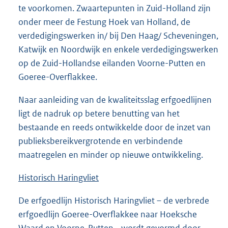
te voorkomen. Zwaartepunten in Zuid-Holland zijn
onder meer de Festung Hoek van Holland, de
verdedigingswerken in/ bij Den Haag/ Scheveningen,
Katwijk en Noordwijk en enkele verdedigingswerken
op de Zuid-Hollandse eilanden Voorne-Putten en
Goeree-Overflakkee.
Naar aanleiding van de kwaliteitsslag erfgoedlijnen
ligt de nadruk op betere benutting van het
bestaande en reeds ontwikkelde door de inzet van
publieksbereikvergrotende en verbindende
maatregelen en minder op nieuwe ontwikkeling.
Historisch Haringvliet
De erfgoedlijn Historisch Haringvliet – de verbrede
erfgoedlijn Goeree-Overflakkee naar Hoeksche