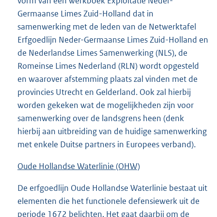
vorm van een werkboek Exploitatie Neder-
Germaanse Limes Zuid-Holland dat in
samenwerking met de leden van de Netwerktafel
Erfgoedlijn Neder-Germaanse Limes Zuid-Holland en
de Nederlandse Limes Samenwerking (NLS), de
Romeinse Limes Nederland (RLN) wordt opgesteld
en waarover afstemming plaats zal vinden met de
provincies Utrecht en Gelderland. Ook zal hierbij
worden gekeken wat de mogelijkheden zijn voor
samenwerking over de landsgrens heen (denk
hierbij aan uitbreiding van de huidige samenwerking
met enkele Duitse partners in Europees verband).
Oude Hollandse Waterlinie (OHW)
De erfgoedlijn Oude Hollandse Waterlinie bestaat uit
elementen die het functionele defensiewerk uit de
periode 1672 belichten. Het gaat daarbij om de