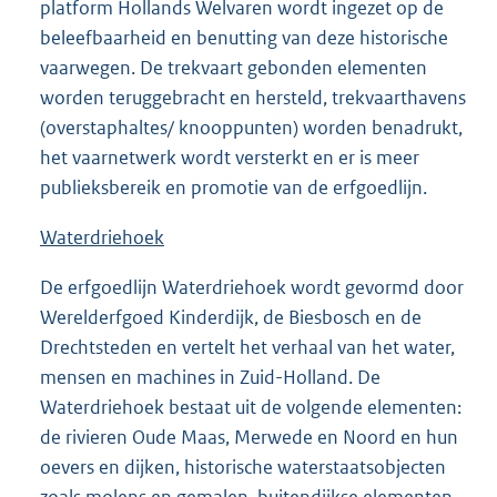
platform Hollands Welvaren wordt ingezet op de
beleefbaarheid en benutting van deze historische
vaarwegen. De trekvaart gebonden elementen
worden teruggebracht en hersteld, trekvaarthavens
(overstaphaltes/ knooppunten) worden benadrukt,
het vaarnetwerk wordt versterkt en er is meer
publieksbereik en promotie van de erfgoedlijn.
Waterdriehoek
De erfgoedlijn Waterdriehoek wordt gevormd door
Werelderfgoed Kinderdijk, de Biesbosch en de
Drechtsteden en vertelt het verhaal van het water,
mensen en machines in Zuid-Holland. De
Waterdriehoek bestaat uit de volgende elementen:
de rivieren Oude Maas, Merwede en Noord en hun
oevers en dijken, historische waterstaatsobjecten