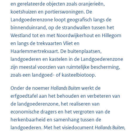
en gerelateerde objecten zoals oranjerieën,
koetshuizen en portierswoningen. De
Landgoederenzone loopt geografisch langs de
binnenduinrand, op de strandwallen tussen het
Westland tot en met Noordwijkerhout en Hillegom
en langs de trekvaarten Vliet en
Haarlemmertrekvaart. De buitenplaatsen,
landgoederen en kastelen in de Landgoederenzone
zijn meestal voorzien van ruimtelijke bescherming,
zoals een landgoed- of kasteelbiotoop.
Onder de noemer
Hollands Buiten
werkt de
erfgoedtafel aan het behouden en verbeteren van
de landgoederenzone, het realiseren van
economische dragers en het vergroten van de
herkenbaarheid en samenhang tussen de
landgoederen. Met het visiedocument
Hollands Buiten,