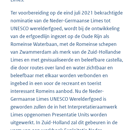
Ter voorbereiding op de eind juli 2021 bekrachtigde
nominatie van de Neder-Germaanse Limes tot
UNESCO werelderfgoed, wordt bij de ontwikkeling
van de erfgoedlijn ingezet op de Oude Rijn als
Romeinse Waterbaan, met de Romeinse schepen
van Zwammerdam als merk van de Zuid-Hollandse
Limes en met gevisualiseerde en beleefbare castella,
die door routes over land en water zichtbaar en
beleefbaar met elkaar worden verbonden en
ingebed in een voor de recreant en toerist
interessant Romeins aanbod. Nu de Neder-
Germaanse Limes UNESCO Werelderfgoed is
geworden zullen de in het Interpretatieraamwerk
Limes opgenomen Presentatie Units worden
uitgewerkt. In Zuid-Holland zal dit gebeuren in de