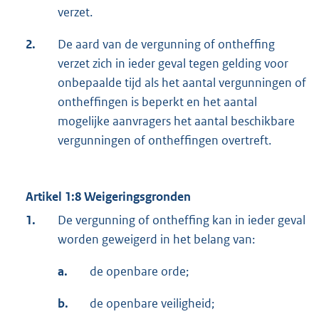
verzet.
2.
De aard van de vergunning of ontheffing
verzet zich in ieder geval tegen gelding voor
onbepaalde tijd als het aantal vergunningen of
ontheffingen is beperkt en het aantal
mogelijke aanvragers het aantal beschikbare
vergunningen of ontheffingen overtreft.
Artikel 1:8 Weigeringsgronden
1.
De vergunning of ontheffing kan in ieder geval
worden geweigerd in het belang van:
a.
de openbare orde;
b.
de openbare veiligheid;