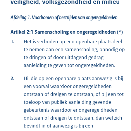
veiligheid, volksgezondheid en milieu
Afdeling 1.
Voorkomen of bestrijden van ongeregeldheden
Artikel 2:1 Samenscholing en ongeregeldheden (*)
1.
Het is verboden op een openbare plaats deel
te nemen aan een samenscholing, onnodig op
te dringen of door uitdagend gedrag
aanleiding te geven tot ongeregeldheden.
2.
Hij die op een openbare plaats aanwezig is bij
een voorval waardoor ongeregeldheden
ontstaan of dreigen te ontstaan, of bij een tot
toeloop van publiek aanleiding gevende
gebeurtenis waardoor er ongeregeldheden
ontstaan of dreigen te ontstaan, dan wel zich
bevindt in of aanwezig is bij een