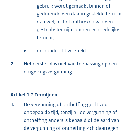
gebruik wordt gemaakt binnen of
gedurende een daarin gestelde termijn
dan wel, bij het ontbreken van een
gestelde termijn, binnen een redelijke
termijn;
e.
de houder dit verzoekt
2.
Het eerste lid is niet van toepassing op een
omgevingsvergunning.
Artikel 1:7 Termijnen
1.
De vergunning of ontheffing geldt voor
onbepaalde tijd, tenzij bij de vergunning of
ontheffing anders is bepaald of de aard van
de vergunning of ontheffing zich daartegen