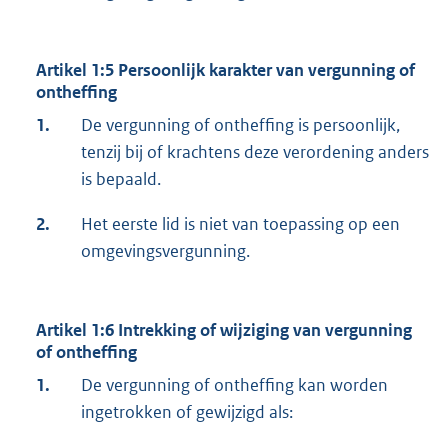
Artikel 1:5 Persoonlijk karakter van vergunning of
ontheffing
1.
De vergunning of ontheffing is persoonlijk,
tenzij bij of krachtens deze verordening anders
is bepaald.
2.
Het eerste lid is niet van toepassing op een
omgevingsvergunning.
Artikel 1:6 Intrekking of wijziging van vergunning
of ontheffing
1.
De vergunning of ontheffing kan worden
ingetrokken of gewijzigd als: