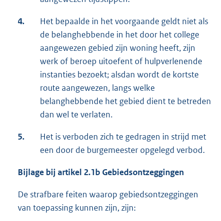
4.
Het bepaalde in het voorgaande geldt niet als
de belanghebbende in het door het college
aangewezen gebied zijn woning heeft, zijn
werk of beroep uitoefent of hulpverlenende
instanties bezoekt; alsdan wordt de kortste
route aangewezen, langs welke
belanghebbende het gebied dient te betreden
dan wel te verlaten.
5.
Het is verboden zich te gedragen in strijd met
een door de burgemeester opgelegd verbod.
Bijlage bij artikel 2.1b Gebiedsontzeggingen
De strafbare feiten waarop gebiedsontzeggingen
van toepassing kunnen zijn, zijn: