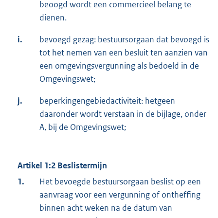
beoogd wordt een commercieel belang te
dienen.
i.
bevoegd gezag: bestuursorgaan dat bevoegd is
tot het nemen van een besluit ten aanzien van
een omgevingsvergunning als bedoeld in de
Omgevingswet;
j.
beperkingengebiedactiviteit: hetgeen
daaronder wordt verstaan in de bijlage, onder
A, bij de Omgevingswet;
Artikel 1:2 Beslistermijn
1.
Het bevoegde bestuursorgaan beslist op een
aanvraag voor een vergunning of ontheffing
binnen acht weken na de datum van