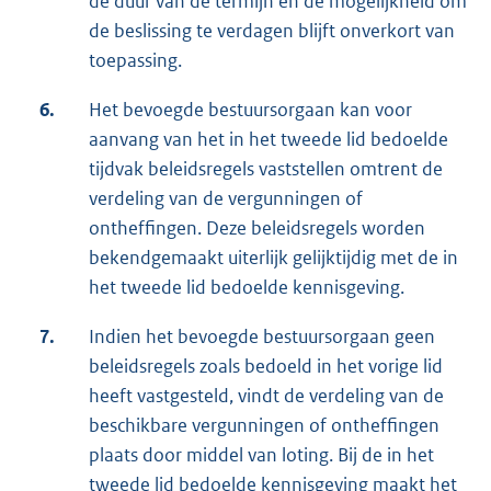
de duur van de termijn en de mogelijkheid om
de beslissing te verdagen blijft onverkort van
toepassing.
6.
Het bevoegde bestuursorgaan kan voor
aanvang van het in het tweede lid bedoelde
tijdvak beleidsregels vaststellen omtrent de
verdeling van de vergunningen of
ontheffingen. Deze beleidsregels worden
bekendgemaakt uiterlijk gelijktijdig met de in
het tweede lid bedoelde kennisgeving.
7.
Indien het bevoegde bestuursorgaan geen
beleidsregels zoals bedoeld in het vorige lid
heeft vastgesteld, vindt de verdeling van de
beschikbare vergunningen of ontheffingen
plaats door middel van loting. Bij de in het
tweede lid bedoelde kennisgeving maakt het