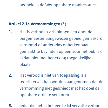
bedoeld in de Wet openbare manifestaties.
Artikel 2.1a Vermommingen (*)
1.
Het is verboden zich binnen een door de
burgemeester aangewezen gebied gemaskerd,
vermomd of anderszins onherkenbaar
gemaakt te bevinden op een voor het publiek
al dan niet met beperking toegankelijke
plaats.
2.
Het verbod is niet van toepassing, als
redelijkerwijs kan worden aangenomen dat de
vermomming niet geschiedt met het doel de
openbare orde te verstoren.
3.
Ieder die het in het eerste lid vervatte verbod