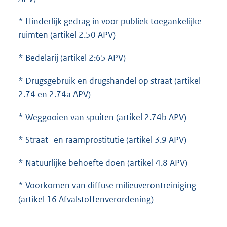
* Hinderlijk gedrag in voor publiek toegankelijke
ruimten (artikel 2.50 APV)
* Bedelarij (artikel 2:65 APV)
* Drugsgebruik en drugshandel op straat (artikel
2.74 en 2.74a APV)
* Weggooien van spuiten (artikel 2.74b APV)
* Straat- en raamprostitutie (artikel 3.9 APV)
* Natuurlijke behoefte doen (artikel 4.8 APV)
* Voorkomen van diffuse milieuverontreiniging
(artikel 16 Afvalstoffenverordening)