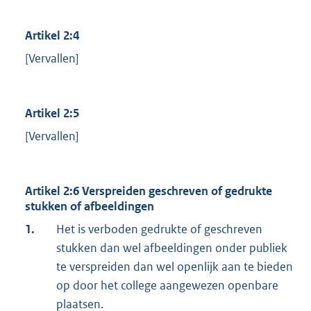
Artikel 2:4
[Vervallen]
Artikel 2:5
[Vervallen]
Artikel 2:6 Verspreiden geschreven of gedrukte
stukken of afbeeldingen
1.
Het is verboden gedrukte of geschreven
stukken dan wel afbeeldingen onder publiek
te verspreiden dan wel openlijk aan te bieden
op door het college aangewezen openbare
plaatsen.