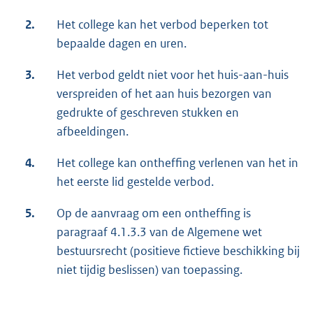
2.
Het college kan het verbod beperken tot
bepaalde dagen en uren.
3.
Het verbod geldt niet voor het huis-aan-huis
verspreiden of het aan huis bezorgen van
gedrukte of geschreven stukken en
afbeeldingen.
4.
Het college kan ontheffing verlenen van het in
het eerste lid gestelde verbod.
5.
Op de aanvraag om een ontheffing is
paragraaf 4.1.3.3 van de Algemene wet
bestuursrecht (positieve fictieve beschikking bij
niet tijdig beslissen) van toepassing.