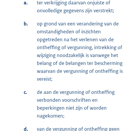
a.
ter verkrijging daarvan onjuiste of
onvolledige gegevens zijn verstrekt;
b.
op grond van een verandering van de
omstandigheden of inzichten
opgetreden na het verlenen van de
ontheffing of vergunning, intrekking of
wijziging noodzakelijk is vanwege het
belang of de belangen ter bescherming
waarvan de vergunning of ontheffing is
vereist;
c.
de aan de vergunning of ontheffing
verbonden voorschriften en
beperkingen niet zijn of worden
nagekomen;
d.
van de vergunning of ontheffing geen