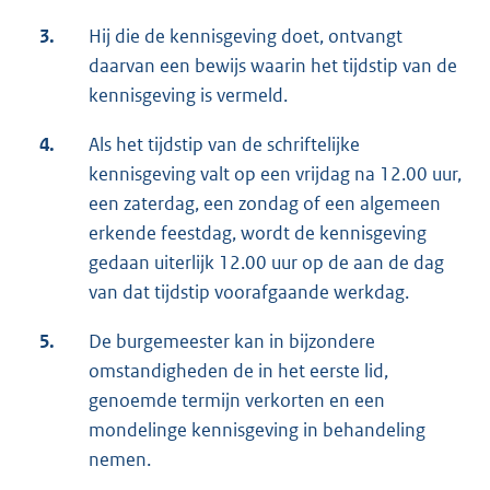
3.
Hij die de kennisgeving doet, ontvangt
daarvan een bewijs waarin het tijdstip van de
kennisgeving is vermeld.
4.
Als het tijdstip van de schriftelijke
kennisgeving valt op een vrijdag na 12.00 uur,
een zaterdag, een zondag of een algemeen
erkende feestdag, wordt de kennisgeving
gedaan uiterlijk 12.00 uur op de aan de dag
van dat tijdstip voorafgaande werkdag.
5.
De burgemeester kan in bijzondere
omstandigheden de in het eerste lid,
genoemde termijn verkorten en een
mondelinge kennisgeving in behandeling
nemen.