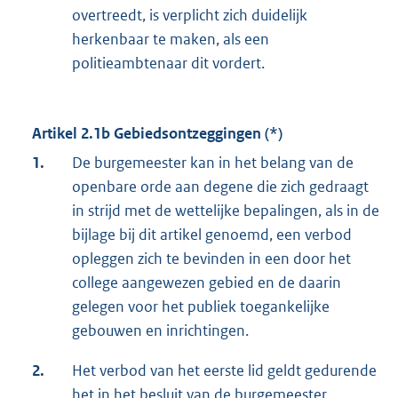
overtreedt, is verplicht zich duidelijk
herkenbaar te maken, als een
politieambtenaar dit vordert.
Artikel 2.1b Gebiedsontzeggingen (*)
1.
De burgemeester kan in het belang van de
openbare orde aan degene die zich gedraagt
in strijd met de wettelijke bepalingen, als in de
bijlage bij dit artikel genoemd, een verbod
opleggen zich te bevinden in een door het
college aangewezen gebied en de daarin
gelegen voor het publiek toegankelijke
gebouwen en inrichtingen.
2.
Het verbod van het eerste lid geldt gedurende
het in het besluit van de burgemeester