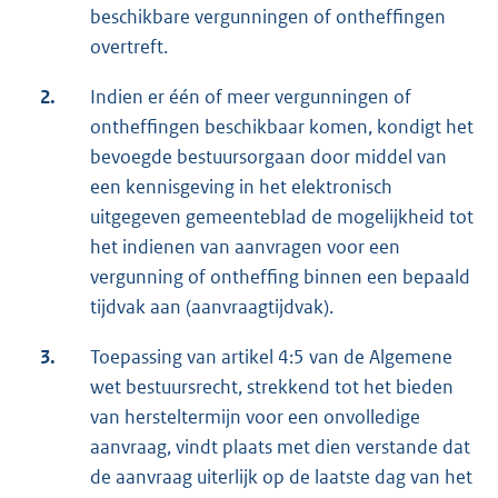
beschikbare vergunningen of ontheffingen
overtreft.
2.
Indien er één of meer vergunningen of
ontheffingen beschikbaar komen, kondigt het
bevoegde bestuursorgaan door middel van
een kennisgeving in het elektronisch
uitgegeven gemeenteblad de mogelijkheid tot
het indienen van aanvragen voor een
vergunning of ontheffing binnen een bepaald
tijdvak aan (aanvraagtijdvak).
3.
Toepassing van artikel 4:5 van de Algemene
wet bestuursrecht, strekkend tot het bieden
van hersteltermijn voor een onvolledige
aanvraag, vindt plaats met dien verstande dat
de aanvraag uiterlijk op de laatste dag van het