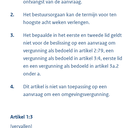
ontvangst van de aanvraag.
2.
Het bestuursorgaan kan de termijn voor ten
hoogste acht weken verlengen.
3.
Het bepaalde in het eerste en tweede lid geldt
niet voor de beslissing op een aanvraag om
vergunning als bedoeld in artikel 2:79, een
vergunning als bedoeld in artikel 3:4, eerste lid
en een vergunning als bedoeld in artikel 3a.2
onder a.
4.
Dit artikel is niet van toepassing op een
aanvraag om een omgevingsvergunning.
Artikel 1:3
[vervallen]