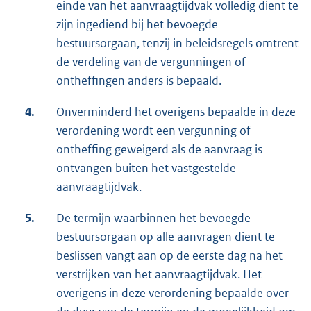
einde van het aanvraagtijdvak volledig dient te
zijn ingediend bij het bevoegde
bestuursorgaan, tenzij in beleidsregels omtrent
de verdeling van de vergunningen of
ontheffingen anders is bepaald.
4.
Onverminderd het overigens bepaalde in deze
verordening wordt een vergunning of
ontheffing geweigerd als de aanvraag is
ontvangen buiten het vastgestelde
aanvraagtijdvak.
5.
De termijn waarbinnen het bevoegde
bestuursorgaan op alle aanvragen dient te
beslissen vangt aan op de eerste dag na het
verstrijken van het aanvraagtijdvak. Het
overigens in deze verordening bepaalde over