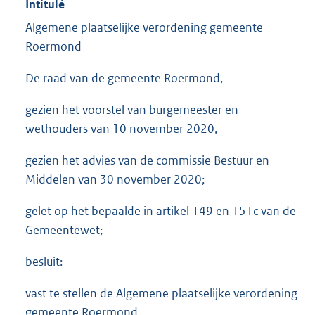
Intitulé
Algemene plaatselijke verordening gemeente
Roermond
De raad van de gemeente Roermond,
gezien het voorstel van burgemeester en
wethouders van 10 november 2020,
gezien het advies van de commissie Bestuur en
Middelen van 30 november 2020;
gelet op het bepaalde in artikel 149 en 151c van de
Gemeentewet;
besluit:
vast te stellen de Algemene plaatselijke verordening
gemeente Roermond