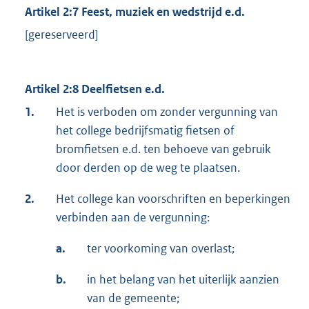
Artikel 2:7 Feest, muziek en wedstrijd e.d.
[gereserveerd]
Artikel 2:8 Deelfietsen e.d.
1.
Het is verboden om zonder vergunning van
het college bedrijfsmatig fietsen of
bromfietsen e.d. ten behoeve van gebruik
door derden op de weg te plaatsen.
2.
Het college kan voorschriften en beperkingen
verbinden aan de vergunning:
a.
ter voorkoming van overlast;
b.
in het belang van het uiterlijk aanzien
van de gemeente;