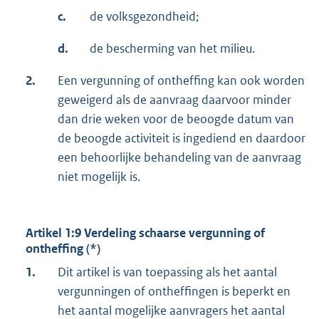
c.
de volksgezondheid;
d.
de bescherming van het milieu.
2.
Een vergunning of ontheffing kan ook worden
geweigerd als de aanvraag daarvoor minder
dan drie weken voor de beoogde datum van
de beoogde activiteit is ingediend en daardoor
een behoorlijke behandeling van de aanvraag
niet mogelijk is.
Artikel 1:9 Verdeling schaarse vergunning of
ontheffing (*)
1.
Dit artikel is van toepassing als het aantal
vergunningen of ontheffingen is beperkt en
het aantal mogelijke aanvragers het aantal