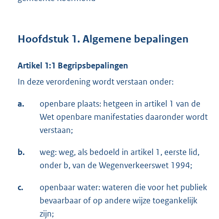
Hoofdstuk 1. Algemene bepalingen
Artikel 1:1 Begripsbepalingen
In deze verordening wordt verstaan onder:
a.
openbare plaats: hetgeen in artikel 1 van de
Wet openbare manifestaties daaronder wordt
verstaan;
b.
weg: weg, als bedoeld in artikel 1, eerste lid,
onder b, van de Wegenverkeerswet 1994;
c.
openbaar water: wateren die voor het publiek
bevaarbaar of op andere wijze toegankelijk
zijn;