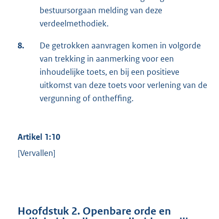
bestuursorgaan melding van deze
verdeelmethodiek.
8.
De getrokken aanvragen komen in volgorde
van trekking in aanmerking voor een
inhoudelijke toets, en bij een positieve
uitkomst van deze toets voor verlening van de
vergunning of ontheffing.
Artikel 1:10
[Vervallen]
Hoofdstuk 2. Openbare orde en