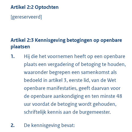
Artikel 2:2 Optochten
[gereserveerd]
Artikel 2:3 Kennisgeving betogingen op openbare
plaatsen
1.
Hij die het voornemen heeft op een openbare
plaats een vergadering of betoging te houden,
waaronder begrepen een samenkomst als
bedoeld in artikel 3, eerste lid, van de Wet
openbare manifestaties, geeft daarvan voor
de openbare aankondiging en ten minste 48
uur voordat de betoging wordt gehouden,
schriftelijk kennis aan de burgemeester.
2.
De kennisgeving bevat: