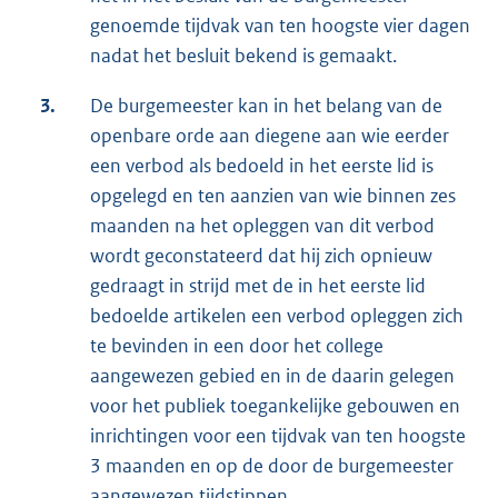
genoemde tijdvak van ten hoogste vier dagen
nadat het besluit bekend is gemaakt.
3.
De burgemeester kan in het belang van de
openbare orde aan diegene aan wie eerder
een verbod als bedoeld in het eerste lid is
opgelegd en ten aanzien van wie binnen zes
maanden na het opleggen van dit verbod
wordt geconstateerd dat hij zich opnieuw
gedraagt in strijd met de in het eerste lid
bedoelde artikelen een verbod opleggen zich
te bevinden in een door het college
aangewezen gebied en in de daarin gelegen
voor het publiek toegankelijke gebouwen en
inrichtingen voor een tijdvak van ten hoogste
3 maanden en op de door de burgemeester
aangewezen tijdstippen.