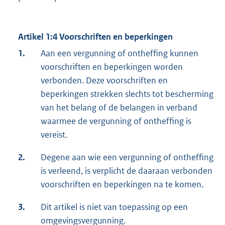
Artikel 1:4 Voorschriften en beperkingen
1.
Aan een vergunning of ontheffing kunnen
voorschriften en beperkingen worden
verbonden. Deze voorschriften en
beperkingen strekken slechts tot bescherming
van het belang of de belangen in verband
waarmee de vergunning of ontheffing is
vereist.
2.
Degene aan wie een vergunning of ontheffing
is verleend, is verplicht de daaraan verbonden
voorschriften en beperkingen na te komen.
3.
Dit artikel is niet van toepassing op een
omgevingsvergunning.