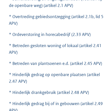
de openbare weg) (artikel 2.1 APV)
* Overtreding gebiedsontzegging (artikel 2.1b, lid 5
APV)
* Ordeverstoring in horecabedrijf (2.33 APV)
* Betreden gesloten woning of lokaal (artikel 2.41
APV)
* Betreden van plantsoenen e.d. (artikel 2.45 APV)
* Hinderlijk gedrag op openbare plaatsen (artikel
2.47 APV)
* Hinderlijk drankgebruik (artikel 2.48 APV)
* Hinderlijk gedrag bij of in gebouwen (artikel 2.49
APV)