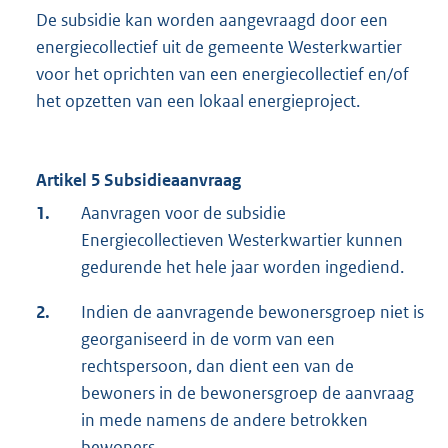
De subsidie kan worden aangevraagd door een
energiecollectief uit de gemeente Westerkwartier
voor het oprichten van een energiecollectief en/of
het opzetten van een lokaal energieproject.
Artikel 5 Subsidieaanvraag
1.
Aanvragen voor de subsidie
Energiecollectieven Westerkwartier kunnen
gedurende het hele jaar worden ingediend.
2.
Indien de aanvragende bewonersgroep niet is
georganiseerd in de vorm van een
rechtspersoon, dan dient een van de
bewoners in de bewonersgroep de aanvraag
in mede namens de andere betrokken
bewoners.