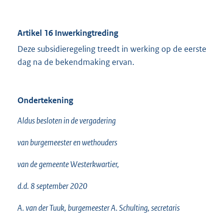
Artikel 16 Inwerkingtreding
Deze subsidieregeling treedt in werking op de eerste
dag na de bekendmaking ervan.
Ondertekening
Aldus besloten in de vergadering
van burgemeester en wethouders
van de gemeente Westerkwartier,
d.d. 8 september 2020
A. van der Tuuk, burgemeester A. Schulting, secretaris