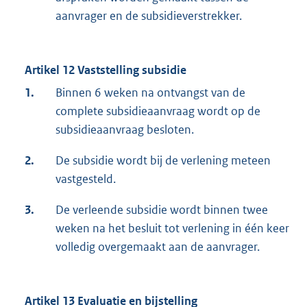
aanvrager en de subsidieverstrekker.
Artikel 12 Vaststelling subsidie
1.
Binnen 6 weken na ontvangst van de
complete subsidieaanvraag wordt op de
subsidieaanvraag besloten.
2.
De subsidie wordt bij de verlening meteen
vastgesteld.
3.
De verleende subsidie wordt binnen twee
weken na het besluit tot verlening in één keer
volledig overgemaakt aan de aanvrager.
Artikel 13 Evaluatie en bijstelling