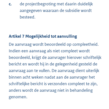
c.
de projectbegroting met daarin duidelijk
aangegeven waaraan de subsidie wordt
besteed.
Artikel 7 Mogelijkheid tot aanvulling
De aanvraag wordt beoordeeld op compleetheid.
Indien een aanvraag als niet compleet wordt
beoordeeld, krijgt de aanvrager hierover schriftelijk
bericht en wordt hij in de gelegenheid gesteld de
aanvraag aan te vullen. De aanvraag dient uiterlijk
binnen acht weken nadat aan de aanvrager het
schriftelijke bericht is verzonden compleet te zijn,
anders wordt de aanvraag niet in behandeling
genomen.