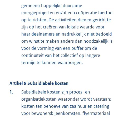
gemeenschappelijke duurzame
energieprojecten en/of een coöperatie hiertoe
op te richten. De activiteiten dienen gericht te
zijn op het creëren van lokale waarde voor
haar deelnemers en nadrukkelijk niet bedoeld
om winst te maken anders dan noodzakelijk is
voor de vorming van een buffer om de
continuïteit van het collectief op langere
termijn te kunnen waarborgen.
Artikel 9 Subsidiabele kosten
1.
Subsidiabele kosten zijn proces- en
organisatiekosten waaronder wordt verstaan:
kosten ten behoeve van zaalhuur en catering
voor bewonersbijeenkomsten, flyermateriaal