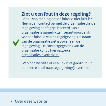
Ziet u een fout in deze regeling?
Bent u van mening dat de inhoud niet juist is?
Neem dan contact op met de organisatie die de
regelgeving heeft gepubliceerd. Deze
organisatie is namelijk zelf verantwoordelijk
voor de inhoud van de regelgeving. De naam
van de organisatie ziet u bovenaan de
regelgeving. De contactgegevens van de
organisatie kunt u hier opzoeken:
organisaties.overheid.nl
.
Werkt de website of een link niet goed? Stuur
dan een e-mail naar
regelgeving@overheid.nl
Over deze website