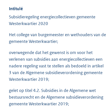
Intitulé
Subsidieregeling energiecollectieven gemeente
Westerkwartier 2020
Het college van burgemeester en wethouders van de
gemeente Westerkwartier;
overwegende dat het gewenst is om voor het
verlenen van subsidies aan energiecollectieven een
nadere regeling vast te stellen als bedoeld in artikel
3 van de Algemene subsidieverordening gemeente
Westerkwartier 2019;
gelet op titel 4.2. Subsidies in de Algemene wet
bestuursrecht en de Algemene subsidieverordening
gemeente Westerkwartier 2019;