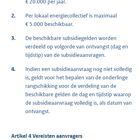
€ 20.000 per jaar.
2.
Per lokaal energiecollectief is maximaal
€ 5.000 beschikbaar.
3.
De beschikbare subsidiegelden worden
verdeeld op volgorde van ontvangst (dag en
tijdstip) van de subsidieaanvragen.
4.
Indien een subsidieaanvraag nog niet volledig
is, geldt voor het bepalen van de onderlinge
rangschikking voor de verdeling van de
beschikbare gelden de dag en tijdstip waarop
de subsidieaanvraag volledig is, als datum van
ontvangst.
Artikel 4 Vereisten aanvragers