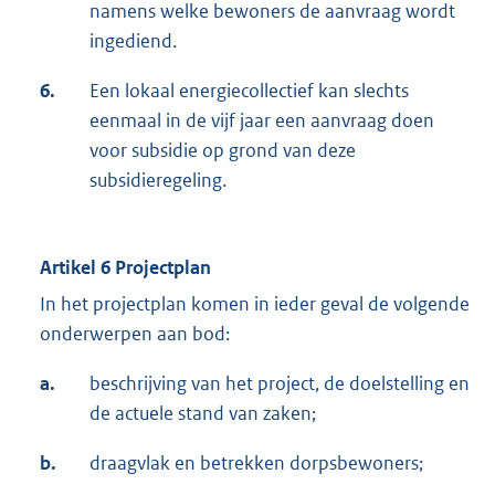
namens welke bewoners de aanvraag wordt
ingediend.
6.
Een lokaal energiecollectief kan slechts
eenmaal in de vijf jaar een aanvraag doen
voor subsidie op grond van deze
subsidieregeling.
Artikel 6 Projectplan
In het projectplan komen in ieder geval de volgende
onderwerpen aan bod:
a.
beschrijving van het project, de doelstelling en
de actuele stand van zaken;
b.
draagvlak en betrekken dorpsbewoners;