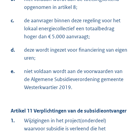
opgenomen in artikel 8;
c.
de aanvrager binnen deze regeling voor het
lokaal energiecollectief een totaalbedrag
hoger dan € 5.000 aanvraagt;
d.
deze wordt ingezet voor financiering van eigen
uren;
e.
niet voldaan wordt aan de voorwaarden van
de Algemene Subsidieverordening gemeente
Westerkwartier 2019.
Artikel 11 Verplichtingen van de subsidieontvanger
1.
Wijzigingen in het project(onderdeel)
waarvoor subsidie is verleend die het