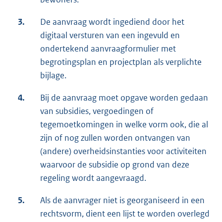
3.
De aanvraag wordt ingediend door het
digitaal versturen van een ingevuld en
ondertekend aanvraagformulier met
begrotingsplan en projectplan als verplichte
bijlage.
4.
Bij de aanvraag moet opgave worden gedaan
van subsidies, vergoedingen of
tegemoetkomingen in welke vorm ook, die al
zijn of nog zullen worden ontvangen van
(andere) overheidsinstanties voor activiteiten
waarvoor de subsidie op grond van deze
regeling wordt aangevraagd.
5.
Als de aanvrager niet is georganiseerd in een
rechtsvorm, dient een lijst te worden overlegd