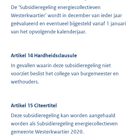
De ‘Subsidieregeling energiecollectieven
Westerkwartier’ wordt in december van ieder jaar
geëvalueerd en eventueel bijgesteld vanaf 1 januari
van het opvolgende kalenderjaar.
Artikel 14 Hardheidsclausule
In gevallen waarin deze subsidieregeling niet
voorziet beslist het college van burgemeester en
wethouders.
Artikel 15 Citeertitel
Deze subsidieregeling kan worden aangehaald
worden als Subsidieregeling energiecollectieven
gemeente Westerkwartier 2020.