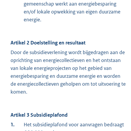
gemeenschap werkt aan energiebesparing
en/of lokale opwekking van eigen duurzame
energie.
Artikel 2 Doelstelling en resultaat
Door de subsidieverlening wordt bijgedragen aan de
oprichting van energiecollectieven en het ontstaan
van lokale energieprojecten op het gebied van
energiebesparing en duurzame energie en worden
de energiecollectieven geholpen om tot uitvoering te
komen.
Artikel 3 Subsidieplafond
1.
Het subsidieplafond voor aanvragen bedraagt