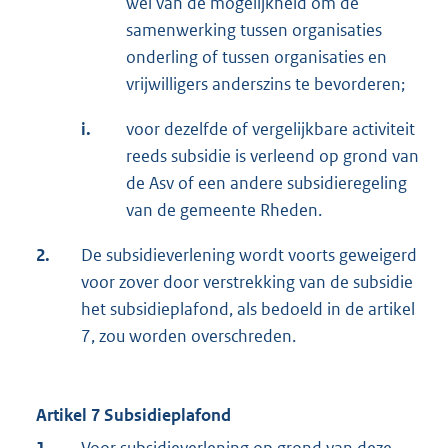
wel van de mogelijkheid om de
samenwerking tussen organisaties
onderling of tussen organisaties en
vrijwilligers anderszins te bevorderen;
i.
voor dezelfde of vergelijkbare activiteit
reeds subsidie is verleend op grond van
de Asv of een andere subsidieregeling
van de gemeente Rheden.
2.
De subsidieverlening wordt voorts geweigerd
voor zover door verstrekking van de subsidie
het subsidieplafond, als bedoeld in de artikel
7, zou worden overschreden.
Artikel 7 Subsidieplafond