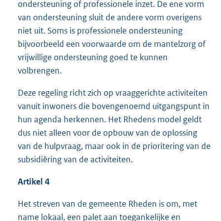
ondersteuning of professionele inzet. De ene vorm
van ondersteuning sluit de andere vorm overigens
niet uit. Soms is professionele ondersteuning
bijvoorbeeld een voorwaarde om de mantelzorg of
vrijwillige ondersteuning goed te kunnen
volbrengen.
Deze regeling richt zich op vraaggerichte activiteiten
vanuit inwoners die bovengenoemd uitgangspunt in
hun agenda herkennen. Het Rhedens model geldt
dus niet alleen voor de opbouw van de oplossing
van de hulpvraag, maar ook in de prioritering van de
subsidiëring van de activiteiten.
Artikel 4
Het streven van de gemeente Rheden is om, met
name lokaal, een palet aan toegankelijke en