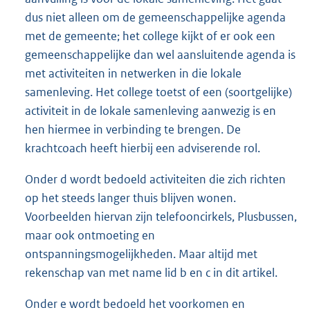
dus niet alleen om de gemeenschappelijke agenda
met de gemeente; het college kijkt of er ook een
gemeenschappelijke dan wel aansluitende agenda is
met activiteiten in netwerken in die lokale
samenleving. Het college toetst of een (soortgelijke)
activiteit in de lokale samenleving aanwezig is en
hen hiermee in verbinding te brengen. De
krachtcoach heeft hierbij een adviserende rol.
Onder d wordt bedoeld activiteiten die zich richten
op het steeds langer thuis blijven wonen.
Voorbeelden hiervan zijn telefooncirkels, Plusbussen,
maar ook ontmoeting en
ontspanningsmogelijkheden. Maar altijd met
rekenschap van met name lid b en c in dit artikel.
Onder e wordt bedoeld het voorkomen en