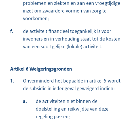
problemen en ziekten en aan een vroegtijdige
inzet om zwaardere vormen van zorg te
voorkomen;
f.
de activiteit financieel toegankelijk is voor
inwoners en in verhouding staat tot de kosten
van een soortgelijke (lokale) activiteit.
Artikel 6 Weigeringsgronden
1.
Onverminderd het bepaalde in artikel 5 wordt
de subsidie in ieder geval geweigerd indien:
a.
de activiteiten niet binnen de
doelstelling en reikwijdte van deze
regeling passen;