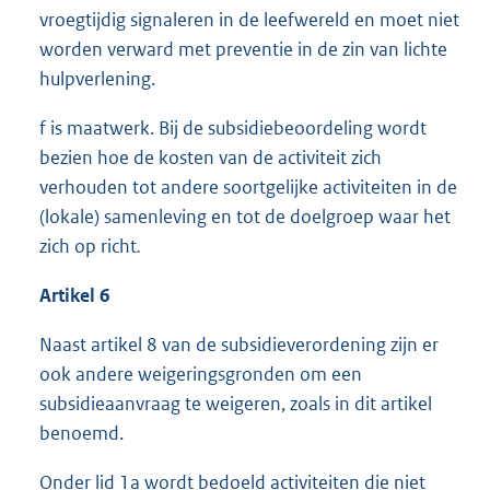
vroegtijdig signaleren in de leefwereld en moet niet
worden verward met preventie in de zin van lichte
hulpverlening.
f is maatwerk. Bij de subsidiebeoordeling wordt
bezien hoe de kosten van de activiteit zich
verhouden tot andere soortgelijke activiteiten in de
(lokale) samenleving en tot de doelgroep waar het
zich op richt
.
Artikel 6
Naast artikel 8 van de subsidieverordening zijn er
ook andere weigeringsgronden om een
subsidieaanvraag te weigeren, zoals in dit artikel
benoemd.
Onder lid 1a wordt bedoeld activiteiten die niet