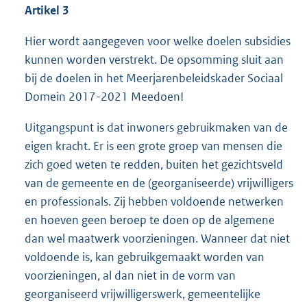
Artikel 3
Hier wordt aangegeven voor welke doelen subsidies
kunnen worden verstrekt. De opsomming sluit aan
bij de doelen in het Meerjarenbeleidskader Sociaal
Domein 2017-2021 Meedoen!
Uitgangspunt is dat inwoners gebruikmaken van de
eigen kracht. Er is een grote groep van mensen die
zich goed weten te redden, buiten het gezichtsveld
van de gemeente en de (georganiseerde) vrijwilligers
en professionals. Zij hebben voldoende netwerken
en hoeven geen beroep te doen op de algemene
dan wel maatwerk voorzieningen. Wanneer dat niet
voldoende is, kan gebruikgemaakt worden van
voorzieningen, al dan niet in de vorm van
georganiseerd vrijwilligerswerk, gemeentelijke