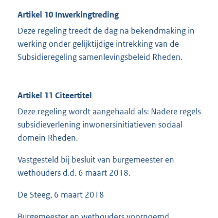
Artikel 10 Inwerkingtreding
Deze regeling treedt de dag na bekendmaking in
werking onder gelijktijdige intrekking van de
Subsidieregeling samenlevingsbeleid Rheden.
Artikel 11 Citeertitel
Deze regeling wordt aangehaald als: Nadere regels
subsidieverlening inwonersinitiatieven sociaal
domein Rheden.
Vastgesteld bij besluit van burgemeester en
wethouders d.d. 6 maart 2018.
De Steeg, 6 maart 2018
Burgemeester en wethouders voornoemd,