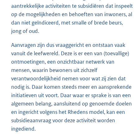
aantrekkelijke activiteiten te subsidiëren dat inspeelt
op de mogelijkheden en behoeften van inwoners, al
dan niet geïndiceerd, met smalle of brede beurs,
jong of oud.
Aanvragen zijn dus vraaggericht en ontstaan vaak
vanuit de leefwereld. Deze is er een van (toevallige)
ontmoetingen, een onzichtbaar netwerk van
mensen, waarin bewoners uit zichzelf
verantwoordelijkheid nemen voor wat zij zien dat
nodig is. Daar komen steeds meer en aansprekende
initiatieven uit voort. Daar waar er sprake is van een
algemeen belang, aansluitend op genoemde doelen
en ingericht volgens het Rhedens model, kan een
subsidieaanvraag voor deze activiteit worden
ingediend.