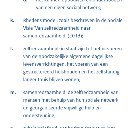
van een eigen sociaal netwerk;
k.
Rhedens model: zoals beschreven in de Sociale
Visie ‘Van zelfredzaamheid naar
samenredzaamheid’ (2013);
l.
zelfredzaamheid: in staat zijn tot het uitvoeren
van de noodzakelijke algemene dagelijkse
levensverrichtingen, het voeren van een
gestructureerd huishouden en het zelfstandig
langer thuis blijven wonen;
m.
samenredzaamheid: de zelfredzaamheid van
mensen met behulp van hun sociale netwerk
en georganiseerde vrijwillige hulp en
ondersteuning;