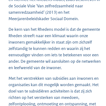
de Sociale Visie ‘Van zelfredzaamheid naar
samenredzaamheid’ (2013) en het
Meerjarenbeleidskader Sociaal Domein.
De kern van het Rhedens model is dat de gemeente
Rheden streeft naar een klimaat waarin onze
inwoners gemakkelijker in staat zijn om zichzelf
zelfstandig te kunnen redden en waarin zij het
eenvoudiger vinden om iets te betekenen voor een
ander. De gemeente wil aansluiten op de netwerken
en leefwereld van de inwoner.
Met het verstrekken van subsidies aan inwoners en
organisaties kan dit mogelijk worden gemaakt. Het
doel van te subsidiëren activiteiten is dat zij zich
richten op het versterken van meedoen,
zelfontplooiing, ontmoeting en ontspanning, met