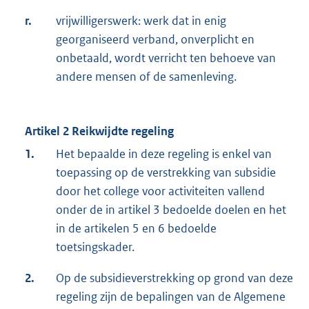
r.
vrijwilligerswerk: werk dat in enig
georganiseerd verband, onverplicht en
onbetaald, wordt verricht ten behoeve van
andere mensen of de samenleving.
Artikel 2 Reikwijdte regeling
1.
Het bepaalde in deze regeling is enkel van
toepassing op de verstrekking van subsidie
door het college voor activiteiten vallend
onder de in artikel 3 bedoelde doelen en het
in de artikelen 5 en 6 bedoelde
toetsingskader.
2.
Op de subsidieverstrekking op grond van deze
regeling zijn de bepalingen van de Algemene