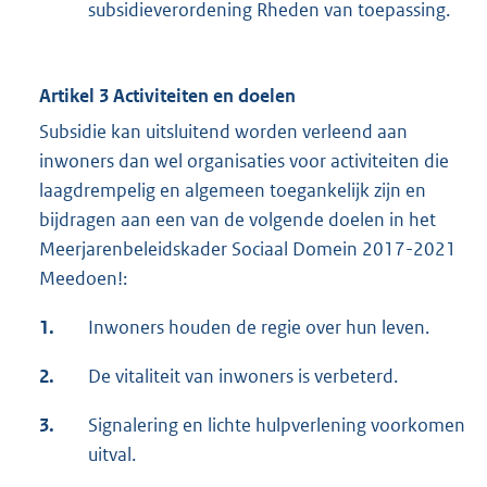
subsidieverordening Rheden van toepassing.
Artikel 3 Activiteiten en doelen
Subsidie kan uitsluitend worden verleend aan
inwoners dan wel organisaties voor activiteiten die
laagdrempelig en algemeen toegankelijk zijn en
bijdragen aan een van de volgende doelen in het
Meerjarenbeleidskader Sociaal Domein 2017-2021
Meedoen!:
1.
Inwoners houden de regie over hun leven.
2.
De vitaliteit van inwoners is verbeterd.
3.
Signalering en lichte hulpverlening voorkomen
uitval.