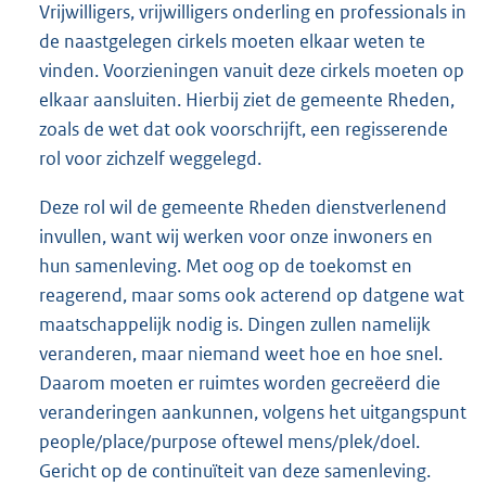
Vrijwilligers, vrijwilligers onderling en professionals in
de naastgelegen cirkels moeten elkaar weten te
vinden. Voorzieningen vanuit deze cirkels moeten op
elkaar aansluiten. Hierbij ziet de gemeente Rheden,
zoals de wet dat ook voorschrijft, een regisserende
rol voor zichzelf weggelegd.
Deze rol wil de gemeente Rheden dienstverlenend
invullen, want wij werken voor onze inwoners en
hun samenleving. Met oog op de toekomst en
reagerend, maar soms ook acterend op datgene wat
maatschappelijk nodig is. Dingen zullen namelijk
veranderen, maar niemand weet hoe en hoe snel.
Daarom moeten er ruimtes worden gecreëerd die
veranderingen aankunnen, volgens het uitgangspunt
people/place/purpose oftewel mens/plek/doel.
Gericht op de continuïteit van deze samenleving.