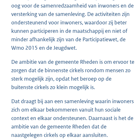
oog voor de samenredzaamheid van inwoners en de
versterking van de samenleving. De activiteiten zijn
ondersteunend voor inwoners, waardoor zij beter
kunnen participeren in de maatschappij en niet of
minder afhankelijk zijn van de Participatiewet, de
Wmo 2015 en de Jeugdwet.
De ambitie van de gemeente Rheden is om ervoor te
zorgen dat de binnenste cirkels rondom mensen zo
sterk mogelijk zijn, opdat het beroep op de
buitenste cirkels zo klein mogelijk is.
Dat draagt bij aan een samenleving waarin inwoners
zich om elkaar bekommeren vanuit hun sociale
context en elkaar ondersteunen. Daarnaast is het de
ambitie van de gemeente Rheden dat de
naastgelegen cirkels op elkaar aansluiten.