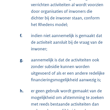
verrichten activiteiten al wordt voorzien
door organisaties of inwoners die
dichter bij de inwoner staan, conform
het Rhedens model;
f.
indien niet aannemelijk is gemaakt dat
de activiteit aansluit bij de vraag van de
inwoner;
g.
aannemelijk is dat de activiteiten ook
zonder subsidie kunnen worden
uitgevoerd of als er een andere redelijke
financieringsmogelijkheid aanwezig is;
h.
er geen gebruik wordt gemaakt van de
mogelijkheid om afstemming te zoeken
met reeds bestaande activiteiten dan