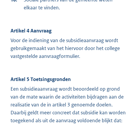
elkaar te vinden.
Artikel 4 Aanvraag
Voor de indiening van de subsidieaanvraag wordt
gebruikgemaakt van het hiervoor door het college
vastgestelde aanvraagformulier.
Artikel 5 Toetsingsgronden
Een subsidieaanvraag wordt beoordeeld op grond
van de mate waarin de activiteiten bijdragen aan de
realisatie van de in artikel 3 genoemde doelen.
Daarbij geldt meer concreet dat subsidie kan worden
toegekend als uit de aanvraag voldoende blijkt dat: