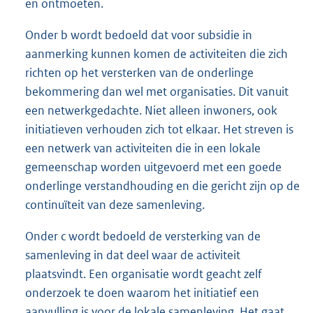
en ontmoeten.
Onder b wordt bedoeld dat voor subsidie in
aanmerking kunnen komen de activiteiten die zich
richten op het versterken van de onderlinge
bekommering dan wel met organisaties. Dit vanuit
een netwerkgedachte. Niet alleen inwoners, ook
initiatieven verhouden zich tot elkaar. Het streven is
een netwerk van activiteiten die in een lokale
gemeenschap worden uitgevoerd met een goede
onderlinge verstandhouding en die gericht zijn op de
continuïteit van deze samenleving.
Onder c wordt bedoeld de versterking van de
samenleving in dat deel waar de activiteit
plaatsvindt. Een organisatie wordt geacht zelf
onderzoek te doen waarom het initiatief een
aanvulling is voor de lokale samenleving. Het gaat