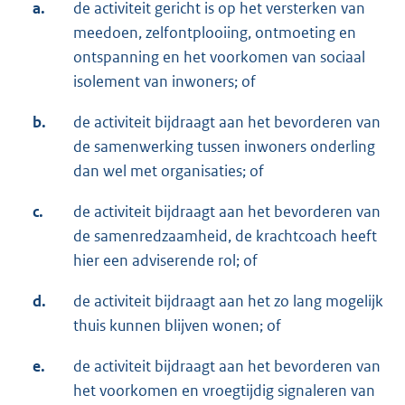
a.
de activiteit gericht is op het versterken van
meedoen, zelfontplooiing, ontmoeting en
ontspanning en het voorkomen van sociaal
isolement van inwoners; of
b.
de activiteit bijdraagt aan het bevorderen van
de samenwerking tussen inwoners onderling
dan wel met organisaties; of
c.
de activiteit bijdraagt aan het bevorderen van
de samenredzaamheid, de krachtcoach heeft
hier een adviserende rol; of
d.
de activiteit bijdraagt aan het zo lang mogelijk
thuis kunnen blijven wonen; of
e.
de activiteit bijdraagt aan het bevorderen van
het voorkomen en vroegtijdig signaleren van