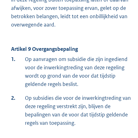
afwijken, voor zover toepassing ervan, gelet op de
betrokken belangen, leidt tot een onbillijkheid van
overwegende aard.
Artikel 9 Overgangsbepaling
1.
Op aanvragen om subsidie die zijn ingediend
voor de inwerkingtreding van deze regeling
wordt op grond van de voor dat tijdstip
geldende regels beslist.
2.
Op subsidies die voor de inwerkingtreding van
deze regeling verstrekt zijn, blijven de
bepalingen van de voor dat tijdstip geldende
regels van toepassing.