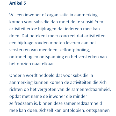
Artikel 5
Wil een inwoner of organisatie in aanmerking
komen voor subsidie dan moet de te subsidiëren
activiteit ertoe bijdragen dat iedereen mee kan
doen. Dat betekent meer concreet dat activiteiten
een bijdrage zouden moeten leveren aan het
versterken van meedoen, zelfontplooiing,
ontmoeting en ontspanning en het versterken van
het omzien naar elkaar.
Onder a wordt bedoeld dat voor subsidie in
aanmerking kunnen komen de activiteiten die zich
richten op het vergroten van de samenredzaamheid,
opdat met name de inwoner die minder
zelfredzaam is, binnen deze samenredzaamheid
mee kan doen, zichzelf kan ontplooien, ontspannen