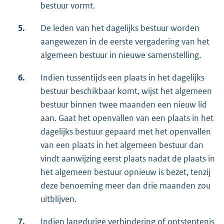
bestuur vormt.
5.
De leden van het dagelijks bestuur worden
aangewezen in de eerste vergadering van het
algemeen bestuur in nieuwe samenstelling.
6.
Indien tussentijds een plaats in het dagelijks
bestuur beschikbaar komt, wijst het algemeen
bestuur binnen twee maanden een nieuw lid
aan. Gaat het openvallen van een plaats in het
dagelijks bestuur gepaard met het openvallen
van een plaats in het algemeen bestuur dan
vindt aanwijzing eerst plaats nadat de plaats in
het algemeen bestuur opnieuw is bezet, tenzij
deze benoeming meer dan drie maanden zou
uitblijven.
7.
Indien langdurige verhindering of ontstentenis