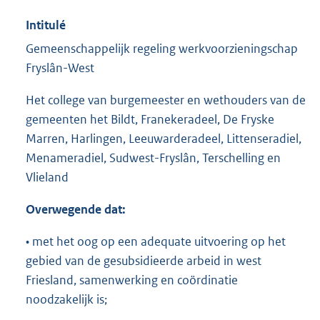
Intitulé
Gemeenschappelijk regeling werkvoorzieningschap
Fryslân-West
Het college van burgemeester en wethouders van de
gemeenten het Bildt, Franekeradeel, De Fryske
Marren, Harlingen, Leeuwarderadeel, Littenseradiel,
Menameradiel, Sudwest-Fryslân, Terschelling en
Vlieland
Overwegende dat:
• met het oog op een adequate uitvoering op het
gebied van de gesubsidieerde arbeid in west
Friesland, samenwerking en coördinatie
noodzakelijk is;