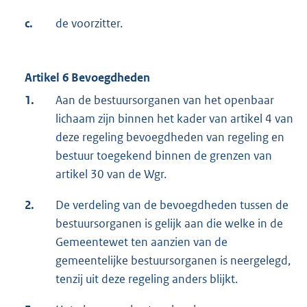
c.
de voorzitter.
Artikel 6 Bevoegdheden
1.
Aan de bestuursorganen van het openbaar
lichaam zijn binnen het kader van artikel 4 van
deze regeling bevoegdheden van regeling en
bestuur toegekend binnen de grenzen van
artikel 30 van de Wgr.
2.
De verdeling van de bevoegdheden tussen de
bestuursorganen is gelijk aan die welke in de
Gemeentewet ten aanzien van de
gemeentelijke bestuursorganen is neergelegd,
tenzij uit deze regeling anders blijkt.