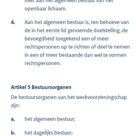
over aan het algemeen bestuur van het
openbaar lichaam.
4.
Aan het algemeen bestuur is, ten behoeve van
de in het eerste lid genoemde doelstelling, de
bevoegdheid toegekend een of meer
rechtspersonen op te richten of deel te nemen
in een of meer bestaande dan wel te vormen
rechtspersonen.
Artikel 5 Bestuursorganen
De bestuursorganen van het werkvoorzieningschap
zijn:
a.
het algemeen bestuur;
b.
het dagelijks bestuur;