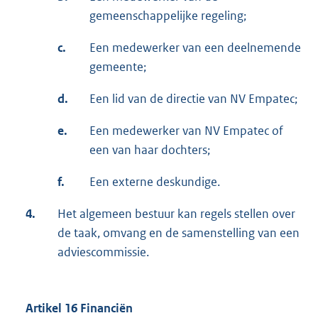
gemeenschappelijke regeling;
c.
Een medewerker van een deelnemende
gemeente;
d.
Een lid van de directie van NV Empatec;
e.
Een medewerker van NV Empatec of
een van haar dochters;
f.
Een externe deskundige.
4.
Het algemeen bestuur kan regels stellen over
de taak, omvang en de samenstelling van een
adviescommissie.
Artikel 16 Financiën