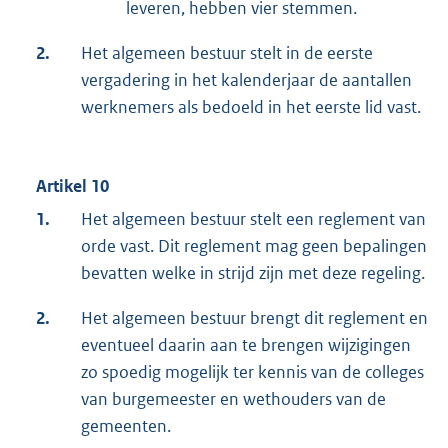
leveren, hebben vier stemmen.
2.
Het algemeen bestuur stelt in de eerste
vergadering in het kalenderjaar de aantallen
werknemers als bedoeld in het eerste lid vast.
Artikel 10
1.
Het algemeen bestuur stelt een reglement van
orde vast. Dit reglement mag geen bepalingen
bevatten welke in strijd zijn met deze regeling.
2.
Het algemeen bestuur brengt dit reglement en
eventueel daarin aan te brengen wijzigingen
zo spoedig mogelijk ter kennis van de colleges
van burgemeester en wethouders van de
gemeenten.