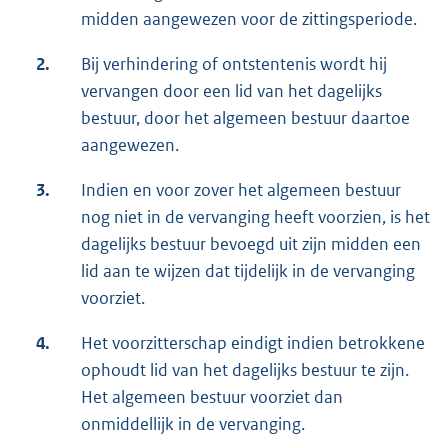
midden aangewezen voor de zittingsperiode.
2.
Bij verhindering of ontstentenis wordt hij
vervangen door een lid van het dagelijks
bestuur, door het algemeen bestuur daartoe
aangewezen.
3.
Indien en voor zover het algemeen bestuur
nog niet in de vervanging heeft voorzien, is het
dagelijks bestuur bevoegd uit zijn midden een
lid aan te wijzen dat tijdelijk in de vervanging
voorziet.
4.
Het voorzitterschap eindigt indien betrokkene
ophoudt lid van het dagelijks bestuur te zijn.
Het algemeen bestuur voorziet dan
onmiddellijk in de vervanging.