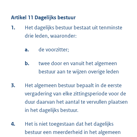
Artikel 11 Dagelijks bestuur
1.
Het dagelijks bestuur bestaat uit tenminste
drie leden, waaronder:
a.
de voorzitter;
b.
twee door en vanuit het algemeen
bestuur aan te wijzen overige leden
3.
Het algemeen bestuur bepaalt in de eerste
vergadering van elke zittingsperiode voor de
duur daarvan het aantal te vervullen plaatsen
in het dagelijks bestuur.
4.
Het is niet toegestaan dat het dagelijks
bestuur een meerderheid in het algemeen