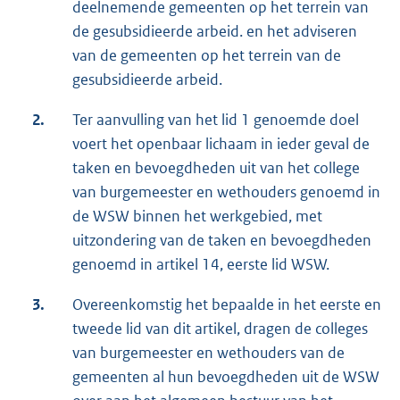
deelnemende gemeenten op het terrein van
de gesubsidieerde arbeid. en het adviseren
van de gemeenten op het terrein van de
gesubsidieerde arbeid.
2.
Ter aanvulling van het lid 1 genoemde doel
voert het openbaar lichaam in ieder geval de
taken en bevoegdheden uit van het college
van burgemeester en wethouders genoemd in
de WSW binnen het werkgebied, met
uitzondering van de taken en bevoegdheden
genoemd in artikel 14, eerste lid WSW.
3.
Overeenkomstig het bepaalde in het eerste en
tweede lid van dit artikel, dragen de colleges
van burgemeester en wethouders van de
gemeenten al hun bevoegdheden uit de WSW