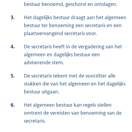
bestuur benoemd, geschorst en ontslagen.
3.
Het dagelijks bestuur draagt aan het algemeen
bestuur ter benoeming een secretaris en een
plaatsvervangend secretaris voor.
4.
De secretaris heeft in de vergadering van het
algemeen en dagelijks bestuur een
adviserende stem.
5.
De secretaris tekent met de voorzitter alle
stukken die van het algemeen en het dagelijks
bestuur uitgaan.
6.
Het algemeen bestuur kan regels stellen
omtrent de vereisten van benoeming van de
secretaris.