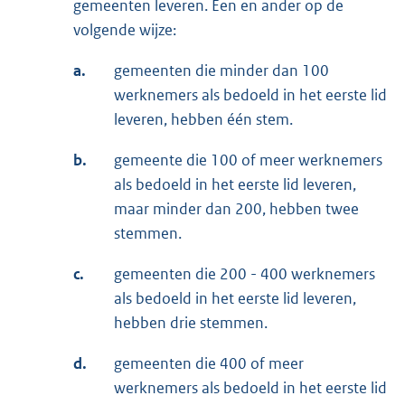
gemeenten leveren. Een en ander op de
volgende wijze:
a.
gemeenten die minder dan 100
werknemers als bedoeld in het eerste lid
leveren, hebben één stem.
b.
gemeente die 100 of meer werknemers
als bedoeld in het eerste lid leveren,
maar minder dan 200, hebben twee
stemmen.
c.
gemeenten die 200 - 400 werknemers
als bedoeld in het eerste lid leveren,
hebben drie stemmen.
d.
gemeenten die 400 of meer
werknemers als bedoeld in het eerste lid