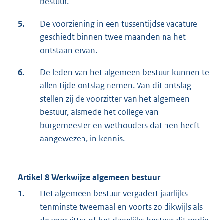
bestuur.
5.
De voorziening in een tussentijdse vacature
geschiedt binnen twee maanden na het
ontstaan ervan.
6.
De leden van het algemeen bestuur kunnen te
allen tijde ontslag nemen. Van dit ontslag
stellen zij de voorzitter van het algemeen
bestuur, alsmede het college van
burgemeester en wethouders dat hen heeft
aangewezen, in kennis.
Artikel 8 Werkwijze algemeen bestuur
1.
Het algemeen bestuur vergadert jaarlijks
tenminste tweemaal en voorts zo dikwijls als