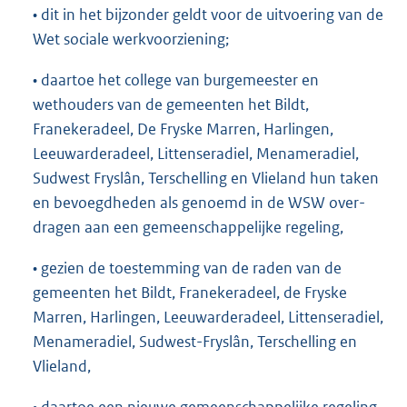
• dit in het bijzonder geldt voor de uitvoering van de
Wet sociale werkvoorziening;
• daartoe het college van burgemeester en
wethouders van de gemeenten het Bildt,
Franekeradeel, De Fryske Marren, Harlingen,
Leeuwarderadeel, Littenseradiel, Menameradiel,
Sudwest­ Fryslân, Terschelling en Vlieland hun taken
en bevoegdheden als genoemd in de WSW over­
dragen aan een gemeenschappelijke regeling,
• gezien de toestemming van de raden van de
gemeenten het Bildt, Franekeradeel, de Fryske
Marren, Harlingen, Leeuwarderadeel, Littenseradiel,
Menameradiel, Sudwest-Fryslân, Terschelling en
Vlieland,