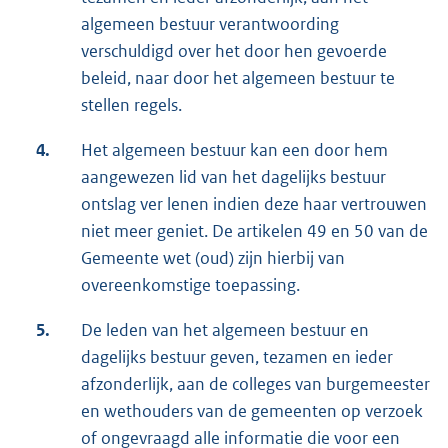
algemeen bestuur verantwoording
verschuldigd over het door hen gevoerde
beleid, naar door het algemeen bestuur te
stellen regels.
4.
Het algemeen bestuur kan een door hem
aangewezen lid van het dagelijks bestuur
ontslag ver­ lenen indien deze haar vertrouwen
niet meer geniet. De artikelen 49 en 50 van de
Gemeente­ wet (oud) zijn hierbij van
overeenkomstige toepassing.
5.
De leden van het algemeen bestuur en
dagelijks bestuur geven, tezamen en ieder
afzonderlijk, aan de colleges van burgemeester
en wethouders van de gemeenten op verzoek
of ongevraagd alle informatie die voor een