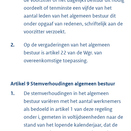
de voorzitter of het dagelijks bestuur dit nodig
oordeelt of tenminste een vijfde van het
aantal leden van het algemeen bestuur dit
onder opgaaf van redenen, schriftelijk aan de
voorzitter verzoekt.
2.
Op de vergaderingen van het algemeen
bestuur is artikel 22 van de Wgr. van
overeenkomstige toepassing.
Artikel 9 Stemverhoudingen algemeen bestuur
1.
De stemverhoudingen in het algemeen
bestuur variëren met het aantal werknemers
als bedoeld in artikel 1 van deze regeling
onder i, gemeten in voltijdseenheden naar de
stand van het lopende kalenderjaar, dat de