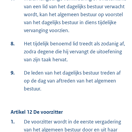
van een lid van het dagelijks bestuur verwacht
wordt, kan het algemeen bestuur op voorstel
van het dagelijks bestuur in diens tijdelijke
vervanging voorzien.
8.
Het tijdelijk benoemd lid treedt als zodanig af,
zodra degene die hij vervangt de uitoefening
van zijn taak hervat.
9.
De leden van het dagelijks bestuur treden af
op de dag van aftreden van het algemeen
bestuur.
Artikel 12 De voorzitter
1.
De voorzitter wordt in de eerste vergadering
van het algemeen bestuur door en uit haar