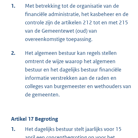
1.
Met betrekking tot de organisatie van de
financiële administratie, het kasbeheer en de
controle zijn de artikelen 212 tot en met 215
van de Gemeentewet (oud) van
overeenkomstige toepassing.
2.
Het algemeen bestuur kan regels stellen
omtrent de wijze waarop het algemeen
bestuur en het dagelijks bestuur financiële
informatie verstrekken aan de raden en
colleges van burgemeester en wethouders van
de gemeenten.
Artikel 17 Begroting
1.
Het dagelijks bestuur stelt jaarlijks voor 15
april een conceptbegroting op voor het