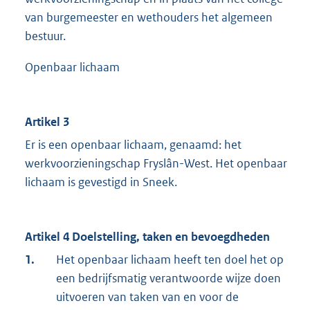
van burgemeester en wethouders het algemeen
bestuur.
Openbaar lichaam
Artikel 3
Er is een openbaar lichaam, genaamd: het
werkvoorzieningschap Fryslân-West. Het openbaar
lichaam is gevestigd in Sneek.
Artikel 4 Doelstelling, taken en bevoegdheden
1.
Het openbaar lichaam heeft ten doel het op
een bedrijfsmatig verantwoorde wijze doen
uitvoeren van taken van en voor de