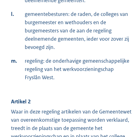
deelnemende gemeenten.
l.
gemeentebesturen: de raden, de colleges van
burgemeester en wethouders en de
burgemeesters van de aan de regeling
deelnemende gemeenten, ieder voor zover zij
bevoegd zijn.
m.
regeling: de onderhavige gemeenschappelijke
regeling van het werkvoorzieningschap
Fryslân­ West.
Artikel 2
Waar in deze regeling artikelen van de Gemeentewet
van overeenkomstige toepassing worden verklaard,
treedt in de plaats van de gemeente het
werkvoorzieningschap en in plaats van het college