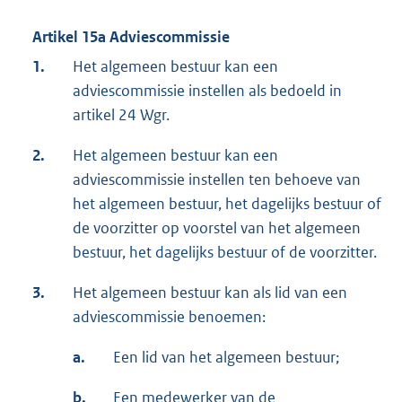
Artikel 15a Adviescommissie
1.
Het algemeen bestuur kan een
adviescommissie instellen als bedoeld in
artikel 24 Wgr.
2.
Het algemeen bestuur kan een
adviescommissie instellen ten behoeve van
het algemeen bestuur, het dagelijks bestuur of
de voorzitter op voorstel van het algemeen
bestuur, het dagelijks bestuur of de voorzitter.
3.
Het algemeen bestuur kan als lid van een
adviescommissie benoemen:
a.
Een lid van het algemeen bestuur;
b.
Een medewerker van de