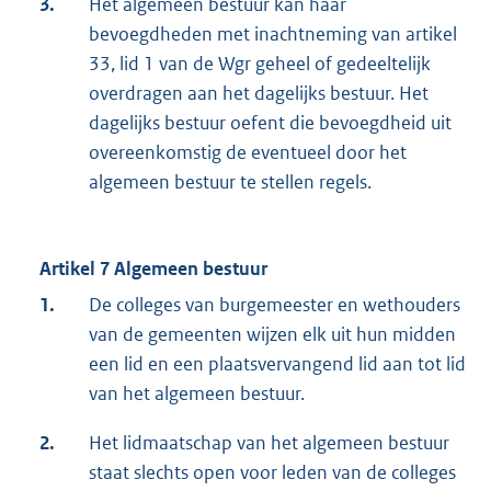
3.
Het algemeen bestuur kan haar
bevoegdheden met inachtneming van artikel
33, lid 1 van de Wgr geheel of gedeeltelijk
overdragen aan het dagelijks bestuur. Het
dagelijks bestuur oefent die bevoegdheid uit
overeenkomstig de eventueel door het
algemeen bestuur te stellen regels.
Artikel 7 Algemeen bestuur
1.
De colleges van burgemeester en wethouders
van de gemeenten wijzen elk uit hun midden
een lid en een plaatsvervangend lid aan tot lid
van het algemeen bestuur.
2.
Het lidmaatschap van het algemeen bestuur
staat slechts open voor leden van de colleges