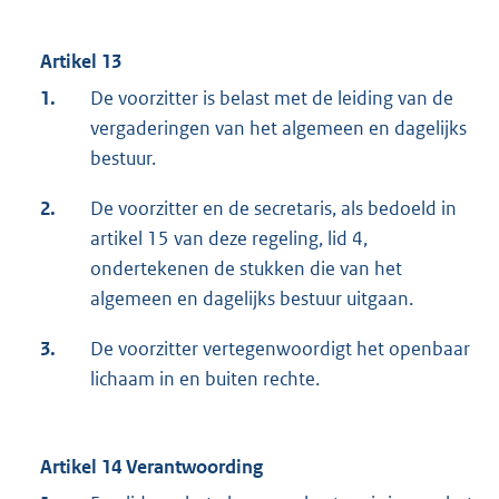
Artikel 13
1.
De voorzitter is belast met de leiding van de
vergaderingen van het algemeen en dagelijks
bestuur.
2.
De voorzitter en de secretaris, als bedoeld in
artikel 15 van deze regeling, lid 4,
ondertekenen de stukken die van het
algemeen en dagelijks bestuur uitgaan.
3.
De voorzitter vertegenwoordigt het openbaar
lichaam in en buiten rechte.
Artikel 14 Verantwoording