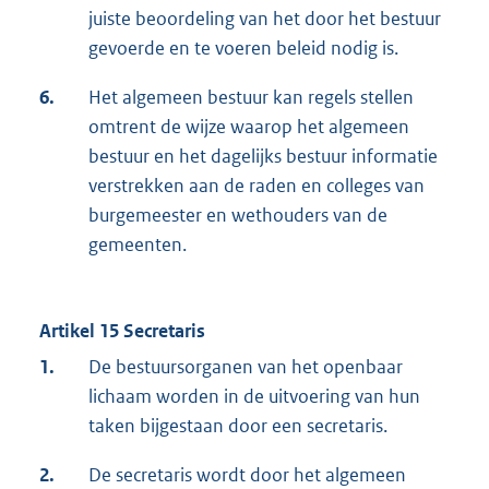
juiste beoordeling van het door het bestuur
gevoerde en te voeren beleid nodig is.
6.
Het algemeen bestuur kan regels stellen
omtrent de wijze waarop het algemeen
bestuur en het dagelijks bestuur informatie
verstrekken aan de raden en colleges van
burgemeester en wethouders van de
gemeenten.
Artikel 15 Secretaris
1.
De bestuursorganen van het openbaar
lichaam worden in de uitvoering van hun
taken bijgestaan door een secretaris.
2.
De secretaris wordt door het algemeen