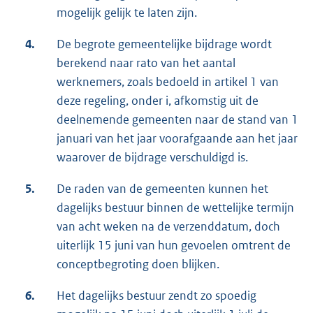
mogelijk gelijk te laten zijn.
4.
De begrote gemeentelijke bijdrage wordt
berekend naar rato van het aantal
werknemers, zoals bedoeld in artikel 1 van
deze regeling, onder i, afkomstig uit de
deelnemende gemeenten naar de stand van 1
januari van het jaar voorafgaande aan het jaar
waarover de bijdrage verschuldigd is.
5.
De raden van de gemeenten kunnen het
dagelijks bestuur binnen de wettelijke termijn
van acht weken na de verzenddatum, doch
uiterlijk 15 juni van hun gevoelen omtrent de
conceptbegroting doen blijken.
6.
Het dagelijks bestuur zendt zo spoedig