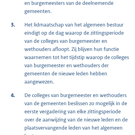
en burgemeesters van de deelnemende
gemeenten.
3.
Het lidmaatschap van het algemeen bestuur
eindigt op de dag waarop de zittingsperiode
van de colleges van burgemeester en
wethouders afloopt. Zij blijven hun functie
waarnemen tot het tijdstip waarop de colleges
van burgemeester en wethouders der
gemeenten de nieuwe leden hebben
aangewezen.
4.
De colleges van burgemeester en wethouders
van de gemeenten beslissen zo mogelijk in de
eerste vergadering van elke zittingsperiode
over de aanwijzing van de nieuwe leden en de
plaatsvervangende leden van het algemeen