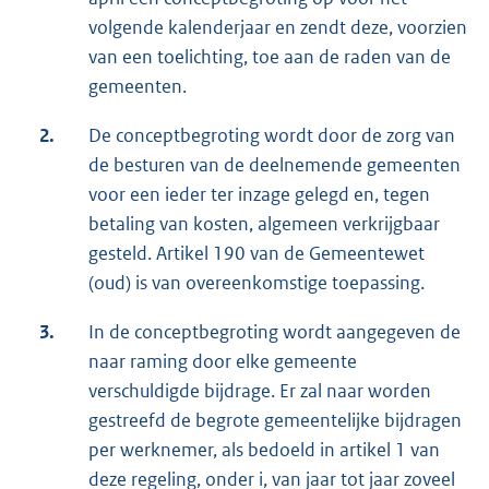
volgende kalenderjaar en zendt deze, voorzien
van een toelichting, toe aan de raden van de
gemeenten.
2.
De conceptbegroting wordt door de zorg van
de besturen van de deelnemende gemeenten
voor een ieder ter inzage gelegd en, tegen
betaling van kosten, algemeen verkrijgbaar
gesteld. Artikel 190 van de Gemeentewet
(oud) is van overeenkomstige toepassing.
3.
In de conceptbegroting wordt aangegeven de
naar raming door elke gemeente
verschuldigde bijdrage. Er zal naar worden
gestreefd de begrote gemeentelijke bijdragen
per werknemer, als bedoeld in artikel 1 van
deze regeling, onder i, van jaar tot jaar zoveel