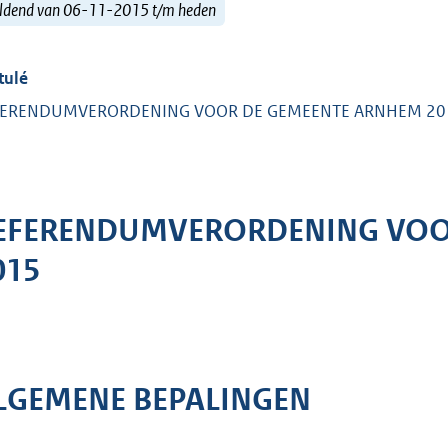
ldend van 06-11-2015 t/m heden
tulé
FERENDUMVERORDENING VOOR DE GEMEENTE ARNHEM 20
EFERENDUMVERORDENING VOO
015
LGEMENE BEPALINGEN