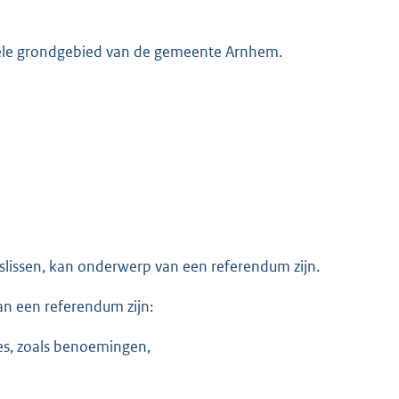
ele grondgebied van de gemeente Arnhem.
slissen, kan onderwerp van een referendum zijn.
n een referendum zijn:
ies, zoals benoemingen,