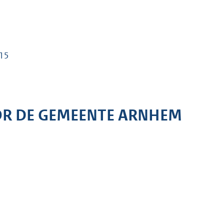
15
R DE GEMEENTE ARNHEM