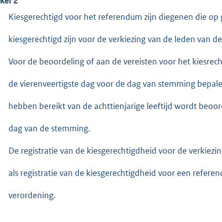
ikel 2
Kiesgerechtigd voor het referendum zijn diegenen die op
kiesgerechtigd zijn voor de verkiezing van de leden van de
Voor de beoordeling of aan de vereisten voor het kiesrech
de vierenveertigste dag voor de dag van stemming bepale
hebben bereikt van de achttienjarige leeftijd wordt beoo
dag van de stemming.
De registratie van de kiesgerechtigdheid voor de verkiezi
als registratie van de kiesgerechtigdheid voor een refere
verordening.