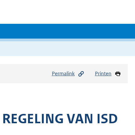
Permalink
Printen
REGELING VAN ISD