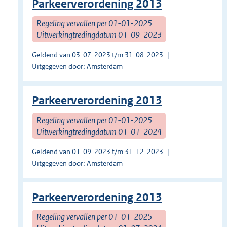
Parkeerverordening 2013
Regeling vervallen per 01-01-2025
Uitwerkingtredingdatum 01-09-2023
Geldend van 03-07-2023 t/m 31-08-2023
Uitgegeven door: Amsterdam
Parkeerverordening 2013
Regeling vervallen per 01-01-2025
Uitwerkingtredingdatum 01-01-2024
Geldend van 01-09-2023 t/m 31-12-2023
Uitgegeven door: Amsterdam
Parkeerverordening 2013
Regeling vervallen per 01-01-2025