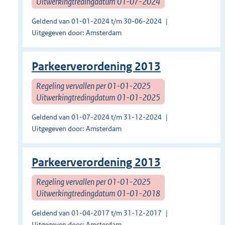
Uitwerkingtredingdatum 01-07-2024
Geldend van 01-01-2024 t/m 30-06-2024
Uitgegeven door: Amsterdam
Parkeerverordening 2013
Regeling vervallen per 01-01-2025
Uitwerkingtredingdatum 01-01-2025
Geldend van 01-07-2024 t/m 31-12-2024
Uitgegeven door: Amsterdam
Parkeerverordening 2013
Regeling vervallen per 01-01-2025
Uitwerkingtredingdatum 01-01-2018
Geldend van 01-04-2017 t/m 31-12-2017
Uitgegeven door: Amsterdam