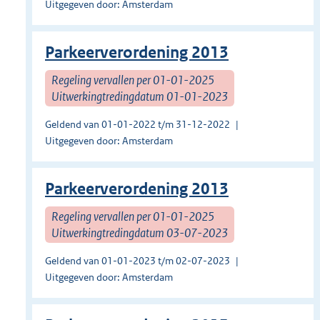
Uitgegeven door: Amsterdam
Parkeerverordening 2013
Regeling vervallen per 01-01-2025
Uitwerkingtredingdatum 01-01-2023
Geldend van 01-01-2022 t/m 31-12-2022
Uitgegeven door: Amsterdam
Parkeerverordening 2013
Regeling vervallen per 01-01-2025
Uitwerkingtredingdatum 03-07-2023
Geldend van 01-01-2023 t/m 02-07-2023
Uitgegeven door: Amsterdam