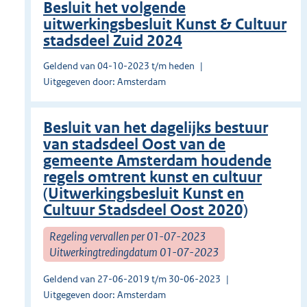
Besluit het volgende
uitwerkingsbesluit Kunst & Cultuur
stadsdeel Zuid 2024
Geldend van 04-10-2023 t/m heden
Uitgegeven door: Amsterdam
Besluit van het dagelijks bestuur
van stadsdeel Oost van de
gemeente Amsterdam houdende
regels omtrent kunst en cultuur
(Uitwerkingsbesluit Kunst en
Cultuur Stadsdeel Oost 2020)
Regeling vervallen per 01-07-2023
Uitwerkingtredingdatum 01-07-2023
Geldend van 27-06-2019 t/m 30-06-2023
Uitgegeven door: Amsterdam