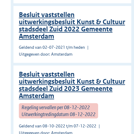
Besluit vaststellen
uitwerkingsbesluit Kunst & Cultuur
stadsdeel Zuid 2022 Gemeente
Amsterdam
Geldend van 02-07-2021 t/m heden
Uitgegeven door: Amsterdam
Besluit vaststellen
uitwerkingsbesluit Kunst & Cultuur
stadsdeel Zuid 2023 Gemeente
Amsterdam
Regeling vervallen per 08-12-2022
Uitwerkingtredingdatum 08-12-2022
Geldend van 08-10-2022 t/m 07-12-2022
Uitgegeven door: Amsterdam