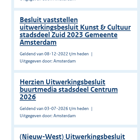
Besluit vaststellen
uitwerkingsbesluit Kunst & Cultuur
stadsdeel Zuid 2023 Gemeente
Amsterdam
Geldend van 08-12-2022 t/m heden
Uitgegeven door: Amsterdam
Herzien Uitwerkingsbesluit
buurtmedia stadsdeel Centrum
2026
Geldend van 03-07-2026 t/m heden
Uitgegeven door: Amsterdam
(Nieuw-West) Uitwerkingsbesluit