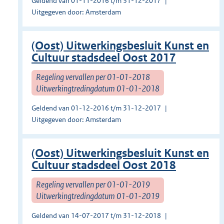
Geldend van 01-11-2016 t/m 31-12-2017
Uitgegeven door: Amsterdam
(Oost) Uitwerkingsbesluit Kunst en
Cultuur stadsdeel Oost 2017
Regeling vervallen per 01-01-2018
Uitwerkingtredingdatum 01-01-2018
Geldend van 01-12-2016 t/m 31-12-2017
Uitgegeven door: Amsterdam
(Oost) Uitwerkingsbesluit Kunst en
Cultuur stadsdeel Oost 2018
Regeling vervallen per 01-01-2019
Uitwerkingtredingdatum 01-01-2019
Geldend van 14-07-2017 t/m 31-12-2018