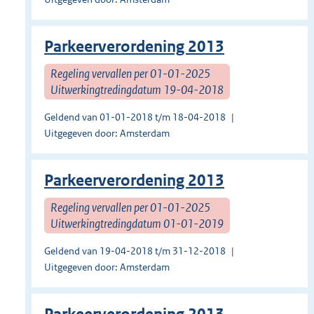
Parkeerverordening 2013
Regeling vervallen per 01-01-2025
Uitwerkingtredingdatum 19-04-2018
Geldend van 01-01-2018 t/m 18-04-2018
Uitgegeven door: Amsterdam
Parkeerverordening 2013
Regeling vervallen per 01-01-2025
Uitwerkingtredingdatum 01-01-2019
Geldend van 19-04-2018 t/m 31-12-2018
Uitgegeven door: Amsterdam