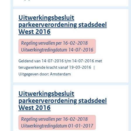
Uitwerkingsbesluit
parkeerverordening stadsdeel
West 2016
Regeling vervallen per 16-02-2018
Uitwerkingtredingdatum 14-07-2016
Geldend van 14-07-2016 t/m 14-07-2016 met
terugwerkende kracht vanaf 19-03-2016
Uitgegeven door: Amsterdam
Uitwerkingsbesluit
parkeerverordening stadsdeel
West 2016
Regeling vervallen per 16-02-2018
Uitwerkingtredingdatum 01-01-2017