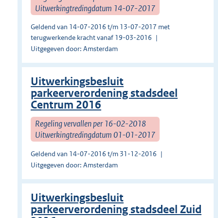
Uitwerkingtredingdatum 14-07-2017
Geldend van 14-07-2016 t/m 13-07-2017 met
terugwerkende kracht vanaf 19-03-2016
Uitgegeven door: Amsterdam
Uitwerkingsbesluit
parkeerverordening stadsdeel
Centrum 2016
Regeling vervallen per 16-02-2018
Uitwerkingtredingdatum 01-01-2017
Geldend van 14-07-2016 t/m 31-12-2016
Uitgegeven door: Amsterdam
Uitwerkingsbesluit
parkeerverordening stadsdeel Zuid