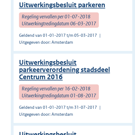
Uitwerkingsbesluit parkeren
Regeling vervallen per 01-07-2018
Uitwerkingtredingdatum 06-03-2017
Geldend van 01-01-2017 t/m 05-03-2017
Uitgegeven door: Amsterdam
Uitwerkingsbesluit
parkeerverordening stadsdeel
Centrum 2016
Regeling vervallen per 16-02-2018
Uitwerkingtredingdatum 01-08-2017
Geldend van 01-01-2017 t/m 31-07-2017
Uitgegeven door: Amsterdam
Uitwerkingsbesluit