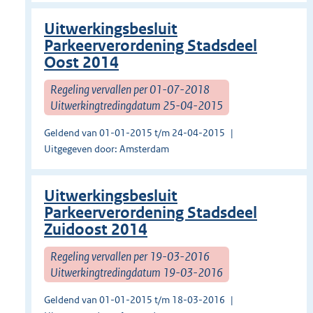
Uitwerkingsbesluit
Parkeerverordening Stadsdeel
Oost 2014
Regeling vervallen per 01-07-2018
Uitwerkingtredingdatum 25-04-2015
Geldend van 01-01-2015 t/m 24-04-2015
Uitgegeven door: Amsterdam
Uitwerkingsbesluit
Parkeerverordening Stadsdeel
Zuidoost 2014
Regeling vervallen per 19-03-2016
Uitwerkingtredingdatum 19-03-2016
Geldend van 01-01-2015 t/m 18-03-2016