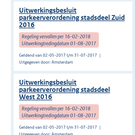
Uitwerkingsbesluit
parkeerverordening stadsdeel Zuid
2016
Regeling vervallen per 16-02-2018
Uitwerkingtredingdatum 01-08-2017
Geldend van 02-05-2017 t/m 31-07-2017
Uitgegeven door: Amsterdam
Uitwerkingsbesluit
parkeerverordening stadsdeel
West 2016
Regeling vervallen per 16-02-2018
Uitwerkingtredingdatum 01-08-2017
Geldend van 02-05-2017 t/m 31-07-2017
Uitgegeven door: Amsterdam