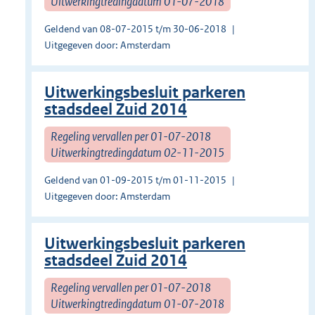
Uitwerkingtredingdatum 01-07-2018
Geldend van 08-07-2015 t/m 30-06-2018
Uitgegeven door: Amsterdam
Uitwerkingsbesluit parkeren
stadsdeel Zuid 2014
Regeling vervallen per 01-07-2018
Uitwerkingtredingdatum 02-11-2015
Geldend van 01-09-2015 t/m 01-11-2015
Uitgegeven door: Amsterdam
Uitwerkingsbesluit parkeren
stadsdeel Zuid 2014
Regeling vervallen per 01-07-2018
Uitwerkingtredingdatum 01-07-2018