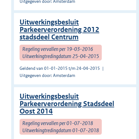
Uitgegeven door: Amsterdam
Uitwerkingsbesluit
Parkeerverordening 2012
stadsdeel Centrum
Regeling vervallen per 19-03-2016
Uitwerkingtredingdatum 25-04-2015
Geldend van 01-01-2015 t/m 24-04-2015
Uitgegeven door: Amsterdam
Uitwerkingsbesluit
Parkeerverordening Stadsdeel
Oost 2014
Regeling vervallen per 01-07-2018
Uitwerkingtredingdatum 01-07-2018