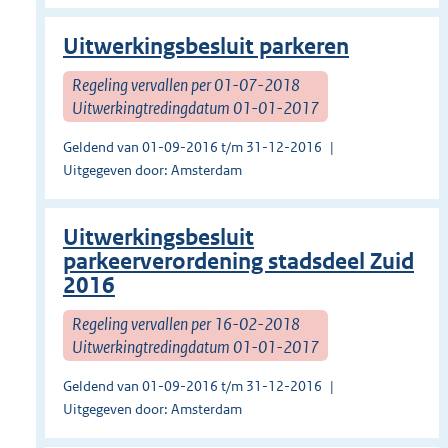
Uitwerkingsbesluit parkeren
Regeling vervallen per 01-07-2018
Uitwerkingtredingdatum 01-01-2017
Geldend van 01-09-2016 t/m 31-12-2016
Uitgegeven door: Amsterdam
Uitwerkingsbesluit
parkeerverordening stadsdeel Zuid
2016
Regeling vervallen per 16-02-2018
Uitwerkingtredingdatum 01-01-2017
Geldend van 01-09-2016 t/m 31-12-2016
Uitgegeven door: Amsterdam