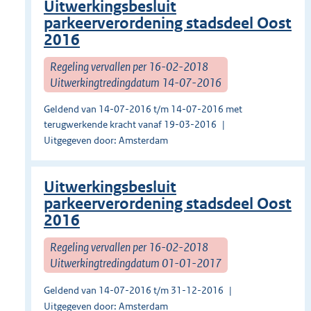
Uitwerkingsbesluit
parkeerverordening stadsdeel Oost
2016
Regeling vervallen per 16-02-2018
Uitwerkingtredingdatum 14-07-2016
Geldend van 14-07-2016 t/m 14-07-2016 met
terugwerkende kracht vanaf 19-03-2016
Uitgegeven door: Amsterdam
Uitwerkingsbesluit
parkeerverordening stadsdeel Oost
2016
Regeling vervallen per 16-02-2018
Uitwerkingtredingdatum 01-01-2017
Geldend van 14-07-2016 t/m 31-12-2016
Uitgegeven door: Amsterdam