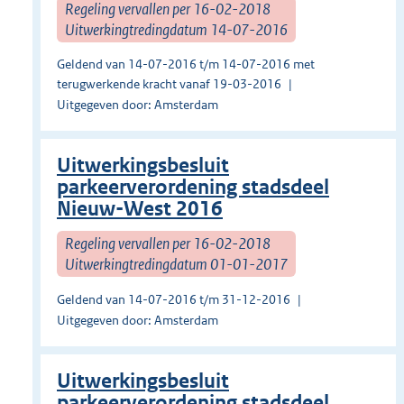
Regeling vervallen per 16-02-2018
Uitwerkingtredingdatum 14-07-2016
Geldend van 14-07-2016 t/m 14-07-2016 met
terugwerkende kracht vanaf 19-03-2016
Uitgegeven door: Amsterdam
Uitwerkingsbesluit
parkeerverordening stadsdeel
Nieuw-West 2016
Regeling vervallen per 16-02-2018
Uitwerkingtredingdatum 01-01-2017
Geldend van 14-07-2016 t/m 31-12-2016
Uitgegeven door: Amsterdam
Uitwerkingsbesluit
parkeerverordening stadsdeel