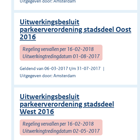
Uitgegeven door: Amsterdam
Uitwerkingsbesluit
parkeerverordening stadsdeel Oost
2016
Regeling vervallen per 16-02-2018
Uitwerkingtredingdatum 01-08-2017
Geldend van 06-03-2017 t/m 31-07-2017
Uitgegeven door: Amsterdam
Uitwerkingsbesluit
parkeerverordening stadsdeel
West 2016
Regeling vervallen per 16-02-2018
Uitwerkingtredingdatum 02-05-2017