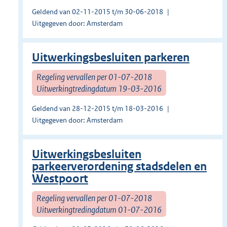
Geldend van 02-11-2015 t/m 30-06-2018
Uitgegeven door: Amsterdam
Uitwerkingsbesluiten parkeren
Regeling vervallen per 01-07-2018
Uitwerkingtredingdatum 19-03-2016
Geldend van 28-12-2015 t/m 18-03-2016
Uitgegeven door: Amsterdam
Uitwerkingsbesluiten
parkeerverordening stadsdelen en
Westpoort
Regeling vervallen per 01-07-2018
Uitwerkingtredingdatum 01-07-2016