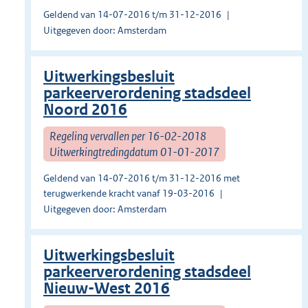
Geldend van 14-07-2016 t/m 31-12-2016
Uitgegeven door: Amsterdam
Uitwerkingsbesluit
parkeerverordening stadsdeel
Noord 2016
Regeling vervallen per 16-02-2018
Uitwerkingtredingdatum 01-01-2017
Geldend van 14-07-2016 t/m 31-12-2016 met
terugwerkende kracht vanaf 19-03-2016
Uitgegeven door: Amsterdam
Uitwerkingsbesluit
parkeerverordening stadsdeel
Nieuw-West 2016