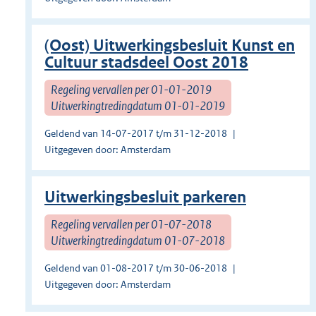
(Oost) Uitwerkingsbesluit Kunst en
Cultuur stadsdeel Oost 2018
Regeling vervallen per 01-01-2019
Uitwerkingtredingdatum 01-01-2019
Geldend van 14-07-2017 t/m 31-12-2018
Uitgegeven door: Amsterdam
Uitwerkingsbesluit parkeren
Regeling vervallen per 01-07-2018
Uitwerkingtredingdatum 01-07-2018
Geldend van 01-08-2017 t/m 30-06-2018
Uitgegeven door: Amsterdam