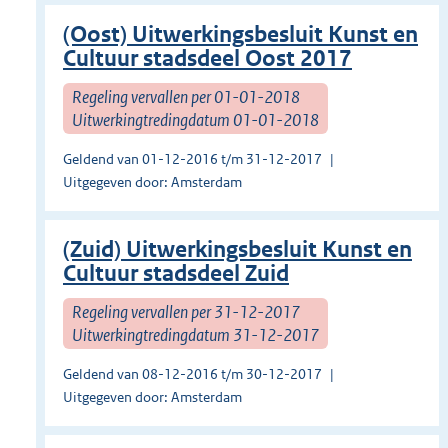
(Oost) Uitwerkingsbesluit Kunst en
Cultuur stadsdeel Oost 2017
Regeling vervallen per 01-01-2018
Uitwerkingtredingdatum 01-01-2018
Geldend van 01-12-2016 t/m 31-12-2017
Uitgegeven door: Amsterdam
(Zuid) Uitwerkingsbesluit Kunst en
Cultuur stadsdeel Zuid
Regeling vervallen per 31-12-2017
Uitwerkingtredingdatum 31-12-2017
Geldend van 08-12-2016 t/m 30-12-2017
Uitgegeven door: Amsterdam