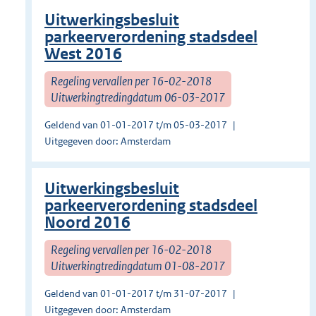
Uitwerkingsbesluit
parkeerverordening stadsdeel
West 2016
Regeling vervallen per 16-02-2018
Uitwerkingtredingdatum 06-03-2017
Geldend van 01-01-2017 t/m 05-03-2017
Uitgegeven door: Amsterdam
Uitwerkingsbesluit
parkeerverordening stadsdeel
Noord 2016
Regeling vervallen per 16-02-2018
Uitwerkingtredingdatum 01-08-2017
Geldend van 01-01-2017 t/m 31-07-2017
Uitgegeven door: Amsterdam