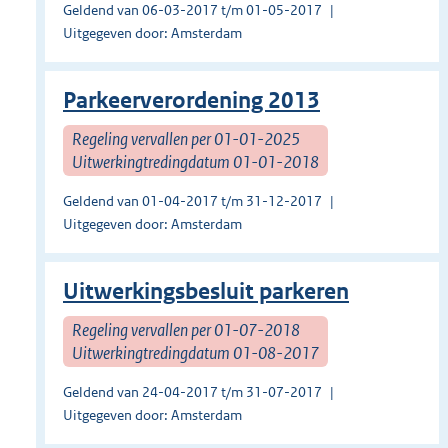
Geldend van 06-03-2017 t/m 01-05-2017
Uitgegeven door: Amsterdam
Parkeerverordening 2013
Regeling vervallen per 01-01-2025
Uitwerkingtredingdatum 01-01-2018
Geldend van 01-04-2017 t/m 31-12-2017
Uitgegeven door: Amsterdam
Uitwerkingsbesluit parkeren
Regeling vervallen per 01-07-2018
Uitwerkingtredingdatum 01-08-2017
Geldend van 24-04-2017 t/m 31-07-2017
Uitgegeven door: Amsterdam