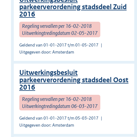
parkeerverordening stadsdeel Zuid
2016
Regeling vervallen per 16-02-2018
Uitwerkingtredingdatum 02-05-2017
Geldend van 01-01-2017 t/m 01-05-2017
Uitgegeven door: Amsterdam
Uitwerkingsbesluit
parkeerverordening stadsdeel Oost
2016
Regeling vervallen per 16-02-2018
Uitwerkingtredingdatum 06-03-2017
Geldend van 01-01-2017 t/m 05-03-2017
Uitgegeven door: Amsterdam