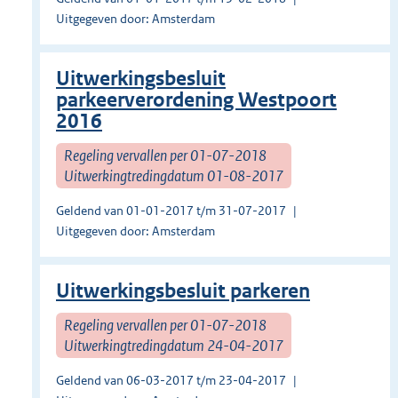
Uitgegeven door: Amsterdam
Uitwerkingsbesluit
parkeerverordening Westpoort
2016
Regeling vervallen per 01-07-2018
Uitwerkingtredingdatum 01-08-2017
Geldend van 01-01-2017 t/m 31-07-2017
Uitgegeven door: Amsterdam
Uitwerkingsbesluit parkeren
Regeling vervallen per 01-07-2018
Uitwerkingtredingdatum 24-04-2017
Geldend van 06-03-2017 t/m 23-04-2017