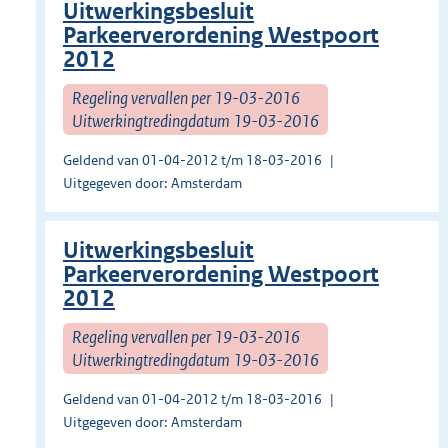
Uitwerkingsbesluit
Parkeerverordening Westpoort
2012
Regeling vervallen per 19-03-2016
Uitwerkingtredingdatum 19-03-2016
Geldend van 01-04-2012 t/m 18-03-2016
Uitgegeven door: Amsterdam
Uitwerkingsbesluit
Parkeerverordening Westpoort
2012
Regeling vervallen per 19-03-2016
Uitwerkingtredingdatum 19-03-2016
Geldend van 01-04-2012 t/m 18-03-2016
Uitgegeven door: Amsterdam