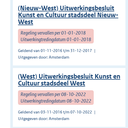
(Nieuw-West) Uitwerkingsbesluit
Kunst en Cultuur stadsdeel Nieuw-
West
Regeling vervallen per 01-01-2018
Uitwerkingtredingdatum 01-01-2018
Geldend van 01-11-2016 t/m 31-12-2017
Uitgegeven door: Amsterdam
(West) Uitwerkingsbesluit Kunst en
Cultuur stadsdeel West
Regeling vervallen per 08-10-2022
Uitwerkingtredingdatum 08-10-2022
Geldend van 03-11-2016 t/m 07-10-2022
Uitgegeven door: Amsterdam