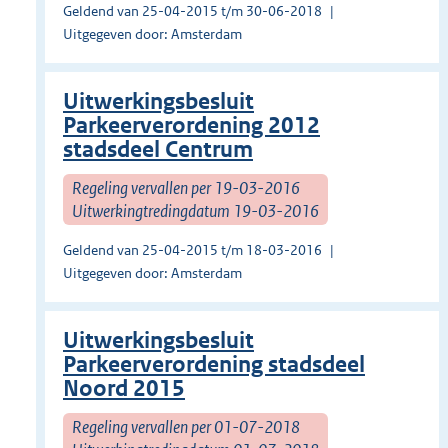
Geldend van 25-04-2015 t/m 30-06-2018
Uitgegeven door: Amsterdam
Uitwerkingsbesluit
Parkeerverordening 2012
stadsdeel Centrum
Regeling vervallen per 19-03-2016
Uitwerkingtredingdatum 19-03-2016
Geldend van 25-04-2015 t/m 18-03-2016
Uitgegeven door: Amsterdam
Uitwerkingsbesluit
Parkeerverordening stadsdeel
Noord 2015
Regeling vervallen per 01-07-2018