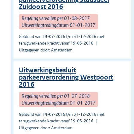
Zuidoost 2016
Regeling vervallen per 01-08-2017
Uitwerkingtredingdatum 01-01-2017
Geldend van 14-07-2016 t/m 31-12-2016 met
terugwerkende kracht vanaf 19-03-2016
Uitgegeven door: Amsterdam
Uitwerkingsbesluit
parkeerverordening Westpoort
2016
Regeling vervallen per 01-07-2018
Uitwerkingtredingdatum 01-01-2017
Geldend van 14-07-2016 t/m 31-12-2016 met
terugwerkende kracht vanaf 19-03-2016
Uitgegeven door: Amsterdam