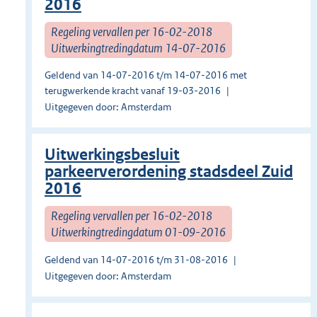
2016
Regeling vervallen per 16-02-2018
Uitwerkingtredingdatum 14-07-2016
Geldend van 14-07-2016 t/m 14-07-2016 met
terugwerkende kracht vanaf 19-03-2016
Uitgegeven door: Amsterdam
Uitwerkingsbesluit
parkeerverordening stadsdeel Zuid
2016
Regeling vervallen per 16-02-2018
Uitwerkingtredingdatum 01-09-2016
Geldend van 14-07-2016 t/m 31-08-2016
Uitgegeven door: Amsterdam