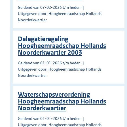
Geldend van 07-02-2026 t/m heden
Uitgegeven door: Hoogheemraadschap Hollands
Noorderkwartier
Delegatieregeling
Hoogheemraadschap Hollands
Noorderkwartier 2003
Geldend van 01-01-2026 t/m heden
Uitgegeven door: Hoogheemraadschap Hollands
Noorderkwartier
Waterschapsverordening
Hoogheemraadschap Hollands
Noorderkwartier
Geldend van 01-01-2026 t/m heden
Uitgegeven door: Hoogheemraadschap Hollands