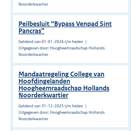
Noorderkwartier
Peilbesluit “Bypass Venpad Sint
Pancras”
Geldend van 01-01-2026 t/m heden
Uitgegeven door: Hoogheemraadschap Hollands
Noorderkwartier
Mandaatregeling College van
Hoofdingelanden
Hoogheemraadschap Hollands
Noorderkwartier
Geldend van 31-12-2025 t/m heden
Uitgegeven door: Hoogheemraadschap Hollands
Noorderkwartier