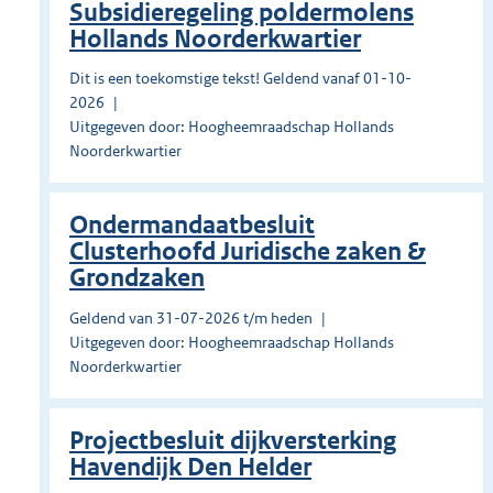
Subsidieregeling poldermolens
Hollands Noorderkwartier
Dit is een toekomstige tekst! Geldend vanaf 01-10-
2026
Uitgegeven door: Hoogheemraadschap Hollands
Noorderkwartier
Ondermandaatbesluit
Clusterhoofd Juridische zaken &
Grondzaken
Geldend van 31-07-2026 t/m heden
Uitgegeven door: Hoogheemraadschap Hollands
Noorderkwartier
Projectbesluit dijkversterking
Havendijk Den Helder