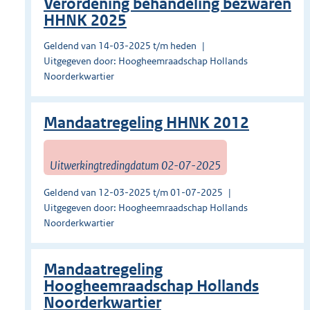
Verordening behandeling bezwaren
HHNK 2025
Geldend van 14-03-2025 t/m heden
Uitgegeven door: Hoogheemraadschap Hollands
Noorderkwartier
Mandaatregeling HHNK 2012
Uitwerkingtredingdatum 02-07-2025
Geldend van 12-03-2025 t/m 01-07-2025
Uitgegeven door: Hoogheemraadschap Hollands
Noorderkwartier
Mandaatregeling
Hoogheemraadschap Hollands
Noorderkwartier