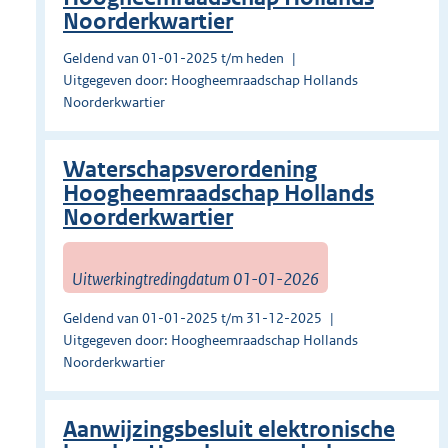
Noorderkwartier
Geldend van 01-01-2025 t/m heden
Uitgegeven door: Hoogheemraadschap Hollands
Noorderkwartier
Waterschapsverordening
Hoogheemraadschap Hollands
Noorderkwartier
Uitwerkingtredingdatum 01-01-2026
Geldend van 01-01-2025 t/m 31-12-2025
Uitgegeven door: Hoogheemraadschap Hollands
Noorderkwartier
Aanwijzingsbesluit elektronische