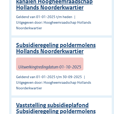
kanalen Hoogheemraadschap
Hollands Noorderkwartier
Geldend van 01-01-2025 t/m heden
Uitgegeven door: Hoogheemraadschap Hollands
Noorderkwartier
Subsidieregeling poldermolens
Hollands Noorderkwartier
Uitwerkingtredingdatum 01-10-2025
Geldend van 01-01-2025 t/m 30-09-2025
Uitgegeven door: Hoogheemraadschap Hollands
Noorderkwartier
Vaststelling subsidieplafond
Subsidieregeling poldermolens