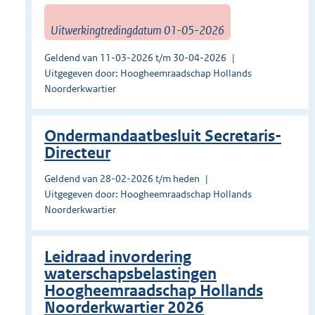
Uitwerkingtredingdatum 01-05-2026
Geldend van 11-03-2026 t/m 30-04-2026
Uitgegeven door: Hoogheemraadschap Hollands
Noorderkwartier
Ondermandaatbesluit Secretaris-
Directeur
Geldend van 28-02-2026 t/m heden
Uitgegeven door: Hoogheemraadschap Hollands
Noorderkwartier
Leidraad invordering
waterschapsbelastingen
Hoogheemraadschap Hollands
Noorderkwartier 2026