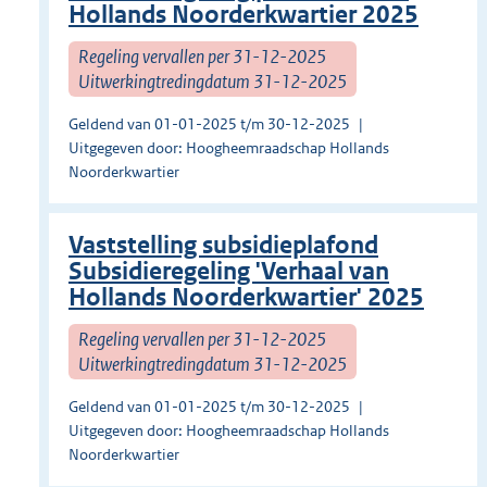
Hollands Noorderkwartier 2025
Regeling vervallen per 31-12-2025
Uitwerkingtredingdatum 31-12-2025
Geldend van 01-01-2025 t/m 30-12-2025
Uitgegeven door: Hoogheemraadschap Hollands
Noorderkwartier
Vaststelling subsidieplafond
Subsidieregeling 'Verhaal van
Hollands Noorderkwartier' 2025
Regeling vervallen per 31-12-2025
Uitwerkingtredingdatum 31-12-2025
Geldend van 01-01-2025 t/m 30-12-2025
Uitgegeven door: Hoogheemraadschap Hollands
Noorderkwartier