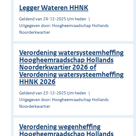
Legger Wateren HHNK
Geldend van 24-12-2025 t/m heden
Uitgegeven door: Hoogheemraadschap Hollands
Noorderkwartier
Verordening watersysteemheffing
Hoogheemraadschap Hollands
Noorderkwartier 2026 of
Verordening watersysteemheffing
HHNK 2026
Geldend van 23-12-2025 t/m heden
Uitgegeven door: Hoogheemraadschap Hollands
Noorderkwartier
Verordening wegenheffing
Hoogheemraadschap Hollands