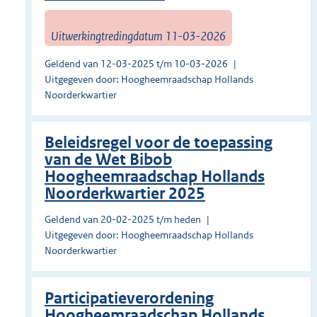
Uitwerkingtredingdatum 11-03-2026
Geldend van 12-03-2025 t/m 10-03-2026
Uitgegeven door: Hoogheemraadschap Hollands
Noorderkwartier
Beleidsregel voor de toepassing
van de Wet Bibob
Hoogheemraadschap Hollands
Noorderkwartier 2025
Geldend van 20-02-2025 t/m heden
Uitgegeven door: Hoogheemraadschap Hollands
Noorderkwartier
Participatieverordening
Hoogheemraadschap Hollands