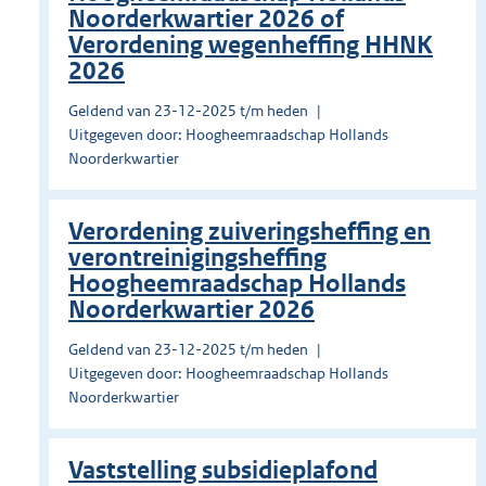
Noorderkwartier 2026 of
Verordening wegenheffing HHNK
2026
Geldend van 23-12-2025 t/m heden
Uitgegeven door: Hoogheemraadschap Hollands
Noorderkwartier
Verordening zuiveringsheffing en
verontreinigingsheffing
Hoogheemraadschap Hollands
Noorderkwartier 2026
Geldend van 23-12-2025 t/m heden
Uitgegeven door: Hoogheemraadschap Hollands
Noorderkwartier
Vaststelling subsidieplafond