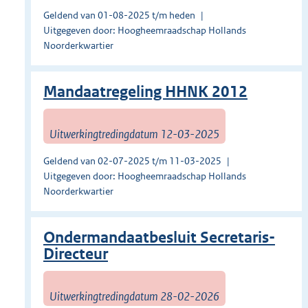
Geldend van 01-08-2025 t/m heden
Uitgegeven door: Hoogheemraadschap Hollands
Noorderkwartier
Mandaatregeling HHNK 2012
Uitwerkingtredingdatum 12-03-2025
Geldend van 02-07-2025 t/m 11-03-2025
Uitgegeven door: Hoogheemraadschap Hollands
Noorderkwartier
Ondermandaatbesluit Secretaris-
Directeur
Uitwerkingtredingdatum 28-02-2026