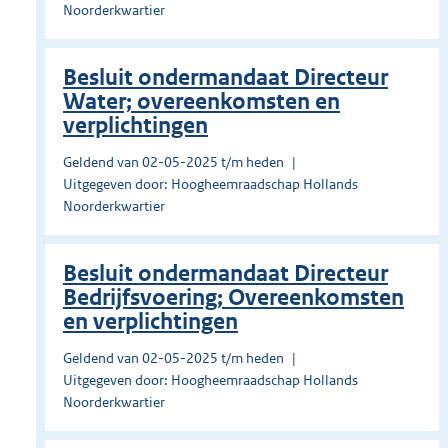
Noorderkwartier
Besluit ondermandaat Directeur
Water; overeenkomsten en
verplichtingen
Geldend van 02-05-2025 t/m heden
Uitgegeven door: Hoogheemraadschap Hollands
Noorderkwartier
Besluit ondermandaat Directeur
Bedrijfsvoering; Overeenkomsten
en verplichtingen
Geldend van 02-05-2025 t/m heden
Uitgegeven door: Hoogheemraadschap Hollands
Noorderkwartier