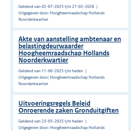
Geldend van 02-07-2025 t/m 27-02-2026
Uitgegeven door: Hoogheemraadschap Hollands
Noorderkwartier
Akte van aanstelling ambtenaar en
belastingdeurwaarder
Hoogheemraadschap Hollands
Noorderkwartier
Geldend van 11-06-2025 t/m heden
Uitgegeven door: Hoogheemraadschap Hollands
Noorderkwartier
Uitvoeringsregels Beleid
Onroerende zaken Gronduitgiften
Geldend van 23-05-2025 t/m heden
Uitgegeven door: Hoogheemraadschap Hollands