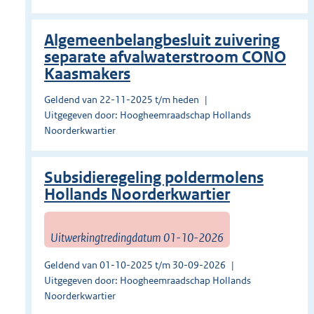
Algemeenbelangbesluit zuivering
separate afvalwaterstroom CONO
Kaasmakers
Geldend van 22-11-2025 t/m heden
Uitgegeven door: Hoogheemraadschap Hollands
Noorderkwartier
Subsidieregeling poldermolens
Hollands Noorderkwartier
Uitwerkingtredingdatum 01-10-2026
Geldend van 01-10-2025 t/m 30-09-2026
Uitgegeven door: Hoogheemraadschap Hollands
Noorderkwartier