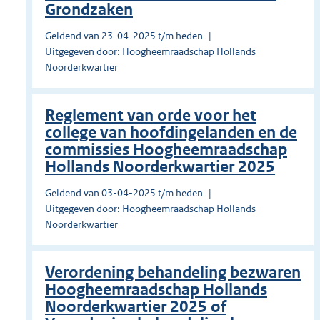
Grondzaken
Geldend van 23-04-2025 t/m heden
Uitgegeven door: Hoogheemraadschap Hollands
Noorderkwartier
Reglement van orde voor het
college van hoofdingelanden en de
commissies Hoogheemraadschap
Hollands Noorderkwartier 2025
Geldend van 03-04-2025 t/m heden
Uitgegeven door: Hoogheemraadschap Hollands
Noorderkwartier
Verordening behandeling bezwaren
Hoogheemraadschap Hollands
Noorderkwartier 2025 of