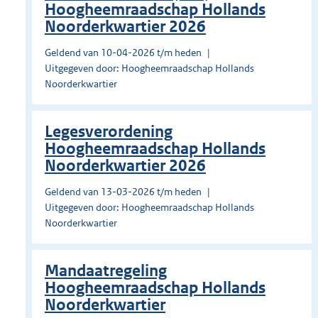
Hoogheemraadschap Hollands
Noorderkwartier 2026
Geldend van 10-04-2026 t/m heden
Uitgegeven door: Hoogheemraadschap Hollands
Noorderkwartier
Legesverordening
Hoogheemraadschap Hollands
Noorderkwartier 2026
Geldend van 13-03-2026 t/m heden
Uitgegeven door: Hoogheemraadschap Hollands
Noorderkwartier
Mandaatregeling
Hoogheemraadschap Hollands
Noorderkwartier