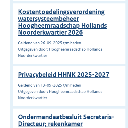
Kostentoedelingsverordening
watersysteembeheer
Hoogheemraadschap Hollands
Noorderkwartier 2026
Geldend van 26-09-2025 t/m heden
Uitgegeven door: Hoogheemraadschap Hollands
Noorderkwartier
Privacybeleid HHNK 2025-2027
Geldend van 13-09-2025 t/m heden
Uitgegeven door: Hoogheemraadschap Hollands
Noorderkwartier
Ondermandaatbesluit Secretaris-
Directeur; rekenkamer