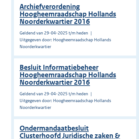
Archiefverordening
Hoogheemraadschap Hollands
Noorderkwartier 2016
Geldend van 29-04-2025 t/m heden
Uitgegeven door: Hoogheemraadschap Hollands
Noorderkwartier
Besluit Informatiebeheer
Hoogheemraadschap Hollands
Noorderkwartier 2016
Geldend van 29-04-2025 t/m heden
Uitgegeven door: Hoogheemraadschap Hollands
Noorderkwartier
Ondermandaatbesluit
Clusterhoofd Juridische zaken &