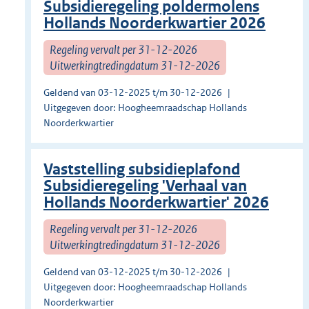
Subsidieregeling poldermolens
Hollands Noorderkwartier 2026
Regeling vervalt per 31-12-2026
Uitwerkingtredingdatum 31-12-2026
Geldend van 03-12-2025 t/m 30-12-2026
Uitgegeven door: Hoogheemraadschap Hollands
Noorderkwartier
Vaststelling subsidieplafond
Subsidieregeling 'Verhaal van
Hollands Noorderkwartier' 2026
Regeling vervalt per 31-12-2026
Uitwerkingtredingdatum 31-12-2026
Geldend van 03-12-2025 t/m 30-12-2026
Uitgegeven door: Hoogheemraadschap Hollands
Noorderkwartier