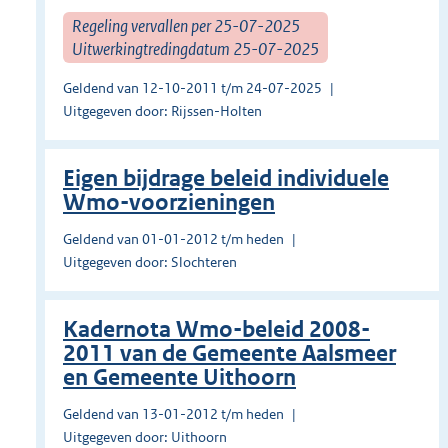
Regeling vervallen per 25-07-2025
Uitwerkingtredingdatum 25-07-2025
Geldend van 12-10-2011 t/m 24-07-2025
Uitgegeven door: Rijssen-Holten
Eigen bijdrage beleid individuele
Wmo-voorzieningen
Geldend van 01-01-2012 t/m heden
Uitgegeven door: Slochteren
Kadernota Wmo-beleid 2008-
2011 van de Gemeente Aalsmeer
en Gemeente Uithoorn
Geldend van 13-01-2012 t/m heden
Uitgegeven door: Uithoorn