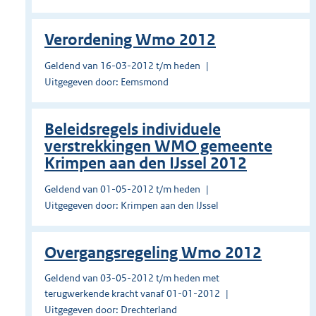
Verordening Wmo 2012
Geldend van 16-03-2012 t/m heden
Uitgegeven door: Eemsmond
Beleidsregels individuele
verstrekkingen WMO gemeente
Krimpen aan den IJssel 2012
Geldend van 01-05-2012 t/m heden
Uitgegeven door: Krimpen aan den IJssel
Overgangsregeling Wmo 2012
Geldend van 03-05-2012 t/m heden met
terugwerkende kracht vanaf 01-01-2012
Uitgegeven door: Drechterland