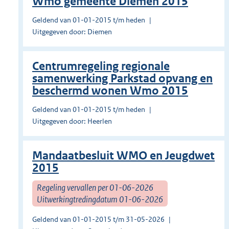
Wmo gemeente Diemen 2015
Geldend van 01-01-2015 t/m heden
Uitgegeven door: Diemen
Centrumregeling regionale
samenwerking Parkstad opvang en
beschermd wonen Wmo 2015
Geldend van 01-01-2015 t/m heden
Uitgegeven door: Heerlen
Mandaatbesluit WMO en Jeugdwet
2015
Regeling vervallen per 01-06-2026
Uitwerkingtredingdatum 01-06-2026
Geldend van 01-01-2015 t/m 31-05-2026