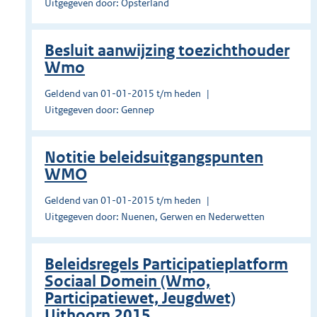
Uitgegeven door: Opsterland
Besluit aanwijzing toezichthouder
Wmo
Geldend van 01-01-2015 t/m heden
Uitgegeven door: Gennep
Notitie beleidsuitgangspunten
WMO
Geldend van 01-01-2015 t/m heden
Uitgegeven door: Nuenen, Gerwen en Nederwetten
Beleidsregels Participatieplatform
Sociaal Domein (Wmo,
Participatiewet, Jeugdwet)
Uithoorn 2015