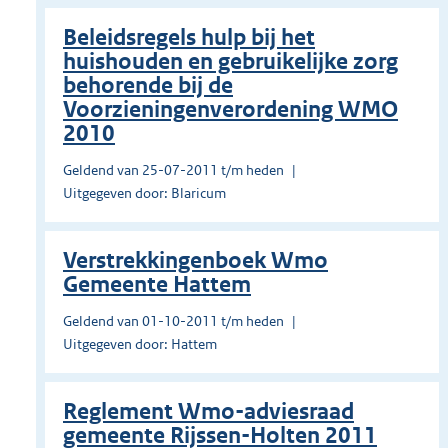
Beleidsregels hulp bij het
huishouden en gebruikelijke zorg
behorende bij de
Voorzieningenverordening WMO
2010
Geldend van 25-07-2011 t/m heden
Uitgegeven door: Blaricum
Verstrekkingenboek Wmo
Gemeente Hattem
Geldend van 01-10-2011 t/m heden
Uitgegeven door: Hattem
Reglement Wmo-adviesraad
gemeente Rijssen-Holten 2011