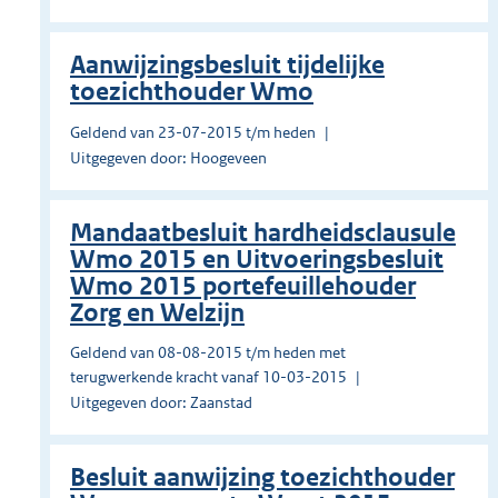
Aanwijzingsbesluit tijdelijke
toezichthouder Wmo
Geldend van 23-07-2015 t/m heden
Uitgegeven door: Hoogeveen
Mandaatbesluit hardheidsclausule
Wmo 2015 en Uitvoeringsbesluit
Wmo 2015 portefeuillehouder
Zorg en Welzijn
Geldend van 08-08-2015 t/m heden met
terugwerkende kracht vanaf 10-03-2015
Uitgegeven door: Zaanstad
Besluit aanwijzing toezichthouder