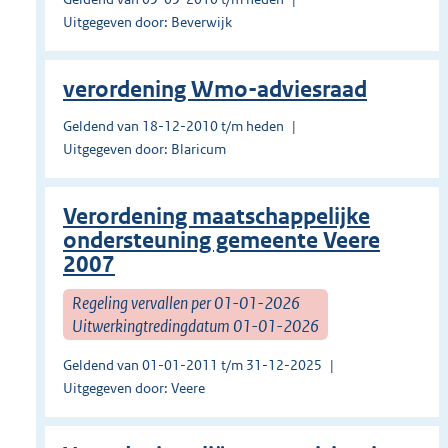
Uitgegeven door: Beverwijk
verordening Wmo-adviesraad
Geldend van 18-12-2010 t/m heden
Uitgegeven door: Blaricum
Verordening maatschappelijke
ondersteuning gemeente Veere
2007
Regeling vervallen per 01-01-2026
Uitwerkingtredingdatum 01-01-2026
Geldend van 01-01-2011 t/m 31-12-2025
Uitgegeven door: Veere