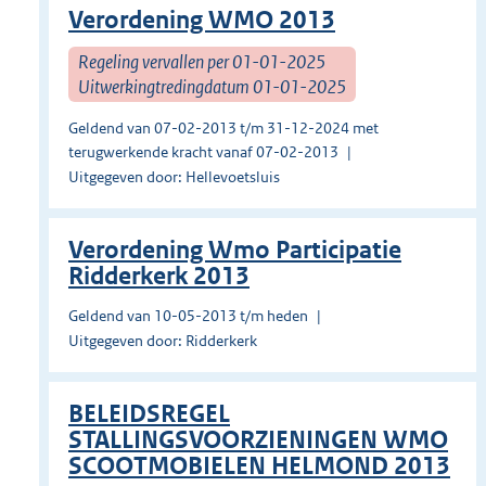
Verordening WMO 2013
Regeling vervallen per 01-01-2025
Uitwerkingtredingdatum 01-01-2025
Geldend van 07-02-2013 t/m 31-12-2024 met
terugwerkende kracht vanaf 07-02-2013
Uitgegeven door: Hellevoetsluis
Verordening Wmo Participatie
Ridderkerk 2013
Geldend van 10-05-2013 t/m heden
Uitgegeven door: Ridderkerk
BELEIDSREGEL
STALLINGSVOORZIENINGEN WMO
SCOOTMOBIELEN HELMOND 2013