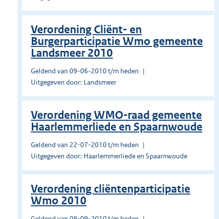
Verordening Cliënt- en
Burgerparticipatie Wmo gemeente
Landsmeer 2010
Geldend van 09-06-2010 t/m heden
Uitgegeven door: Landsmeer
Verordening WMO-raad gemeente
Haarlemmerliede en Spaarnwoude
Geldend van 22-07-2010 t/m heden
Uitgegeven door: Haarlemmerliede en Spaarnwoude
Verordening cliëntenparticipatie
Wmo 2010
Geldend van 09-09-2010 t/m heden