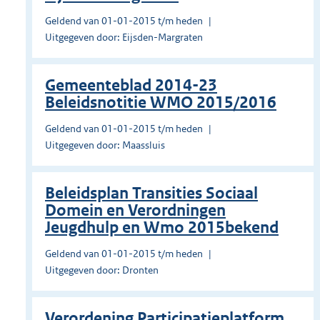
Geldend van 01-01-2015 t/m heden
Uitgegeven door: Eijsden-Margraten
Gemeenteblad 2014-23
Beleidsnotitie WMO 2015/2016
Geldend van 01-01-2015 t/m heden
Uitgegeven door: Maassluis
Beleidsplan Transities Sociaal
Domein en Verordningen
Jeugdhulp en Wmo 2015bekend
Geldend van 01-01-2015 t/m heden
Uitgegeven door: Dronten
Verordening Participatieplatform