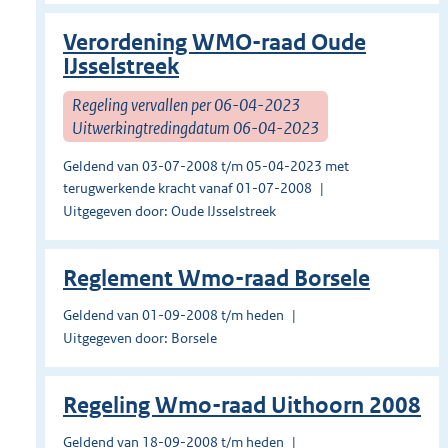
Verordening WMO-raad Oude
IJsselstreek
Regeling vervallen per 06-04-2023
Uitwerkingtredingdatum 06-04-2023
Geldend van 03-07-2008 t/m 05-04-2023 met
terugwerkende kracht vanaf 01-07-2008
Uitgegeven door: Oude IJsselstreek
Reglement Wmo-raad Borsele
Geldend van 01-09-2008 t/m heden
Uitgegeven door: Borsele
Regeling Wmo-raad Uithoorn 2008
Geldend van 18-09-2008 t/m heden