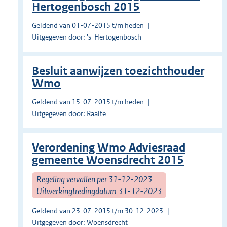
Hertogenbosch 2015
Geldend van 01-07-2015 t/m heden
Uitgegeven door: 's-Hertogenbosch
Besluit aanwijzen toezichthouder
Wmo
Geldend van 15-07-2015 t/m heden
Uitgegeven door: Raalte
Verordening Wmo Adviesraad
gemeente Woensdrecht 2015
Regeling vervallen per 31-12-2023
Uitwerkingtredingdatum 31-12-2023
Geldend van 23-07-2015 t/m 30-12-2023
Uitgegeven door: Woensdrecht