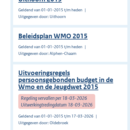
Geldend van 01-01-2015 t/m heden
Uitgegeven door: Uithoorn
Beleidsplan WMO 2015
Geldend van 01-01-2015 t/m heden
Uitgegeven door: Alphen-Chaam
Uitvoeringsregels
persoonsgebonden budget in de
Wmo en de Jeugdwet 2015
Regeling vervallen per 18-03-2026
Uitwerkingtredingdatum 18-03-2026
Geldend van 01-01-2015 t/m 17-03-2026
Uitgegeven door: Oldebroek