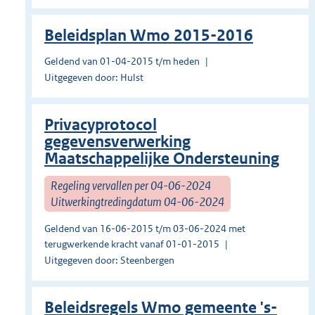
Beleidsplan Wmo 2015-2016
Geldend van 01-04-2015 t/m heden
Uitgegeven door: Hulst
Privacyprotocol
gegevensverwerking
Maatschappelijke Ondersteuning
Regeling vervallen per 04-06-2024
Uitwerkingtredingdatum 04-06-2024
Geldend van 16-06-2015 t/m 03-06-2024 met
terugwerkende kracht vanaf 01-01-2015
Uitgegeven door: Steenbergen
Beleidsregels Wmo gemeente 's-