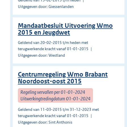
Geldend van 13-02-2015 t/m heden
Uitgegeven door: Giessenlanden
Mandaatbesluit Uitvoering Wmo
2015 en Jeugdwet
Geldend van 20-02-2015 t/m heden met
terugwerkende kracht vanaf 01-01-2015
Uitgegeven door: Westland
Centrumregeling Wmo Brabant
Noordoost-oost 2015
Regeling vervallen per 01-01-2024
Uitwerkingtredingdatum 01-01-2024
Geldend van 11-03-2015 t/m 31-12-2023 met
terugwerkende kracht vanaf 01-01-2015
Uitgegeven door: Sint Anthonis