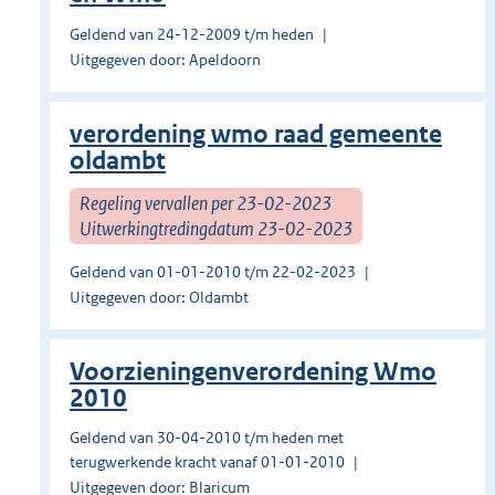
Geldend van 24-12-2009 t/m heden
Uitgegeven door: Apeldoorn
verordening wmo raad gemeente
oldambt
Regeling vervallen per 23-02-2023
Uitwerkingtredingdatum 23-02-2023
Geldend van 01-01-2010 t/m 22-02-2023
Uitgegeven door: Oldambt
Voorzieningenverordening Wmo
2010
Geldend van 30-04-2010 t/m heden met
terugwerkende kracht vanaf 01-01-2010
Uitgegeven door: Blaricum