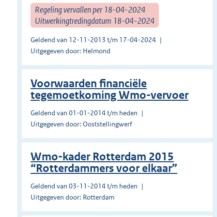
Regeling vervallen per 18-04-2024
Uitwerkingtredingdatum 18-04-2024
Geldend van 12-11-2013 t/m 17-04-2024
Uitgegeven door: Helmond
Voorwaarden financiële
tegemoetkoming Wmo-vervoer
Geldend van 01-01-2014 t/m heden
Uitgegeven door: Ooststellingwerf
Wmo-kader Rotterdam 2015
“Rotterdammers voor elkaar”
Geldend van 03-11-2014 t/m heden
Uitgegeven door: Rotterdam