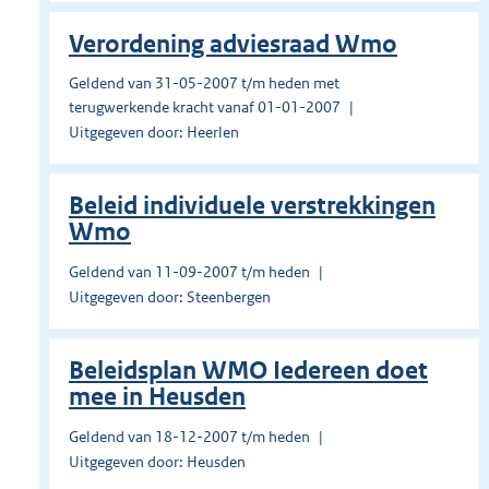
Verordening adviesraad Wmo
Geldend van 31-05-2007 t/m heden met
terugwerkende kracht vanaf 01-01-2007
Uitgegeven door: Heerlen
Beleid individuele verstrekkingen
Wmo
Geldend van 11-09-2007 t/m heden
Uitgegeven door: Steenbergen
Beleidsplan WMO Iedereen doet
mee in Heusden
Geldend van 18-12-2007 t/m heden
Uitgegeven door: Heusden