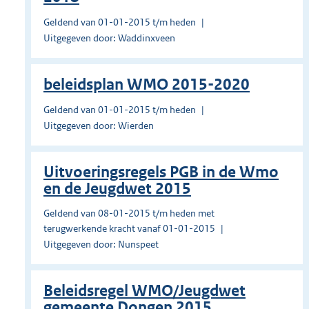
Geldend van 01-01-2015 t/m heden
Uitgegeven door: Waddinxveen
beleidsplan WMO 2015-2020
Geldend van 01-01-2015 t/m heden
Uitgegeven door: Wierden
Uitvoeringsregels PGB in de Wmo
en de Jeugdwet 2015
Geldend van 08-01-2015 t/m heden met
terugwerkende kracht vanaf 01-01-2015
Uitgegeven door: Nunspeet
Beleidsregel WMO/Jeugdwet
gemeente Dongen 2015