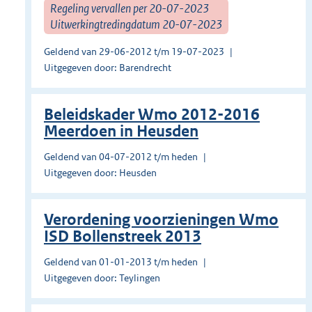
Regeling vervallen per 20-07-2023
Uitwerkingtredingdatum 20-07-2023
Geldend van 29-06-2012 t/m 19-07-2023
Uitgegeven door: Barendrecht
Beleidskader Wmo 2012-2016
Meerdoen in Heusden
Geldend van 04-07-2012 t/m heden
Uitgegeven door: Heusden
Verordening voorzieningen Wmo
ISD Bollenstreek 2013
Geldend van 01-01-2013 t/m heden
Uitgegeven door: Teylingen