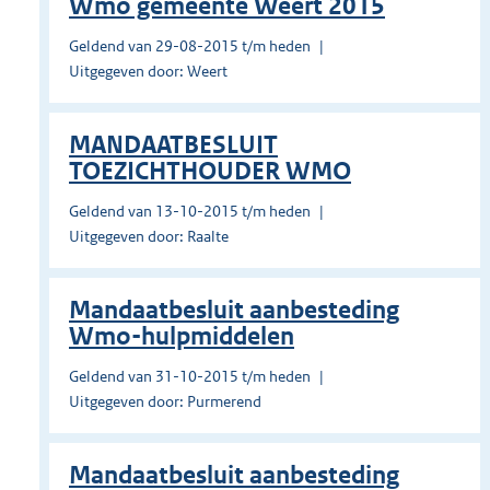
Wmo gemeente Weert 2015
Geldend van 29-08-2015 t/m heden
Uitgegeven door: Weert
MANDAATBESLUIT
TOEZICHTHOUDER WMO
Geldend van 13-10-2015 t/m heden
Uitgegeven door: Raalte
Mandaatbesluit aanbesteding
Wmo-hulpmiddelen
Geldend van 31-10-2015 t/m heden
Uitgegeven door: Purmerend
Mandaatbesluit aanbesteding