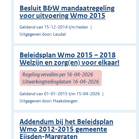
Besluit B&W mandaatregeling
voor uitvoering Wmo 2015
Geldend van 15-12-2014 t/m heden
Uitgegeven door: Leudal
Beleidsplan Wmo 2015 – 2018
Welzijn en zorg(en) voor elkaar!
Regeling vervallen per 16-04-2026
Uitwerkingtredingdatum 16-04-2026
Geldend van 01-01-2015 t/m 15-04-2026
Uitgegeven door: Haaksbergen
Addendum bij het Beleidsplan
Wmo 2012-2015 gemeente
Eijsden-Margraten