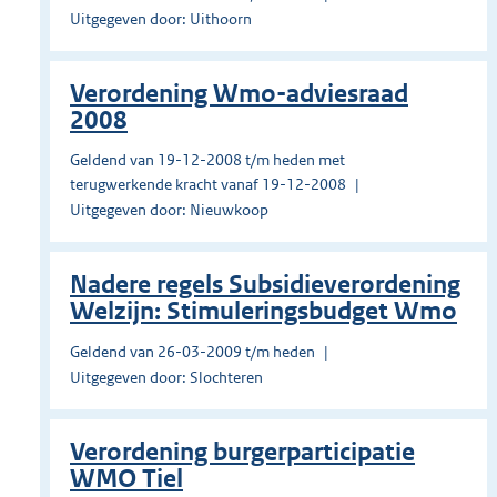
Uitgegeven door: Uithoorn
Verordening Wmo-adviesraad
2008
Geldend van 19-12-2008 t/m heden met
terugwerkende kracht vanaf 19-12-2008
Uitgegeven door: Nieuwkoop
Nadere regels Subsidieverordening
Welzijn: Stimuleringsbudget Wmo
Geldend van 26-03-2009 t/m heden
Uitgegeven door: Slochteren
Verordening burgerparticipatie
WMO Tiel