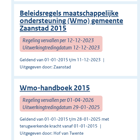
Beleidsregels maatschappelijke
ondersteuning (Wmo) gemeente
Zaanstad 2015
Regeling vervallen per 12-12-2023
Uitwerkingtredingdatum 12-12-2023
Geldend van 01-01-2015 t/m 11-12-2023
Uitgegeven door: Zaanstad
Wmo-handboek 2015
Regeling vervallen per 01-04-2026
Uitwerkingtredingdatum 29-01-2025
Geldend van 01-01-2015 t/m 28-01-2025 met
terugwerkende kracht vanaf 01-01-2015
Uitgegeven door: Hof van Twente