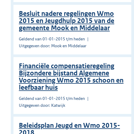
Besluit nadere regelingen Wmo
2015 en Jeugdhulp 2015 van de
gemeente Mook en Middelaar
Geldend van 01-01-2015 t/m heden
Uitgegeven door: Mook en Middelaar
Financiële compensatieregeling
Bijzondere bijstand Algemene
Voorziening Wmo 2015 schoon en
leefbaar huis
Geldend van 01-01-2015 t/m heden
Uitgegeven door: Katwijk
Beleidsplan Jeugd en Wmo 2015-
2018