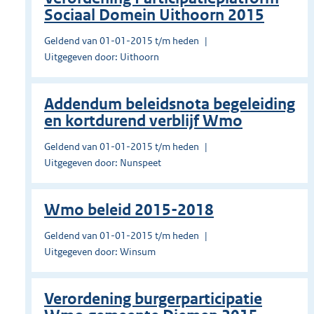
Sociaal Domein Uithoorn 2015
Geldend van 01-01-2015 t/m heden
Uitgegeven door: Uithoorn
Addendum beleidsnota begeleiding
en kortdurend verblijf Wmo
Geldend van 01-01-2015 t/m heden
Uitgegeven door: Nunspeet
Wmo beleid 2015-2018
Geldend van 01-01-2015 t/m heden
Uitgegeven door: Winsum
Verordening burgerparticipatie