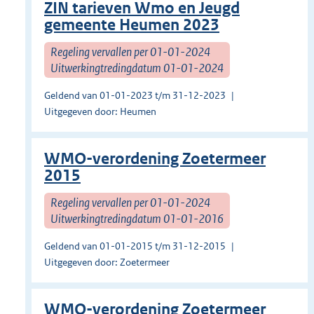
ZIN tarieven Wmo en Jeugd
gemeente Heumen 2023
Regeling vervallen per 01-01-2024
Uitwerkingtredingdatum 01-01-2024
Geldend van 01-01-2023 t/m 31-12-2023
Uitgegeven door: Heumen
WMO-verordening Zoetermeer
2015
Regeling vervallen per 01-01-2024
Uitwerkingtredingdatum 01-01-2016
Geldend van 01-01-2015 t/m 31-12-2015
Uitgegeven door: Zoetermeer
WMO-verordening Zoetermeer