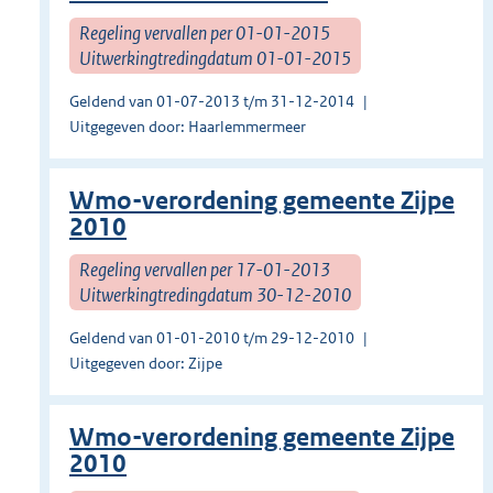
Regeling vervallen per 01-01-2015
Uitwerkingtredingdatum 01-01-2015
Geldend van 01-07-2013 t/m 31-12-2014
Uitgegeven door: Haarlemmermeer
Wmo-verordening gemeente Zijpe
2010
Regeling vervallen per 17-01-2013
Uitwerkingtredingdatum 30-12-2010
Geldend van 01-01-2010 t/m 29-12-2010
Uitgegeven door: Zijpe
Wmo-verordening gemeente Zijpe
2010