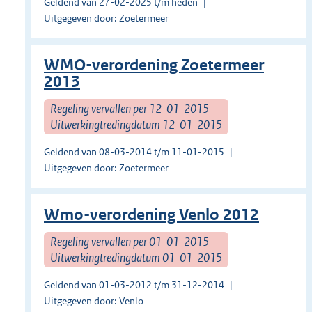
Geldend van 27-02-2025 t/m heden
Uitgegeven door: Zoetermeer
WMO-verordening Zoetermeer
2013
Regeling vervallen per 12-01-2015
Uitwerkingtredingdatum 12-01-2015
Geldend van 08-03-2014 t/m 11-01-2015
Uitgegeven door: Zoetermeer
Wmo-verordening Venlo 2012
Regeling vervallen per 01-01-2015
Uitwerkingtredingdatum 01-01-2015
Geldend van 01-03-2012 t/m 31-12-2014
Uitgegeven door: Venlo