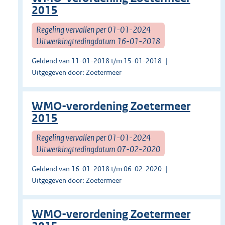
2015
Regeling vervallen per 01-01-2024
Uitwerkingtredingdatum 16-01-2018
Geldend van 11-01-2018 t/m 15-01-2018
Uitgegeven door: Zoetermeer
WMO-verordening Zoetermeer
2015
Regeling vervallen per 01-01-2024
Uitwerkingtredingdatum 07-02-2020
Geldend van 16-01-2018 t/m 06-02-2020
Uitgegeven door: Zoetermeer
WMO-verordening Zoetermeer