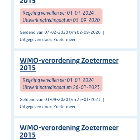
2015
Regeling vervallen per 01-01-2024
Uitwerkingtredingdatum 03-09-2020
Geldend van 07-02-2020 t/m 02-09-2020
Uitgegeven door: Zoetermeer
WMO-verordening Zoetermeer
2015
Regeling vervallen per 01-01-2024
Uitwerkingtredingdatum 26-01-2023
Geldend van 03-09-2020 t/m 25-01-2023
Uitgegeven door: Zoetermeer
WMO-verordening Zoetermeer
2015