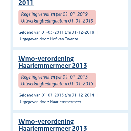
2011
Regeling vervallen per 01-01-2019
Uitwerkingtredingdatum 01-01-2019
Geldend van 01-03-2011 t/m 31-12-2018
Uitgegeven door: Hof van Twente
Wmo-verordening
Haarlemmermeer 2013
Regeling vervallen per 01-01-2015
Uitwerkingtredingdatum 01-01-2015
Geldend van 01-07-2013 t/m 31-12-2014
Uitgegeven door: Haarlemmermeer
Wmo-verordening
Haarlemmermeer 2013