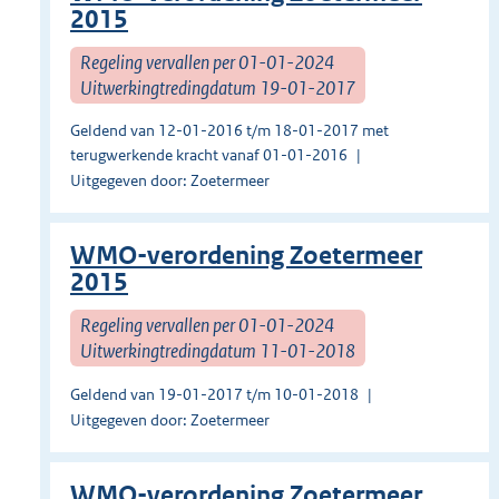
2015
Regeling vervallen per 01-01-2024
Uitwerkingtredingdatum 19-01-2017
Geldend van 12-01-2016 t/m 18-01-2017 met
terugwerkende kracht vanaf 01-01-2016
Uitgegeven door: Zoetermeer
WMO-verordening Zoetermeer
2015
Regeling vervallen per 01-01-2024
Uitwerkingtredingdatum 11-01-2018
Geldend van 19-01-2017 t/m 10-01-2018
Uitgegeven door: Zoetermeer
WMO-verordening Zoetermeer