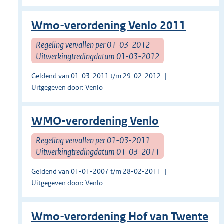
Wmo-verordening Venlo 2011
Regeling vervallen per 01-03-2012
Uitwerkingtredingdatum 01-03-2012
Geldend van 01-03-2011 t/m 29-02-2012
Uitgegeven door: Venlo
WMO-verordening Venlo
Regeling vervallen per 01-03-2011
Uitwerkingtredingdatum 01-03-2011
Geldend van 01-01-2007 t/m 28-02-2011
Uitgegeven door: Venlo
Wmo-verordening Hof van Twente