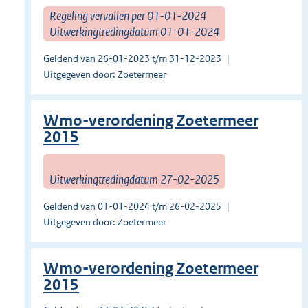
Regeling vervallen per 01-01-2024
Uitwerkingtredingdatum 01-01-2024
Geldend van 26-01-2023 t/m 31-12-2023
Uitgegeven door: Zoetermeer
Wmo-verordening Zoetermeer
2015
Uitwerkingtredingdatum 27-02-2025
Geldend van 01-01-2024 t/m 26-02-2025
Uitgegeven door: Zoetermeer
Wmo-verordening Zoetermeer
2015