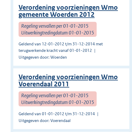
Verordening voorzieningen Wmo
gemeente Woerden 2012
Regeling vervallen per 01-01-2015
Uitwerkingtredingdatum 01-01-2015
Geldend van 12-01-2012 t/m 31-12-2014 met
terugwerkende kracht vanaf 01-01-2012
Uitgegeven door: Woerden
Verordening voorzieningen Wmo
Voerendaal 2011
Regeling vervallen per 01-01-2015
Uitwerkingtredingdatum 01-01-2015
Geldend van 01-01-2012 t/m 31-12-2014
Uitgegeven door: Voerendaal