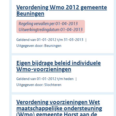
Verordening Wmo 2012 gemeente
Beuningen
Regeling vervallen per 01-04-2013
Uitwerkingtredingdatum 01-04-2013
Geldend van 01-01-2012 t/m 31-03-2013
Uitgegeven door: Beuningen
Eigen bijdrage beleid individuele
Wmo-voorzieningen
Geldend van 01-01-2012 t/m heden
Uitgegeven door: Slochteren
Verordening voorzieningen Wet
maatschappelijke ondersteuning
(Wmo) gemeente Horst aan de