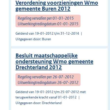
Verordening voorzieningen Wmo
gemeente Buren 2012
Regeling vervallen per 01-01-2015
Uitwerkingtredingdatum 01-01-2015
Geldend van 19-01-2012 t/m 31-12-2014
Uitgegeven door: Buren
Besluit maatschappelijke
ondersteuning Wmo gemeente
Drechterland 2012
Regeling vervallen per 26-07-2012
Uitwerkingtredingdatum 26-07-2012
Geldend van 19-01-2012 t/m 25-07-2012 met
terugwerkende kracht vanaf 01-01-2012
Uitgegeven door: Drechterland