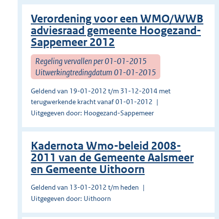
Verordening voor een WMO/WWB
adviesraad gemeente Hoogezand-
Sappemeer 2012
Regeling vervallen per 01-01-2015
Uitwerkingtredingdatum 01-01-2015
Geldend van 19-01-2012 t/m 31-12-2014 met
terugwerkende kracht vanaf 01-01-2012
Uitgegeven door: Hoogezand-Sappemeer
Kadernota Wmo-beleid 2008-
2011 van de Gemeente Aalsmeer
en Gemeente Uithoorn
Geldend van 13-01-2012 t/m heden
Uitgegeven door: Uithoorn